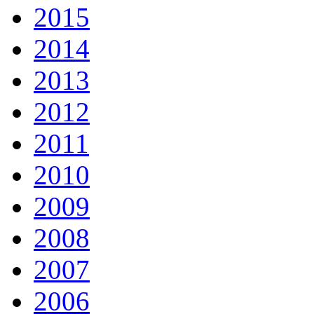
2015
2014
2013
2012
2011
2010
2009
2008
2007
2006