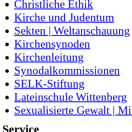
Christliche Ethik
Kirche und Judentum
Sekten | Weltanschauung
Kirchensynoden
Kirchenleitung
Synodalkommissionen
SELK-Stiftung
Lateinschule Wittenberg
Sexualisierte Gewalt | M
Service