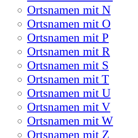
Ortsnamen mit N
Ortsnamen mit O
Ortsnamen mit P
Ortsnamen mit R
Ortsnamen mit S
Ortsnamen mit T
Ortsnamen mit U
Ortsnamen mit V
Ortsnamen mit W
Ortsnamen mit Z