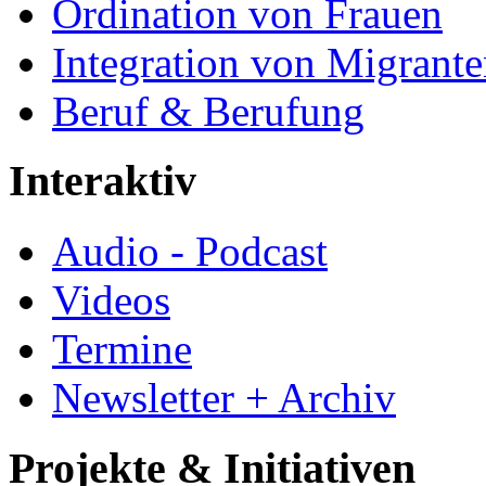
Ordination von Frauen
Integration von Migrant
Beruf & Berufung
Interaktiv
Audio - Podcast
Videos
Termine
Newsletter + Archiv
Projekte & Initiativen