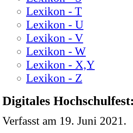
Lexikon - T
Lexikon - U
Lexikon - V
Lexikon - W
Lexikon - X,Y
Lexikon - Z
Digitales Hochschulfest
Verfasst am
19. Juni 2021
.