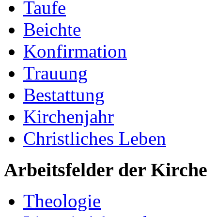
Taufe
Beichte
Konfirmation
Trauung
Bestattung
Kirchenjahr
Christliches Leben
Arbeitsfelder der Kirche
Theologie