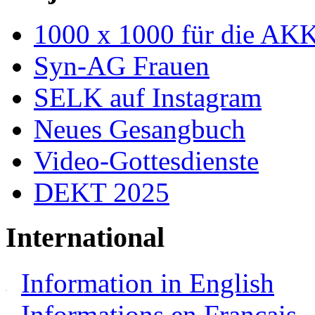
1000 x 1000 für die AK
Syn-AG Frauen
SELK auf Instagram
Neues Gesangbuch
Video-Gottesdienste
DEKT 2025
International
Information in English
Informations en Français