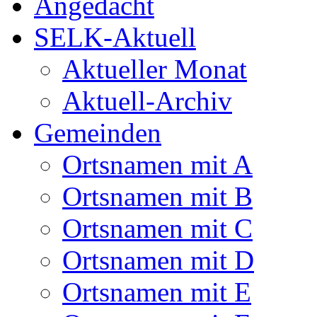
Angedacht
SELK-Aktuell
Aktueller Monat
Aktuell-Archiv
Gemeinden
Ortsnamen mit A
Ortsnamen mit B
Ortsnamen mit C
Ortsnamen mit D
Ortsnamen mit E