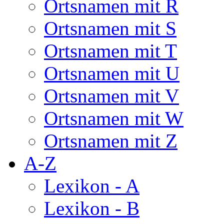
Ortsnamen mit R
Ortsnamen mit S
Ortsnamen mit T
Ortsnamen mit U
Ortsnamen mit V
Ortsnamen mit W
Ortsnamen mit Z
A-Z
Lexikon - A
Lexikon - B