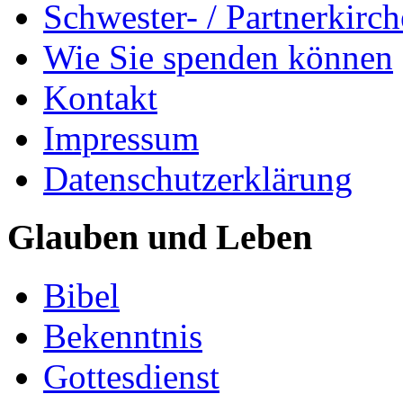
Schwester- / Partnerkirc
Wie Sie spenden können
Kontakt
Impressum
Datenschutzerklärung
Glauben und Leben
Bibel
Bekenntnis
Gottesdienst