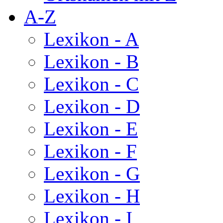
A-Z
Lexikon - A
Lexikon - B
Lexikon - C
Lexikon - D
Lexikon - E
Lexikon - F
Lexikon - G
Lexikon - H
Lexikon - I