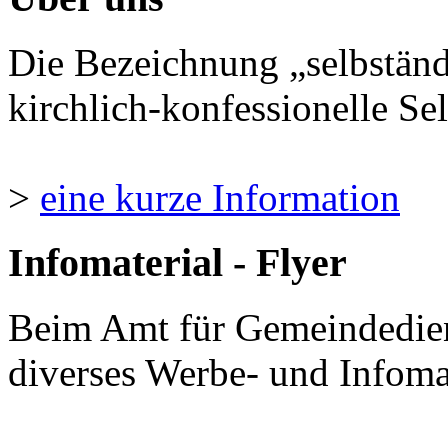
Die Bezeichnung „selbständ
kirchlich-konfessionelle Sel
>
eine kurze Information
Infomaterial - Flyer
Beim Amt für Gemeindedie
diverses Werbe- und Infomate