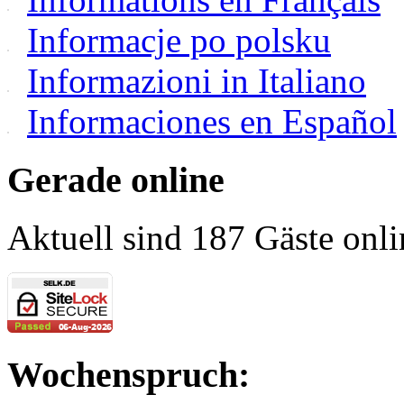
Informacje po polsku
Informazioni in Italiano
Informaciones en Español
Gerade online
Aktuell sind 187 Gäste onli
Wochenspruch: