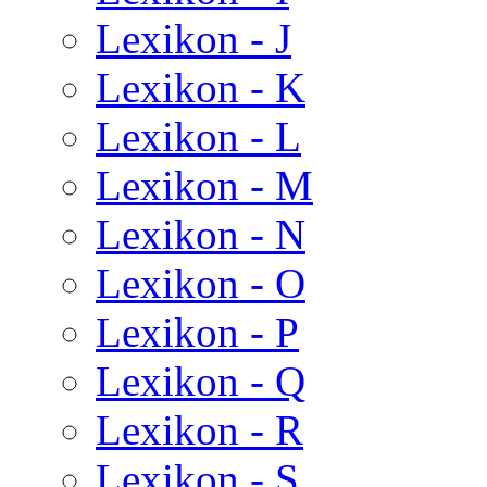
Lexikon - J
Lexikon - K
Lexikon - L
Lexikon - M
Lexikon - N
Lexikon - O
Lexikon - P
Lexikon - Q
Lexikon - R
Lexikon - S