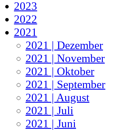
2023
2022
2021
2021 | Dezember
2021 | November
2021 | Oktober
2021 | September
2021 | August
2021 | Juli
2021 | Juni