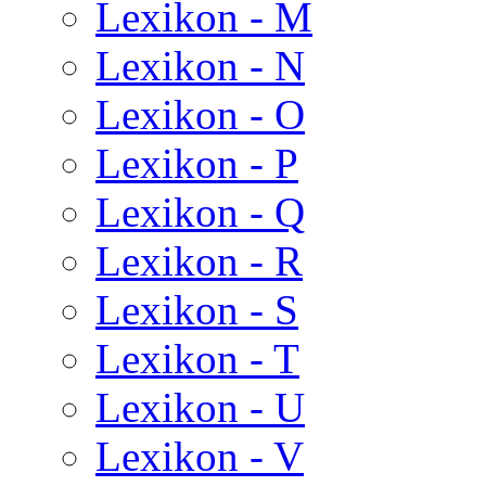
Lexikon - M
Lexikon - N
Lexikon - O
Lexikon - P
Lexikon - Q
Lexikon - R
Lexikon - S
Lexikon - T
Lexikon - U
Lexikon - V