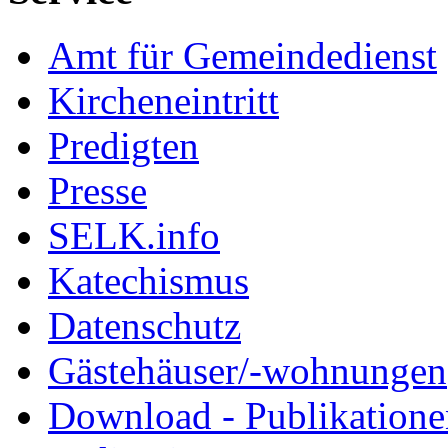
Amt für Gemeindedienst
Kircheneintritt
Predigten
Presse
SELK.info
Katechismus
Datenschutz
Gästehäuser/-wohnungen
Download - Publikationen