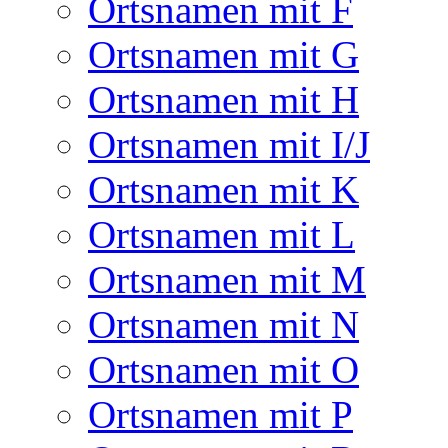
Ortsnamen mit F
Ortsnamen mit G
Ortsnamen mit H
Ortsnamen mit I/J
Ortsnamen mit K
Ortsnamen mit L
Ortsnamen mit M
Ortsnamen mit N
Ortsnamen mit O
Ortsnamen mit P