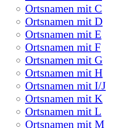
Ortsnamen mit C
Ortsnamen mit D
Ortsnamen mit E
Ortsnamen mit F
Ortsnamen mit G
Ortsnamen mit H
Ortsnamen mit I/J
Ortsnamen mit K
Ortsnamen mit L
Ortsnamen mit M