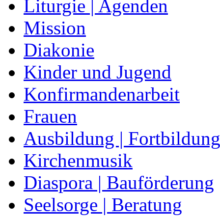
Liturgie | Agenden
Mission
Diakonie
Kinder und Jugend
Konfirmandenarbeit
Frauen
Ausbildung | Fortbildun
Kirchenmusik
Diaspora | Bauförderung
Seelsorge | Beratung