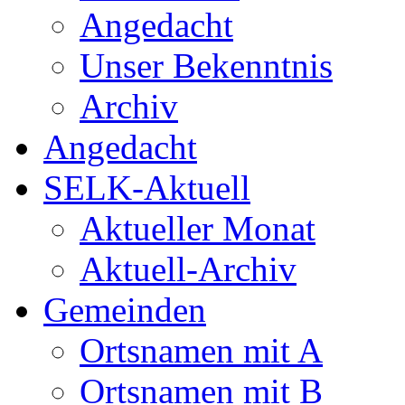
Angedacht
Unser Bekenntnis
Archiv
Angedacht
SELK-Aktuell
Aktueller Monat
Aktuell-Archiv
Gemeinden
Ortsnamen mit A
Ortsnamen mit B