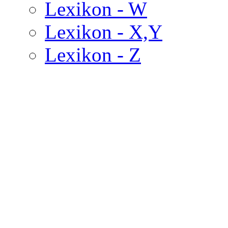
Lexikon - W
Lexikon - X,Y
Lexikon - Z