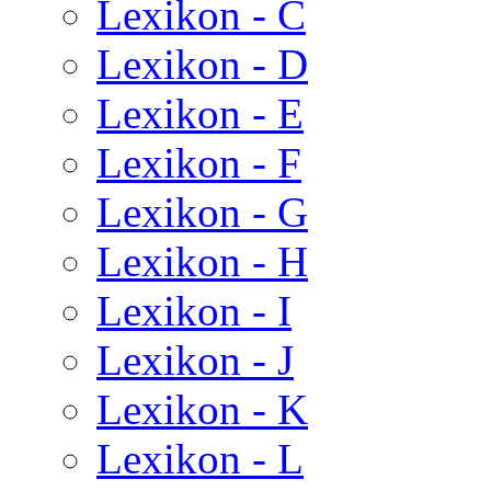
Lexikon - C
Lexikon - D
Lexikon - E
Lexikon - F
Lexikon - G
Lexikon - H
Lexikon - I
Lexikon - J
Lexikon - K
Lexikon - L