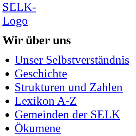
Wir über uns
Unser Selbstverständnis
Geschichte
Strukturen und Zahlen
Lexikon A-Z
Gemeinden der SELK
Ökumene