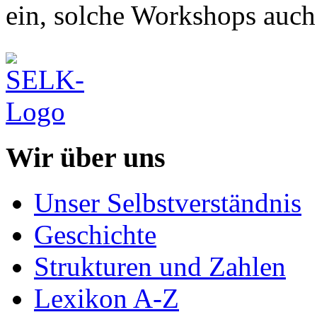
ein, solche Workshops auch
Wir über uns
Unser Selbstverständnis
Geschichte
Strukturen und Zahlen
Lexikon A-Z