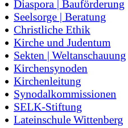
Diaspora | Bauförderung
Seelsorge | Beratung
Christliche Ethik
Kirche und Judentum
Sekten | Weltanschauung
Kirchensynoden
Kirchenleitung
Synodalkommissionen
SELK-Stiftung
Lateinschule Wittenberg