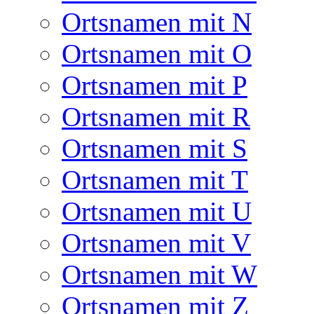
Ortsnamen mit N
Ortsnamen mit O
Ortsnamen mit P
Ortsnamen mit R
Ortsnamen mit S
Ortsnamen mit T
Ortsnamen mit U
Ortsnamen mit V
Ortsnamen mit W
Ortsnamen mit Z