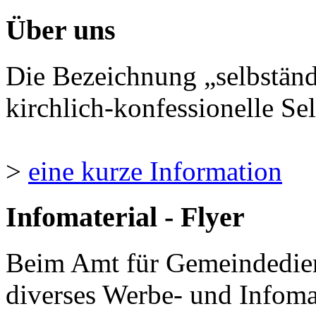
Über uns
Die Bezeichnung „selbständ
kirchlich-konfessionelle Sel
>
eine kurze Information
Infomaterial - Flyer
Beim Amt für Gemeindedie
diverses Werbe- und Infomate