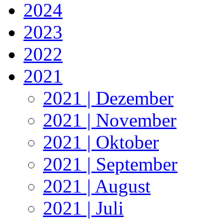
2024
2023
2022
2021
2021 | Dezember
2021 | November
2021 | Oktober
2021 | September
2021 | August
2021 | Juli