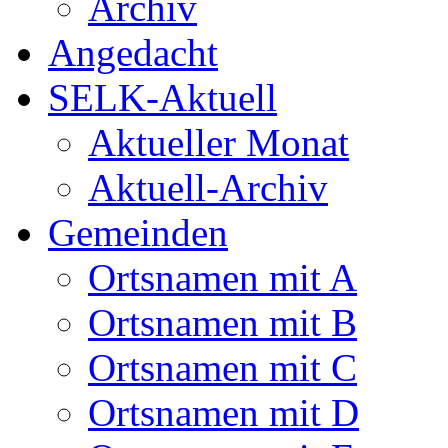
Archiv
Angedacht
SELK-Aktuell
Aktueller Monat
Aktuell-Archiv
Gemeinden
Ortsnamen mit A
Ortsnamen mit B
Ortsnamen mit C
Ortsnamen mit D