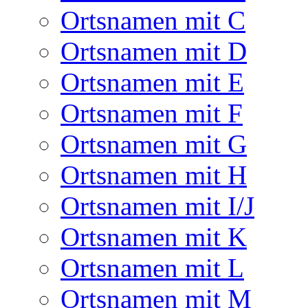
Ortsnamen mit C
Ortsnamen mit D
Ortsnamen mit E
Ortsnamen mit F
Ortsnamen mit G
Ortsnamen mit H
Ortsnamen mit I/J
Ortsnamen mit K
Ortsnamen mit L
Ortsnamen mit M