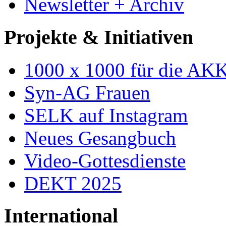
Newsletter + Archiv
Projekte & Initiativen
1000 x 1000 für die AK
Syn-AG Frauen
SELK auf Instagram
Neues Gesangbuch
Video-Gottesdienste
DEKT 2025
International