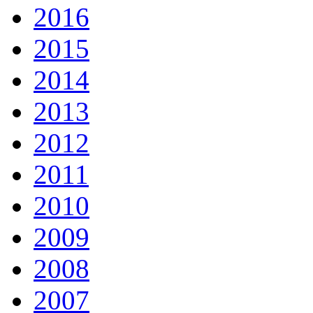
2016
2015
2014
2013
2012
2011
2010
2009
2008
2007