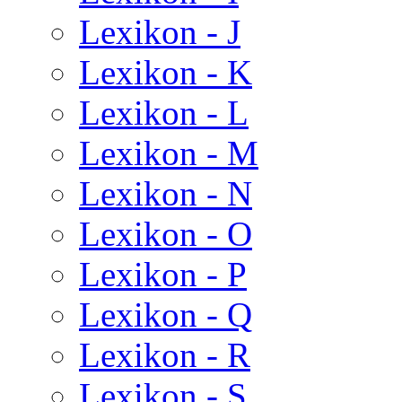
Lexikon - J
Lexikon - K
Lexikon - L
Lexikon - M
Lexikon - N
Lexikon - O
Lexikon - P
Lexikon - Q
Lexikon - R
Lexikon - S