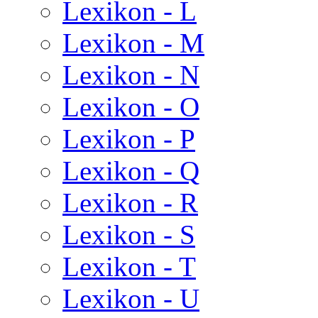
Lexikon - L
Lexikon - M
Lexikon - N
Lexikon - O
Lexikon - P
Lexikon - Q
Lexikon - R
Lexikon - S
Lexikon - T
Lexikon - U