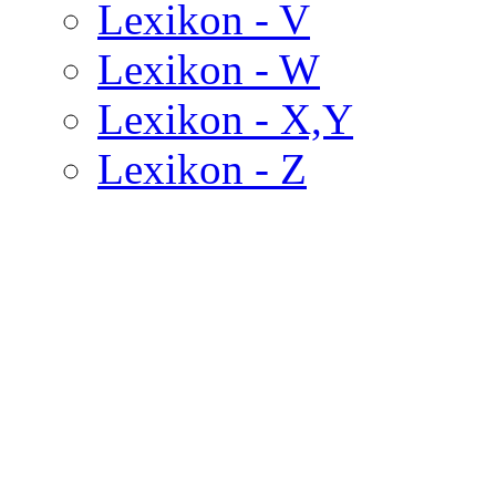
Lexikon - V
Lexikon - W
Lexikon - X,Y
Lexikon - Z