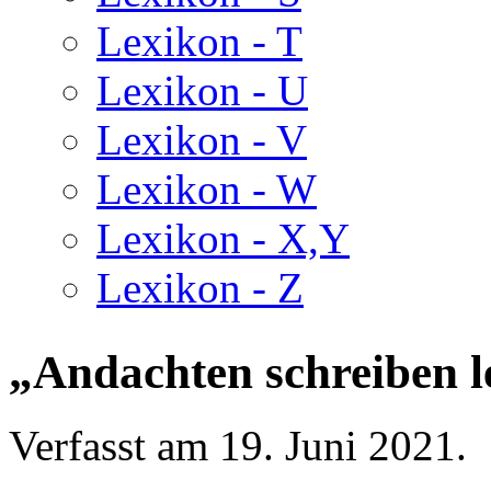
Lexikon - T
Lexikon - U
Lexikon - V
Lexikon - W
Lexikon - X,Y
Lexikon - Z
„Andachten schreiben l
Verfasst am
19. Juni 2021
.