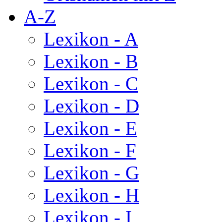
A-Z
Lexikon - A
Lexikon - B
Lexikon - C
Lexikon - D
Lexikon - E
Lexikon - F
Lexikon - G
Lexikon - H
Lexikon - I