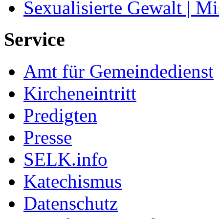
Sexualisierte Gewalt | M
Service
Amt für Gemeindedienst
Kircheneintritt
Predigten
Presse
SELK.info
Katechismus
Datenschutz