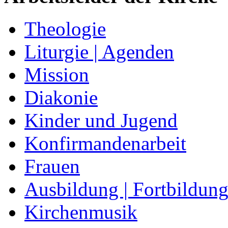
Theologie
Liturgie | Agenden
Mission
Diakonie
Kinder und Jugend
Konfirmandenarbeit
Frauen
Ausbildung | Fortbildun
Kirchenmusik