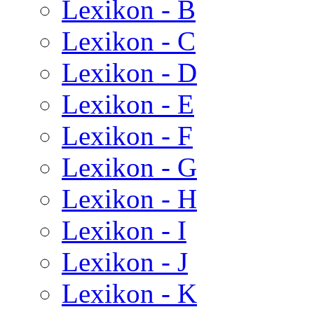
Lexikon - B
Lexikon - C
Lexikon - D
Lexikon - E
Lexikon - F
Lexikon - G
Lexikon - H
Lexikon - I
Lexikon - J
Lexikon - K