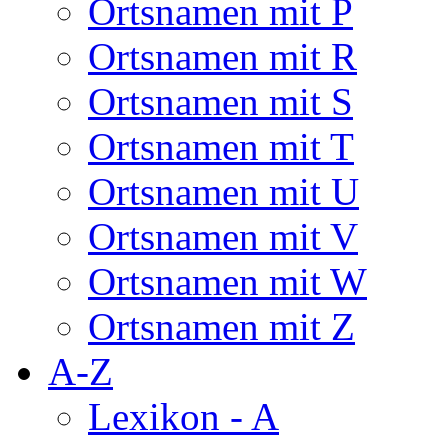
Ortsnamen mit P
Ortsnamen mit R
Ortsnamen mit S
Ortsnamen mit T
Ortsnamen mit U
Ortsnamen mit V
Ortsnamen mit W
Ortsnamen mit Z
A-Z
Lexikon - A