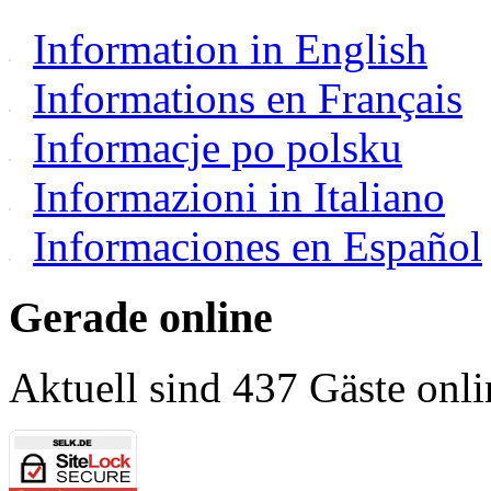
Information in English
Informations en Français
Informacje po polsku
Informazioni in Italiano
Informaciones en Español
Gerade online
Aktuell sind 437 Gäste onli