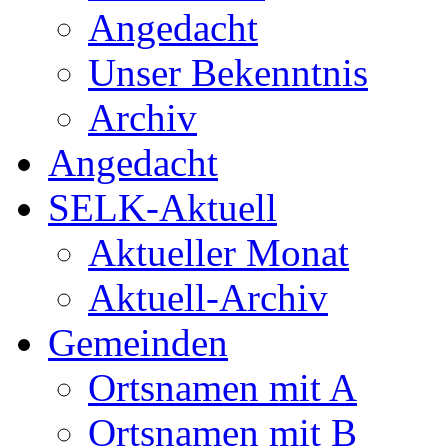
Angedacht
Unser Bekenntnis
Archiv
Angedacht
SELK-Aktuell
Aktueller Monat
Aktuell-Archiv
Gemeinden
Ortsnamen mit A
Ortsnamen mit B