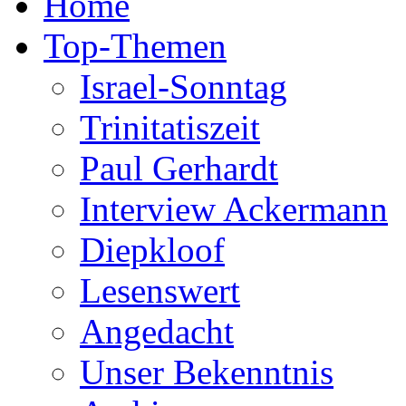
Home
Top-Themen
Israel-Sonntag
Trinitatiszeit
Paul Gerhardt
Interview Ackermann
Diepkloof
Lesenswert
Angedacht
Unser Bekenntnis