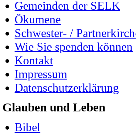
Gemeinden der SELK
Ökumene
Schwester- / Partnerkirc
Wie Sie spenden können
Kontakt
Impressum
Datenschutzerklärung
Glauben und Leben
Bibel