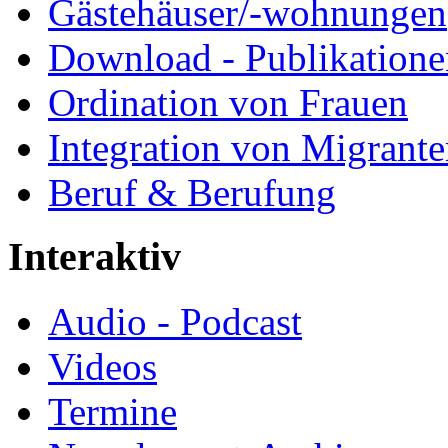
Gästehäuser/-wohnungen
Download - Publikationen
Ordination von Frauen
Integration von Migrant
Beruf & Berufung
Interaktiv
Audio - Podcast
Videos
Termine