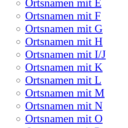
Ortsnamen mit E
Ortsnamen mit F
Ortsnamen mit G
Ortsnamen mit H
Ortsnamen mit I/J
Ortsnamen mit K
Ortsnamen mit L
Ortsnamen mit M
Ortsnamen mit N
Ortsnamen mit O