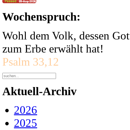
Wochenspruch:
Wohl dem Volk, dessen Gott
zum Erbe erwählt hat!
Psalm 33,12
Aktuell-Archiv
2026
2025