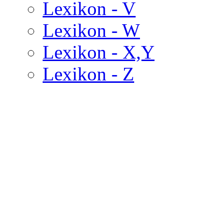
Lexikon - V
Lexikon - W
Lexikon - X,Y
Lexikon - Z