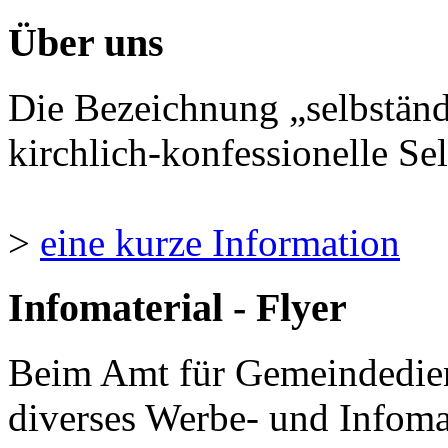
Über uns
Die Bezeichnung „selbständ
kirchlich-konfessionelle Sel
>
eine kurze Information
Infomaterial - Flyer
Beim Amt für Gemeindedie
diverses Werbe- und Infomate