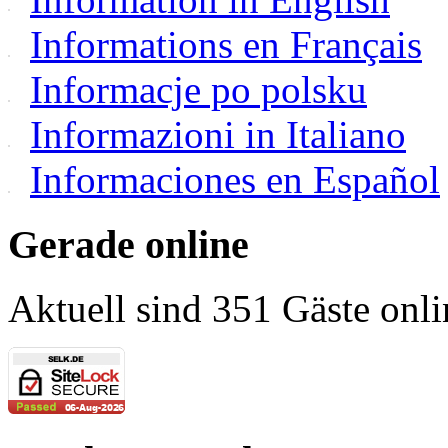
Informations en Français
Informacje po polsku
Informazioni in Italiano
Informaciones en Español
Gerade online
Aktuell sind 351 Gäste onli