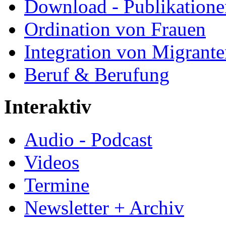
Download - Publikationen
Ordination von Frauen
Integration von Migrant
Beruf & Berufung
Interaktiv
Audio - Podcast
Videos
Termine
Newsletter + Archiv