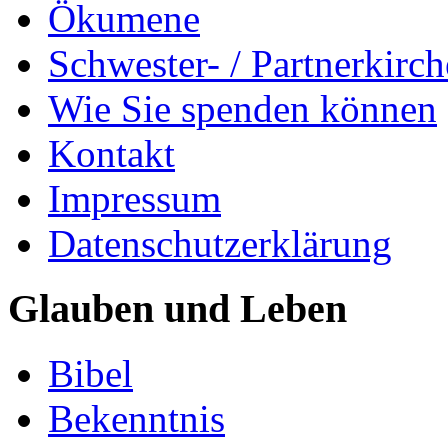
Ökumene
Schwester- / Partnerkirc
Wie Sie spenden können
Kontakt
Impressum
Datenschutzerklärung
Glauben und Leben
Bibel
Bekenntnis