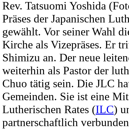
Rev. Tatsuomi Yoshida (Fo
Präses der Japanischen Luth
gewählt. Vor seiner Wahl di
Kirche als Vizepräses. Er tr
Shimizu an. Der neue leiten
weiterhin als Pastor der lu
Chuo tätig sein. Die JLC ha
Gemeinden. Sie ist eine Mit
Lutherischen Rates (
ILC
) u
partnerschaftlich verbunden