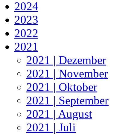
2024
2023
2022
2021
2021 | Dezember
2021 | November
2021 | Oktober
2021 | September
2021 | August
2021 | Juli