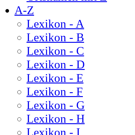
A-Z
Lexikon - A
Lexikon - B
Lexikon - C
Lexikon - D
Lexikon - E
Lexikon - F
Lexikon - G
Lexikon - H
Lexikon - I