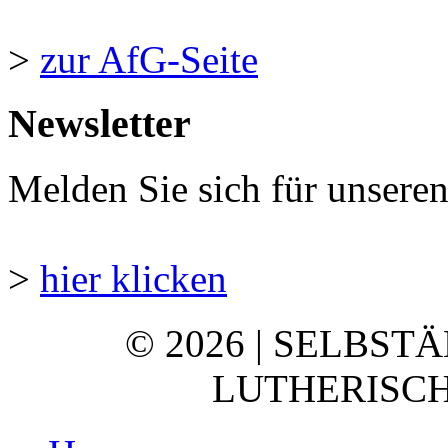
>
zur AfG-Seite
Newsletter
Melden Sie sich für unsere
>
hier klicken
© 2026 | SELBST
LUTHERISCH