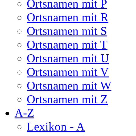
Ortsnamen mit P
Ortsnamen mit R
Ortsnamen mit S
Ortsnamen mit T
Ortsnamen mit U
Ortsnamen mit V
Ortsnamen mit W
Ortsnamen mit Z
A-Z
Lexikon - A