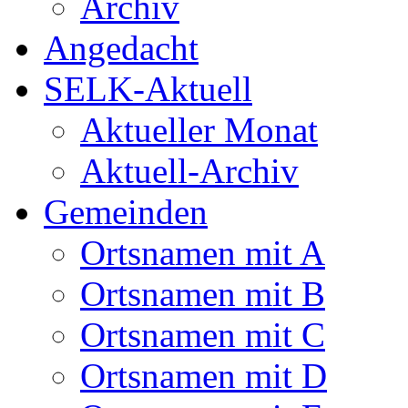
Archiv
Angedacht
SELK-Aktuell
Aktueller Monat
Aktuell-Archiv
Gemeinden
Ortsnamen mit A
Ortsnamen mit B
Ortsnamen mit C
Ortsnamen mit D