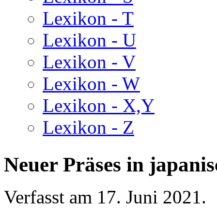
Lexikon - T
Lexikon - U
Lexikon - V
Lexikon - W
Lexikon - X,Y
Lexikon - Z
Neuer Präses in japani
Verfasst am
17. Juni 2021
.