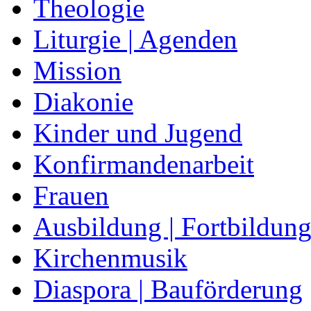
Theologie
Liturgie | Agenden
Mission
Diakonie
Kinder und Jugend
Konfirmandenarbeit
Frauen
Ausbildung | Fortbildun
Kirchenmusik
Diaspora | Bauförderung