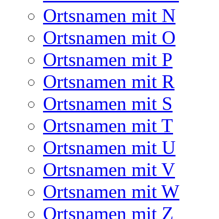
Ortsnamen mit N
Ortsnamen mit O
Ortsnamen mit P
Ortsnamen mit R
Ortsnamen mit S
Ortsnamen mit T
Ortsnamen mit U
Ortsnamen mit V
Ortsnamen mit W
Ortsnamen mit Z