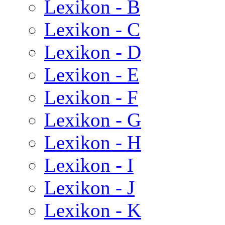
Lexikon - B
Lexikon - C
Lexikon - D
Lexikon - E
Lexikon - F
Lexikon - G
Lexikon - H
Lexikon - I
Lexikon - J
Lexikon - K