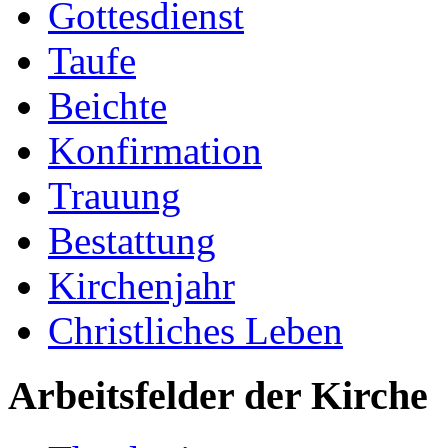
Gottesdienst
Taufe
Beichte
Konfirmation
Trauung
Bestattung
Kirchenjahr
Christliches Leben
Arbeitsfelder der Kirche