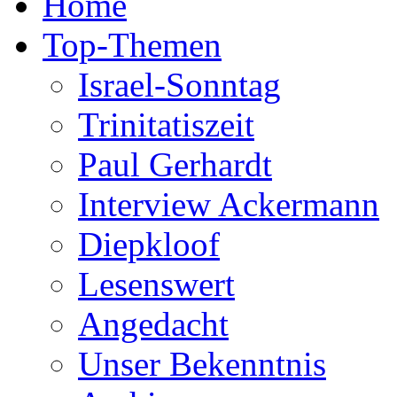
Home
Top-Themen
Israel-Sonntag
Trinitatiszeit
Paul Gerhardt
Interview Ackermann
Diepkloof
Lesenswert
Angedacht
Unser Bekenntnis