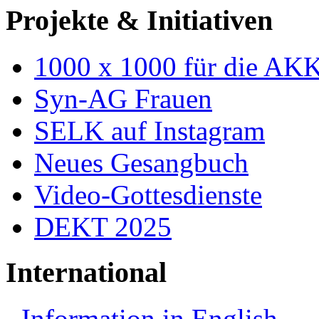
Projekte & Initiativen
1000 x 1000 für die AK
Syn-AG Frauen
SELK auf Instagram
Neues Gesangbuch
Video-Gottesdienste
DEKT 2025
International
Information in English