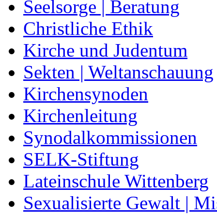
Seelsorge | Beratung
Christliche Ethik
Kirche und Judentum
Sekten | Weltanschauung
Kirchensynoden
Kirchenleitung
Synodalkommissionen
SELK-Stiftung
Lateinschule Wittenberg
Sexualisierte Gewalt | M