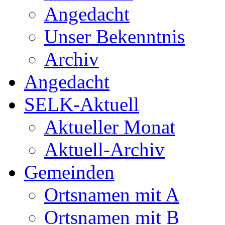
Angedacht
Unser Bekenntnis
Archiv
Angedacht
SELK-Aktuell
Aktueller Monat
Aktuell-Archiv
Gemeinden
Ortsnamen mit A
Ortsnamen mit B