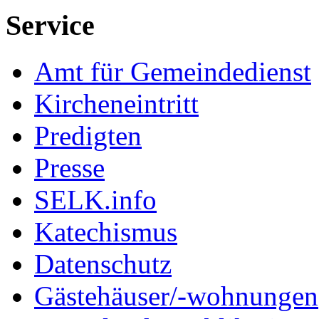
Service
Amt für Gemeindedienst
Kircheneintritt
Predigten
Presse
SELK.info
Katechismus
Datenschutz
Gästehäuser/-wohnungen