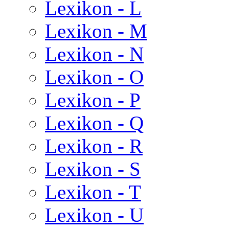
Lexikon - L
Lexikon - M
Lexikon - N
Lexikon - O
Lexikon - P
Lexikon - Q
Lexikon - R
Lexikon - S
Lexikon - T
Lexikon - U