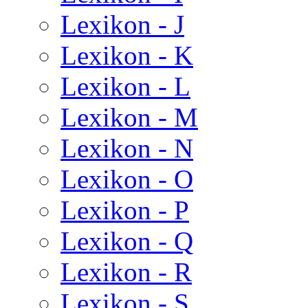
Lexikon - J
Lexikon - K
Lexikon - L
Lexikon - M
Lexikon - N
Lexikon - O
Lexikon - P
Lexikon - Q
Lexikon - R
Lexikon - S