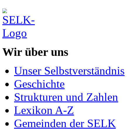
Wir über uns
Unser Selbstverständnis
Geschichte
Strukturen und Zahlen
Lexikon A-Z
Gemeinden der SELK