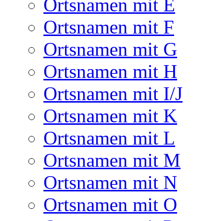
Ortsnamen mit E
Ortsnamen mit F
Ortsnamen mit G
Ortsnamen mit H
Ortsnamen mit I/J
Ortsnamen mit K
Ortsnamen mit L
Ortsnamen mit M
Ortsnamen mit N
Ortsnamen mit O