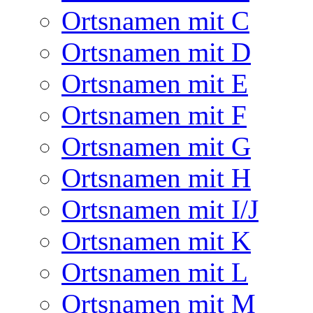
Ortsnamen mit C
Ortsnamen mit D
Ortsnamen mit E
Ortsnamen mit F
Ortsnamen mit G
Ortsnamen mit H
Ortsnamen mit I/J
Ortsnamen mit K
Ortsnamen mit L
Ortsnamen mit M