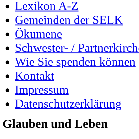
Lexikon A-Z
Gemeinden der SELK
Ökumene
Schwester- / Partnerkirc
Wie Sie spenden können
Kontakt
Impressum
Datenschutzerklärung
Glauben und Leben