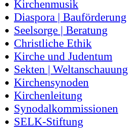
Kirchenmusik
Diaspora | Bauförderung
Seelsorge | Beratung
Christliche Ethik
Kirche und Judentum
Sekten | Weltanschauung
Kirchensynoden
Kirchenleitung
Synodalkommissionen
SELK-Stiftung