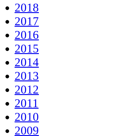
2018
2017
2016
2015
2014
2013
2012
2011
2010
2009