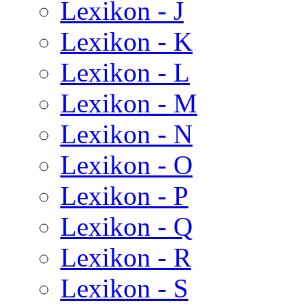
Lexikon - J
Lexikon - K
Lexikon - L
Lexikon - M
Lexikon - N
Lexikon - O
Lexikon - P
Lexikon - Q
Lexikon - R
Lexikon - S