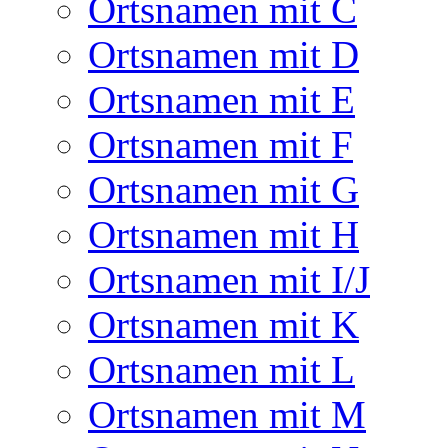
Ortsnamen mit C
Ortsnamen mit D
Ortsnamen mit E
Ortsnamen mit F
Ortsnamen mit G
Ortsnamen mit H
Ortsnamen mit I/J
Ortsnamen mit K
Ortsnamen mit L
Ortsnamen mit M