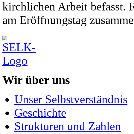
kirchlichen Arbeit befasst
am Eröffnungstag zusamme
Wir über uns
Unser Selbstverständnis
Geschichte
Strukturen und Zahlen