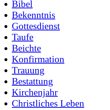
Bibel
Bekenntnis
Gottesdienst
Taufe
Beichte
Konfirmation
Trauung
Bestattung
Kirchenjahr
Christliches Leben