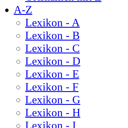
A-Z
Lexikon - A
Lexikon - B
Lexikon - C
Lexikon - D
Lexikon - E
Lexikon - F
Lexikon - G
Lexikon - H
Lexikon - I