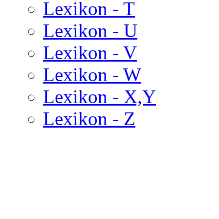
Lexikon - T
Lexikon - U
Lexikon - V
Lexikon - W
Lexikon - X,Y
Lexikon - Z