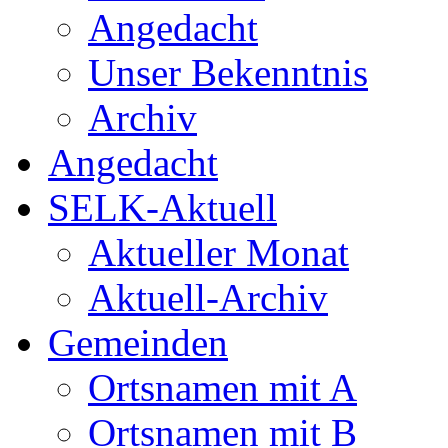
Angedacht
Unser Bekenntnis
Archiv
Angedacht
SELK-Aktuell
Aktueller Monat
Aktuell-Archiv
Gemeinden
Ortsnamen mit A
Ortsnamen mit B