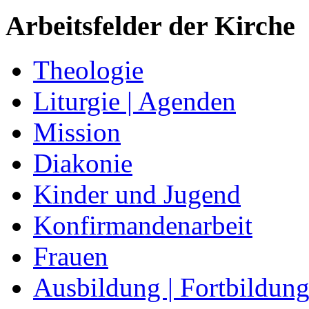
Arbeitsfelder der Kirche
Theologie
Liturgie | Agenden
Mission
Diakonie
Kinder und Jugend
Konfirmandenarbeit
Frauen
Ausbildung | Fortbildun