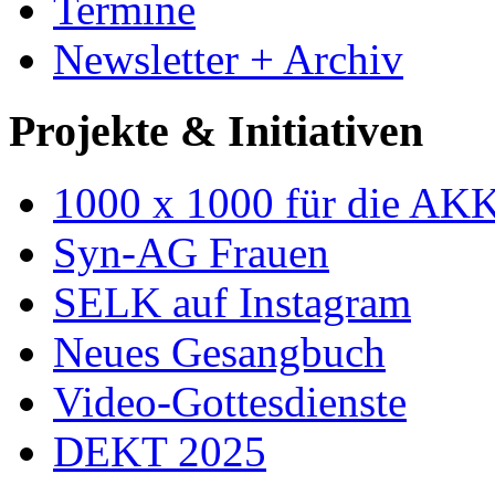
Termine
Newsletter + Archiv
Projekte & Initiativen
1000 x 1000 für die AK
Syn-AG Frauen
SELK auf Instagram
Neues Gesangbuch
Video-Gottesdienste
DEKT 2025