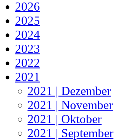
2026
2025
2024
2023
2022
2021
2021 | Dezember
2021 | November
2021 | Oktober
2021 | September