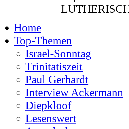
LUTHERISCH
Home
Top-Themen
Israel-Sonntag
Trinitatiszeit
Paul Gerhardt
Interview Ackermann
Diepkloof
Lesenswert