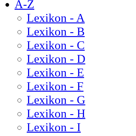
A-Z
Lexikon - A
Lexikon - B
Lexikon - C
Lexikon - D
Lexikon - E
Lexikon - F
Lexikon - G
Lexikon - H
Lexikon - I