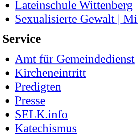
Lateinschule Wittenberg
Sexualisierte Gewalt | M
Service
Amt für Gemeindedienst
Kircheneintritt
Predigten
Presse
SELK.info
Katechismus