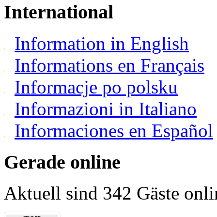
International
Information in English
Informations en Français
Informacje po polsku
Informazioni in Italiano
Informaciones en Español
Gerade online
Aktuell sind 342 Gäste onli