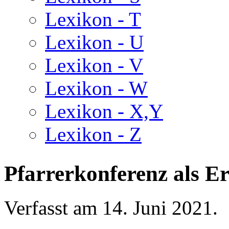
Lexikon - T
Lexikon - U
Lexikon - V
Lexikon - W
Lexikon - X,Y
Lexikon - Z
Pfarrerkonferenz als E
Verfasst am
14. Juni 2021
.