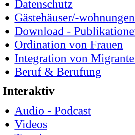
Datenschutz
Gästehäuser/-wohnungen
Download - Publikationen
Ordination von Frauen
Integration von Migrant
Beruf & Berufung
Interaktiv
Audio - Podcast
Videos