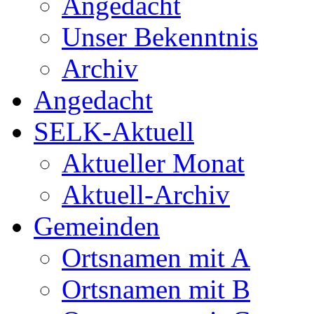
Angedacht
Unser Bekenntnis
Archiv
Angedacht
SELK-Aktuell
Aktueller Monat
Aktuell-Archiv
Gemeinden
Ortsnamen mit A
Ortsnamen mit B