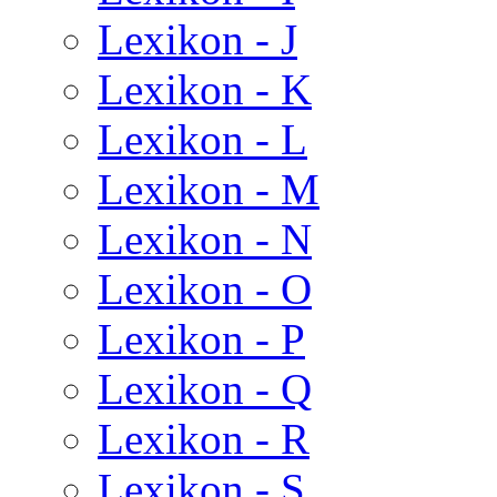
Lexikon - J
Lexikon - K
Lexikon - L
Lexikon - M
Lexikon - N
Lexikon - O
Lexikon - P
Lexikon - Q
Lexikon - R
Lexikon - S