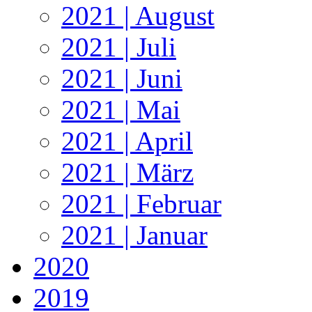
2021 | August
2021 | Juli
2021 | Juni
2021 | Mai
2021 | April
2021 | März
2021 | Februar
2021 | Januar
2020
2019