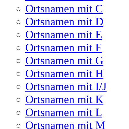
Ortsnamen mit C
Ortsnamen mit D
Ortsnamen mit E
Ortsnamen mit F
Ortsnamen mit G
Ortsnamen mit H
Ortsnamen mit I/J
Ortsnamen mit K
Ortsnamen mit L
Ortsnamen mit M