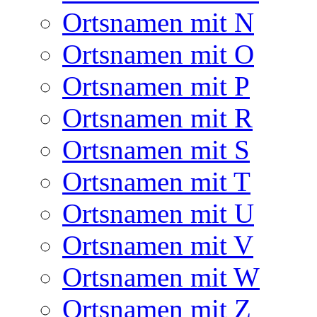
Ortsnamen mit N
Ortsnamen mit O
Ortsnamen mit P
Ortsnamen mit R
Ortsnamen mit S
Ortsnamen mit T
Ortsnamen mit U
Ortsnamen mit V
Ortsnamen mit W
Ortsnamen mit Z