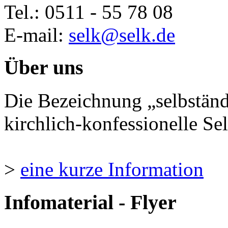
Tel.: 0511 - 55 78 08
E-mail:
selk@selk.de
Über uns
Die Bezeichnung „selbständ
kirchlich-konfessionelle Sel
>
eine kurze Information
Infomaterial - Flyer