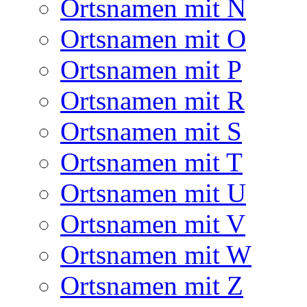
Ortsnamen mit N
Ortsnamen mit O
Ortsnamen mit P
Ortsnamen mit R
Ortsnamen mit S
Ortsnamen mit T
Ortsnamen mit U
Ortsnamen mit V
Ortsnamen mit W
Ortsnamen mit Z