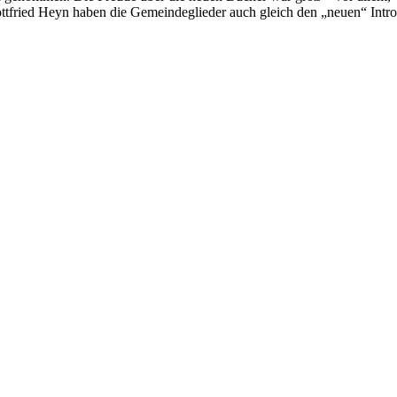
ttfried Heyn haben die Gemeindeglieder auch gleich den „neuen“ Intr