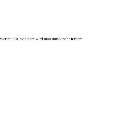
nvertraut ist, von dem wird man umso mehr fordern.