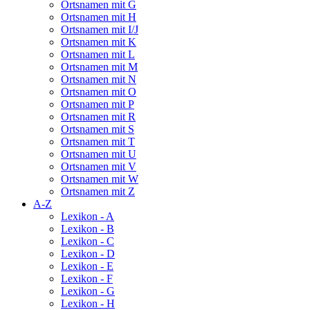
Ortsnamen mit G
Ortsnamen mit H
Ortsnamen mit I/J
Ortsnamen mit K
Ortsnamen mit L
Ortsnamen mit M
Ortsnamen mit N
Ortsnamen mit O
Ortsnamen mit P
Ortsnamen mit R
Ortsnamen mit S
Ortsnamen mit T
Ortsnamen mit U
Ortsnamen mit V
Ortsnamen mit W
Ortsnamen mit Z
A-Z
Lexikon - A
Lexikon - B
Lexikon - C
Lexikon - D
Lexikon - E
Lexikon - F
Lexikon - G
Lexikon - H