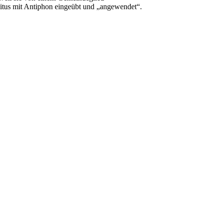
oitus mit Antiphon eingeübt und „angewendet“.