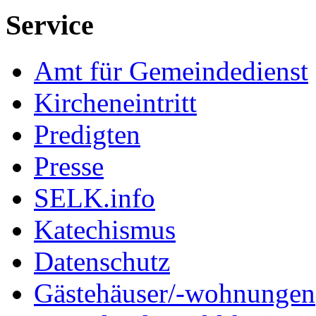
Service
Amt für Gemeindedienst
Kircheneintritt
Predigten
Presse
SELK.info
Katechismus
Datenschutz
Gästehäuser/-wohnungen