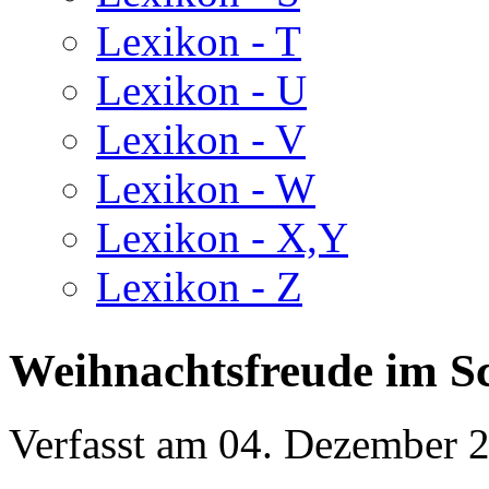
Lexikon - T
Lexikon - U
Lexikon - V
Lexikon - W
Lexikon - X,Y
Lexikon - Z
Weihnachtsfreude im S
Verfasst am
04. Dezember 