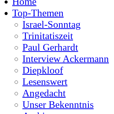
Home
Top-Themen
Israel-Sonntag
Trinitatiszeit
Paul Gerhardt
Interview Ackermann
Diepkloof
Lesenswert
Angedacht
Unser Bekenntnis