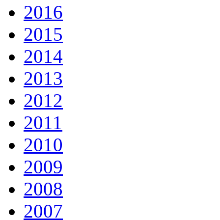
2016
2015
2014
2013
2012
2011
2010
2009
2008
2007