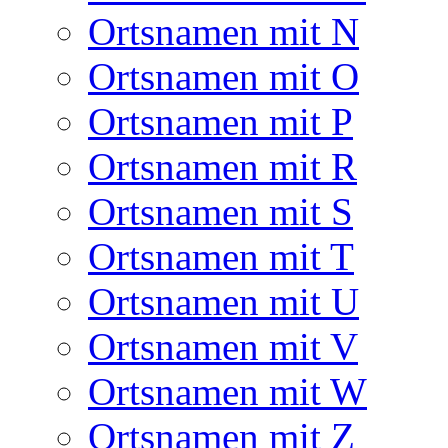
Ortsnamen mit N
Ortsnamen mit O
Ortsnamen mit P
Ortsnamen mit R
Ortsnamen mit S
Ortsnamen mit T
Ortsnamen mit U
Ortsnamen mit V
Ortsnamen mit W
Ortsnamen mit Z