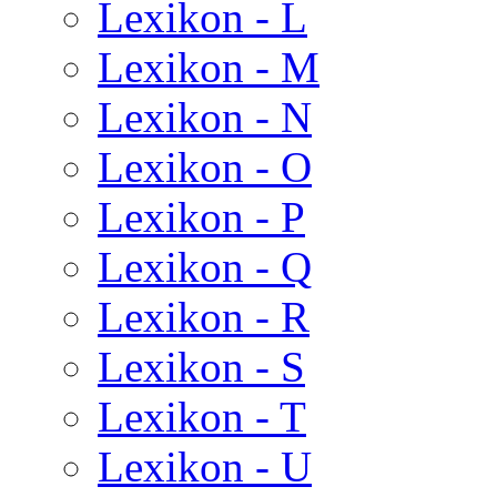
Lexikon - L
Lexikon - M
Lexikon - N
Lexikon - O
Lexikon - P
Lexikon - Q
Lexikon - R
Lexikon - S
Lexikon - T
Lexikon - U