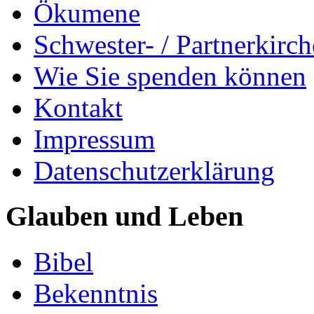
Ökumene
Schwester- / Partnerkirc
Wie Sie spenden können
Kontakt
Impressum
Datenschutzerklärung
Glauben und Leben
Bibel
Bekenntnis