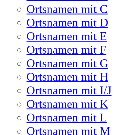
Ortsnamen mit C
Ortsnamen mit D
Ortsnamen mit E
Ortsnamen mit F
Ortsnamen mit G
Ortsnamen mit H
Ortsnamen mit I/J
Ortsnamen mit K
Ortsnamen mit L
Ortsnamen mit M