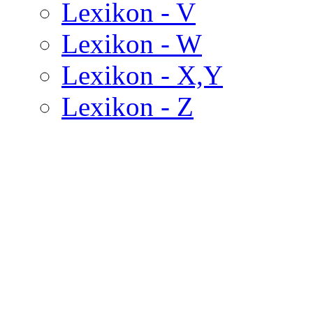
Lexikon - V
Lexikon - W
Lexikon - X,Y
Lexikon - Z