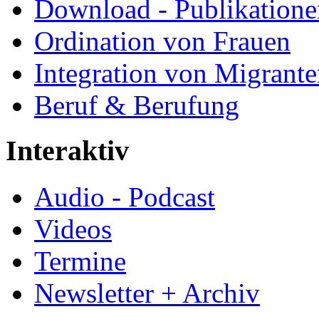
Download - Publikationen
Ordination von Frauen
Integration von Migrant
Beruf & Berufung
Interaktiv
Audio - Podcast
Videos
Termine
Newsletter + Archiv