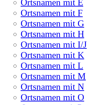
Ortsnamen mit E
Ortsnamen mit F
Ortsnamen mit G
Ortsnamen mit H
Ortsnamen mit I/J
Ortsnamen mit K
Ortsnamen mit L
Ortsnamen mit M
Ortsnamen mit N
Ortsnamen mit O