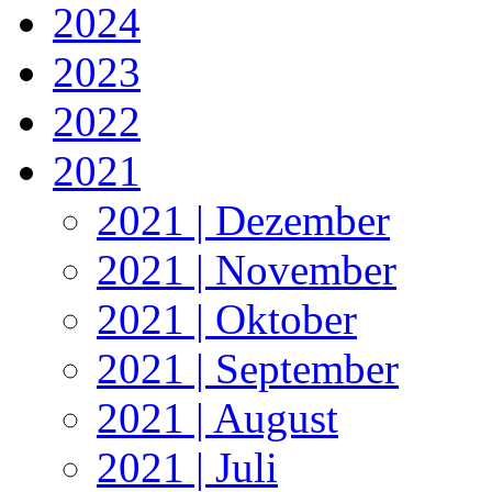
2024
2023
2022
2021
2021 | Dezember
2021 | November
2021 | Oktober
2021 | September
2021 | August
2021 | Juli