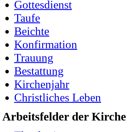
Gottesdienst
Taufe
Beichte
Konfirmation
Trauung
Bestattung
Kirchenjahr
Christliches Leben
Arbeitsfelder der Kirche