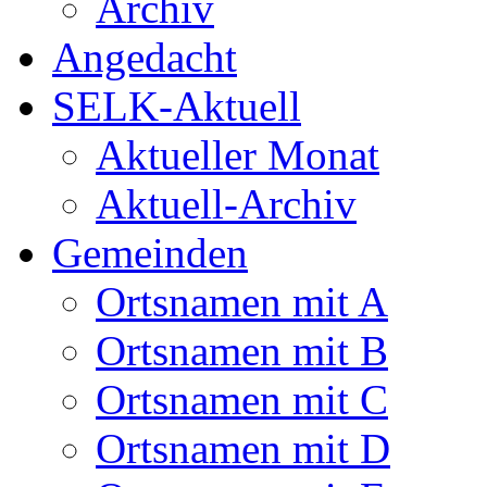
Archiv
Angedacht
SELK-Aktuell
Aktueller Monat
Aktuell-Archiv
Gemeinden
Ortsnamen mit A
Ortsnamen mit B
Ortsnamen mit C
Ortsnamen mit D