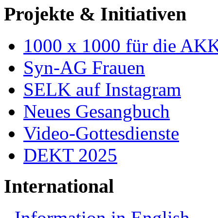
Projekte & Initiativen
1000 x 1000 für die AK
Syn-AG Frauen
SELK auf Instagram
Neues Gesangbuch
Video-Gottesdienste
DEKT 2025
International
Information in English