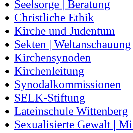
Seelsorge | Beratung
Christliche Ethik
Kirche und Judentum
Sekten | Weltanschauung
Kirchensynoden
Kirchenleitung
Synodalkommissionen
SELK-Stiftung
Lateinschule Wittenberg
Sexualisierte Gewalt | M