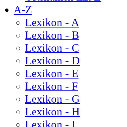
A-Z
Lexikon - A
Lexikon - B
Lexikon - C
Lexikon - D
Lexikon - E
Lexikon - F
Lexikon - G
Lexikon - H
Lexikon - I