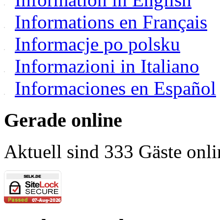
Informations en Français
Informacje po polsku
Informazioni in Italiano
Informaciones en Español
Gerade online
Aktuell sind 333 Gäste onli