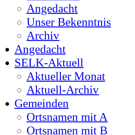
Angedacht
Unser Bekenntnis
Archiv
Angedacht
SELK-Aktuell
Aktueller Monat
Aktuell-Archiv
Gemeinden
Ortsnamen mit A
Ortsnamen mit B