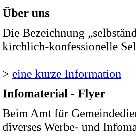
Über uns
Die Bezeichnung „selbständ
kirchlich-konfessionelle Sel
>
eine kurze Information
Infomaterial - Flyer
Beim Amt für Gemeindedie
diverses Werbe- und Infomate