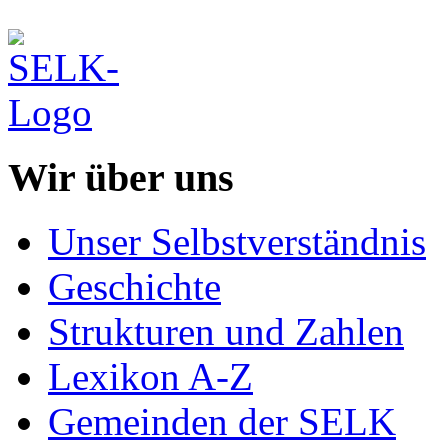
Wir über uns
Unser Selbstverständnis
Geschichte
Strukturen und Zahlen
Lexikon A-Z
Gemeinden der SELK