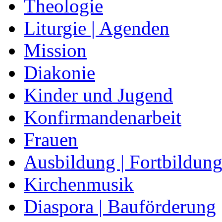
Theologie
Liturgie | Agenden
Mission
Diakonie
Kinder und Jugend
Konfirmandenarbeit
Frauen
Ausbildung | Fortbildun
Kirchenmusik
Diaspora | Bauförderung