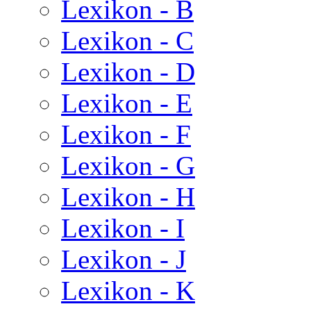
Lexikon - B
Lexikon - C
Lexikon - D
Lexikon - E
Lexikon - F
Lexikon - G
Lexikon - H
Lexikon - I
Lexikon - J
Lexikon - K