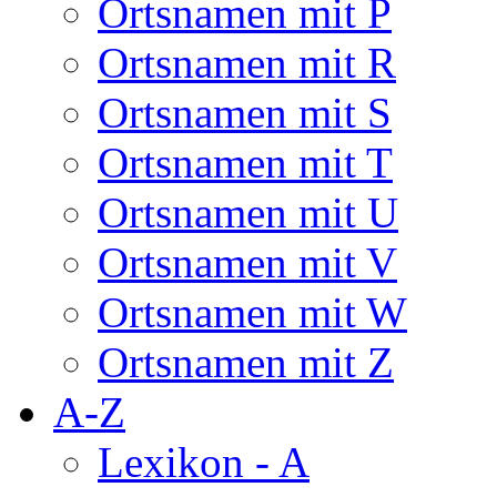
Ortsnamen mit P
Ortsnamen mit R
Ortsnamen mit S
Ortsnamen mit T
Ortsnamen mit U
Ortsnamen mit V
Ortsnamen mit W
Ortsnamen mit Z
A-Z
Lexikon - A