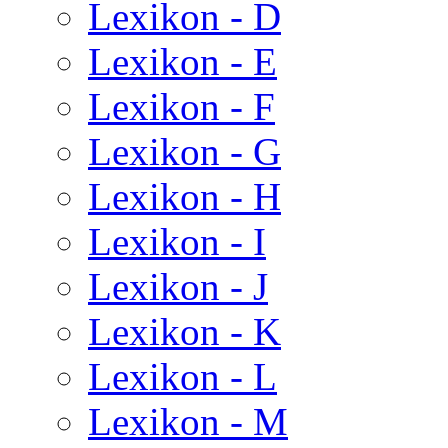
Lexikon - D
Lexikon - E
Lexikon - F
Lexikon - G
Lexikon - H
Lexikon - I
Lexikon - J
Lexikon - K
Lexikon - L
Lexikon - M