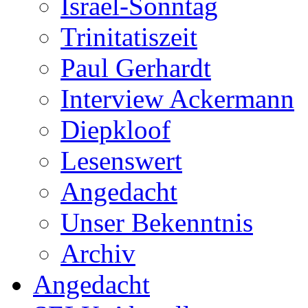
Israel-Sonntag
Trinitatiszeit
Paul Gerhardt
Interview Ackermann
Diepkloof
Lesenswert
Angedacht
Unser Bekenntnis
Archiv
Angedacht