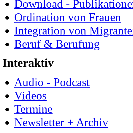
Download - Publikationen
Ordination von Frauen
Integration von Migrant
Beruf & Berufung
Interaktiv
Audio - Podcast
Videos
Termine
Newsletter + Archiv