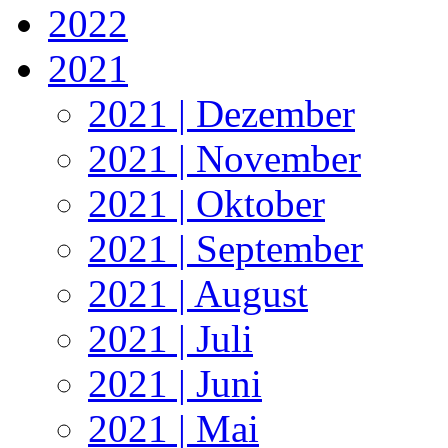
2022
2021
2021 | Dezember
2021 | November
2021 | Oktober
2021 | September
2021 | August
2021 | Juli
2021 | Juni
2021 | Mai