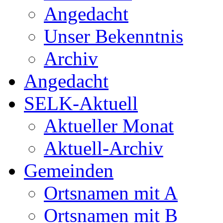
Angedacht
Unser Bekenntnis
Archiv
Angedacht
SELK-Aktuell
Aktueller Monat
Aktuell-Archiv
Gemeinden
Ortsnamen mit A
Ortsnamen mit B