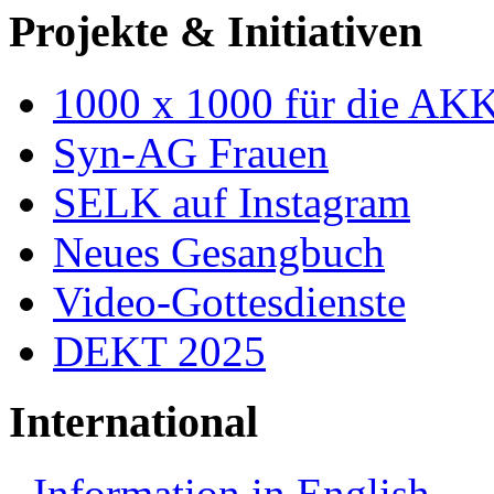
Projekte & Initiativen
1000 x 1000 für die AK
Syn-AG Frauen
SELK auf Instagram
Neues Gesangbuch
Video-Gottesdienste
DEKT 2025
International
Information in English