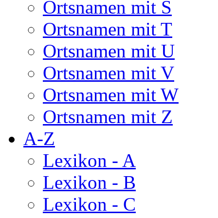
Ortsnamen mit S
Ortsnamen mit T
Ortsnamen mit U
Ortsnamen mit V
Ortsnamen mit W
Ortsnamen mit Z
A-Z
Lexikon - A
Lexikon - B
Lexikon - C