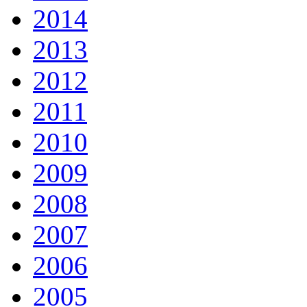
2014
2013
2012
2011
2010
2009
2008
2007
2006
2005