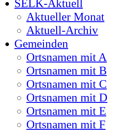
SELK-Aktuell
Aktueller Monat
Aktuell-Archiv
Gemeinden
Ortsnamen mit A
Ortsnamen mit B
Ortsnamen mit C
Ortsnamen mit D
Ortsnamen mit E
Ortsnamen mit F