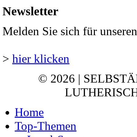
Newsletter
Melden Sie sich für unsere
>
hier klicken
© 2026 | SELBST
LUTHERISCH
Home
Top-Themen