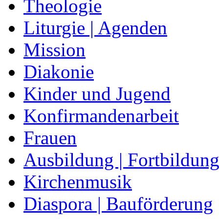
Theologie
Liturgie | Agenden
Mission
Diakonie
Kinder und Jugend
Konfirmandenarbeit
Frauen
Ausbildung | Fortbildun
Kirchenmusik
Diaspora | Bauförderung