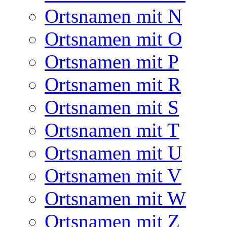
Ortsnamen mit N
Ortsnamen mit O
Ortsnamen mit P
Ortsnamen mit R
Ortsnamen mit S
Ortsnamen mit T
Ortsnamen mit U
Ortsnamen mit V
Ortsnamen mit W
Ortsnamen mit Z