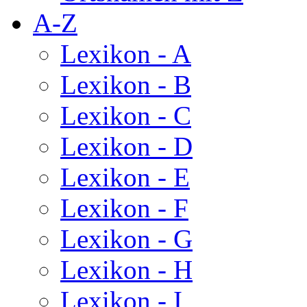
A-Z
Lexikon - A
Lexikon - B
Lexikon - C
Lexikon - D
Lexikon - E
Lexikon - F
Lexikon - G
Lexikon - H
Lexikon - I