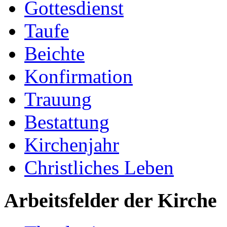
Gottesdienst
Taufe
Beichte
Konfirmation
Trauung
Bestattung
Kirchenjahr
Christliches Leben
Arbeitsfelder der Kirche