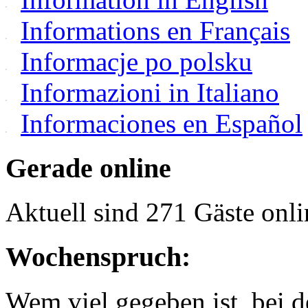
Informations en Français
Informacje po polsku
Informazioni in Italiano
Informaciones en Español
Gerade online
Aktuell sind 271 Gäste onli
Wochenspruch:
Wem viel gegeben ist, bei 