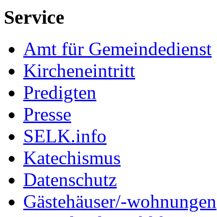
Service
Amt für Gemeindedienst
Kircheneintritt
Predigten
Presse
SELK.info
Katechismus
Datenschutz
Gästehäuser/-wohnungen