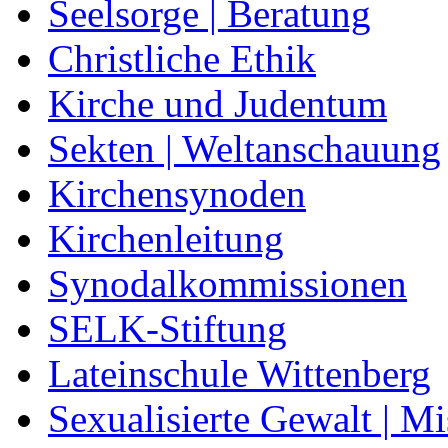
Seelsorge | Beratung
Christliche Ethik
Kirche und Judentum
Sekten | Weltanschauung
Kirchensynoden
Kirchenleitung
Synodalkommissionen
SELK-Stiftung
Lateinschule Wittenberg
Sexualisierte Gewalt | M