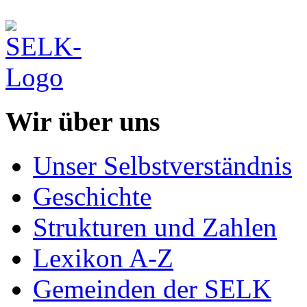
Wir über uns
Unser Selbstverständnis
Geschichte
Strukturen und Zahlen
Lexikon A-Z
Gemeinden der SELK