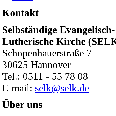
Kontakt
Selbständige Evangelisch-
Lutherische Kirche (SEL
Schopenhauerstraße 7
30625 Hannover
Tel.: 0511 - 55 78 08
E-mail:
selk@selk.de
Über uns