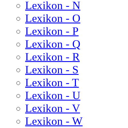
Lexikon - N
Lexikon - O
Lexikon - P
Lexikon - Q
Lexikon - R
Lexikon - S
Lexikon - T
Lexikon - U
Lexikon - V
Lexikon - W