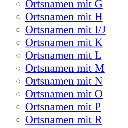
Ortsnamen mit G
Ortsnamen mit H
Ortsnamen mit I/J
Ortsnamen mit K
Ortsnamen mit L
Ortsnamen mit M
Ortsnamen mit N
Ortsnamen mit O
Ortsnamen mit P
Ortsnamen mit R