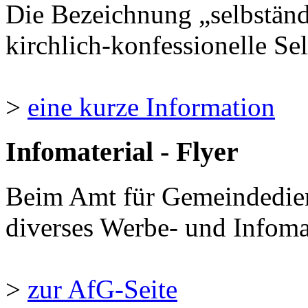
Die Bezeichnung „selbständ
kirchlich-konfessionelle Sel
>
eine kurze Information
Infomaterial - Flyer
Beim Amt für Gemeindedie
diverses Werbe- und Infomate
>
zur AfG-Seite