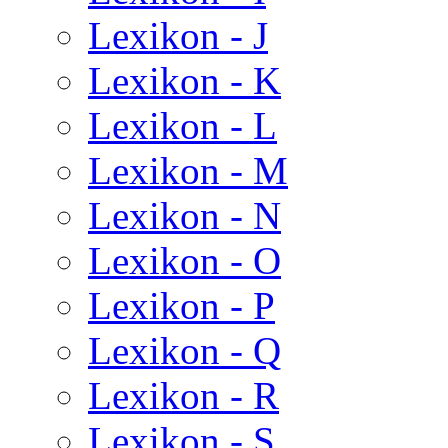
Lexikon - J
Lexikon - K
Lexikon - L
Lexikon - M
Lexikon - N
Lexikon - O
Lexikon - P
Lexikon - Q
Lexikon - R
Lexikon - S