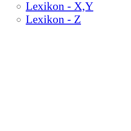
Lexikon - X,Y
Lexikon - Z