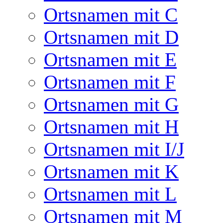
Ortsnamen mit C
Ortsnamen mit D
Ortsnamen mit E
Ortsnamen mit F
Ortsnamen mit G
Ortsnamen mit H
Ortsnamen mit I/J
Ortsnamen mit K
Ortsnamen mit L
Ortsnamen mit M