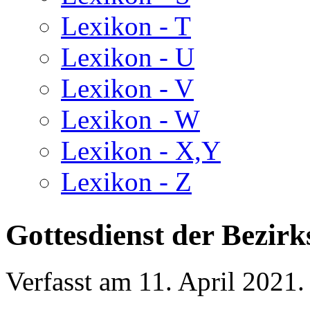
Lexikon - T
Lexikon - U
Lexikon - V
Lexikon - W
Lexikon - X,Y
Lexikon - Z
Gottesdienst der Bezirk
Verfasst am
11. April 2021
.