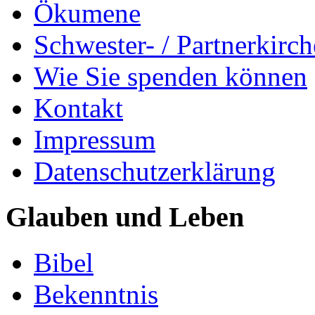
Ökumene
Schwester- / Partnerkirc
Wie Sie spenden können
Kontakt
Impressum
Datenschutzerklärung
Glauben und Leben
Bibel
Bekenntnis