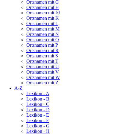
Ortsnamen mit G
Ortsnamen mit H
Ortsnamen mit I/J
Ortsnamen mit K
Ortsnamen mit L
Ortsnamen mit M
Ortsnamen mit N
Ortsnamen mit O
Ortsnamen mit P
Ortsnamen mit R
Ortsnamen mit S
Ortsnamen mit T
Ortsnamen mit U
Ortsnamen mit V
Ortsnamen mit W
Ortsnamen mit Z
A-Z
Lexikon - A
Lexikon - B
Lexikon - C
Lexikon - D
Lexikon - E
Lexikon - F
Lexikon - G
Lexikon - H