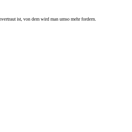
nvertraut ist, von dem wird man umso mehr fordern.