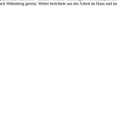
ch Wittenberg gereist. Weber berichtete aus der Arbeit im Haus und l