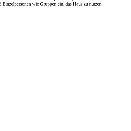
ud Einzelpersonen wie Gruppen ein, das Haus zu nutzen.