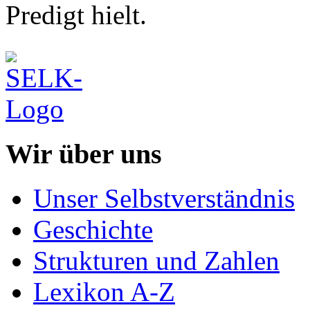
Predigt hielt.
Wir über uns
Unser Selbstverständnis
Geschichte
Strukturen und Zahlen
Lexikon A-Z