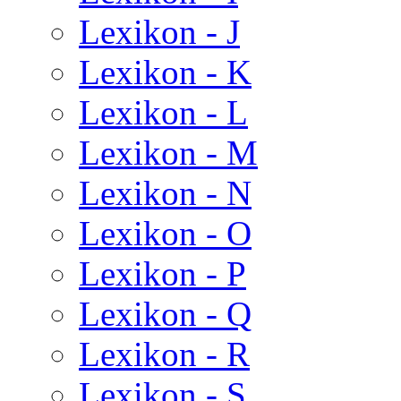
Lexikon - J
Lexikon - K
Lexikon - L
Lexikon - M
Lexikon - N
Lexikon - O
Lexikon - P
Lexikon - Q
Lexikon - R
Lexikon - S