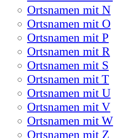
Ortsnamen mit N
Ortsnamen mit O
Ortsnamen mit P
Ortsnamen mit R
Ortsnamen mit S
Ortsnamen mit T
Ortsnamen mit U
Ortsnamen mit V
Ortsnamen mit W
Ortsnamen mit Z