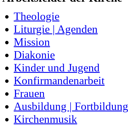
Theologie
Liturgie | Agenden
Mission
Diakonie
Kinder und Jugend
Konfirmandenarbeit
Frauen
Ausbildung | Fortbildun
Kirchenmusik