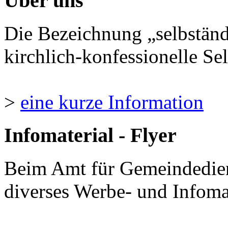
Über uns
Die Bezeichnung „selbständ
kirchlich-konfessionelle Sel
>
eine kurze Information
Infomaterial - Flyer
Beim Amt für Gemeindedie
diverses Werbe- und Infomate