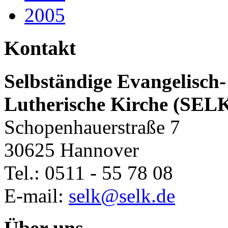
2005
Kontakt
Selbständige Evangelisch-
Lutherische Kirche (SEL
Schopenhauerstraße 7
30625 Hannover
Tel.: 0511 - 55 78 08
E-mail:
selk@selk.de