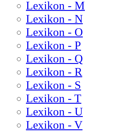
Lexikon - M
Lexikon - N
Lexikon - O
Lexikon - P
Lexikon - Q
Lexikon - R
Lexikon - S
Lexikon - T
Lexikon - U
Lexikon - V