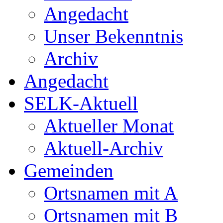
Angedacht
Unser Bekenntnis
Archiv
Angedacht
SELK-Aktuell
Aktueller Monat
Aktuell-Archiv
Gemeinden
Ortsnamen mit A
Ortsnamen mit B