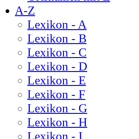
A-Z
Lexikon - A
Lexikon - B
Lexikon - C
Lexikon - D
Lexikon - E
Lexikon - F
Lexikon - G
Lexikon - H
Lexikon - I