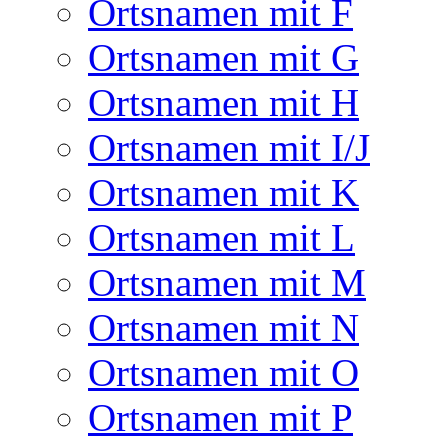
Ortsnamen mit F
Ortsnamen mit G
Ortsnamen mit H
Ortsnamen mit I/J
Ortsnamen mit K
Ortsnamen mit L
Ortsnamen mit M
Ortsnamen mit N
Ortsnamen mit O
Ortsnamen mit P