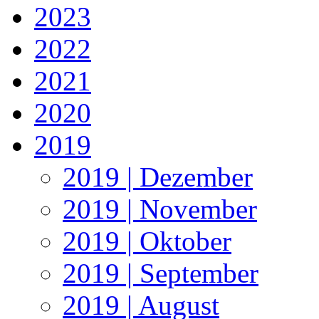
2023
2022
2021
2020
2019
2019 | Dezember
2019 | November
2019 | Oktober
2019 | September
2019 | August