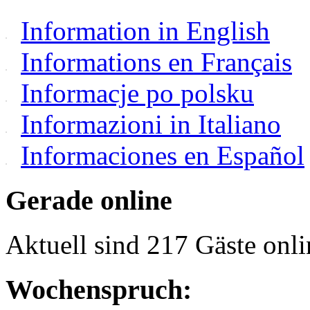
Information in English
Informations en Français
Informacje po polsku
Informazioni in Italiano
Informaciones en Español
Gerade online
Aktuell sind 217 Gäste onli
Wochenspruch: