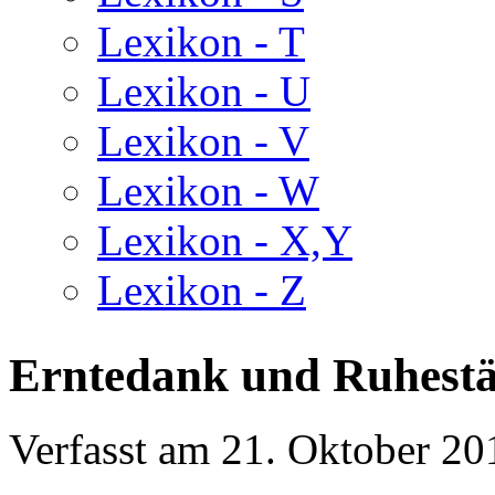
Lexikon - T
Lexikon - U
Lexikon - V
Lexikon - W
Lexikon - X,Y
Lexikon - Z
Erntedank und Ruhestä
Verfasst am
21. Oktober 20