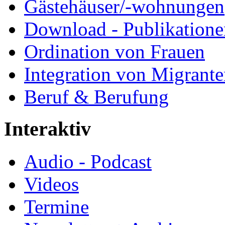
Gästehäuser/-wohnungen
Download - Publikationen
Ordination von Frauen
Integration von Migrant
Beruf & Berufung
Interaktiv
Audio - Podcast
Videos
Termine