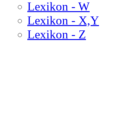
Lexikon - W
Lexikon - X,Y
Lexikon - Z