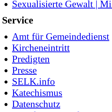
Sexualisierte Gewalt | M
Service
Amt für Gemeindedienst
Kircheneintritt
Predigten
Presse
SELK.info
Katechismus
Datenschutz