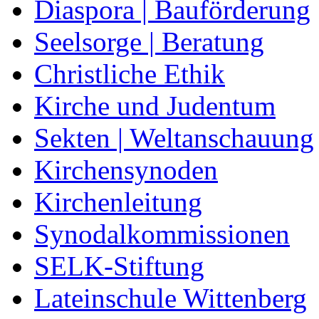
Diaspora | Bauförderung
Seelsorge | Beratung
Christliche Ethik
Kirche und Judentum
Sekten | Weltanschauung
Kirchensynoden
Kirchenleitung
Synodalkommissionen
SELK-Stiftung
Lateinschule Wittenberg