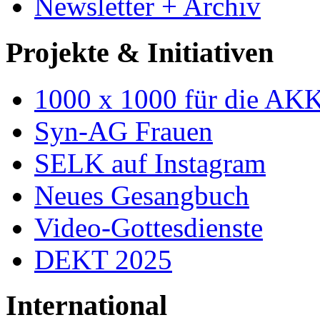
Newsletter + Archiv
Projekte & Initiativen
1000 x 1000 für die AK
Syn-AG Frauen
SELK auf Instagram
Neues Gesangbuch
Video-Gottesdienste
DEKT 2025
International