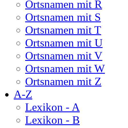
Ortsnamen mit R
Ortsnamen mit S
Ortsnamen mit T
Ortsnamen mit U
Ortsnamen mit V
Ortsnamen mit W
Ortsnamen mit Z
A-Z
Lexikon - A
Lexikon - B