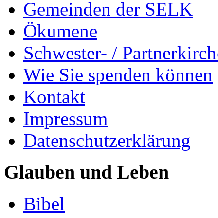
Gemeinden der SELK
Ökumene
Schwester- / Partnerkirc
Wie Sie spenden können
Kontakt
Impressum
Datenschutzerklärung
Glauben und Leben
Bibel