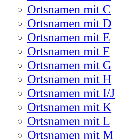
Ortsnamen mit C
Ortsnamen mit D
Ortsnamen mit E
Ortsnamen mit F
Ortsnamen mit G
Ortsnamen mit H
Ortsnamen mit I/J
Ortsnamen mit K
Ortsnamen mit L
Ortsnamen mit M