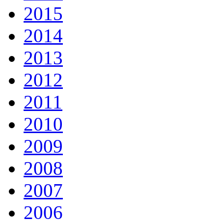
2015
2014
2013
2012
2011
2010
2009
2008
2007
2006