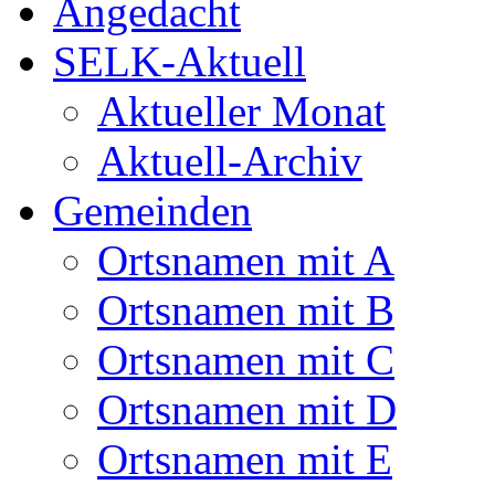
Angedacht
SELK-Aktuell
Aktueller Monat
Aktuell-Archiv
Gemeinden
Ortsnamen mit A
Ortsnamen mit B
Ortsnamen mit C
Ortsnamen mit D
Ortsnamen mit E