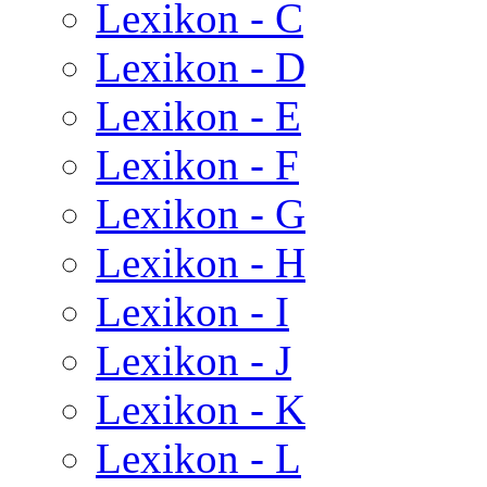
Lexikon - C
Lexikon - D
Lexikon - E
Lexikon - F
Lexikon - G
Lexikon - H
Lexikon - I
Lexikon - J
Lexikon - K
Lexikon - L