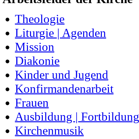
Theologie
Liturgie | Agenden
Mission
Diakonie
Kinder und Jugend
Konfirmandenarbeit
Frauen
Ausbildung | Fortbildun
Kirchenmusik