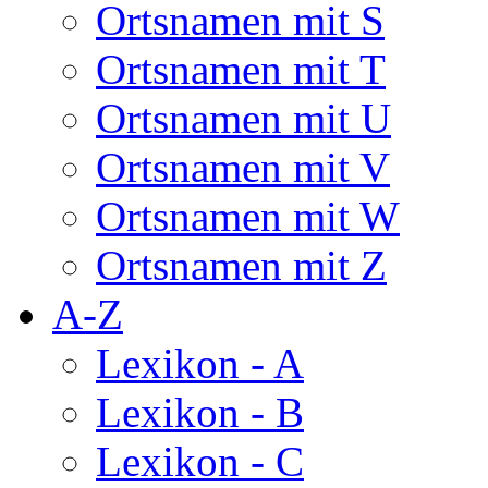
Ortsnamen mit S
Ortsnamen mit T
Ortsnamen mit U
Ortsnamen mit V
Ortsnamen mit W
Ortsnamen mit Z
A-Z
Lexikon - A
Lexikon - B
Lexikon - C