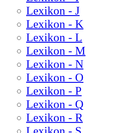
Lexikon - J
Lexikon - K
Lexikon - L
Lexikon - M
Lexikon - N
Lexikon - O
Lexikon - P
Lexikon - Q
Lexikon - R
Lexikon - S