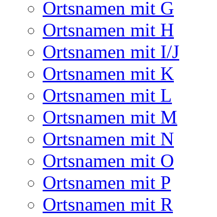
Ortsnamen mit G
Ortsnamen mit H
Ortsnamen mit I/J
Ortsnamen mit K
Ortsnamen mit L
Ortsnamen mit M
Ortsnamen mit N
Ortsnamen mit O
Ortsnamen mit P
Ortsnamen mit R