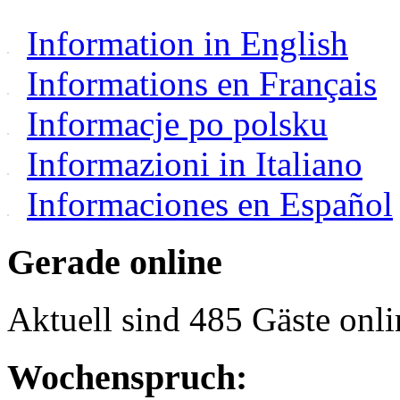
Information in English
Informations en Français
Informacje po polsku
Informazioni in Italiano
Informaciones en Español
Gerade online
Aktuell sind 485 Gäste onli
Wochenspruch: