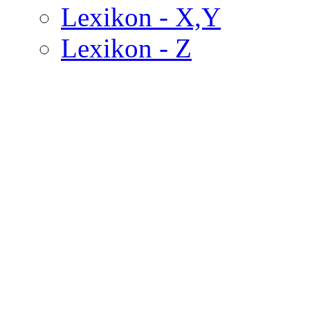
Lexikon - X,Y
Lexikon - Z