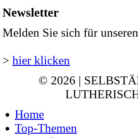
Newsletter
Melden Sie sich für unsere
>
hier klicken
© 2026 | SELBST
LUTHERISCH
Home
Top-Themen