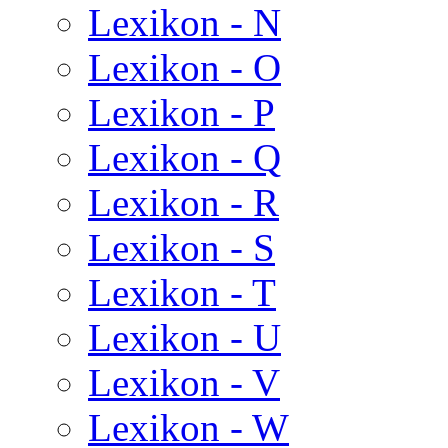
Lexikon - N
Lexikon - O
Lexikon - P
Lexikon - Q
Lexikon - R
Lexikon - S
Lexikon - T
Lexikon - U
Lexikon - V
Lexikon - W