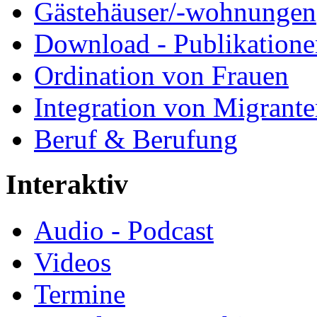
Gästehäuser/-wohnungen
Download - Publikationen
Ordination von Frauen
Integration von Migrant
Beruf & Berufung
Interaktiv
Audio - Podcast
Videos
Termine