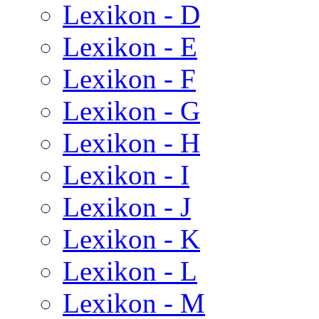
Lexikon - D
Lexikon - E
Lexikon - F
Lexikon - G
Lexikon - H
Lexikon - I
Lexikon - J
Lexikon - K
Lexikon - L
Lexikon - M