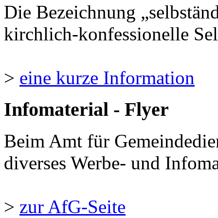
Die Bezeichnung „selbständ
kirchlich-konfessionelle Sel
>
eine kurze Information
Infomaterial - Flyer
Beim Amt für Gemeindedie
diverses Werbe- und Infomate
>
zur AfG-Seite