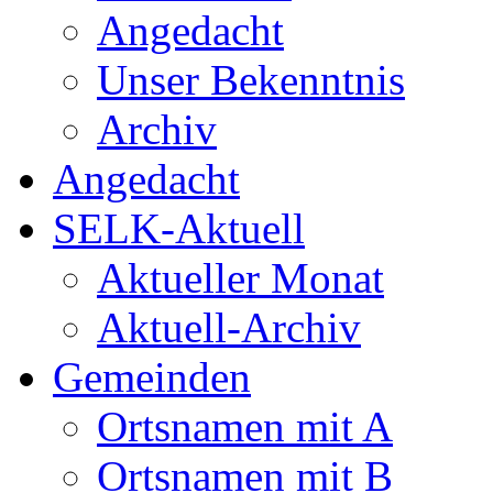
Angedacht
Unser Bekenntnis
Archiv
Angedacht
SELK-Aktuell
Aktueller Monat
Aktuell-Archiv
Gemeinden
Ortsnamen mit A
Ortsnamen mit B