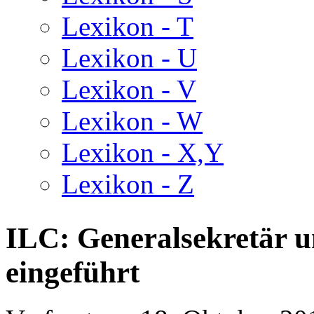
Lexikon - T
Lexikon - U
Lexikon - V
Lexikon - W
Lexikon - X,Y
Lexikon - Z
ILC: Generalsekretär 
eingeführt