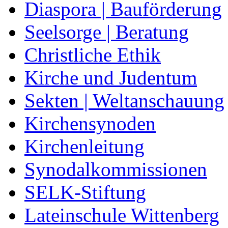
Diaspora | Bauförderung
Seelsorge | Beratung
Christliche Ethik
Kirche und Judentum
Sekten | Weltanschauung
Kirchensynoden
Kirchenleitung
Synodalkommissionen
SELK-Stiftung
Lateinschule Wittenberg