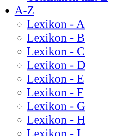
A-Z
Lexikon - A
Lexikon - B
Lexikon - C
Lexikon - D
Lexikon - E
Lexikon - F
Lexikon - G
Lexikon - H
Lexikon - I