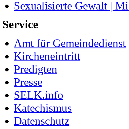
Sexualisierte Gewalt | M
Service
Amt für Gemeindedienst
Kircheneintritt
Predigten
Presse
SELK.info
Katechismus
Datenschutz