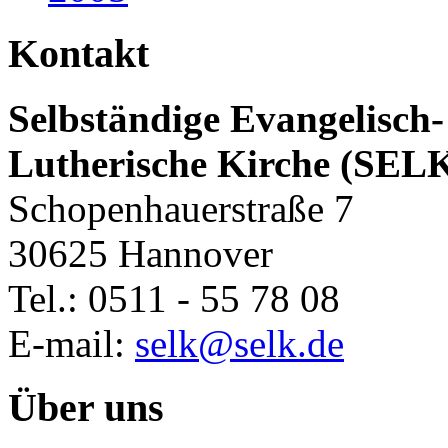
Kontakt
Selbständige Evangelisch-
Lutherische Kirche (SEL
Schopenhauerstraße 7
30625 Hannover
Tel.: 0511 - 55 78 08
E-mail:
selk@selk.de
Über uns