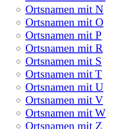
Ortsnamen mit N
Ortsnamen mit O
Ortsnamen mit P
Ortsnamen mit R
Ortsnamen mit S
Ortsnamen mit T
Ortsnamen mit U
Ortsnamen mit V
Ortsnamen mit W
Ortsnamen mit Z