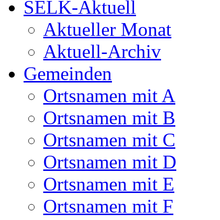
SELK-Aktuell
Aktueller Monat
Aktuell-Archiv
Gemeinden
Ortsnamen mit A
Ortsnamen mit B
Ortsnamen mit C
Ortsnamen mit D
Ortsnamen mit E
Ortsnamen mit F