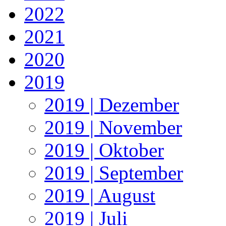
2022
2021
2020
2019
2019 | Dezember
2019 | November
2019 | Oktober
2019 | September
2019 | August
2019 | Juli