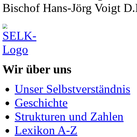
Bischof Hans-Jörg Voigt D.
Wir über uns
Unser Selbstverständnis
Geschichte
Strukturen und Zahlen
Lexikon A-Z