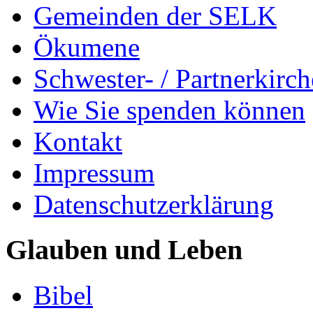
Gemeinden der SELK
Ökumene
Schwester- / Partnerkirc
Wie Sie spenden können
Kontakt
Impressum
Datenschutzerklärung
Glauben und Leben
Bibel