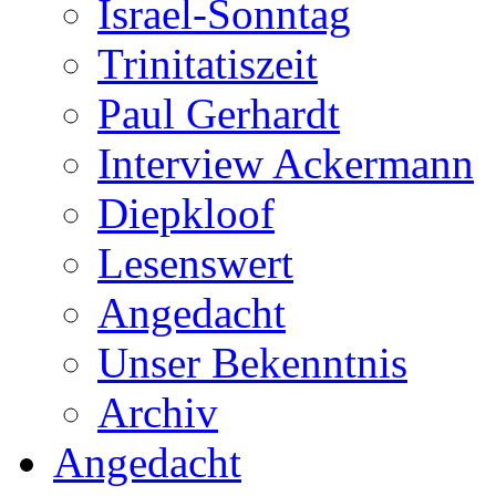
Israel-Sonntag
Trinitatiszeit
Paul Gerhardt
Interview Ackermann
Diepkloof
Lesenswert
Angedacht
Unser Bekenntnis
Archiv
Angedacht