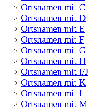
Ortsnamen mit C
Ortsnamen mit D
Ortsnamen mit E
Ortsnamen mit F
Ortsnamen mit G
Ortsnamen mit H
Ortsnamen mit I/J
Ortsnamen mit K
Ortsnamen mit L
Ortsnamen mit M