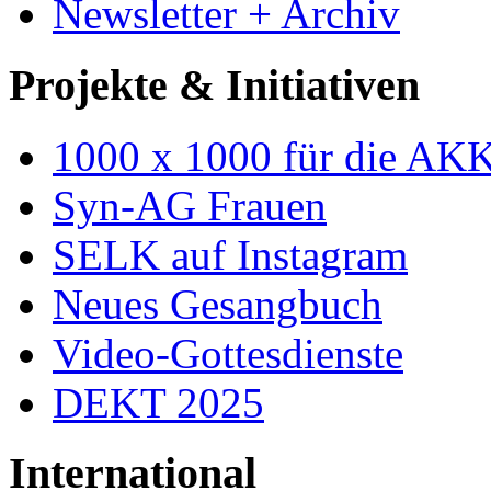
Newsletter + Archiv
Projekte & Initiativen
1000 x 1000 für die AK
Syn-AG Frauen
SELK auf Instagram
Neues Gesangbuch
Video-Gottesdienste
DEKT 2025
International