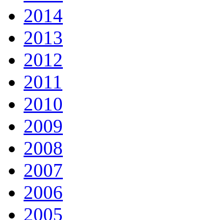
2014
2013
2012
2011
2010
2009
2008
2007
2006
2005