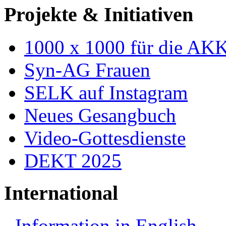
Projekte & Initiativen
1000 x 1000 für die AK
Syn-AG Frauen
SELK auf Instagram
Neues Gesangbuch
Video-Gottesdienste
DEKT 2025
International
Information in English