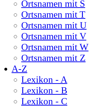
Ortsnamen mit S
Ortsnamen mit T
Ortsnamen mit U
Ortsnamen mit V
Ortsnamen mit W
Ortsnamen mit Z
A-Z
Lexikon - A
Lexikon - B
Lexikon - C