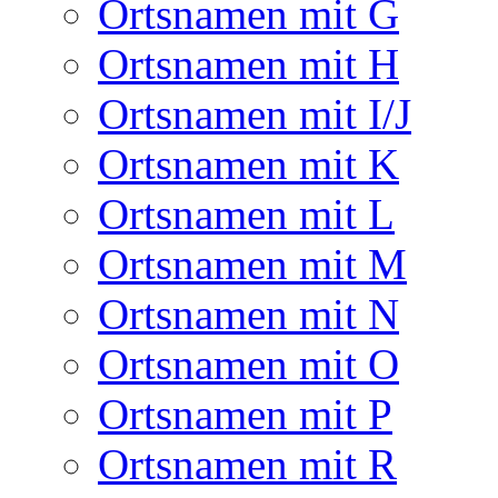
Ortsnamen mit G
Ortsnamen mit H
Ortsnamen mit I/J
Ortsnamen mit K
Ortsnamen mit L
Ortsnamen mit M
Ortsnamen mit N
Ortsnamen mit O
Ortsnamen mit P
Ortsnamen mit R