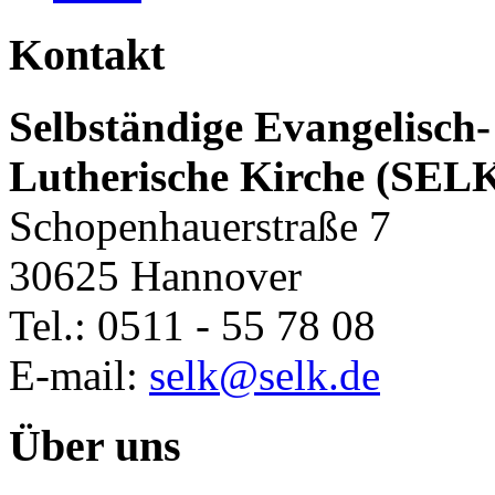
Kontakt
Selbständige Evangelisch-
Lutherische Kirche (SEL
Schopenhauerstraße 7
30625 Hannover
Tel.: 0511 - 55 78 08
E-mail:
selk@selk.de
Über uns