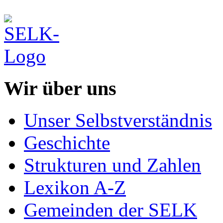
Wir über uns
Unser Selbstverständnis
Geschichte
Strukturen und Zahlen
Lexikon A-Z
Gemeinden der SELK