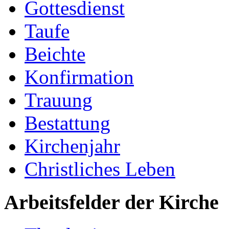
Gottesdienst
Taufe
Beichte
Konfirmation
Trauung
Bestattung
Kirchenjahr
Christliches Leben
Arbeitsfelder der Kirche