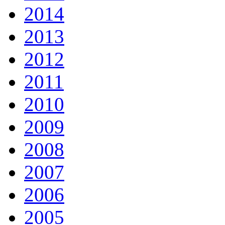
2014
2013
2012
2011
2010
2009
2008
2007
2006
2005