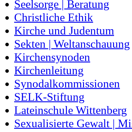
Seelsorge | Beratung
Christliche Ethik
Kirche und Judentum
Sekten | Weltanschauung
Kirchensynoden
Kirchenleitung
Synodalkommissionen
SELK-Stiftung
Lateinschule Wittenberg
Sexualisierte Gewalt | M