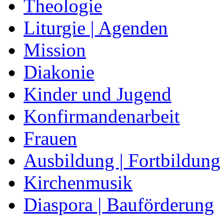
Theologie
Liturgie | Agenden
Mission
Diakonie
Kinder und Jugend
Konfirmandenarbeit
Frauen
Ausbildung | Fortbildun
Kirchenmusik
Diaspora | Bauförderung