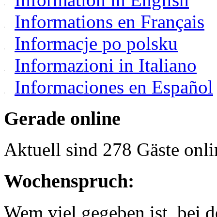
Informations en Français
Informacje po polsku
Informazioni in Italiano
Informaciones en Español
Gerade online
Aktuell sind 278 Gäste onli
Wochenspruch:
Wem viel gegeben ist, bei 