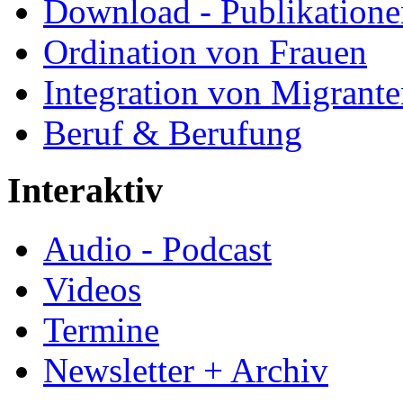
Download - Publikationen
Ordination von Frauen
Integration von Migrant
Beruf & Berufung
Interaktiv
Audio - Podcast
Videos
Termine
Newsletter + Archiv