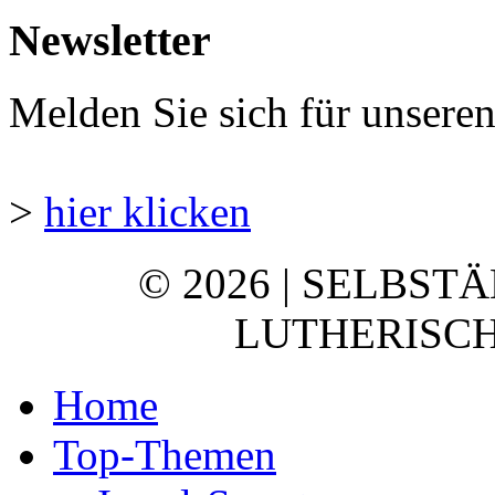
Newsletter
Melden Sie sich für unsere
>
hier klicken
© 2026 | SELBST
LUTHERISCH
Home
Top-Themen