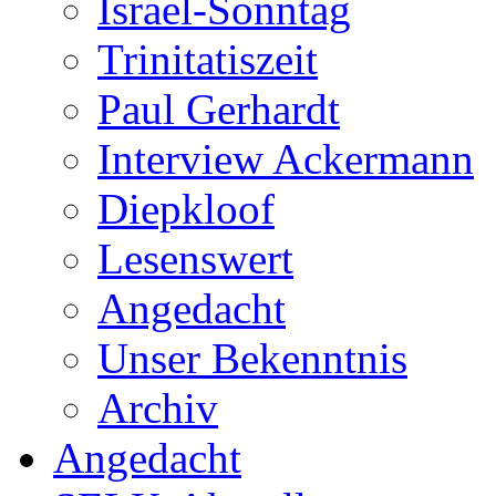
Israel-Sonntag
Trinitatiszeit
Paul Gerhardt
Interview Ackermann
Diepkloof
Lesenswert
Angedacht
Unser Bekenntnis
Archiv
Angedacht