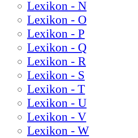
Lexikon - N
Lexikon - O
Lexikon - P
Lexikon - Q
Lexikon - R
Lexikon - S
Lexikon - T
Lexikon - U
Lexikon - V
Lexikon - W