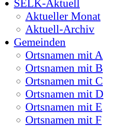
SELK-Aktuell
Aktueller Monat
Aktuell-Archiv
Gemeinden
Ortsnamen mit A
Ortsnamen mit B
Ortsnamen mit C
Ortsnamen mit D
Ortsnamen mit E
Ortsnamen mit F