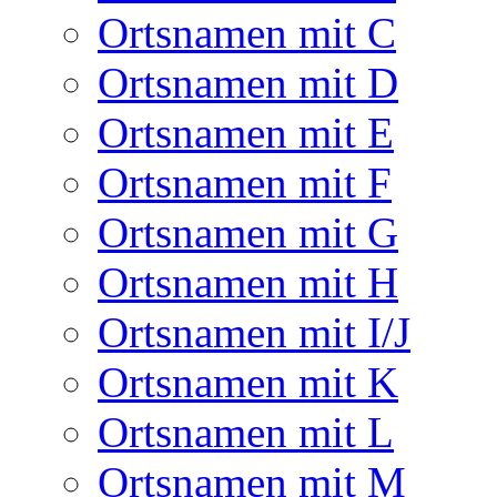
Ortsnamen mit C
Ortsnamen mit D
Ortsnamen mit E
Ortsnamen mit F
Ortsnamen mit G
Ortsnamen mit H
Ortsnamen mit I/J
Ortsnamen mit K
Ortsnamen mit L
Ortsnamen mit M