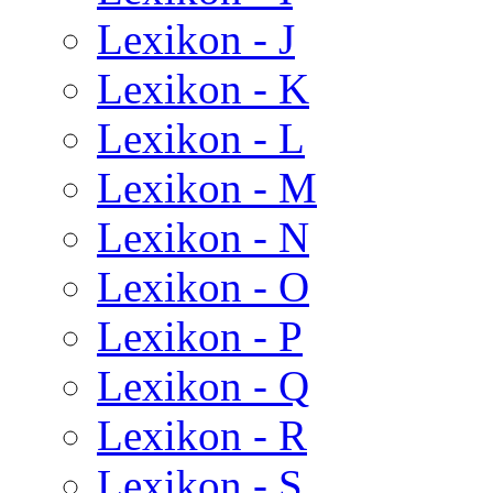
Lexikon - J
Lexikon - K
Lexikon - L
Lexikon - M
Lexikon - N
Lexikon - O
Lexikon - P
Lexikon - Q
Lexikon - R
Lexikon - S