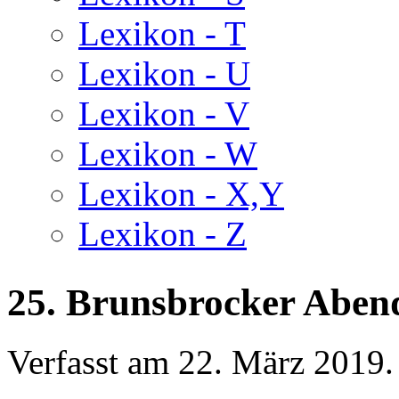
Lexikon - T
Lexikon - U
Lexikon - V
Lexikon - W
Lexikon - X,Y
Lexikon - Z
25. Brunsbrocker Aben
Verfasst am
22. März 2019
.