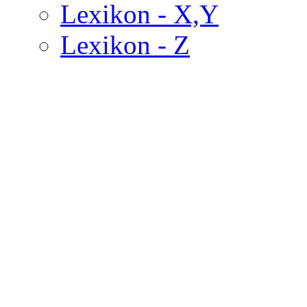
Lexikon - X,Y
Lexikon - Z