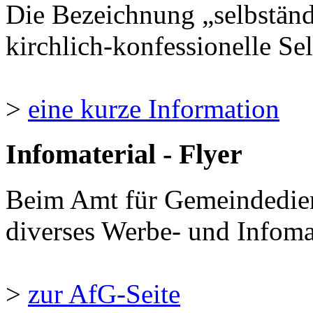
Die Bezeichnung „selbständ
kirchlich-konfessionelle Sel
>
eine kurze Information
Infomaterial - Flyer
Beim Amt für Gemeindedie
diverses Werbe- und Infomate
>
zur AfG-Seite