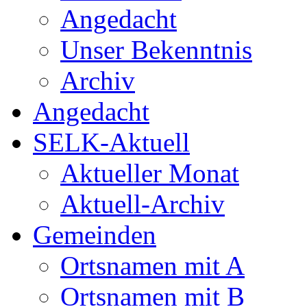
Angedacht
Unser Bekenntnis
Archiv
Angedacht
SELK-Aktuell
Aktueller Monat
Aktuell-Archiv
Gemeinden
Ortsnamen mit A
Ortsnamen mit B