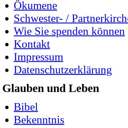
Ökumene
Schwester- / Partnerkirc
Wie Sie spenden können
Kontakt
Impressum
Datenschutzerklärung
Glauben und Leben
Bibel
Bekenntnis