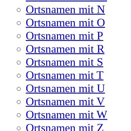
Ortsnamen mit N
Ortsnamen mit O
Ortsnamen mit P
Ortsnamen mit R
Ortsnamen mit S
Ortsnamen mit T
Ortsnamen mit U
Ortsnamen mit V
Ortsnamen mit W
Ortsnamen mit Z