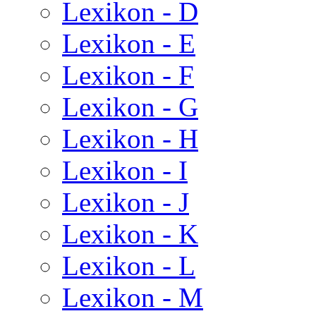
Lexikon - D
Lexikon - E
Lexikon - F
Lexikon - G
Lexikon - H
Lexikon - I
Lexikon - J
Lexikon - K
Lexikon - L
Lexikon - M