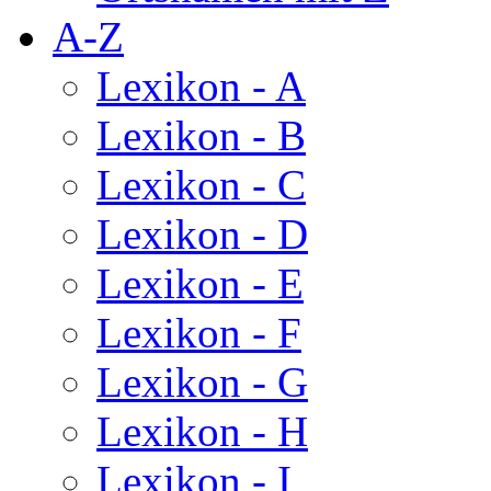
A-Z
Lexikon - A
Lexikon - B
Lexikon - C
Lexikon - D
Lexikon - E
Lexikon - F
Lexikon - G
Lexikon - H
Lexikon - I