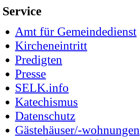
Service
Amt für Gemeindedienst
Kircheneintritt
Predigten
Presse
SELK.info
Katechismus
Datenschutz
Gästehäuser/-wohnungen