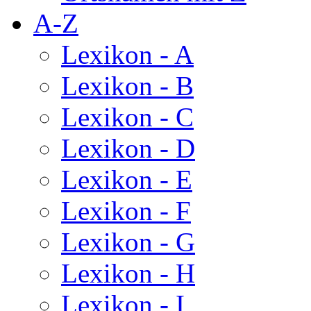
A-Z
Lexikon - A
Lexikon - B
Lexikon - C
Lexikon - D
Lexikon - E
Lexikon - F
Lexikon - G
Lexikon - H
Lexikon - I