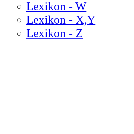
Lexikon - W
Lexikon - X,Y
Lexikon - Z