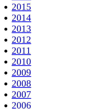
2015
2014
2013
2012
2011
2010
2009
2008
2007
2006