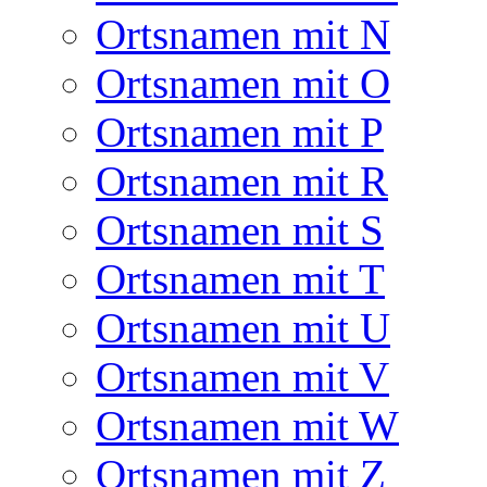
Ortsnamen mit N
Ortsnamen mit O
Ortsnamen mit P
Ortsnamen mit R
Ortsnamen mit S
Ortsnamen mit T
Ortsnamen mit U
Ortsnamen mit V
Ortsnamen mit W
Ortsnamen mit Z