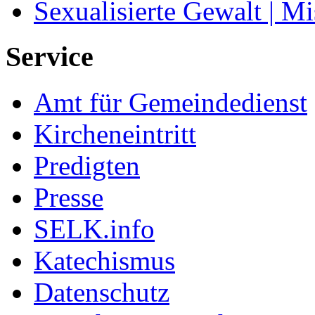
Sexualisierte Gewalt | M
Service
Amt für Gemeindedienst
Kircheneintritt
Predigten
Presse
SELK.info
Katechismus
Datenschutz