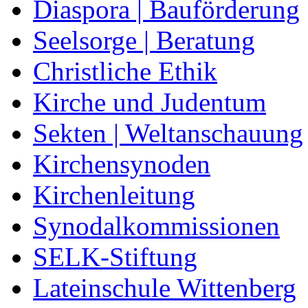
Diaspora | Bauförderung
Seelsorge | Beratung
Christliche Ethik
Kirche und Judentum
Sekten | Weltanschauung
Kirchensynoden
Kirchenleitung
Synodalkommissionen
SELK-Stiftung
Lateinschule Wittenberg