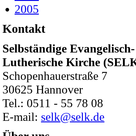
2005
Kontakt
Selbständige Evangelisch-
Lutherische Kirche (SEL
Schopenhauerstraße 7
30625 Hannover
Tel.: 0511 - 55 78 08
E-mail:
selk@selk.de