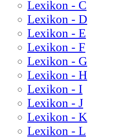
Lexikon - C
Lexikon - D
Lexikon - E
Lexikon - F
Lexikon - G
Lexikon - H
Lexikon - I
Lexikon - J
Lexikon - K
Lexikon - L