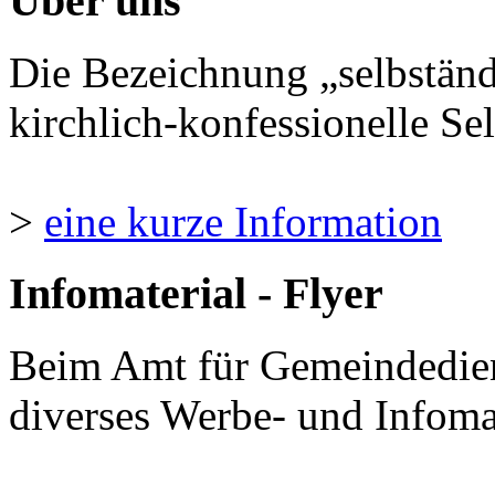
Über uns
Die Bezeichnung „selbständ
kirchlich-konfessionelle Sel
>
eine kurze Information
Infomaterial - Flyer
Beim Amt für Gemeindedie
diverses Werbe- und Infomate