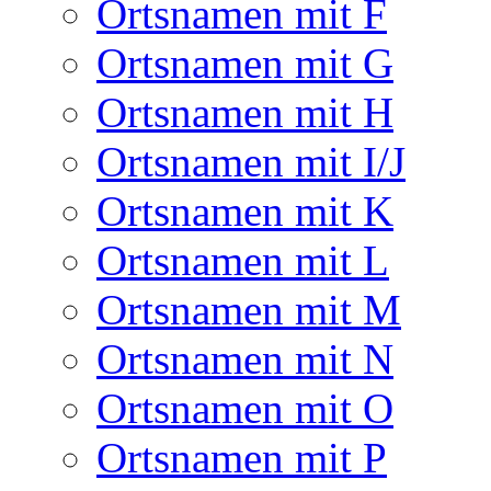
Ortsnamen mit F
Ortsnamen mit G
Ortsnamen mit H
Ortsnamen mit I/J
Ortsnamen mit K
Ortsnamen mit L
Ortsnamen mit M
Ortsnamen mit N
Ortsnamen mit O
Ortsnamen mit P