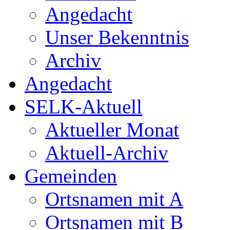
Angedacht
Unser Bekenntnis
Archiv
Angedacht
SELK-Aktuell
Aktueller Monat
Aktuell-Archiv
Gemeinden
Ortsnamen mit A
Ortsnamen mit B