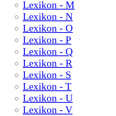
Lexikon - M
Lexikon - N
Lexikon - O
Lexikon - P
Lexikon - Q
Lexikon - R
Lexikon - S
Lexikon - T
Lexikon - U
Lexikon - V