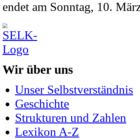
endet am Sonntag, 10. März
Wir über uns
Unser Selbstverständnis
Geschichte
Strukturen und Zahlen
Lexikon A-Z