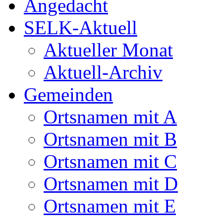
Angedacht
SELK-Aktuell
Aktueller Monat
Aktuell-Archiv
Gemeinden
Ortsnamen mit A
Ortsnamen mit B
Ortsnamen mit C
Ortsnamen mit D
Ortsnamen mit E