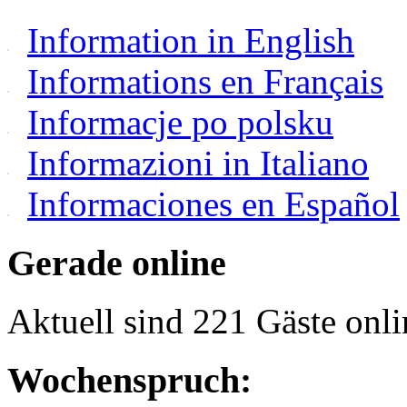
Information in English
Informations en Français
Informacje po polsku
Informazioni in Italiano
Informaciones en Español
Gerade online
Aktuell sind 221 Gäste onli
Wochenspruch: