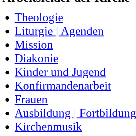
Theologie
Liturgie | Agenden
Mission
Diakonie
Kinder und Jugend
Konfirmandenarbeit
Frauen
Ausbildung | Fortbildun
Kirchenmusik