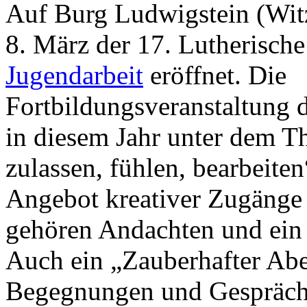
Auf Burg Ludwigstein (Wi
8. März der 17. Lutherisch
Jugendarbeit
eröffnet. Die
Fortbildungsveranstaltung 
in diesem Jahr unter dem T
zulassen, fühlen, bearbeite
Angebot kreativer Zugänge
gehören Andachten und ein
Auch ein „Zauberhafter Abe
Begegnungen und Gespräche