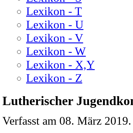
Lexikon - T
Lexikon - U
Lexikon - V
Lexikon - W
Lexikon - X,Y
Lexikon - Z
Lutherischer Jugendkon
Verfasst am
08. März 2019
.