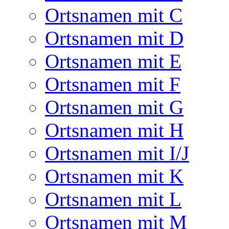
Ortsnamen mit C
Ortsnamen mit D
Ortsnamen mit E
Ortsnamen mit F
Ortsnamen mit G
Ortsnamen mit H
Ortsnamen mit I/J
Ortsnamen mit K
Ortsnamen mit L
Ortsnamen mit M