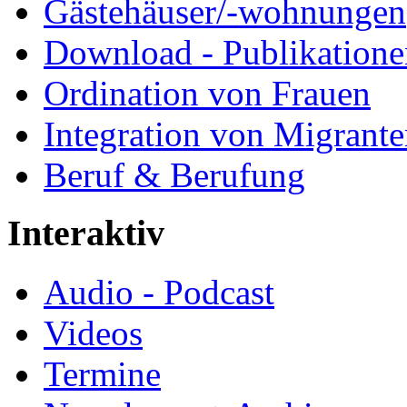
Gästehäuser/-wohnungen
Download - Publikationen
Ordination von Frauen
Integration von Migrant
Beruf & Berufung
Interaktiv
Audio - Podcast
Videos
Termine