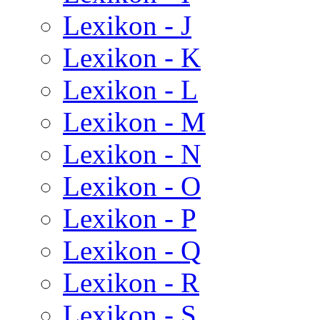
Lexikon - J
Lexikon - K
Lexikon - L
Lexikon - M
Lexikon - N
Lexikon - O
Lexikon - P
Lexikon - Q
Lexikon - R
Lexikon - S