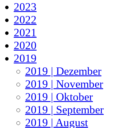
2023
2022
2021
2020
2019
2019 | Dezember
2019 | November
2019 | Oktober
2019 | September
2019 | August