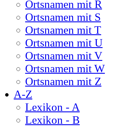
Ortsnamen mit R
Ortsnamen mit S
Ortsnamen mit T
Ortsnamen mit U
Ortsnamen mit V
Ortsnamen mit W
Ortsnamen mit Z
A-Z
Lexikon - A
Lexikon - B