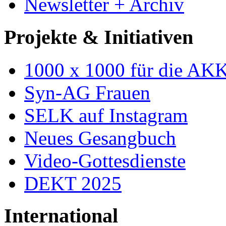
Newsletter + Archiv
Projekte & Initiativen
1000 x 1000 für die AK
Syn-AG Frauen
SELK auf Instagram
Neues Gesangbuch
Video-Gottesdienste
DEKT 2025
International