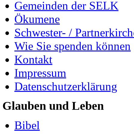
Gemeinden der SELK
Ökumene
Schwester- / Partnerkirc
Wie Sie spenden können
Kontakt
Impressum
Datenschutzerklärung
Glauben und Leben
Bibel