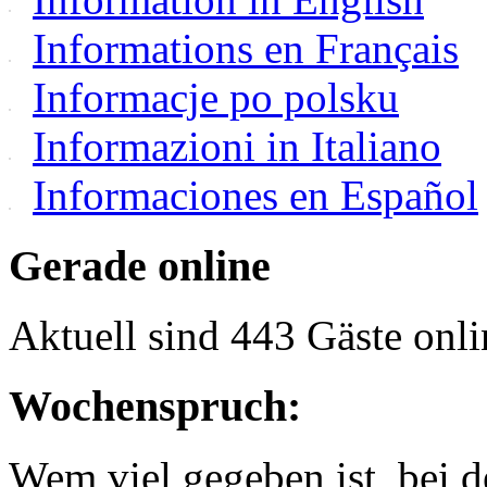
Informations en Français
Informacje po polsku
Informazioni in Italiano
Informaciones en Español
Gerade online
Aktuell sind 443 Gäste onli
Wochenspruch:
Wem viel gegeben ist, bei 