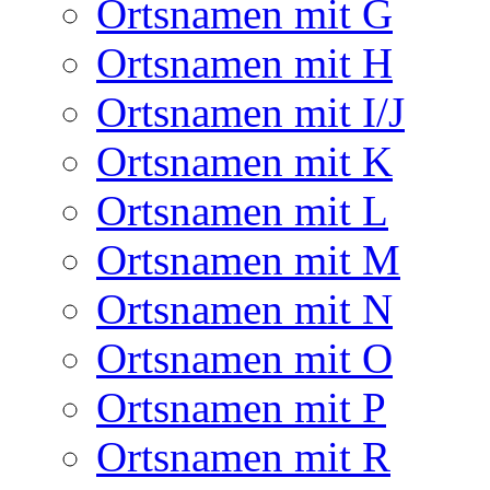
Ortsnamen mit G
Ortsnamen mit H
Ortsnamen mit I/J
Ortsnamen mit K
Ortsnamen mit L
Ortsnamen mit M
Ortsnamen mit N
Ortsnamen mit O
Ortsnamen mit P
Ortsnamen mit R