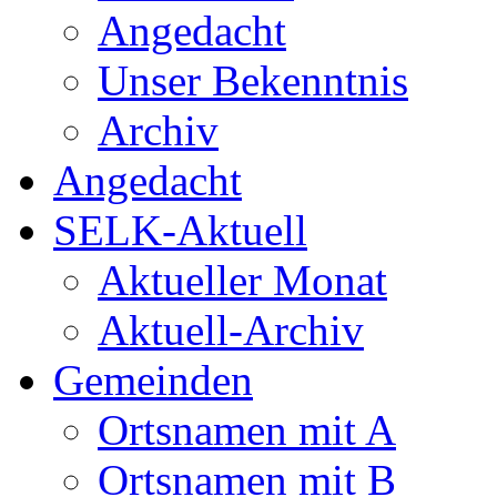
Angedacht
Unser Bekenntnis
Archiv
Angedacht
SELK-Aktuell
Aktueller Monat
Aktuell-Archiv
Gemeinden
Ortsnamen mit A
Ortsnamen mit B