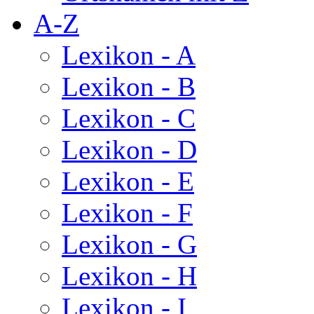
A-Z
Lexikon - A
Lexikon - B
Lexikon - C
Lexikon - D
Lexikon - E
Lexikon - F
Lexikon - G
Lexikon - H
Lexikon - I