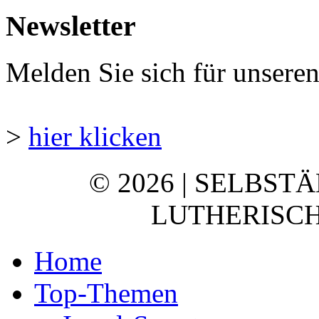
Newsletter
Melden Sie sich für unsere
>
hier klicken
© 2026 | SELBST
LUTHERISCH
Home
Top-Themen