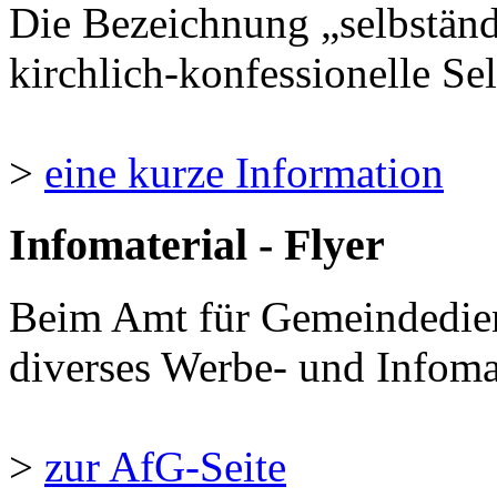
Die Bezeichnung „selbständ
kirchlich-konfessionelle Sel
>
eine kurze Information
Infomaterial - Flyer
Beim Amt für Gemeindedie
diverses Werbe- und Infomate
>
zur AfG-Seite