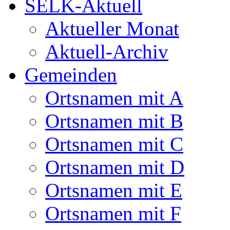
SELK-Aktuell
Aktueller Monat
Aktuell-Archiv
Gemeinden
Ortsnamen mit A
Ortsnamen mit B
Ortsnamen mit C
Ortsnamen mit D
Ortsnamen mit E
Ortsnamen mit F