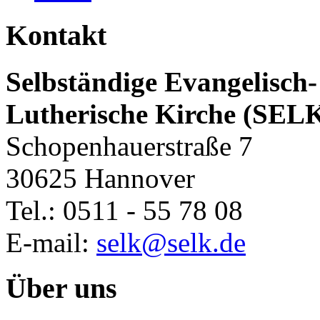
Kontakt
Selbständige Evangelisch-
Lutherische Kirche (SEL
Schopenhauerstraße 7
30625 Hannover
Tel.: 0511 - 55 78 08
E-mail:
selk@selk.de
Über uns