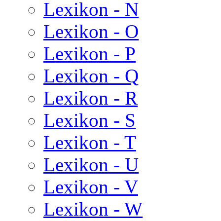
Lexikon - N
Lexikon - O
Lexikon - P
Lexikon - Q
Lexikon - R
Lexikon - S
Lexikon - T
Lexikon - U
Lexikon - V
Lexikon - W