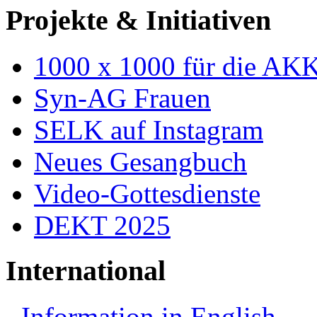
Projekte & Initiativen
1000 x 1000 für die AK
Syn-AG Frauen
SELK auf Instagram
Neues Gesangbuch
Video-Gottesdienste
DEKT 2025
International
Information in English