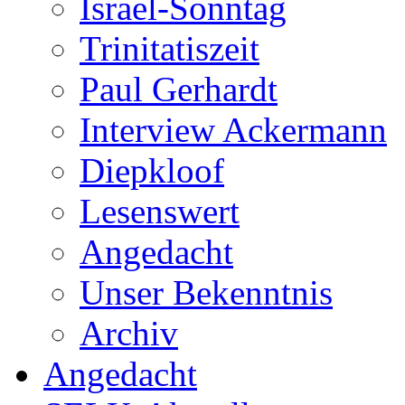
Israel-Sonntag
Trinitatiszeit
Paul Gerhardt
Interview Ackermann
Diepkloof
Lesenswert
Angedacht
Unser Bekenntnis
Archiv
Angedacht