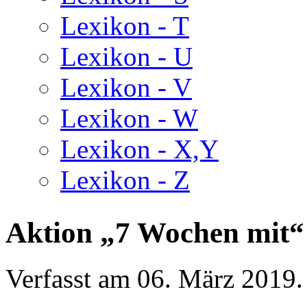
Lexikon - T
Lexikon - U
Lexikon - V
Lexikon - W
Lexikon - X,Y
Lexikon - Z
Aktion „7 Wochen mit“ 
Verfasst am
06. März 2019
.