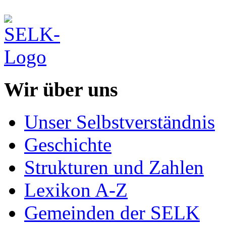
Wir über uns
Unser Selbstverständnis
Geschichte
Strukturen und Zahlen
Lexikon A-Z
Gemeinden der SELK