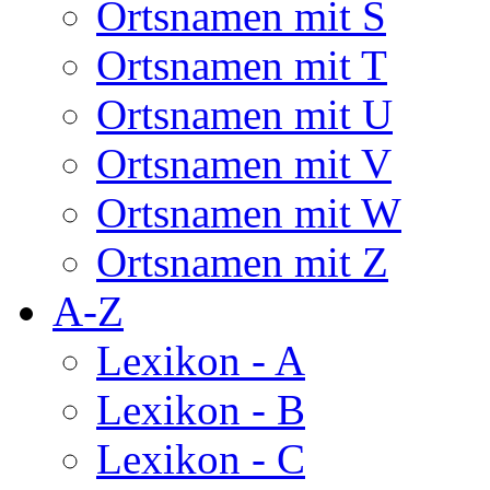
Ortsnamen mit S
Ortsnamen mit T
Ortsnamen mit U
Ortsnamen mit V
Ortsnamen mit W
Ortsnamen mit Z
A-Z
Lexikon - A
Lexikon - B
Lexikon - C