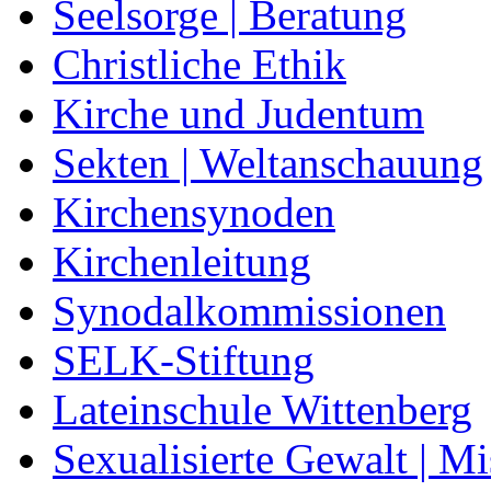
Seelsorge | Beratung
Christliche Ethik
Kirche und Judentum
Sekten | Weltanschauung
Kirchensynoden
Kirchenleitung
Synodalkommissionen
SELK-Stiftung
Lateinschule Wittenberg
Sexualisierte Gewalt | M