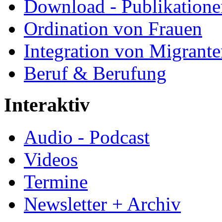
Download - Publikationen
Ordination von Frauen
Integration von Migrant
Beruf & Berufung
Interaktiv
Audio - Podcast
Videos
Termine
Newsletter + Archiv