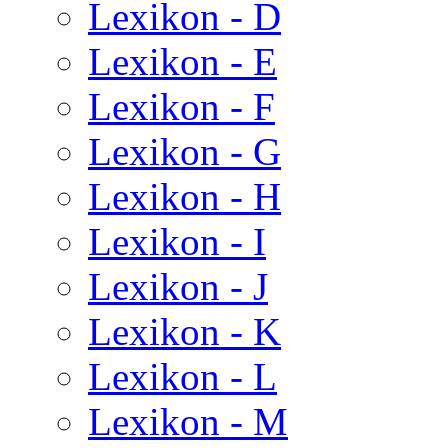
Lexikon - D
Lexikon - E
Lexikon - F
Lexikon - G
Lexikon - H
Lexikon - I
Lexikon - J
Lexikon - K
Lexikon - L
Lexikon - M