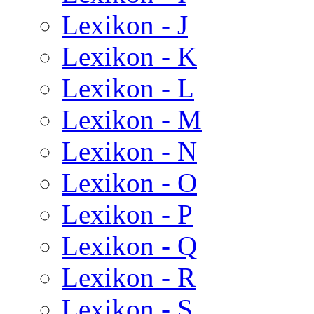
Lexikon - J
Lexikon - K
Lexikon - L
Lexikon - M
Lexikon - N
Lexikon - O
Lexikon - P
Lexikon - Q
Lexikon - R
Lexikon - S