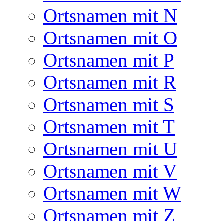
Ortsnamen mit N
Ortsnamen mit O
Ortsnamen mit P
Ortsnamen mit R
Ortsnamen mit S
Ortsnamen mit T
Ortsnamen mit U
Ortsnamen mit V
Ortsnamen mit W
Ortsnamen mit Z