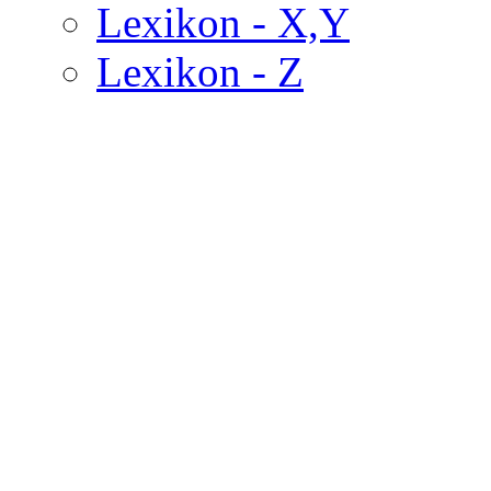
Lexikon - X,Y
Lexikon - Z