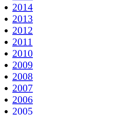
2014
2013
2012
2011
2010
2009
2008
2007
2006
2005