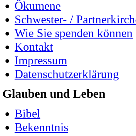
Ökumene
Schwester- / Partnerkirc
Wie Sie spenden können
Kontakt
Impressum
Datenschutzerklärung
Glauben und Leben
Bibel
Bekenntnis