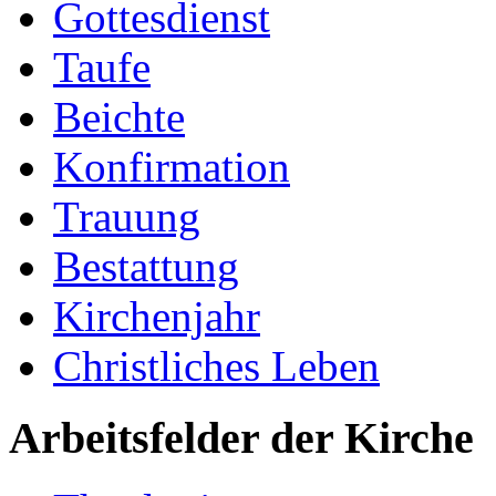
Gottesdienst
Taufe
Beichte
Konfirmation
Trauung
Bestattung
Kirchenjahr
Christliches Leben
Arbeitsfelder der Kirche