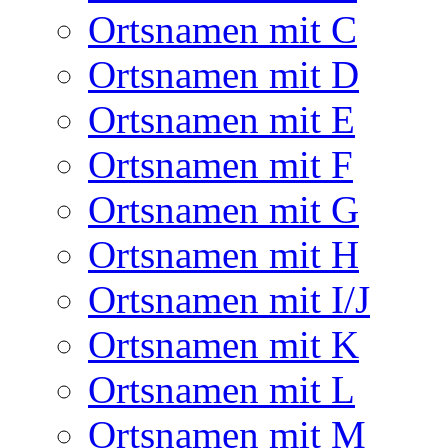
Ortsnamen mit C
Ortsnamen mit D
Ortsnamen mit E
Ortsnamen mit F
Ortsnamen mit G
Ortsnamen mit H
Ortsnamen mit I/J
Ortsnamen mit K
Ortsnamen mit L
Ortsnamen mit M