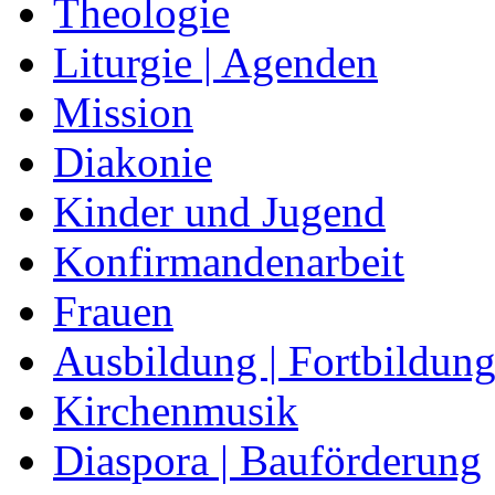
Theologie
Liturgie | Agenden
Mission
Diakonie
Kinder und Jugend
Konfirmandenarbeit
Frauen
Ausbildung | Fortbildun
Kirchenmusik
Diaspora | Bauförderung