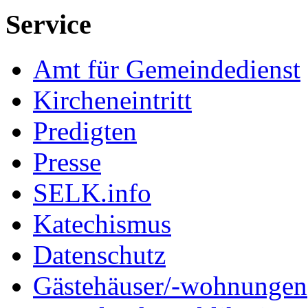
Service
Amt für Gemeindedienst
Kircheneintritt
Predigten
Presse
SELK.info
Katechismus
Datenschutz
Gästehäuser/-wohnungen