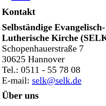
Kontakt
Selbständige Evangelisch-
Lutherische Kirche (SEL
Schopenhauerstraße 7
30625 Hannover
Tel.: 0511 - 55 78 08
E-mail:
selk@selk.de
Über uns