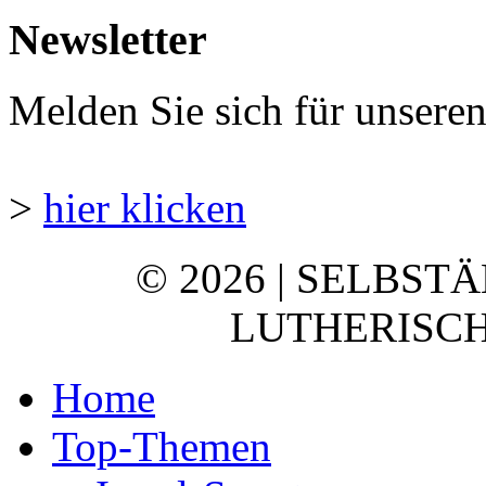
Newsletter
Melden Sie sich für unsere
>
hier klicken
© 2026 | SELBST
LUTHERISCH
Home
Top-Themen