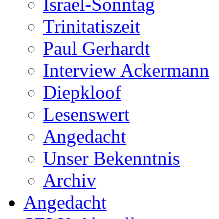
Israel-Sonntag
Trinitatiszeit
Paul Gerhardt
Interview Ackermann
Diepkloof
Lesenswert
Angedacht
Unser Bekenntnis
Archiv
Angedacht