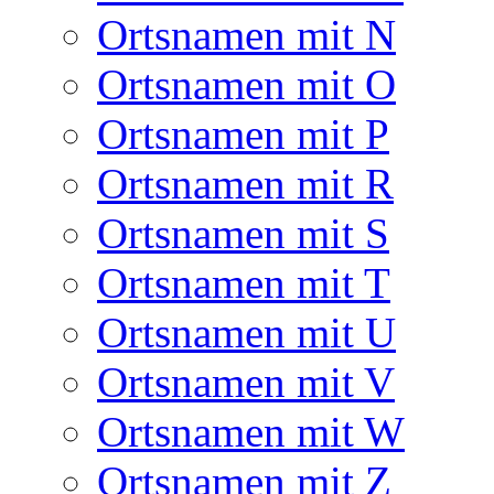
Ortsnamen mit N
Ortsnamen mit O
Ortsnamen mit P
Ortsnamen mit R
Ortsnamen mit S
Ortsnamen mit T
Ortsnamen mit U
Ortsnamen mit V
Ortsnamen mit W
Ortsnamen mit Z