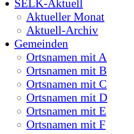
SELK-Aktuell
Aktueller Monat
Aktuell-Archiv
Gemeinden
Ortsnamen mit A
Ortsnamen mit B
Ortsnamen mit C
Ortsnamen mit D
Ortsnamen mit E
Ortsnamen mit F