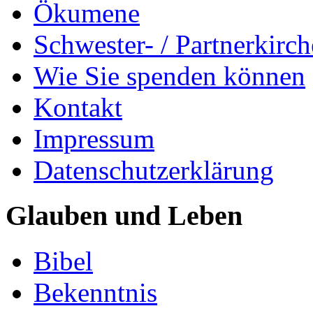
Ökumene
Schwester- / Partnerkirc
Wie Sie spenden können
Kontakt
Impressum
Datenschutzerklärung
Glauben und Leben
Bibel
Bekenntnis