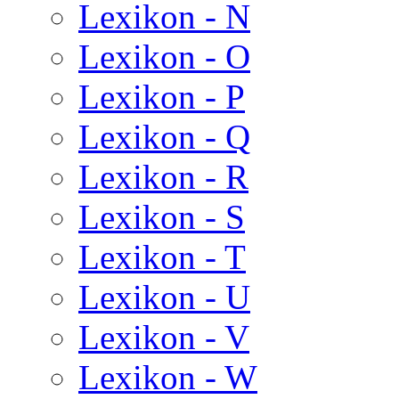
Lexikon - N
Lexikon - O
Lexikon - P
Lexikon - Q
Lexikon - R
Lexikon - S
Lexikon - T
Lexikon - U
Lexikon - V
Lexikon - W