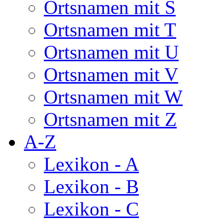
Ortsnamen mit S
Ortsnamen mit T
Ortsnamen mit U
Ortsnamen mit V
Ortsnamen mit W
Ortsnamen mit Z
A-Z
Lexikon - A
Lexikon - B
Lexikon - C