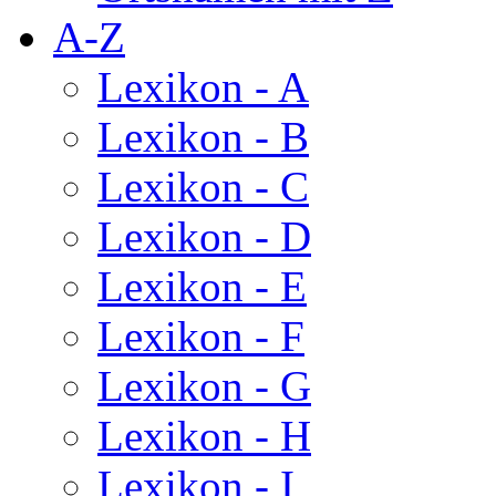
A-Z
Lexikon - A
Lexikon - B
Lexikon - C
Lexikon - D
Lexikon - E
Lexikon - F
Lexikon - G
Lexikon - H
Lexikon - I