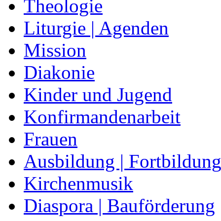
Theologie
Liturgie | Agenden
Mission
Diakonie
Kinder und Jugend
Konfirmandenarbeit
Frauen
Ausbildung | Fortbildun
Kirchenmusik
Diaspora | Bauförderung