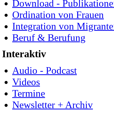
Download - Publikationen
Ordination von Frauen
Integration von Migrant
Beruf & Berufung
Interaktiv
Audio - Podcast
Videos
Termine
Newsletter + Archiv