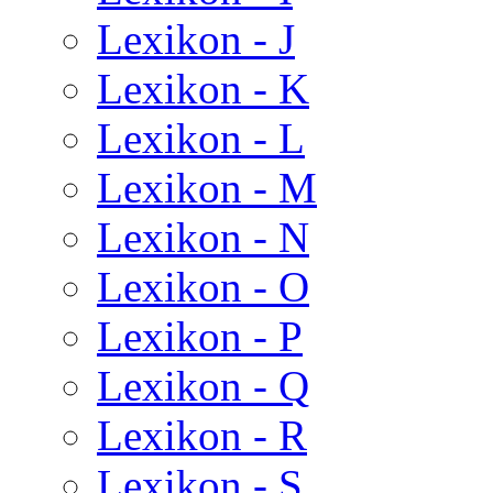
Lexikon - J
Lexikon - K
Lexikon - L
Lexikon - M
Lexikon - N
Lexikon - O
Lexikon - P
Lexikon - Q
Lexikon - R
Lexikon - S