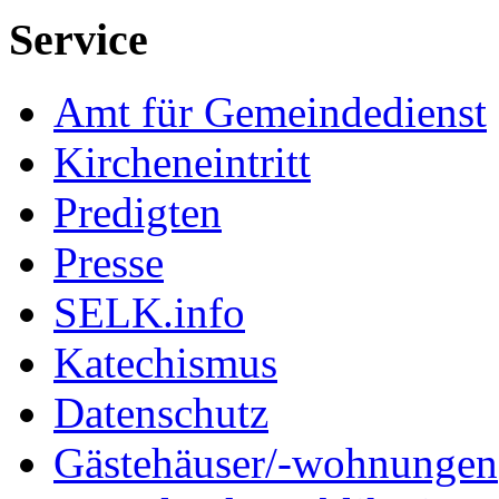
Service
Amt für Gemeindedienst
Kircheneintritt
Predigten
Presse
SELK.info
Katechismus
Datenschutz
Gästehäuser/-wohnungen