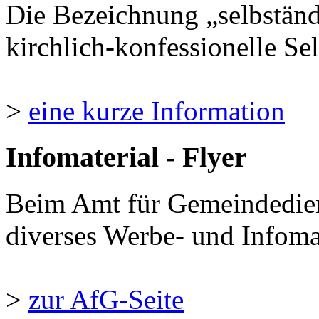
Die Bezeichnung „selbständ
kirchlich-konfessionelle Sel
>
eine kurze Information
Infomaterial - Flyer
Beim Amt für Gemeindedie
diverses Werbe- und Infomate
>
zur AfG-Seite