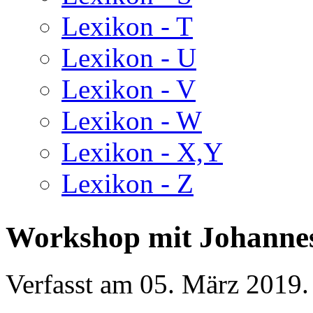
Lexikon - T
Lexikon - U
Lexikon - V
Lexikon - W
Lexikon - X,Y
Lexikon - Z
Workshop mit Johannes
Verfasst am
05. März 2019
.