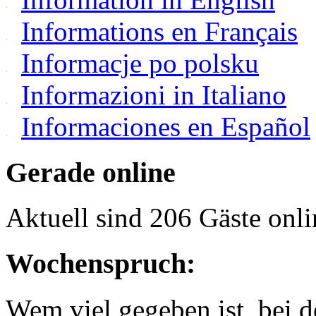
Informations en Français
Informacje po polsku
Informazioni in Italiano
Informaciones en Español
Gerade online
Aktuell sind 206 Gäste onli
Wochenspruch:
Wem viel gegeben ist, bei 