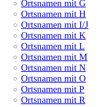
Ortsnamen mit G
Ortsnamen mit H
Ortsnamen mit I/J
Ortsnamen mit K
Ortsnamen mit L
Ortsnamen mit M
Ortsnamen mit N
Ortsnamen mit O
Ortsnamen mit P
Ortsnamen mit R