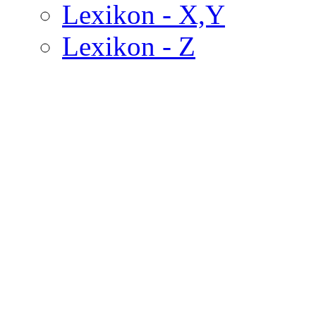
Lexikon - X,Y
Lexikon - Z