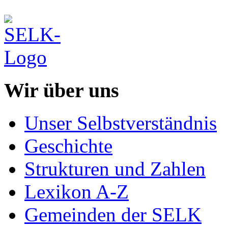
Wir über uns
Unser Selbstverständnis
Geschichte
Strukturen und Zahlen
Lexikon A-Z
Gemeinden der SELK