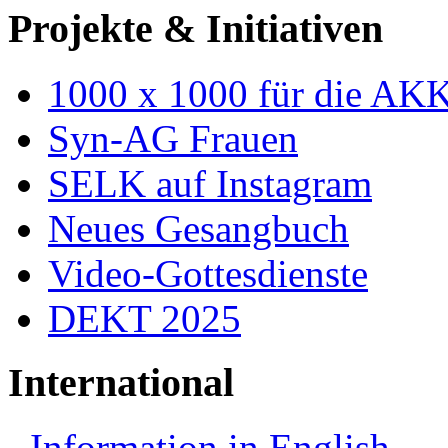
Projekte & Initiativen
1000 x 1000 für die AK
Syn-AG Frauen
SELK auf Instagram
Neues Gesangbuch
Video-Gottesdienste
DEKT 2025
International
Information in English