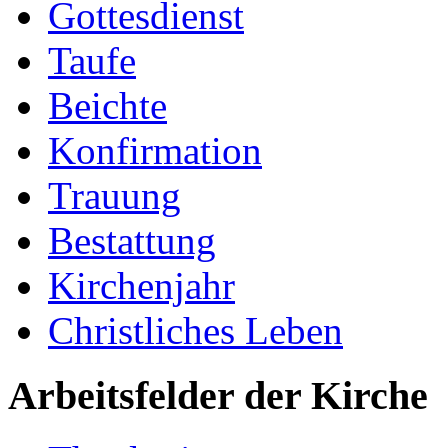
Gottesdienst
Taufe
Beichte
Konfirmation
Trauung
Bestattung
Kirchenjahr
Christliches Leben
Arbeitsfelder der Kirche