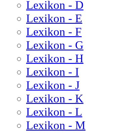
Lexikon - D
Lexikon - E
Lexikon - F
Lexikon - G
Lexikon - H
Lexikon - I
Lexikon - J
Lexikon - K
Lexikon - L
Lexikon - M