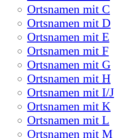
Ortsnamen mit C
Ortsnamen mit D
Ortsnamen mit E
Ortsnamen mit F
Ortsnamen mit G
Ortsnamen mit H
Ortsnamen mit I/J
Ortsnamen mit K
Ortsnamen mit L
Ortsnamen mit M