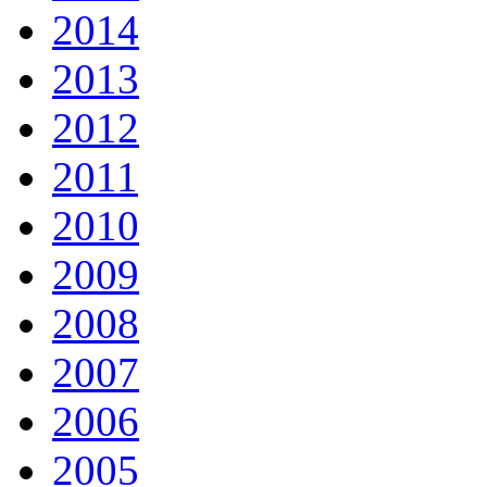
2014
2013
2012
2011
2010
2009
2008
2007
2006
2005