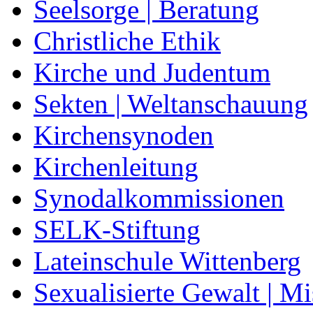
Seelsorge | Beratung
Christliche Ethik
Kirche und Judentum
Sekten | Weltanschauung
Kirchensynoden
Kirchenleitung
Synodalkommissionen
SELK-Stiftung
Lateinschule Wittenberg
Sexualisierte Gewalt | M