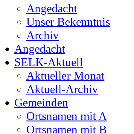
Angedacht
Unser Bekenntnis
Archiv
Angedacht
SELK-Aktuell
Aktueller Monat
Aktuell-Archiv
Gemeinden
Ortsnamen mit A
Ortsnamen mit B