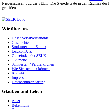
Niedersachsen-Süd der SELK. Die Synode tagte in den Räumen der 
geheißen.
Wir über uns
Unser Selbstverständnis
Geschichte
Strukturen und Zahlen
Lexikon A-Z
Gemeinden der SELK
Ökumene
Schwester- / Partnerkirchen
Wie Sie spenden können
Kontakt
Impressum
Datenschutzerklärung
Glauben und Leben
Bibel
Bekenntnis