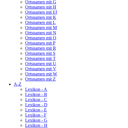
Ortsnamen mit G
Ortsnamen mit H
Ortsnamen mit I/J
Ortsnamen mit K
Ortsnamen mit L
Ortsnamen mit M
Ortsnamen mit N
Ortsnamen mit O
Ortsnamen mit P
Ortsnamen mit R
Ortsnamen mit S
Ortsnamen mit T
Ortsnamen mit U
Ortsnamen mit V
Ortsnamen mit W
Ortsnamen mit Z
A-Z
Lexikon - A
Lexikon - B
Lexikon - C
Lexikon - D
Lexikon - E
Lexikon - F
Lexikon - G
Lexikon - H