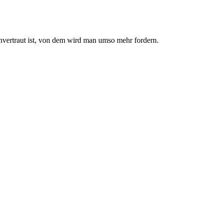
nvertraut ist, von dem wird man umso mehr fordern.