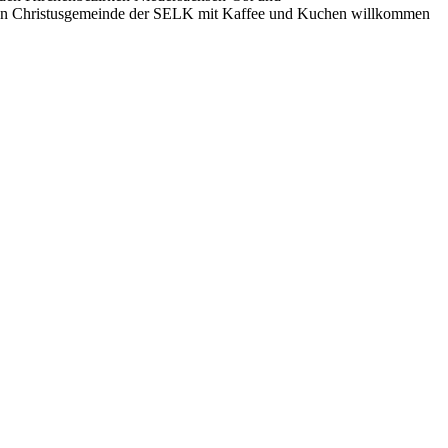
chen Christusgemeinde der SELK mit Kaffee und Kuchen willkommen