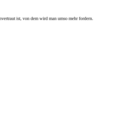
nvertraut ist, von dem wird man umso mehr fordern.