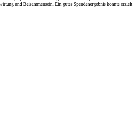
wirtung und Beisammensein. Ein gutes Spendenergebnis konnte erzielt