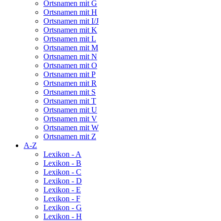
Ortsnamen mit G
Ortsnamen mit H
Ortsnamen mit I/J
Ortsnamen mit K
Ortsnamen mit L
Ortsnamen mit M
Ortsnamen mit N
Ortsnamen mit O
Ortsnamen mit P
Ortsnamen mit R
Ortsnamen mit S
Ortsnamen mit T
Ortsnamen mit U
Ortsnamen mit V
Ortsnamen mit W
Ortsnamen mit Z
A-Z
Lexikon - A
Lexikon - B
Lexikon - C
Lexikon - D
Lexikon - E
Lexikon - F
Lexikon - G
Lexikon - H