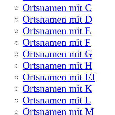
Ortsnamen mit C
Ortsnamen mit D
Ortsnamen mit E
Ortsnamen mit F
Ortsnamen mit G
Ortsnamen mit H
Ortsnamen mit I/J
Ortsnamen mit K
Ortsnamen mit L
Ortsnamen mit M