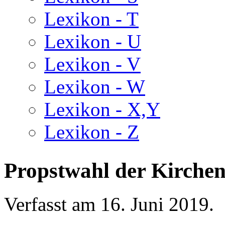
Lexikon - T
Lexikon - U
Lexikon - V
Lexikon - W
Lexikon - X,Y
Lexikon - Z
Propstwahl der Kirche
Verfasst am
16. Juni 2019
.