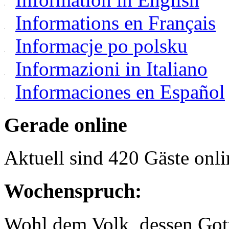
Informations en Français
Informacje po polsku
Informazioni in Italiano
Informaciones en Español
Gerade online
Aktuell sind 420 Gäste onli
Wochenspruch:
Wohl dem Volk, dessen Gott