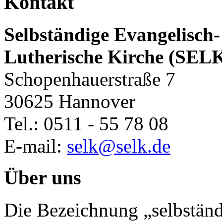
Kontakt
Selbständige Evangelisch-
Lutherische Kirche (SEL
Schopenhauerstraße 7
30625 Hannover
Tel.: 0511 - 55 78 08
E-mail:
selk@selk.de
Über uns
Die Bezeichnung „selbständ