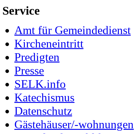
Service
Amt für Gemeindedienst
Kircheneintritt
Predigten
Presse
SELK.info
Katechismus
Datenschutz
Gästehäuser/-wohnungen