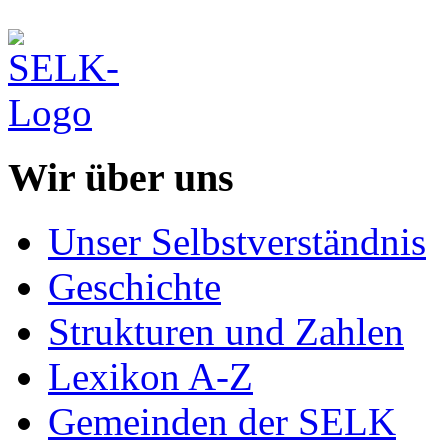
Wir über uns
Unser Selbstverständnis
Geschichte
Strukturen und Zahlen
Lexikon A-Z
Gemeinden der SELK