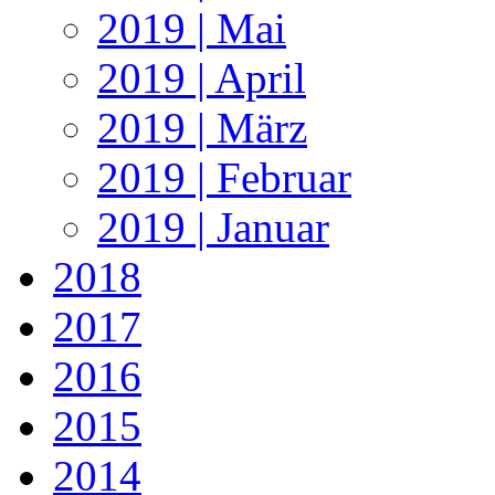
2019 | Mai
2019 | April
2019 | März
2019 | Februar
2019 | Januar
2018
2017
2016
2015
2014