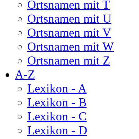
Ortsnamen mit T
Ortsnamen mit U
Ortsnamen mit V
Ortsnamen mit W
Ortsnamen mit Z
A-Z
Lexikon - A
Lexikon - B
Lexikon - C
Lexikon - D