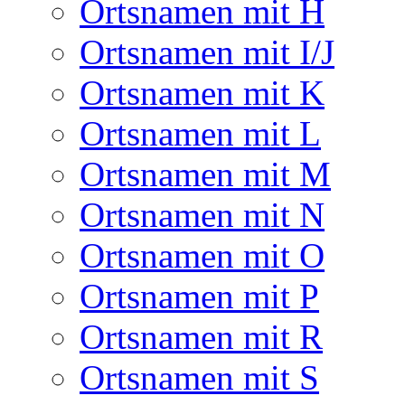
Ortsnamen mit H
Ortsnamen mit I/J
Ortsnamen mit K
Ortsnamen mit L
Ortsnamen mit M
Ortsnamen mit N
Ortsnamen mit O
Ortsnamen mit P
Ortsnamen mit R
Ortsnamen mit S