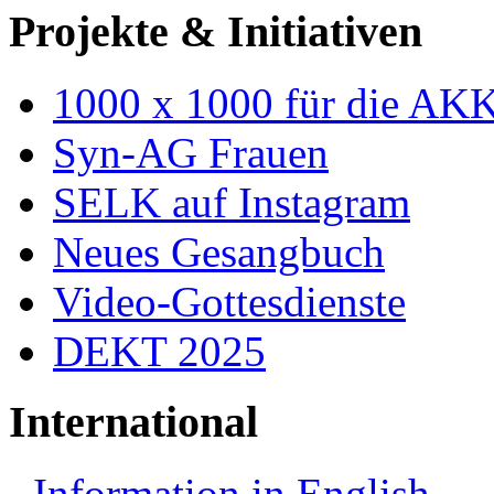
Projekte & Initiativen
1000 x 1000 für die AK
Syn-AG Frauen
SELK auf Instagram
Neues Gesangbuch
Video-Gottesdienste
DEKT 2025
International
Information in English