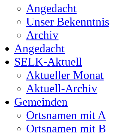
Angedacht
Unser Bekenntnis
Archiv
Angedacht
SELK-Aktuell
Aktueller Monat
Aktuell-Archiv
Gemeinden
Ortsnamen mit A
Ortsnamen mit B