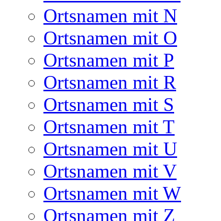
Ortsnamen mit N
Ortsnamen mit O
Ortsnamen mit P
Ortsnamen mit R
Ortsnamen mit S
Ortsnamen mit T
Ortsnamen mit U
Ortsnamen mit V
Ortsnamen mit W
Ortsnamen mit Z