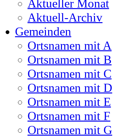
Aktueller Monat
Aktuell-Archiv
Gemeinden
Ortsnamen mit A
Ortsnamen mit B
Ortsnamen mit C
Ortsnamen mit D
Ortsnamen mit E
Ortsnamen mit F
Ortsnamen mit G