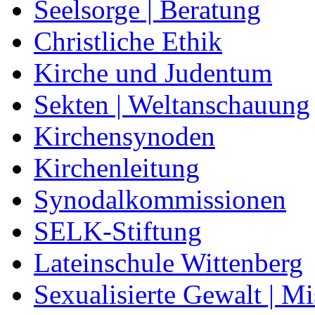
Seelsorge | Beratung
Christliche Ethik
Kirche und Judentum
Sekten | Weltanschauung
Kirchensynoden
Kirchenleitung
Synodalkommissionen
SELK-Stiftung
Lateinschule Wittenberg
Sexualisierte Gewalt | M