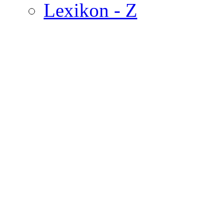
Lexikon - Z