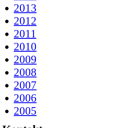
2013
2012
2011
2010
2009
2008
2007
2006
2005