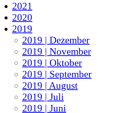
2021
2020
2019
2019 | Dezember
2019 | November
2019 | Oktober
2019 | September
2019 | August
2019 | Juli
2019 | Juni