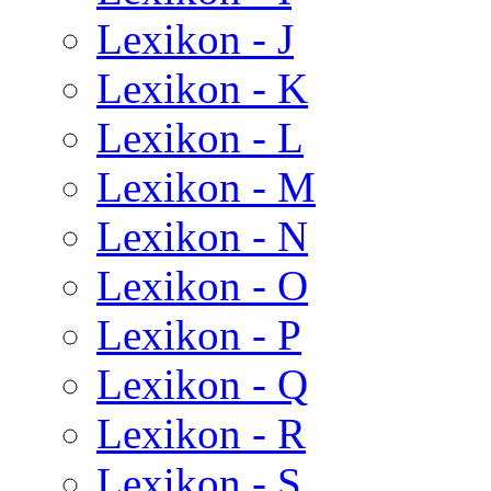
Lexikon - J
Lexikon - K
Lexikon - L
Lexikon - M
Lexikon - N
Lexikon - O
Lexikon - P
Lexikon - Q
Lexikon - R
Lexikon - S