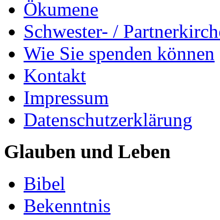
Ökumene
Schwester- / Partnerkirc
Wie Sie spenden können
Kontakt
Impressum
Datenschutzerklärung
Glauben und Leben
Bibel
Bekenntnis