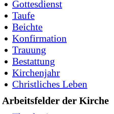
Gottesdienst
Taufe
Beichte
Konfirmation
Trauung
Bestattung
Kirchenjahr
Christliches Leben
Arbeitsfelder der Kirche