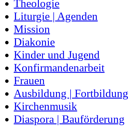
Theologie
Liturgie | Agenden
Mission
Diakonie
Kinder und Jugend
Konfirmandenarbeit
Frauen
Ausbildung | Fortbildun
Kirchenmusik
Diaspora | Bauförderung