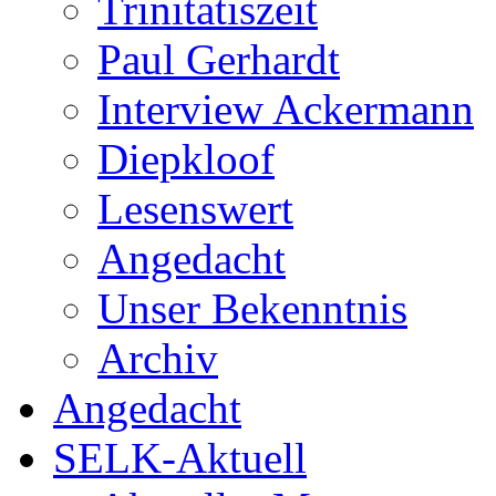
Trinitatiszeit
Paul Gerhardt
Interview Ackermann
Diepkloof
Lesenswert
Angedacht
Unser Bekenntnis
Archiv
Angedacht
SELK-Aktuell