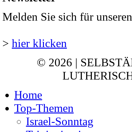
Melden Sie sich für unsere
>
hier klicken
© 2026 | SELBST
LUTHERISCH
Home
Top-Themen
Israel-Sonntag