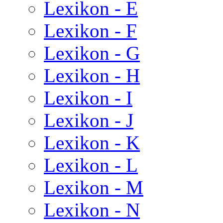
Lexikon - E
Lexikon - F
Lexikon - G
Lexikon - H
Lexikon - I
Lexikon - J
Lexikon - K
Lexikon - L
Lexikon - M
Lexikon - N