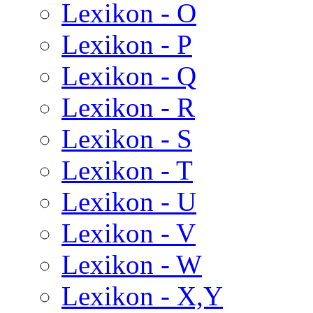
Lexikon - O
Lexikon - P
Lexikon - Q
Lexikon - R
Lexikon - S
Lexikon - T
Lexikon - U
Lexikon - V
Lexikon - W
Lexikon - X,Y