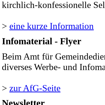
kirchlich-konfessionelle Sel
>
eine kurze Information
Infomaterial - Flyer
Beim Amt für Gemeindedie
diverses Werbe- und Infomate
>
zur AfG-Seite
Newsletter