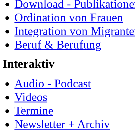
Download - Publikationen
Ordination von Frauen
Integration von Migrant
Beruf & Berufung
Interaktiv
Audio - Podcast
Videos
Termine
Newsletter + Archiv