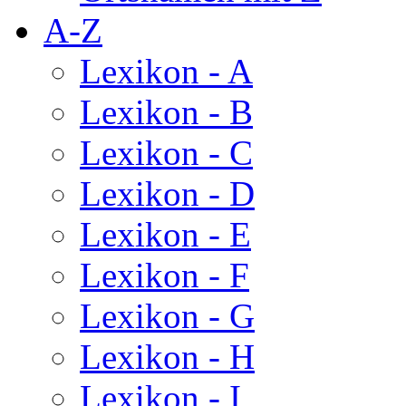
A-Z
Lexikon - A
Lexikon - B
Lexikon - C
Lexikon - D
Lexikon - E
Lexikon - F
Lexikon - G
Lexikon - H
Lexikon - I