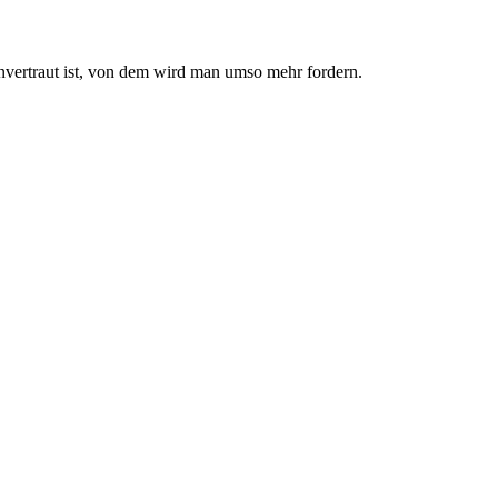
nvertraut ist, von dem wird man umso mehr fordern.