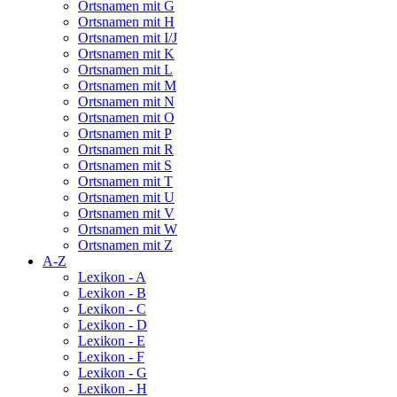
Ortsnamen mit G
Ortsnamen mit H
Ortsnamen mit I/J
Ortsnamen mit K
Ortsnamen mit L
Ortsnamen mit M
Ortsnamen mit N
Ortsnamen mit O
Ortsnamen mit P
Ortsnamen mit R
Ortsnamen mit S
Ortsnamen mit T
Ortsnamen mit U
Ortsnamen mit V
Ortsnamen mit W
Ortsnamen mit Z
A-Z
Lexikon - A
Lexikon - B
Lexikon - C
Lexikon - D
Lexikon - E
Lexikon - F
Lexikon - G
Lexikon - H