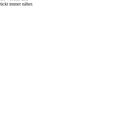
rückt immer näher.