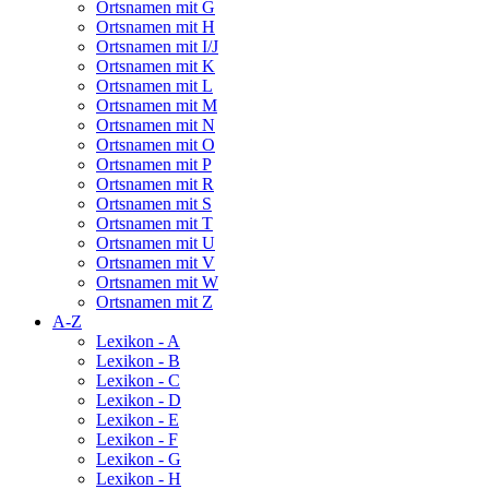
Ortsnamen mit G
Ortsnamen mit H
Ortsnamen mit I/J
Ortsnamen mit K
Ortsnamen mit L
Ortsnamen mit M
Ortsnamen mit N
Ortsnamen mit O
Ortsnamen mit P
Ortsnamen mit R
Ortsnamen mit S
Ortsnamen mit T
Ortsnamen mit U
Ortsnamen mit V
Ortsnamen mit W
Ortsnamen mit Z
A-Z
Lexikon - A
Lexikon - B
Lexikon - C
Lexikon - D
Lexikon - E
Lexikon - F
Lexikon - G
Lexikon - H