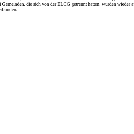
i Gemeinden, die sich von der ELCG getrennt hatten, wurden wieder
erbunden.