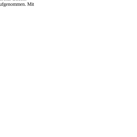
 aufgenommen. Mit