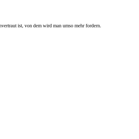
nvertraut ist, von dem wird man umso mehr fordern.