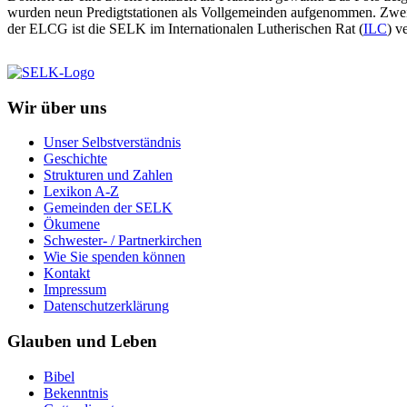
wurden neun Predigtstationen als Vollgemeinden aufgenommen. Zwe
der ELCG ist die SELK im Internationalen Lutherischen Rat (
ILC
) v
Wir über uns
Unser Selbstverständnis
Geschichte
Strukturen und Zahlen
Lexikon A-Z
Gemeinden der SELK
Ökumene
Schwester- / Partnerkirchen
Wie Sie spenden können
Kontakt
Impressum
Datenschutzerklärung
Glauben und Leben
Bibel
Bekenntnis