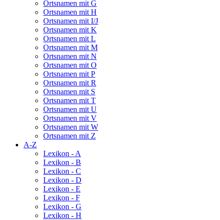
Ortsnamen mit G
Ortsnamen mit H
Ortsnamen mit I/J
Ortsnamen mit K
Ortsnamen mit L
Ortsnamen mit M
Ortsnamen mit N
Ortsnamen mit O
Ortsnamen mit P
Ortsnamen mit R
Ortsnamen mit S
Ortsnamen mit T
Ortsnamen mit U
Ortsnamen mit V
Ortsnamen mit W
Ortsnamen mit Z
A-Z
Lexikon - A
Lexikon - B
Lexikon - C
Lexikon - D
Lexikon - E
Lexikon - F
Lexikon - G
Lexikon - H