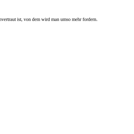
nvertraut ist, von dem wird man umso mehr fordern.