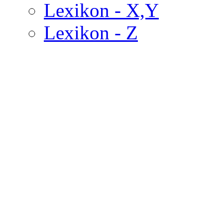
Lexikon - X,Y
Lexikon - Z