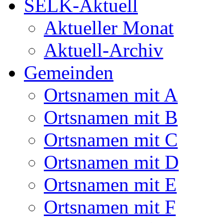
SELK-Aktuell
Aktueller Monat
Aktuell-Archiv
Gemeinden
Ortsnamen mit A
Ortsnamen mit B
Ortsnamen mit C
Ortsnamen mit D
Ortsnamen mit E
Ortsnamen mit F