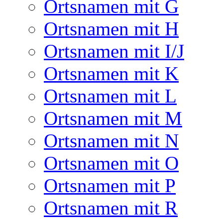
Ortsnamen mit G
Ortsnamen mit H
Ortsnamen mit I/J
Ortsnamen mit K
Ortsnamen mit L
Ortsnamen mit M
Ortsnamen mit N
Ortsnamen mit O
Ortsnamen mit P
Ortsnamen mit R