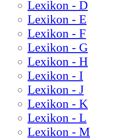
Lexikon - D
Lexikon - E
Lexikon - F
Lexikon - G
Lexikon - H
Lexikon - I
Lexikon - J
Lexikon - K
Lexikon - L
Lexikon - M