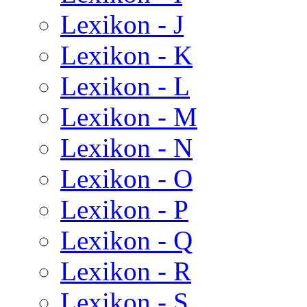
Lexikon - J
Lexikon - K
Lexikon - L
Lexikon - M
Lexikon - N
Lexikon - O
Lexikon - P
Lexikon - Q
Lexikon - R
Lexikon - S