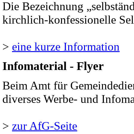
Die Bezeichnung „selbständ
kirchlich-konfessionelle Sel
>
eine kurze Information
Infomaterial - Flyer
Beim Amt für Gemeindedie
diverses Werbe- und Infomate
>
zur AfG-Seite