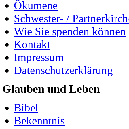
Ökumene
Schwester- / Partnerkirc
Wie Sie spenden können
Kontakt
Impressum
Datenschutzerklärung
Glauben und Leben
Bibel
Bekenntnis