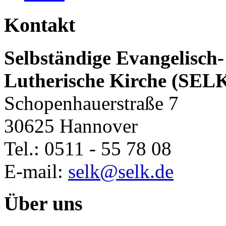
Kontakt
Selbständige Evangelisch-
Lutherische Kirche (SEL
Schopenhauerstraße 7
30625 Hannover
Tel.: 0511 - 55 78 08
E-mail:
selk@selk.de
Über uns