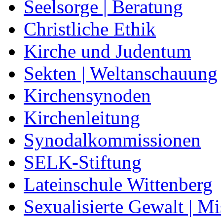
Seelsorge | Beratung
Christliche Ethik
Kirche und Judentum
Sekten | Weltanschauung
Kirchensynoden
Kirchenleitung
Synodalkommissionen
SELK-Stiftung
Lateinschule Wittenberg
Sexualisierte Gewalt | M