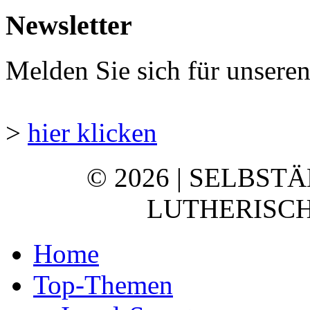
Newsletter
Melden Sie sich für unsere
>
hier klicken
© 2026 | SELBST
LUTHERISCH
Home
Top-Themen