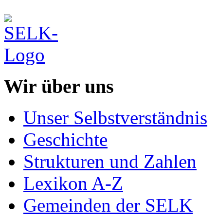
Wir über uns
Unser Selbstverständnis
Geschichte
Strukturen und Zahlen
Lexikon A-Z
Gemeinden der SELK