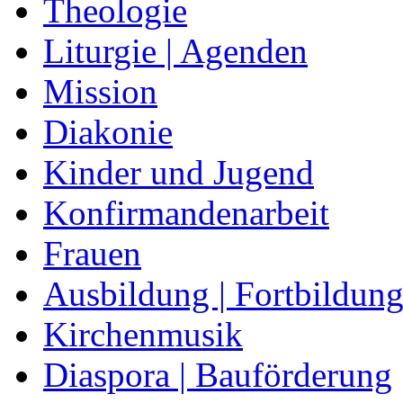
Theologie
Liturgie | Agenden
Mission
Diakonie
Kinder und Jugend
Konfirmandenarbeit
Frauen
Ausbildung | Fortbildun
Kirchenmusik
Diaspora | Bauförderung