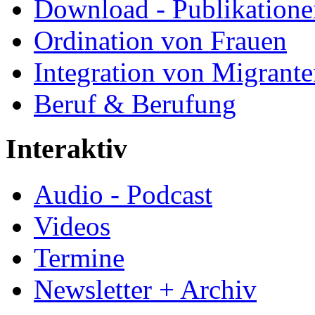
Download - Publikationen
Ordination von Frauen
Integration von Migrant
Beruf & Berufung
Interaktiv
Audio - Podcast
Videos
Termine
Newsletter + Archiv