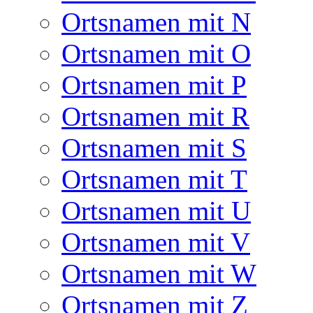
Ortsnamen mit N
Ortsnamen mit O
Ortsnamen mit P
Ortsnamen mit R
Ortsnamen mit S
Ortsnamen mit T
Ortsnamen mit U
Ortsnamen mit V
Ortsnamen mit W
Ortsnamen mit Z