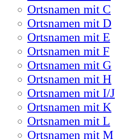
Ortsnamen mit C
Ortsnamen mit D
Ortsnamen mit E
Ortsnamen mit F
Ortsnamen mit G
Ortsnamen mit H
Ortsnamen mit I/J
Ortsnamen mit K
Ortsnamen mit L
Ortsnamen mit M