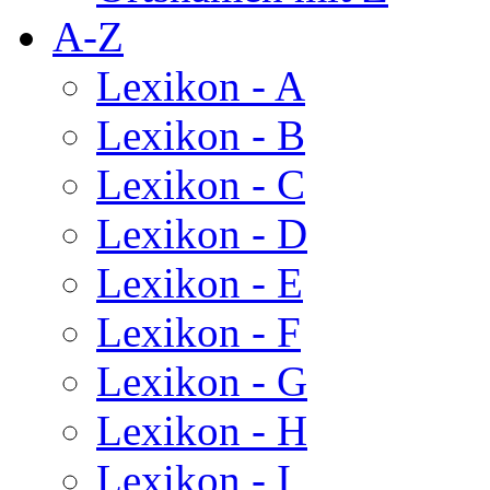
A-Z
Lexikon - A
Lexikon - B
Lexikon - C
Lexikon - D
Lexikon - E
Lexikon - F
Lexikon - G
Lexikon - H
Lexikon - I