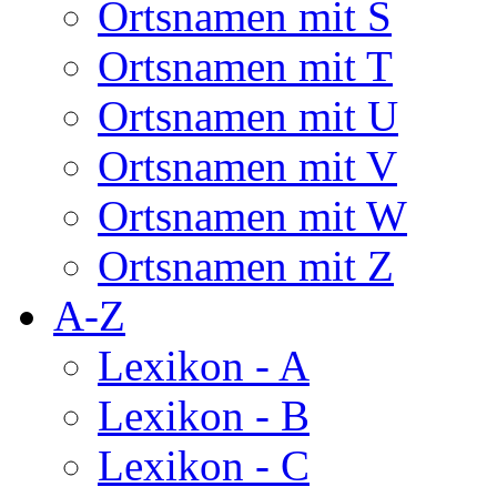
Ortsnamen mit S
Ortsnamen mit T
Ortsnamen mit U
Ortsnamen mit V
Ortsnamen mit W
Ortsnamen mit Z
A-Z
Lexikon - A
Lexikon - B
Lexikon - C