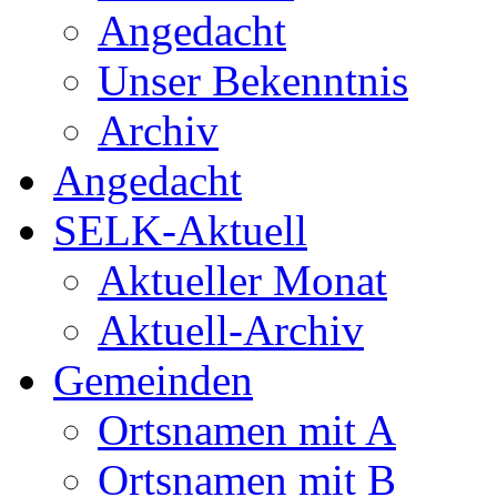
Angedacht
Unser Bekenntnis
Archiv
Angedacht
SELK-Aktuell
Aktueller Monat
Aktuell-Archiv
Gemeinden
Ortsnamen mit A
Ortsnamen mit B