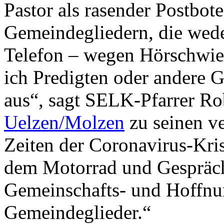
Pastor als rasender Postbote
Gemeindegliedern, die wede
Telefon – wegen Hörschwieri
ich Predigten oder andere
aus“, sagt SELK-Pfarrer R
Uelzen/Molzen
zu seinen ve
Zeiten der Coronavirus-Kris
dem Motorrad und Gespräch
Gemeinschafts- und Hoffnu
Gemeindeglieder.“