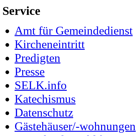
Service
Amt für Gemeindedienst
Kircheneintritt
Predigten
Presse
SELK.info
Katechismus
Datenschutz
Gästehäuser/-wohnungen