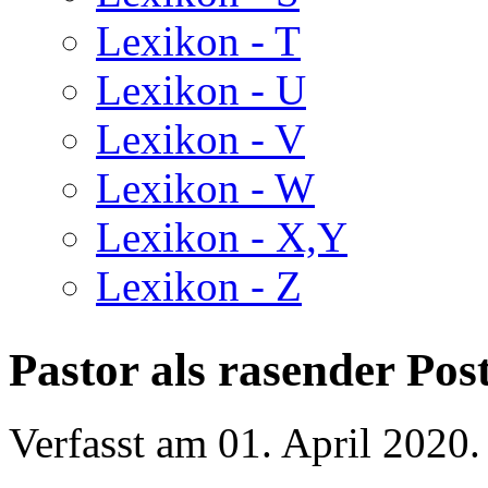
Lexikon - T
Lexikon - U
Lexikon - V
Lexikon - W
Lexikon - X,Y
Lexikon - Z
Pastor als rasender Pos
Verfasst am
01. April 2020
.