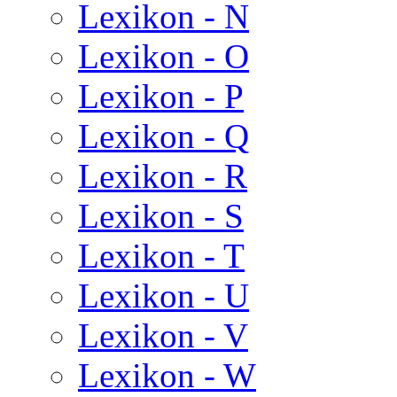
Lexikon - N
Lexikon - O
Lexikon - P
Lexikon - Q
Lexikon - R
Lexikon - S
Lexikon - T
Lexikon - U
Lexikon - V
Lexikon - W