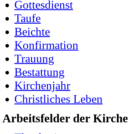
Gottesdienst
Taufe
Beichte
Konfirmation
Trauung
Bestattung
Kirchenjahr
Christliches Leben
Arbeitsfelder der Kirche