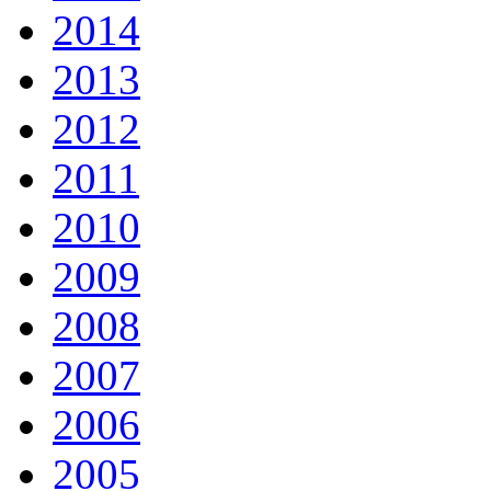
2014
2013
2012
2011
2010
2009
2008
2007
2006
2005