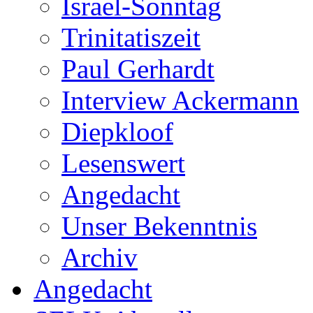
Israel-Sonntag
Trinitatiszeit
Paul Gerhardt
Interview Ackermann
Diepkloof
Lesenswert
Angedacht
Unser Bekenntnis
Archiv
Angedacht