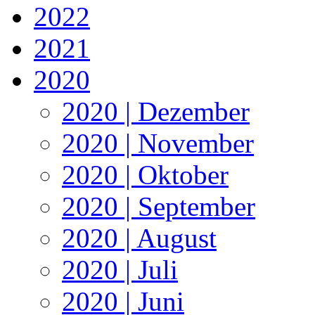
2022
2021
2020
2020 | Dezember
2020 | November
2020 | Oktober
2020 | September
2020 | August
2020 | Juli
2020 | Juni