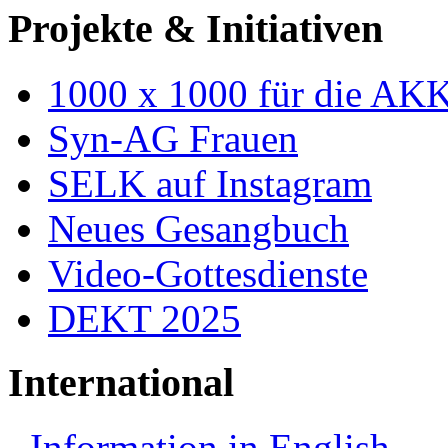
Projekte & Initiativen
1000 x 1000 für die AK
Syn-AG Frauen
SELK auf Instagram
Neues Gesangbuch
Video-Gottesdienste
DEKT 2025
International
Information in English