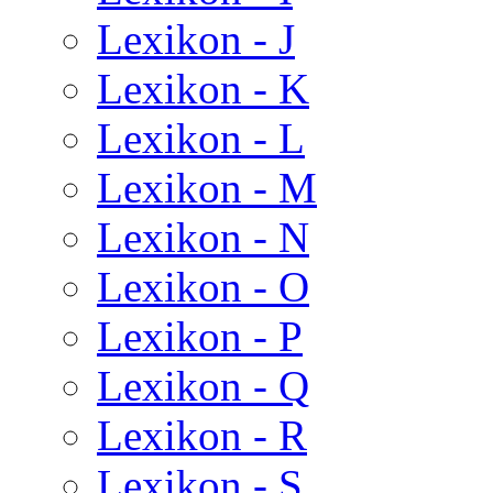
Lexikon - J
Lexikon - K
Lexikon - L
Lexikon - M
Lexikon - N
Lexikon - O
Lexikon - P
Lexikon - Q
Lexikon - R
Lexikon - S