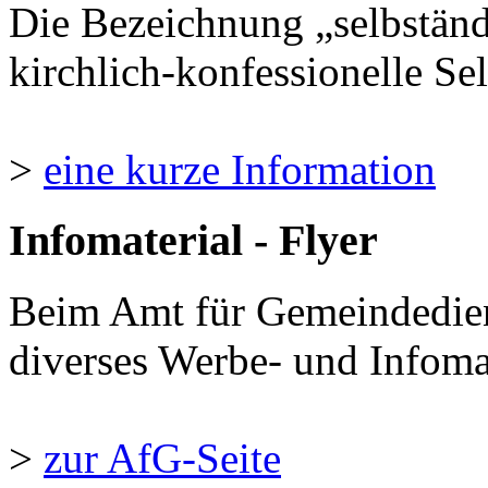
Die Bezeichnung „selbständ
kirchlich-konfessionelle Sel
>
eine kurze Information
Infomaterial - Flyer
Beim Amt für Gemeindedie
diverses Werbe- und Infomate
>
zur AfG-Seite