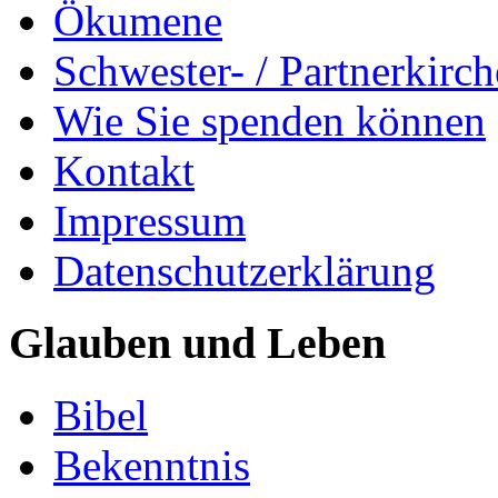
Ökumene
Schwester- / Partnerkirc
Wie Sie spenden können
Kontakt
Impressum
Datenschutzerklärung
Glauben und Leben
Bibel
Bekenntnis