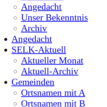
Angedacht
Unser Bekenntnis
Archiv
Angedacht
SELK-Aktuell
Aktueller Monat
Aktuell-Archiv
Gemeinden
Ortsnamen mit A
Ortsnamen mit B