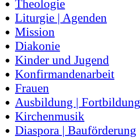
Theologie
Liturgie | Agenden
Mission
Diakonie
Kinder und Jugend
Konfirmandenarbeit
Frauen
Ausbildung | Fortbildun
Kirchenmusik
Diaspora | Bauförderung