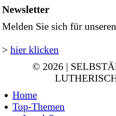
Newsletter
Melden Sie sich für unsere
>
hier klicken
© 2026 | SELBST
LUTHERISCH
Home
Top-Themen