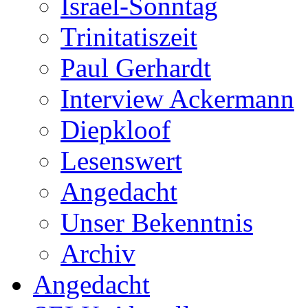
Israel-Sonntag
Trinitatiszeit
Paul Gerhardt
Interview Ackermann
Diepkloof
Lesenswert
Angedacht
Unser Bekenntnis
Archiv
Angedacht