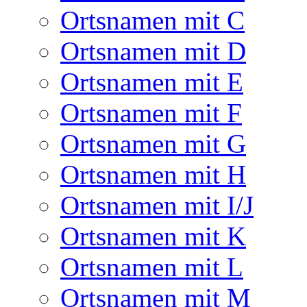
Ortsnamen mit C
Ortsnamen mit D
Ortsnamen mit E
Ortsnamen mit F
Ortsnamen mit G
Ortsnamen mit H
Ortsnamen mit I/J
Ortsnamen mit K
Ortsnamen mit L
Ortsnamen mit M