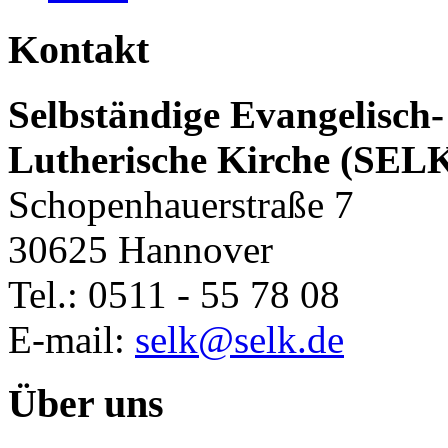
Kontakt
Selbständige Evangelisch-
Lutherische Kirche (SEL
Schopenhauerstraße 7
30625 Hannover
Tel.: 0511 - 55 78 08
E-mail:
selk@selk.de
Über uns