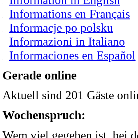
Informations en Français
Informacje po polsku
Informazioni in Italiano
Informaciones en Español
Gerade online
Aktuell sind 201 Gäste onli
Wochenspruch:
Wem viel gegeben ist, bei 