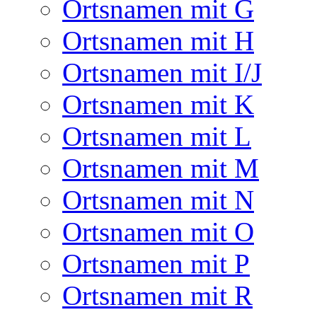
Ortsnamen mit G
Ortsnamen mit H
Ortsnamen mit I/J
Ortsnamen mit K
Ortsnamen mit L
Ortsnamen mit M
Ortsnamen mit N
Ortsnamen mit O
Ortsnamen mit P
Ortsnamen mit R