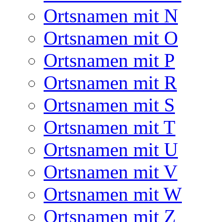
Ortsnamen mit N
Ortsnamen mit O
Ortsnamen mit P
Ortsnamen mit R
Ortsnamen mit S
Ortsnamen mit T
Ortsnamen mit U
Ortsnamen mit V
Ortsnamen mit W
Ortsnamen mit Z