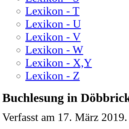
Lexikon - T
Lexikon - U
Lexikon - V
Lexikon - W
Lexikon - X,Y
Lexikon - Z
Buchlesung in Döbbric
Verfasst am
17. März 2019
.