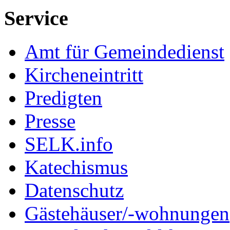
Service
Amt für Gemeindedienst
Kircheneintritt
Predigten
Presse
SELK.info
Katechismus
Datenschutz
Gästehäuser/-wohnungen