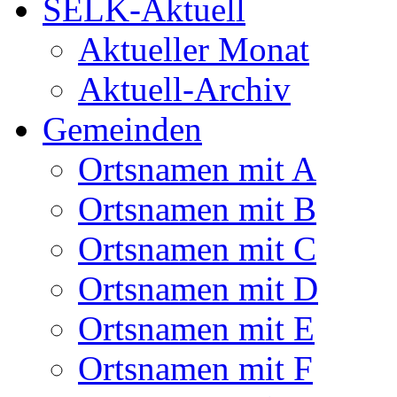
SELK-Aktuell
Aktueller Monat
Aktuell-Archiv
Gemeinden
Ortsnamen mit A
Ortsnamen mit B
Ortsnamen mit C
Ortsnamen mit D
Ortsnamen mit E
Ortsnamen mit F