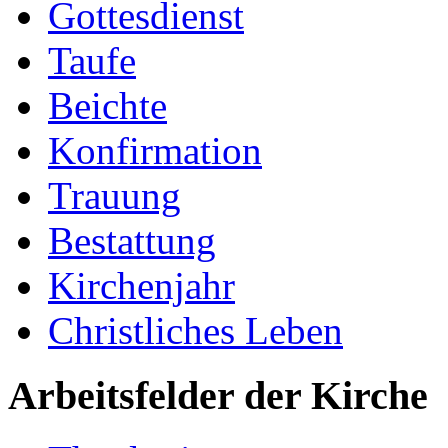
Gottesdienst
Taufe
Beichte
Konfirmation
Trauung
Bestattung
Kirchenjahr
Christliches Leben
Arbeitsfelder der Kirche