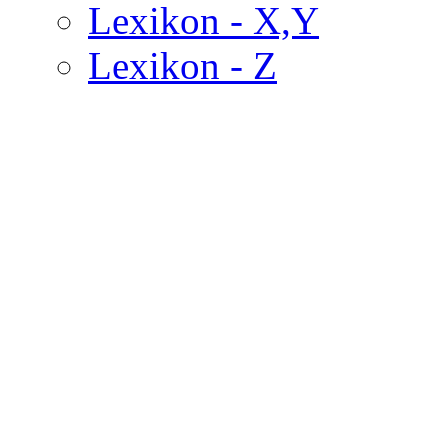
Lexikon - X,Y
Lexikon - Z