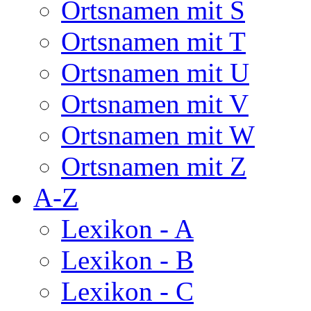
Ortsnamen mit S
Ortsnamen mit T
Ortsnamen mit U
Ortsnamen mit V
Ortsnamen mit W
Ortsnamen mit Z
A-Z
Lexikon - A
Lexikon - B
Lexikon - C