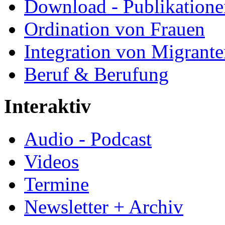
Download - Publikationen
Ordination von Frauen
Integration von Migrant
Beruf & Berufung
Interaktiv
Audio - Podcast
Videos
Termine
Newsletter + Archiv