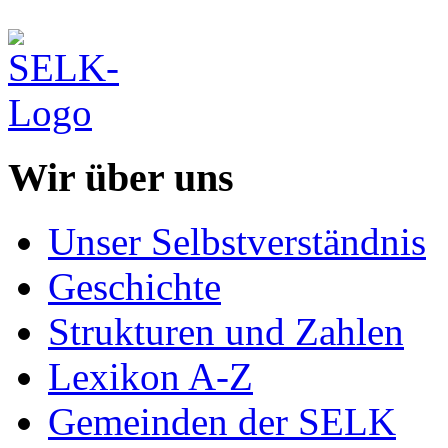
Wir über uns
Unser Selbstverständnis
Geschichte
Strukturen und Zahlen
Lexikon A-Z
Gemeinden der SELK