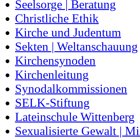
Seelsorge | Beratung
Christliche Ethik
Kirche und Judentum
Sekten | Weltanschauung
Kirchensynoden
Kirchenleitung
Synodalkommissionen
SELK-Stiftung
Lateinschule Wittenberg
Sexualisierte Gewalt | M