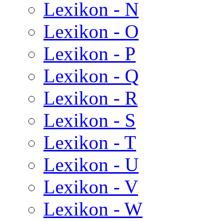
Lexikon - N
Lexikon - O
Lexikon - P
Lexikon - Q
Lexikon - R
Lexikon - S
Lexikon - T
Lexikon - U
Lexikon - V
Lexikon - W