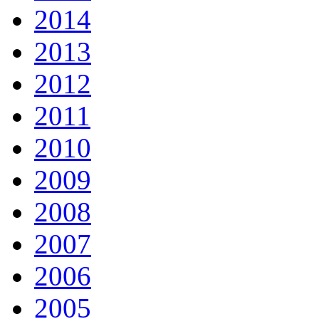
2014
2013
2012
2011
2010
2009
2008
2007
2006
2005