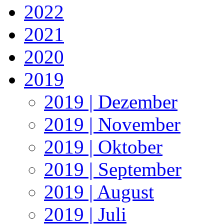
2022
2021
2020
2019
2019 | Dezember
2019 | November
2019 | Oktober
2019 | September
2019 | August
2019 | Juli