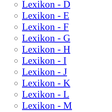
Lexikon - D
Lexikon - E
Lexikon - F
Lexikon - G
Lexikon - H
Lexikon - I
Lexikon - J
Lexikon - K
Lexikon - L
Lexikon - M