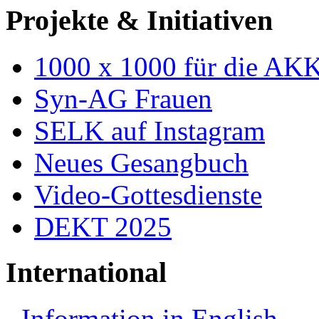
Projekte & Initiativen
1000 x 1000 für die AK
Syn-AG Frauen
SELK auf Instagram
Neues Gesangbuch
Video-Gottesdienste
DEKT 2025
International
Information in English