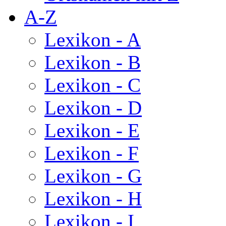
A-Z
Lexikon - A
Lexikon - B
Lexikon - C
Lexikon - D
Lexikon - E
Lexikon - F
Lexikon - G
Lexikon - H
Lexikon - I