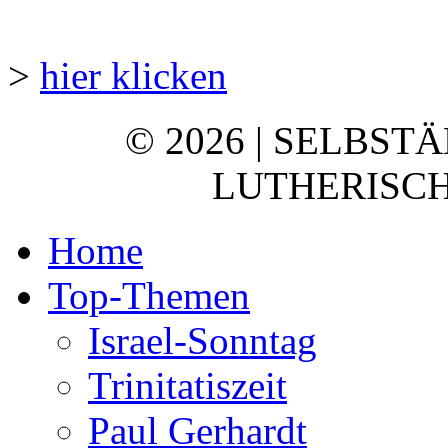
>
hier klicken
© 2026 | SELBST
LUTHERISCH
Home
Top-Themen
Israel-Sonntag
Trinitatiszeit
Paul Gerhardt