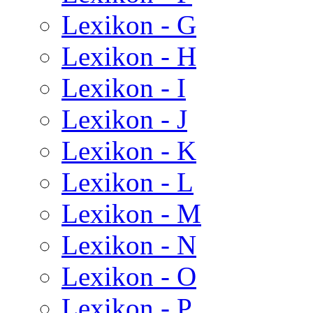
Lexikon - G
Lexikon - H
Lexikon - I
Lexikon - J
Lexikon - K
Lexikon - L
Lexikon - M
Lexikon - N
Lexikon - O
Lexikon - P