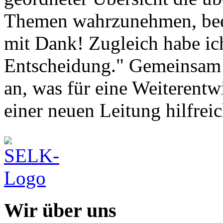
Themen wahrzunehmen, beei
mit Dank! Zugleich habe ich
Entscheidung." Gemeinsam s
an, was für eine Weiterentw
einer neuen Leitung hilfreic
Wir über uns