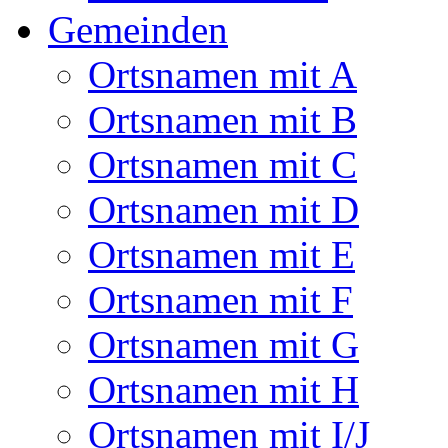
Gemeinden
Ortsnamen mit A
Ortsnamen mit B
Ortsnamen mit C
Ortsnamen mit D
Ortsnamen mit E
Ortsnamen mit F
Ortsnamen mit G
Ortsnamen mit H
Ortsnamen mit I/J