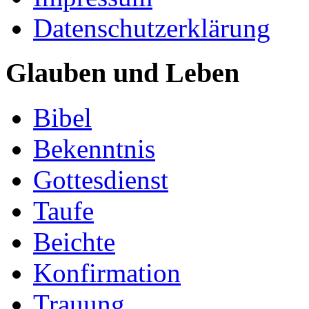
Datenschutzerklärung
Glauben und Leben
Bibel
Bekenntnis
Gottesdienst
Taufe
Beichte
Konfirmation
Trauung