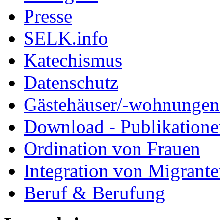
Presse
SELK.info
Katechismus
Datenschutz
Gästehäuser/-wohnungen
Download - Publikationen
Ordination von Frauen
Integration von Migrant
Beruf & Berufung