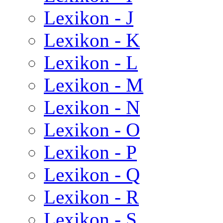
Lexikon - J
Lexikon - K
Lexikon - L
Lexikon - M
Lexikon - N
Lexikon - O
Lexikon - P
Lexikon - Q
Lexikon - R
Lexikon - S