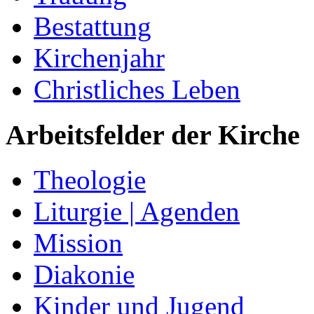
Bestattung
Kirchenjahr
Christliches Leben
Arbeitsfelder der Kirche
Theologie
Liturgie | Agenden
Mission
Diakonie
Kinder und Jugend