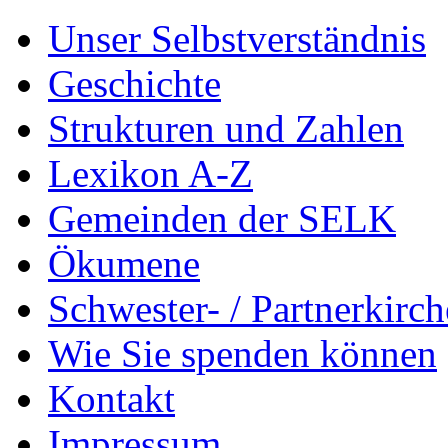
Unser Selbstverständnis
Geschichte
Strukturen und Zahlen
Lexikon A-Z
Gemeinden der SELK
Ökumene
Schwester- / Partnerkirc
Wie Sie spenden können
Kontakt
Impressum