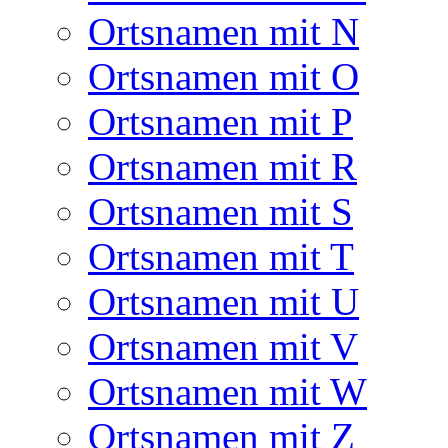
Ortsnamen mit N
Ortsnamen mit O
Ortsnamen mit P
Ortsnamen mit R
Ortsnamen mit S
Ortsnamen mit T
Ortsnamen mit U
Ortsnamen mit V
Ortsnamen mit W
Ortsnamen mit Z