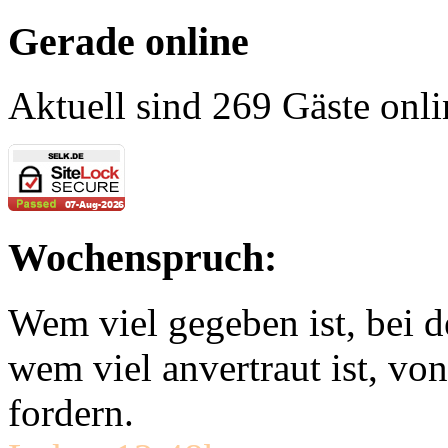
Gerade online
Aktuell sind 269 Gäste onli
Wochenspruch:
Wem viel gegeben ist, bei 
wem viel anvertraut ist, v
fordern.