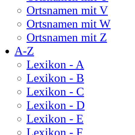
Ortsnamen mit V
Ortsnamen mit W
Ortsnamen mit Z
A-Z
Lexikon - A
Lexikon - B
Lexikon - C
Lexikon - D
Lexikon - E
Lexikon - F