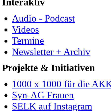
Interaktiv
Audio - Podcast
Videos
Termine
Newsletter + Archiv
Projekte & Initiativen
1000 x 1000 für die AK
Syn-AG Frauen
SELK auf Instagram