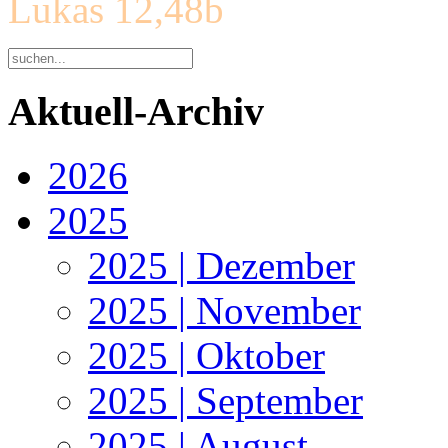
Lukas 12,48b
Aktuell-Archiv
2026
2025
2025 | Dezember
2025 | November
2025 | Oktober
2025 | September
2025 | August