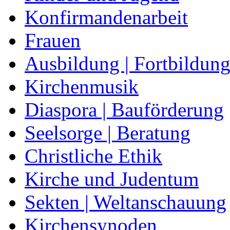
Konfirmandenarbeit
Frauen
Ausbildung | Fortbildun
Kirchenmusik
Diaspora | Bauförderung
Seelsorge | Beratung
Christliche Ethik
Kirche und Judentum
Sekten | Weltanschauung
Kirchensynoden