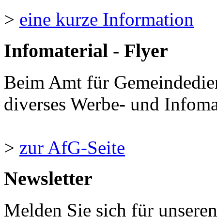
>
eine kurze Information
Infomaterial - Flyer
Beim Amt für Gemeindedie
diverses Werbe- und Infomate
>
zur AfG-Seite
Newsletter
Melden Sie sich für unsere