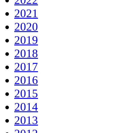
2021
2020
2019
2018
2017
2016
2015
2014
2013