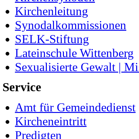
Kirchenleitung
Synodalkommissionen
SELK-Stiftung
Lateinschule Wittenberg
Sexualisierte Gewalt | M
Service
Amt für Gemeindedienst
Kircheneintritt
Predigten