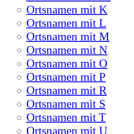
Ortsnamen mit K
Ortsnamen mit L
Ortsnamen mit M
Ortsnamen mit N
Ortsnamen mit O
Ortsnamen mit P
Ortsnamen mit R
Ortsnamen mit S
Ortsnamen mit T
Ortsnamen mit U