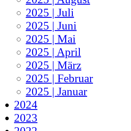
2025 | Juli
2025 | Juni
2025 | Mai
2025 | April
2025 | März
2025 | Februar
2025 | Januar
2024
2023
2022