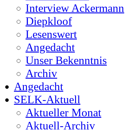
Interview Ackermann
Diepkloof
Lesenswert
Angedacht
Unser Bekenntnis
Archiv
Angedacht
SELK-Aktuell
Aktueller Monat
Aktuell-Archiv