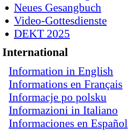
Neues Gesangbuch
Video-Gottesdienste
DEKT 2025
International
Information in English
Informations en Français
Informacje po polsku
Informazioni in Italiano
Informaciones en Español