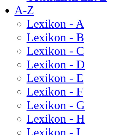
A-Z
Lexikon - A
Lexikon - B
Lexikon - C
Lexikon - D
Lexikon - E
Lexikon - F
Lexikon - G
Lexikon - H
Lexikon - I