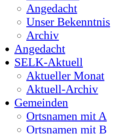
Angedacht
Unser Bekenntnis
Archiv
Angedacht
SELK-Aktuell
Aktueller Monat
Aktuell-Archiv
Gemeinden
Ortsnamen mit A
Ortsnamen mit B