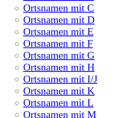
Ortsnamen mit C
Ortsnamen mit D
Ortsnamen mit E
Ortsnamen mit F
Ortsnamen mit G
Ortsnamen mit H
Ortsnamen mit I/J
Ortsnamen mit K
Ortsnamen mit L
Ortsnamen mit M