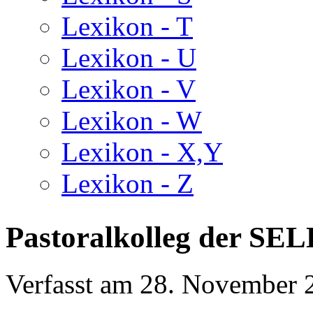
Lexikon - T
Lexikon - U
Lexikon - V
Lexikon - W
Lexikon - X,Y
Lexikon - Z
Pastoralkolleg der SE
Verfasst am
28. November 