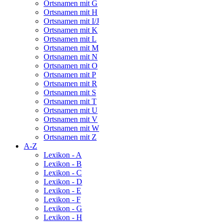
Ortsnamen mit G
Ortsnamen mit H
Ortsnamen mit I/J
Ortsnamen mit K
Ortsnamen mit L
Ortsnamen mit M
Ortsnamen mit N
Ortsnamen mit O
Ortsnamen mit P
Ortsnamen mit R
Ortsnamen mit S
Ortsnamen mit T
Ortsnamen mit U
Ortsnamen mit V
Ortsnamen mit W
Ortsnamen mit Z
A-Z
Lexikon - A
Lexikon - B
Lexikon - C
Lexikon - D
Lexikon - E
Lexikon - F
Lexikon - G
Lexikon - H