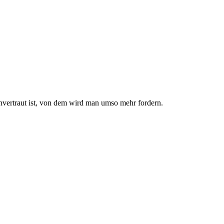
nvertraut ist, von dem wird man umso mehr fordern.