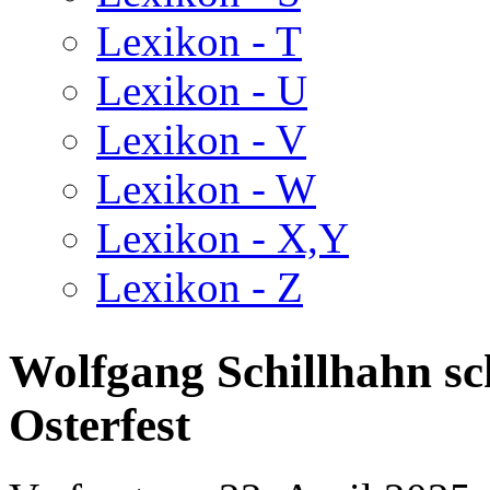
Lexikon - T
Lexikon - U
Lexikon - V
Lexikon - W
Lexikon - X,Y
Lexikon - Z
Wolfgang Schillhahn sc
Osterfest