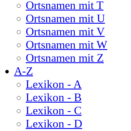
Ortsnamen mit T
Ortsnamen mit U
Ortsnamen mit V
Ortsnamen mit W
Ortsnamen mit Z
A-Z
Lexikon - A
Lexikon - B
Lexikon - C
Lexikon - D