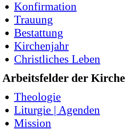
Konfirmation
Trauung
Bestattung
Kirchenjahr
Christliches Leben
Arbeitsfelder der Kirche
Theologie
Liturgie | Agenden
Mission