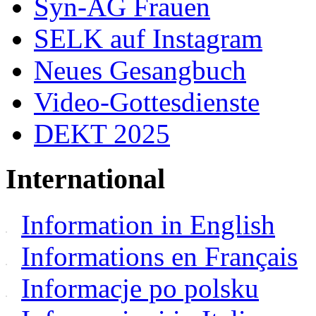
Syn-AG Frauen
SELK auf Instagram
Neues Gesangbuch
Video-Gottesdienste
DEKT 2025
International
Information in English
Informations en Français
Informacje po polsku