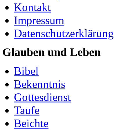
Kontakt
Impressum
Datenschutzerklärung
Glauben und Leben
Bibel
Bekenntnis
Gottesdienst
Taufe
Beichte