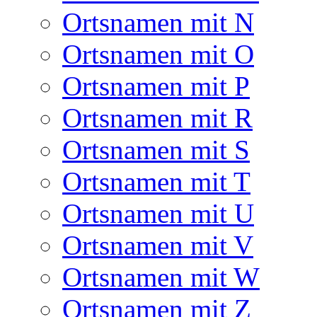
Ortsnamen mit N
Ortsnamen mit O
Ortsnamen mit P
Ortsnamen mit R
Ortsnamen mit S
Ortsnamen mit T
Ortsnamen mit U
Ortsnamen mit V
Ortsnamen mit W
Ortsnamen mit Z