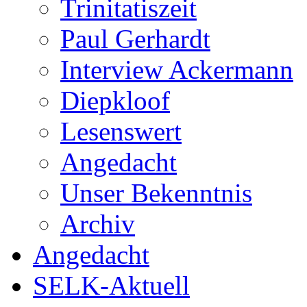
Trinitatiszeit
Paul Gerhardt
Interview Ackermann
Diepkloof
Lesenswert
Angedacht
Unser Bekenntnis
Archiv
Angedacht
SELK-Aktuell