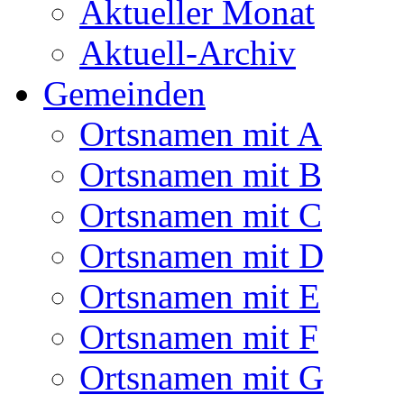
Aktueller Monat
Aktuell-Archiv
Gemeinden
Ortsnamen mit A
Ortsnamen mit B
Ortsnamen mit C
Ortsnamen mit D
Ortsnamen mit E
Ortsnamen mit F
Ortsnamen mit G