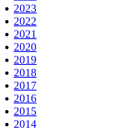
2023
2022
2021
2020
2019
2018
2017
2016
2015
2014