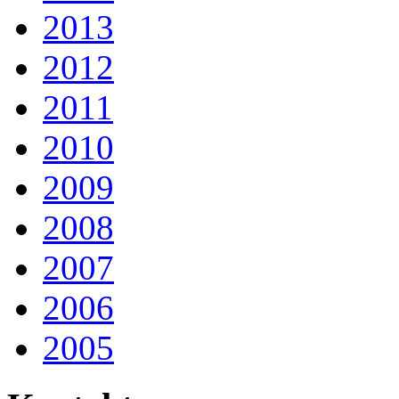
2013
2012
2011
2010
2009
2008
2007
2006
2005