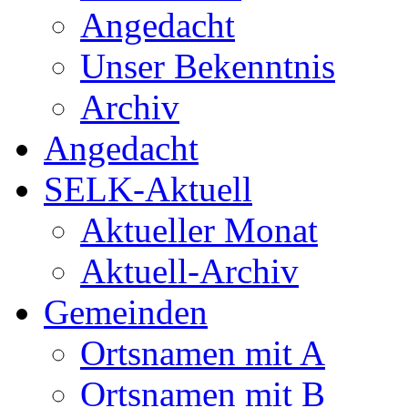
Angedacht
Unser Bekenntnis
Archiv
Angedacht
SELK-Aktuell
Aktueller Monat
Aktuell-Archiv
Gemeinden
Ortsnamen mit A
Ortsnamen mit B