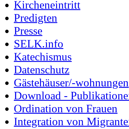
Kircheneintritt
Predigten
Presse
SELK.info
Katechismus
Datenschutz
Gästehäuser/-wohnungen
Download - Publikationen
Ordination von Frauen
Integration von Migrant