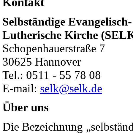
Kontakt
Selbständige Evangelisch-
Lutherische Kirche (SEL
Schopenhauerstraße 7
30625 Hannover
Tel.: 0511 - 55 78 08
E-mail:
selk@selk.de
Über uns
Die Bezeichnung „selbständ