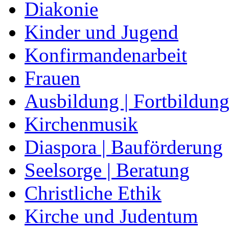
Diakonie
Kinder und Jugend
Konfirmandenarbeit
Frauen
Ausbildung | Fortbildun
Kirchenmusik
Diaspora | Bauförderung
Seelsorge | Beratung
Christliche Ethik
Kirche und Judentum