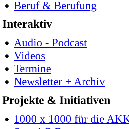
Beruf & Berufung
Interaktiv
Audio - Podcast
Videos
Termine
Newsletter + Archiv
Projekte & Initiativen
1000 x 1000 für die AK