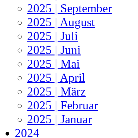
2025 | September
2025 | August
2025 | Juli
2025 | Juni
2025 | Mai
2025 | April
2025 | März
2025 | Februar
2025 | Januar
2024