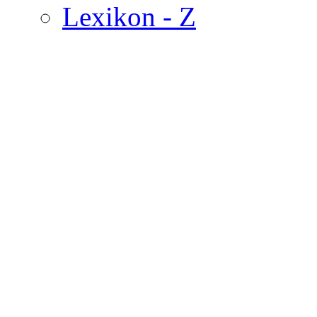
Lexikon - Z