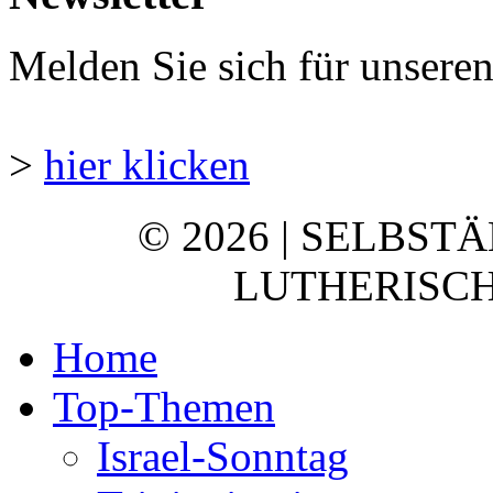
Melden Sie sich für unsere
>
hier klicken
© 2026 | SELBST
LUTHERISCH
Home
Top-Themen
Israel-Sonntag