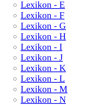
Lexikon - E
Lexikon - F
Lexikon - G
Lexikon - H
Lexikon - I
Lexikon - J
Lexikon - K
Lexikon - L
Lexikon - M
Lexikon - N