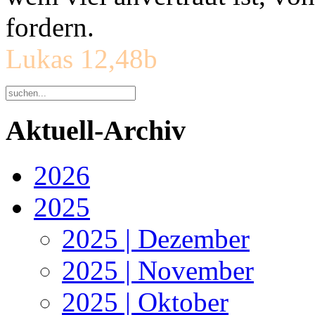
fordern.
Lukas 12,48b
Aktuell-Archiv
2026
2025
2025 | Dezember
2025 | November
2025 | Oktober