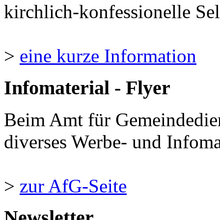
kirchlich-konfessionelle Sel
>
eine kurze Information
Infomaterial - Flyer
Beim Amt für Gemeindedie
diverses Werbe- und Infomate
>
zur AfG-Seite
Newsletter