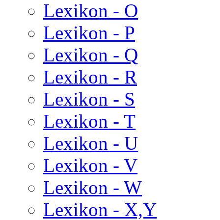
Lexikon - O
Lexikon - P
Lexikon - Q
Lexikon - R
Lexikon - S
Lexikon - T
Lexikon - U
Lexikon - V
Lexikon - W
Lexikon - X,Y