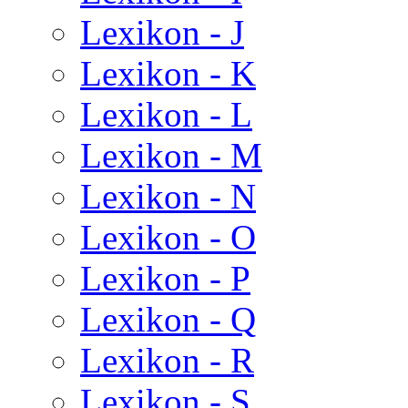
Lexikon - J
Lexikon - K
Lexikon - L
Lexikon - M
Lexikon - N
Lexikon - O
Lexikon - P
Lexikon - Q
Lexikon - R
Lexikon - S