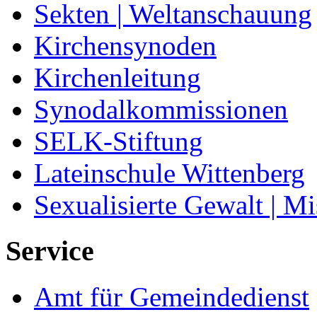
Sekten | Weltanschauung
Kirchensynoden
Kirchenleitung
Synodalkommissionen
SELK-Stiftung
Lateinschule Wittenberg
Sexualisierte Gewalt | M
Service
Amt für Gemeindedienst