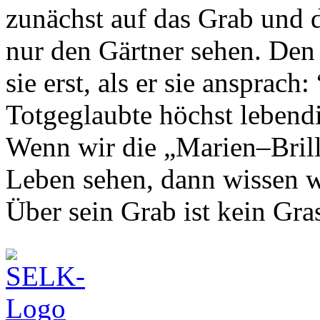
zunächst auf das Grab und 
nur den Gärtner sehen. Den
sie erst, als er sie ansprach
Totgeglaubte höchst lebendi
Wenn wir die „Marien–Brill
Leben sehen, dann wissen wi
Über sein Grab ist kein Gr