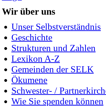
Wir über uns
Unser Selbstverständnis
Geschichte
Strukturen und Zahlen
Lexikon A-Z
Gemeinden der SELK
Ökumene
Schwester- / Partnerkirc
Wie Sie spenden können