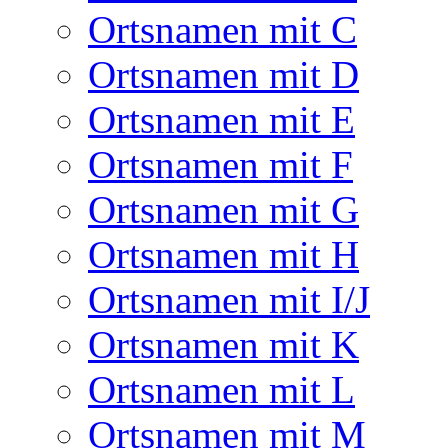
Ortsnamen mit C
Ortsnamen mit D
Ortsnamen mit E
Ortsnamen mit F
Ortsnamen mit G
Ortsnamen mit H
Ortsnamen mit I/J
Ortsnamen mit K
Ortsnamen mit L
Ortsnamen mit M