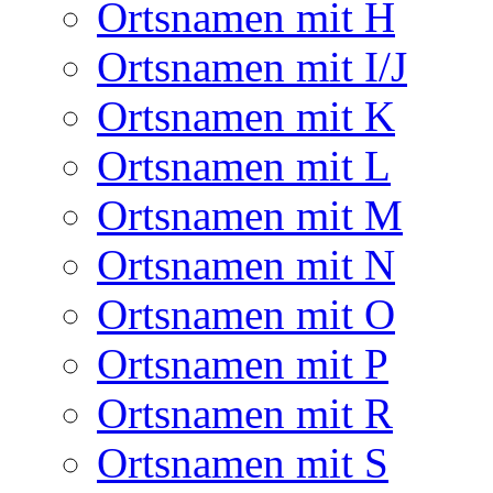
Ortsnamen mit H
Ortsnamen mit I/J
Ortsnamen mit K
Ortsnamen mit L
Ortsnamen mit M
Ortsnamen mit N
Ortsnamen mit O
Ortsnamen mit P
Ortsnamen mit R
Ortsnamen mit S