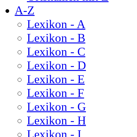
A-Z
Lexikon - A
Lexikon - B
Lexikon - C
Lexikon - D
Lexikon - E
Lexikon - F
Lexikon - G
Lexikon - H
Lexikon - I