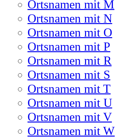
Ortsnamen mit M
Ortsnamen mit N
Ortsnamen mit O
Ortsnamen mit P
Ortsnamen mit R
Ortsnamen mit S
Ortsnamen mit T
Ortsnamen mit U
Ortsnamen mit V
Ortsnamen mit W