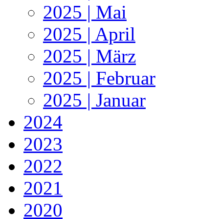
2025 | Mai
2025 | April
2025 | März
2025 | Februar
2025 | Januar
2024
2023
2022
2021
2020