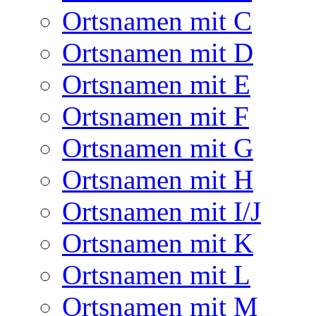
Ortsnamen mit C
Ortsnamen mit D
Ortsnamen mit E
Ortsnamen mit F
Ortsnamen mit G
Ortsnamen mit H
Ortsnamen mit I/J
Ortsnamen mit K
Ortsnamen mit L
Ortsnamen mit M