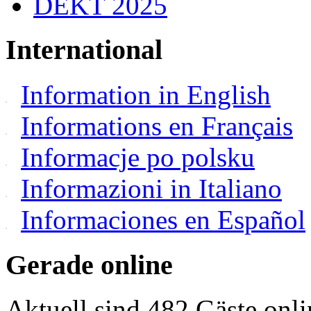
DEKT 2025
International
Information in English
Informations en Français
Informacje po polsku
Informazioni in Italiano
Informaciones en Español
Gerade online
Aktuell sind 482 Gäste onli