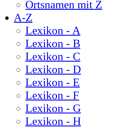
Ortsnamen mit Z
A-Z
Lexikon - A
Lexikon - B
Lexikon - C
Lexikon - D
Lexikon - E
Lexikon - F
Lexikon - G
Lexikon - H