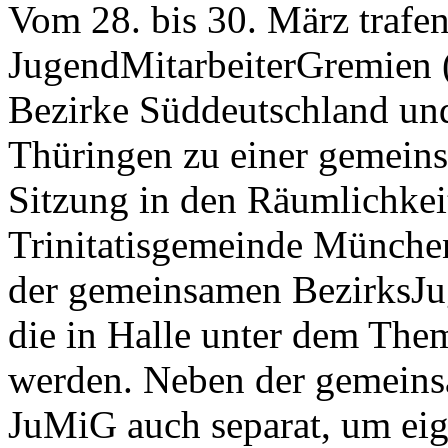
Vom 28. bis 30. März trafen
JugendMitarbeiterGremien 
Bezirke Süddeutschland un
Thüringen zu einer gemein
Sitzung in den Räumlichkei
Trinitatisgemeinde Münche
der gemeinsamen BezirksJu
die in Halle unter dem The
werden. Neben der gemeins
JuMiG auch separat, um eig