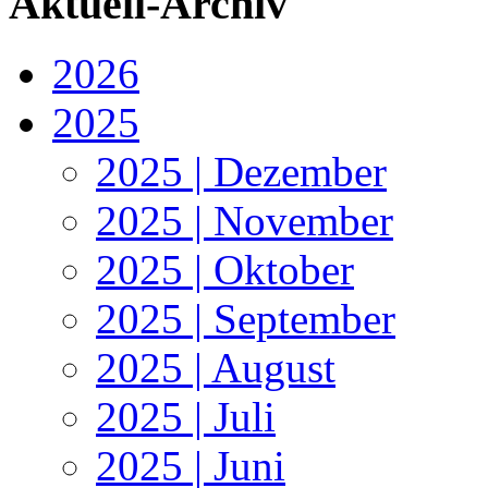
Aktuell-Archiv
2026
2025
2025 | Dezember
2025 | November
2025 | Oktober
2025 | September
2025 | August
2025 | Juli
2025 | Juni