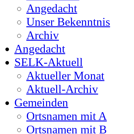
Angedacht
Unser Bekenntnis
Archiv
Angedacht
SELK-Aktuell
Aktueller Monat
Aktuell-Archiv
Gemeinden
Ortsnamen mit A
Ortsnamen mit B