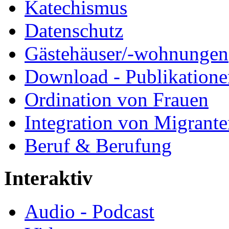
Katechismus
Datenschutz
Gästehäuser/-wohnungen
Download - Publikationen
Ordination von Frauen
Integration von Migrant
Beruf & Berufung
Interaktiv
Audio - Podcast