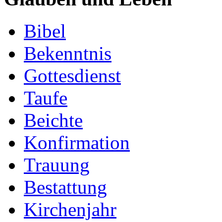
Bibel
Bekenntnis
Gottesdienst
Taufe
Beichte
Konfirmation
Trauung
Bestattung
Kirchenjahr