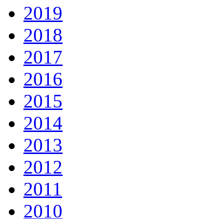
2019
2018
2017
2016
2015
2014
2013
2012
2011
2010