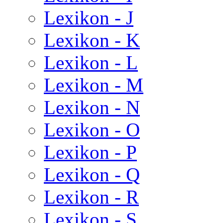
Lexikon - J
Lexikon - K
Lexikon - L
Lexikon - M
Lexikon - N
Lexikon - O
Lexikon - P
Lexikon - Q
Lexikon - R
Lexikon - S