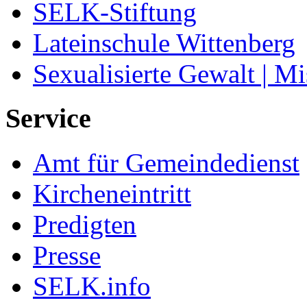
SELK-Stiftung
Lateinschule Wittenberg
Sexualisierte Gewalt | M
Service
Amt für Gemeindedienst
Kircheneintritt
Predigten
Presse
SELK.info