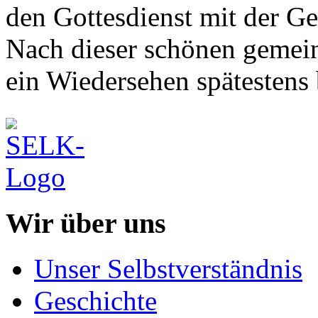
den Gottesdienst mit der Ge
Nach dieser schönen gemein
ein Wiedersehen spätesten
Wir über uns
Unser Selbstverständnis
Geschichte