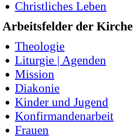
Christliches Leben
Arbeitsfelder der Kirche
Theologie
Liturgie | Agenden
Mission
Diakonie
Kinder und Jugend
Konfirmandenarbeit
Frauen