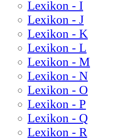
Lexikon - I
Lexikon - J
Lexikon - K
Lexikon - L
Lexikon - M
Lexikon - N
Lexikon - O
Lexikon - P
Lexikon - Q
Lexikon - R