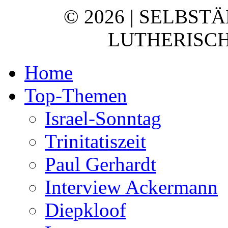
© 2026 | SELBST
LUTHERISCH
Home
Top-Themen
Israel-Sonntag
Trinitatiszeit
Paul Gerhardt
Interview Ackermann
Diepkloof