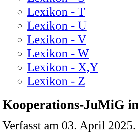
Lexikon - T
Lexikon - U
Lexikon - V
Lexikon - W
Lexikon - X,Y
Lexikon - Z
Kooperations-JuMiG i
Verfasst am
03. April 2025
.