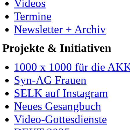
Videos
Termine
Newsletter + Archiv
Projekte & Initiativen
1000 x 1000 für die AK
Syn-AG Frauen
SELK auf Instagram
Neues Gesangbuch
Video-Gottesdienste