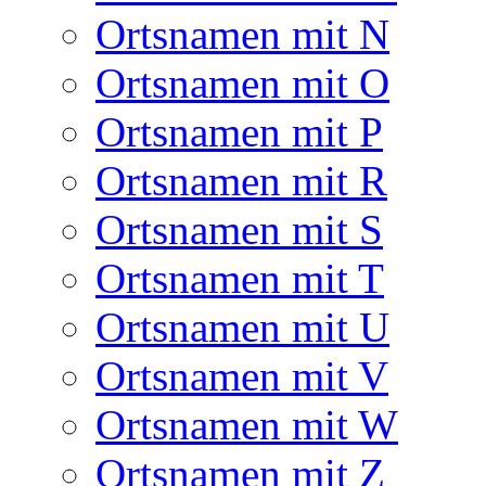
Ortsnamen mit N
Ortsnamen mit O
Ortsnamen mit P
Ortsnamen mit R
Ortsnamen mit S
Ortsnamen mit T
Ortsnamen mit U
Ortsnamen mit V
Ortsnamen mit W
Ortsnamen mit Z