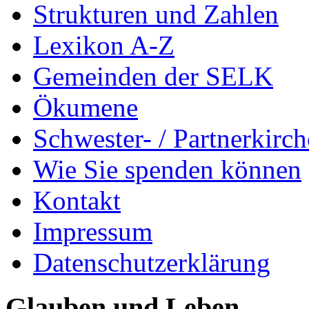
Strukturen und Zahlen
Lexikon A-Z
Gemeinden der SELK
Ökumene
Schwester- / Partnerkirc
Wie Sie spenden können
Kontakt
Impressum
Datenschutzerklärung
Glauben und Leben