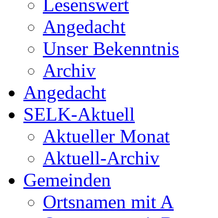
Lesenswert
Angedacht
Unser Bekenntnis
Archiv
Angedacht
SELK-Aktuell
Aktueller Monat
Aktuell-Archiv
Gemeinden
Ortsnamen mit A