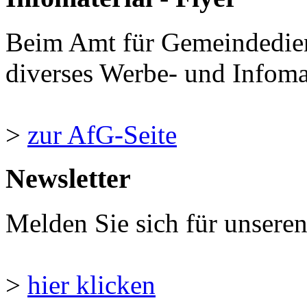
Beim Amt für Gemeindedie
diverses Werbe- und Infomate
>
zur AfG-Seite
Newsletter
Melden Sie sich für unsere
>
hier klicken