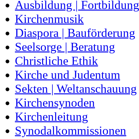
Ausbildung | Fortbildun
Kirchenmusik
Diaspora | Bauförderung
Seelsorge | Beratung
Christliche Ethik
Kirche und Judentum
Sekten | Weltanschauung
Kirchensynoden
Kirchenleitung
Synodalkommissionen