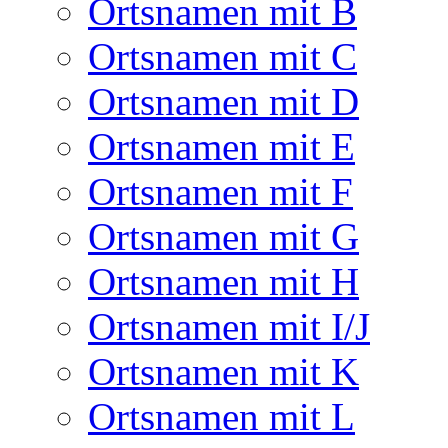
Ortsnamen mit B
Ortsnamen mit C
Ortsnamen mit D
Ortsnamen mit E
Ortsnamen mit F
Ortsnamen mit G
Ortsnamen mit H
Ortsnamen mit I/J
Ortsnamen mit K
Ortsnamen mit L