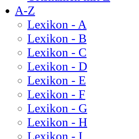
A-Z
Lexikon - A
Lexikon - B
Lexikon - C
Lexikon - D
Lexikon - E
Lexikon - F
Lexikon - G
Lexikon - H
Lexikon - I