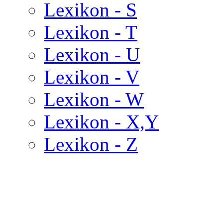
Lexikon - S
Lexikon - T
Lexikon - U
Lexikon - V
Lexikon - W
Lexikon - X,Y
Lexikon - Z