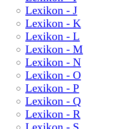
Lexikon - J
Lexikon - K
Lexikon - L
Lexikon - M
Lexikon - N
Lexikon - O
Lexikon - P
Lexikon - Q
Lexikon - R
Lexikon - S