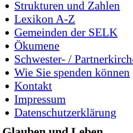
Strukturen und Zahlen
Lexikon A-Z
Gemeinden der SELK
Ökumene
Schwester- / Partnerkirc
Wie Sie spenden können
Kontakt
Impressum
Datenschutzerklärung
Glauben und Leben