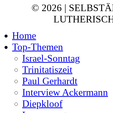
© 2026 | SELBST
LUTHERISCH
Home
Top-Themen
Israel-Sonntag
Trinitatiszeit
Paul Gerhardt
Interview Ackermann
Diepkloof