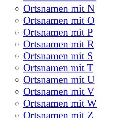
Ortsnamen mit N
Ortsnamen mit O
Ortsnamen mit P
Ortsnamen mit R
Ortsnamen mit S
Ortsnamen mit T
Ortsnamen mit U
Ortsnamen mit V
Ortsnamen mit W
Ortsnamen mit Z