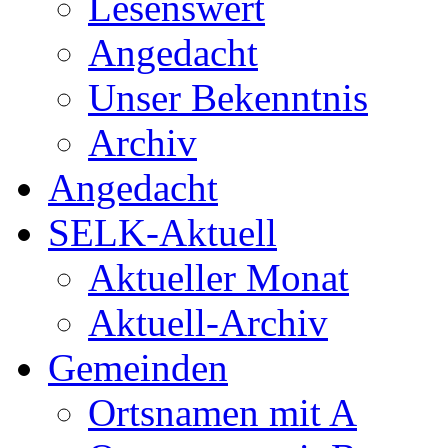
Lesenswert
Angedacht
Unser Bekenntnis
Archiv
Angedacht
SELK-Aktuell
Aktueller Monat
Aktuell-Archiv
Gemeinden
Ortsnamen mit A