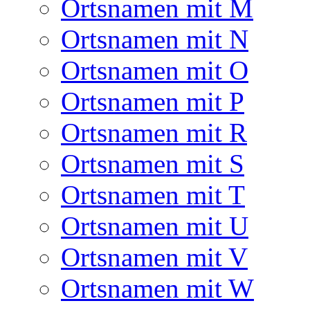
Ortsnamen mit M
Ortsnamen mit N
Ortsnamen mit O
Ortsnamen mit P
Ortsnamen mit R
Ortsnamen mit S
Ortsnamen mit T
Ortsnamen mit U
Ortsnamen mit V
Ortsnamen mit W