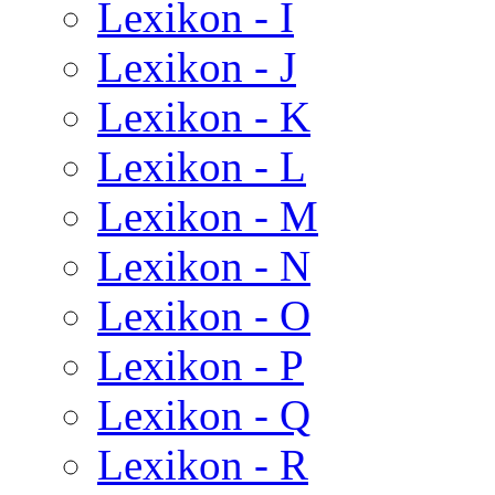
Lexikon - I
Lexikon - J
Lexikon - K
Lexikon - L
Lexikon - M
Lexikon - N
Lexikon - O
Lexikon - P
Lexikon - Q
Lexikon - R