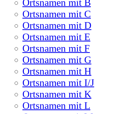
Ortsnamen mit B
Ortsnamen mit C
Ortsnamen mit D
Ortsnamen mit E
Ortsnamen mit F
Ortsnamen mit G
Ortsnamen mit H
Ortsnamen mit I/J
Ortsnamen mit K
Ortsnamen mit L