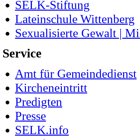
SELK-Stiftung
Lateinschule Wittenberg
Sexualisierte Gewalt | M
Service
Amt für Gemeindedienst
Kircheneintritt
Predigten
Presse
SELK.info