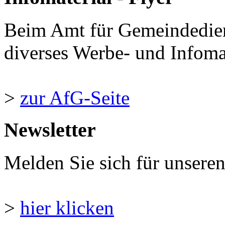
Beim Amt für Gemeindedie
diverses Werbe- und Infomate
>
zur AfG-Seite
Newsletter
Melden Sie sich für unsere
>
hier klicken