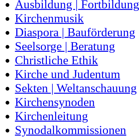
Ausbildung | Fortbildun
Kirchenmusik
Diaspora | Bauförderung
Seelsorge | Beratung
Christliche Ethik
Kirche und Judentum
Sekten | Weltanschauung
Kirchensynoden
Kirchenleitung
Synodalkommissionen