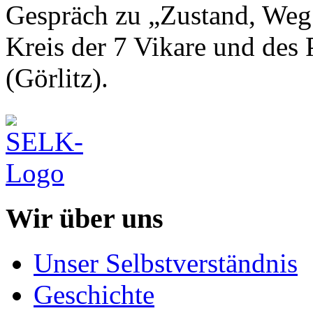
Gespräch zu „Zustand, Weg
Kreis der 7 Vikare und des 
(Görlitz).
Wir über uns
Unser Selbstverständnis
Geschichte