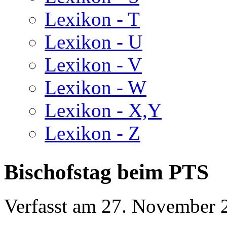
Lexikon - T
Lexikon - U
Lexikon - V
Lexikon - W
Lexikon - X,Y
Lexikon - Z
Bischofstag beim PTS
Verfasst am
27. November 