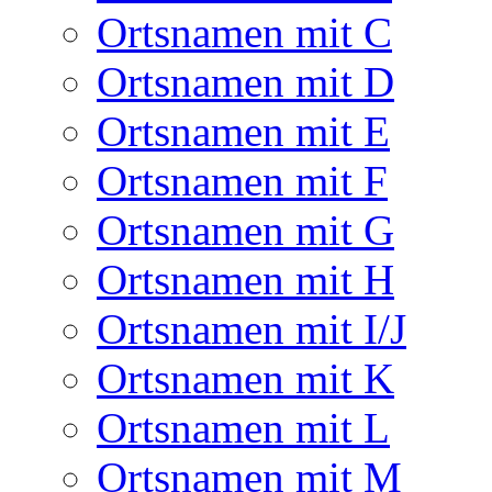
Ortsnamen mit C
Ortsnamen mit D
Ortsnamen mit E
Ortsnamen mit F
Ortsnamen mit G
Ortsnamen mit H
Ortsnamen mit I/J
Ortsnamen mit K
Ortsnamen mit L
Ortsnamen mit M