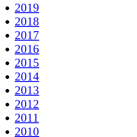
2019
2018
2017
2016
2015
2014
2013
2012
2011
2010