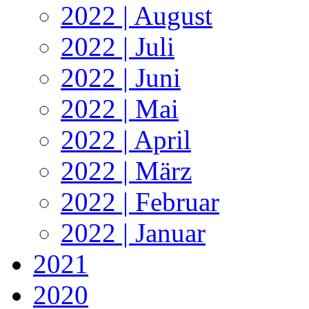
2022 | August
2022 | Juli
2022 | Juni
2022 | Mai
2022 | April
2022 | März
2022 | Februar
2022 | Januar
2021
2020