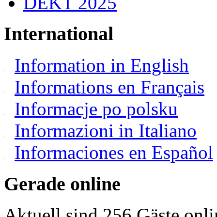
DEKT 2025
International
Information in English
Informations en Français
Informacje po polsku
Informazioni in Italiano
Informaciones en Español
Gerade online
Aktuell sind 256 Gäste onli