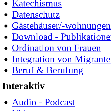
Katechismus
Datenschutz
Gästehäuser/-wohnungen
Download - Publikationen
Ordination von Frauen
Integration von Migrant
Beruf & Berufung
Interaktiv
Audio - Podcast