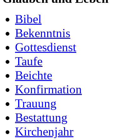
Bibel
Bekenntnis
Gottesdienst
Taufe
Beichte
Konfirmation
Trauung
Bestattung
Kirchenjahr