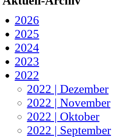
Aktuell-Archiv
2026
2025
2024
2023
2022
2022 | Dezember
2022 | November
2022 | Oktober
2022 | September