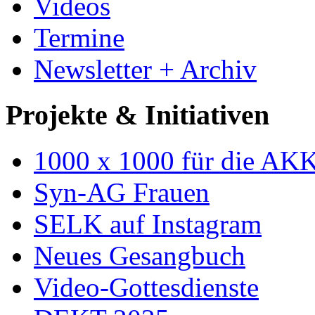
Videos
Termine
Newsletter + Archiv
Projekte & Initiativen
1000 x 1000 für die AK
Syn-AG Frauen
SELK auf Instagram
Neues Gesangbuch
Video-Gottesdienste