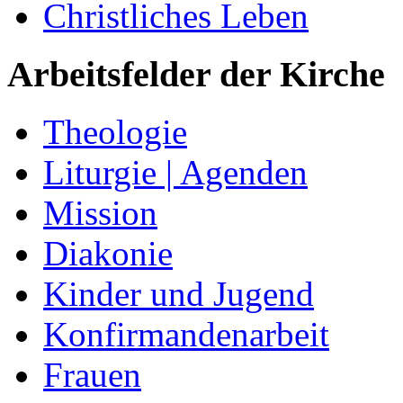
Christliches Leben
Arbeitsfelder der Kirche
Theologie
Liturgie | Agenden
Mission
Diakonie
Kinder und Jugend
Konfirmandenarbeit
Frauen