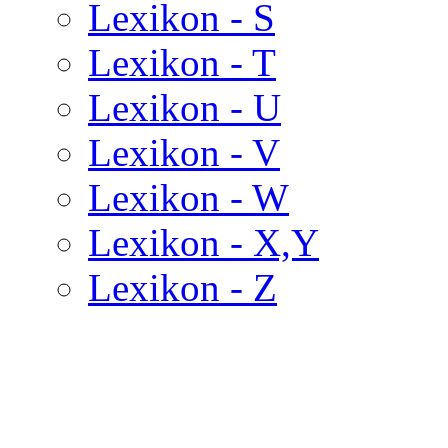
Lexikon - S
Lexikon - T
Lexikon - U
Lexikon - V
Lexikon - W
Lexikon - X,Y
Lexikon - Z