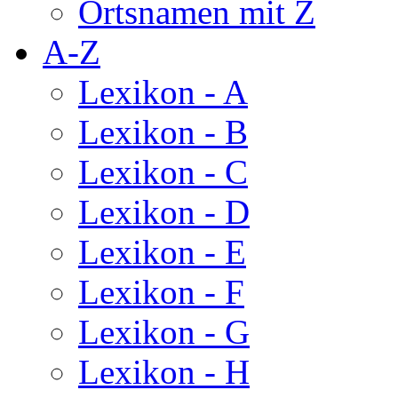
Ortsnamen mit Z
A-Z
Lexikon - A
Lexikon - B
Lexikon - C
Lexikon - D
Lexikon - E
Lexikon - F
Lexikon - G
Lexikon - H