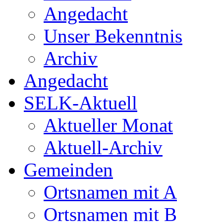
Angedacht
Unser Bekenntnis
Archiv
Angedacht
SELK-Aktuell
Aktueller Monat
Aktuell-Archiv
Gemeinden
Ortsnamen mit A
Ortsnamen mit B