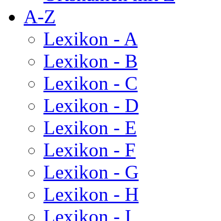
A-Z
Lexikon - A
Lexikon - B
Lexikon - C
Lexikon - D
Lexikon - E
Lexikon - F
Lexikon - G
Lexikon - H
Lexikon - I