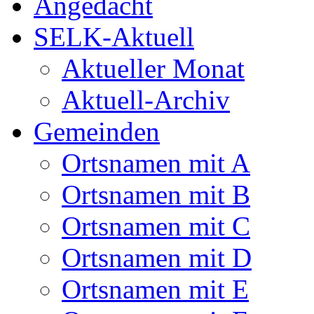
Angedacht
SELK-Aktuell
Aktueller Monat
Aktuell-Archiv
Gemeinden
Ortsnamen mit A
Ortsnamen mit B
Ortsnamen mit C
Ortsnamen mit D
Ortsnamen mit E