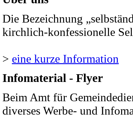
Die Bezeichnung „selbständ
kirchlich-konfessionelle Sel
>
eine kurze Information
Infomaterial - Flyer
Beim Amt für Gemeindedie
diverses Werbe- und Infomate