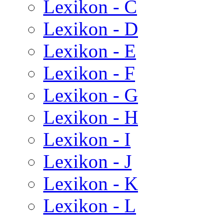
Lexikon - C
Lexikon - D
Lexikon - E
Lexikon - F
Lexikon - G
Lexikon - H
Lexikon - I
Lexikon - J
Lexikon - K
Lexikon - L