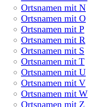
Ortsnamen mit N
Ortsnamen mit O
Ortsnamen mit P
Ortsnamen mit R
Ortsnamen mit S
Ortsnamen mit T
Ortsnamen mit U
Ortsnamen mit V
Ortsnamen mit W
Ortsnamen mit Z