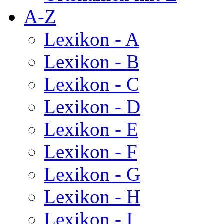
A-Z
Lexikon - A
Lexikon - B
Lexikon - C
Lexikon - D
Lexikon - E
Lexikon - F
Lexikon - G
Lexikon - H
Lexikon - I