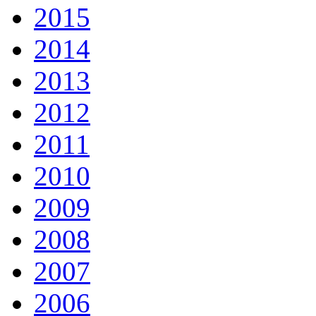
2015
2014
2013
2012
2011
2010
2009
2008
2007
2006