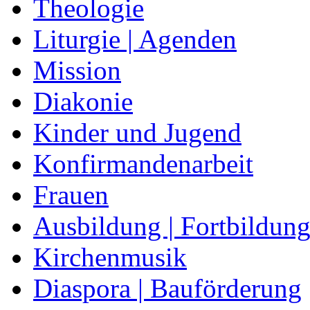
Theologie
Liturgie | Agenden
Mission
Diakonie
Kinder und Jugend
Konfirmandenarbeit
Frauen
Ausbildung | Fortbildun
Kirchenmusik
Diaspora | Bauförderung