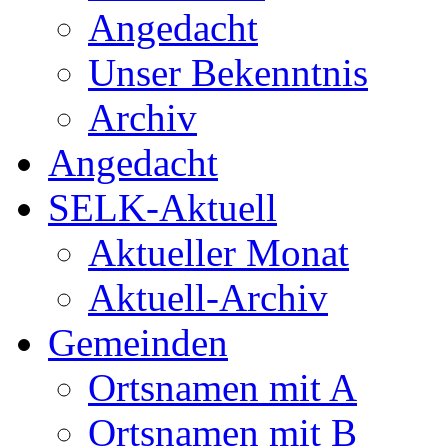
Angedacht
Unser Bekenntnis
Archiv
Angedacht
SELK-Aktuell
Aktueller Monat
Aktuell-Archiv
Gemeinden
Ortsnamen mit A
Ortsnamen mit B