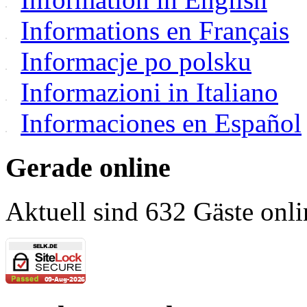
Informations en Français
Informacje po polsku
Informazioni in Italiano
Informaciones en Español
Gerade online
Aktuell sind 632 Gäste onli