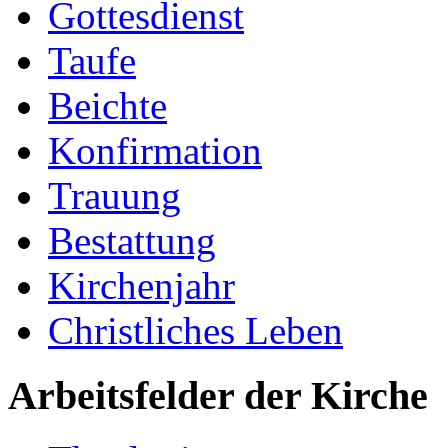
Gottesdienst
Taufe
Beichte
Konfirmation
Trauung
Bestattung
Kirchenjahr
Christliches Leben
Arbeitsfelder der Kirche