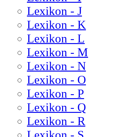
Lexikon - J
Lexikon - K
Lexikon - L
Lexikon - M
Lexikon - N
Lexikon - O
Lexikon - P
Lexikon - Q
Lexikon - R
Lexikon - S