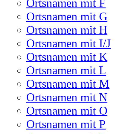
Ortsnamen mit F
Ortsnamen mit G
Ortsnamen mit H
Ortsnamen mit I/J
Ortsnamen mit K
Ortsnamen mit L
Ortsnamen mit M
Ortsnamen mit N
Ortsnamen mit O
Ortsnamen mit P