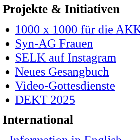
Projekte & Initiativen
1000 x 1000 für die AK
Syn-AG Frauen
SELK auf Instagram
Neues Gesangbuch
Video-Gottesdienste
DEKT 2025
International
Information in English