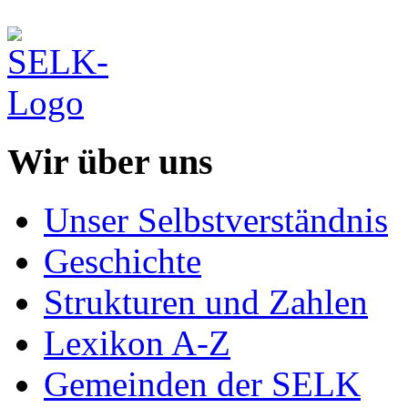
Wir über uns
Unser Selbstverständnis
Geschichte
Strukturen und Zahlen
Lexikon A-Z
Gemeinden der SELK