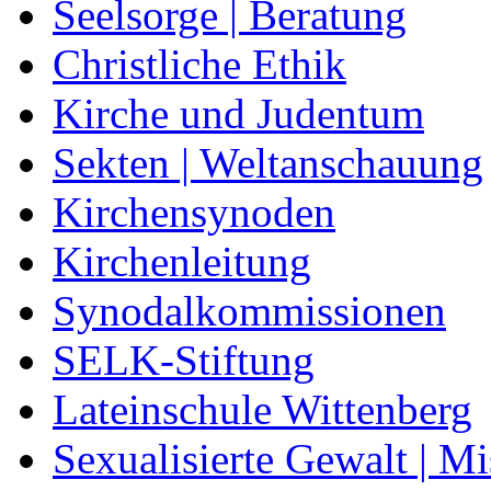
Seelsorge | Beratung
Christliche Ethik
Kirche und Judentum
Sekten | Weltanschauung
Kirchensynoden
Kirchenleitung
Synodalkommissionen
SELK-Stiftung
Lateinschule Wittenberg
Sexualisierte Gewalt | M