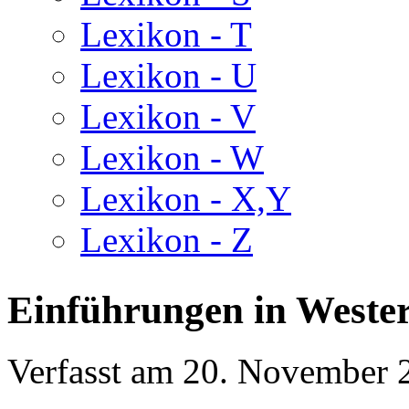
Lexikon - T
Lexikon - U
Lexikon - V
Lexikon - W
Lexikon - X,Y
Lexikon - Z
Einführungen in Weste
Verfasst am
20. November 