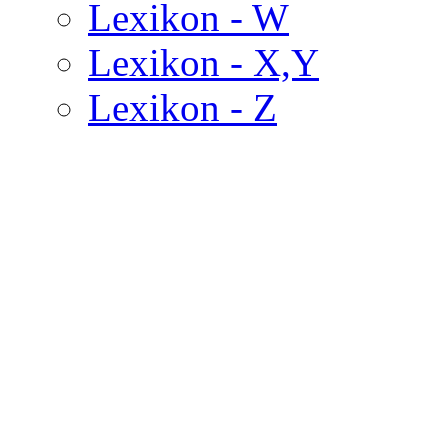
Lexikon - W
Lexikon - X,Y
Lexikon - Z