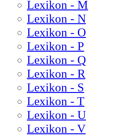
Lexikon - M
Lexikon - N
Lexikon - O
Lexikon - P
Lexikon - Q
Lexikon - R
Lexikon - S
Lexikon - T
Lexikon - U
Lexikon - V