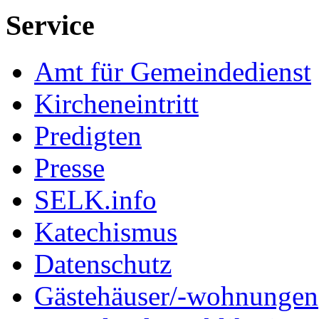
Service
Amt für Gemeindedienst
Kircheneintritt
Predigten
Presse
SELK.info
Katechismus
Datenschutz
Gästehäuser/-wohnungen