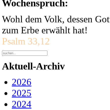
Wochenspruch:
Wohl dem Volk, dessen Gott
zum Erbe erwählt hat!
Psalm 33,12
Aktuell-Archiv
2026
2025
2024