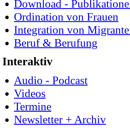
Download - Publikationen
Ordination von Frauen
Integration von Migrant
Beruf & Berufung
Interaktiv
Audio - Podcast
Videos
Termine
Newsletter + Archiv