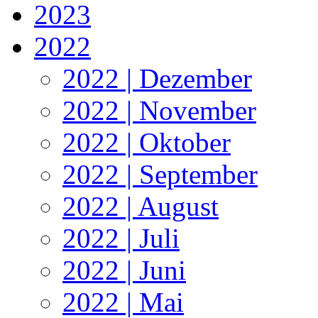
2023
2022
2022 | Dezember
2022 | November
2022 | Oktober
2022 | September
2022 | August
2022 | Juli
2022 | Juni
2022 | Mai