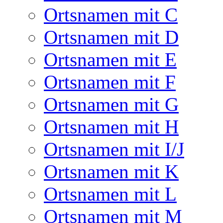
Ortsnamen mit C
Ortsnamen mit D
Ortsnamen mit E
Ortsnamen mit F
Ortsnamen mit G
Ortsnamen mit H
Ortsnamen mit I/J
Ortsnamen mit K
Ortsnamen mit L
Ortsnamen mit M