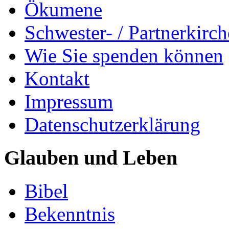
Ökumene
Schwester- / Partnerkirc
Wie Sie spenden können
Kontakt
Impressum
Datenschutzerklärung
Glauben und Leben
Bibel
Bekenntnis