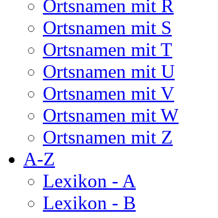
Ortsnamen mit R
Ortsnamen mit S
Ortsnamen mit T
Ortsnamen mit U
Ortsnamen mit V
Ortsnamen mit W
Ortsnamen mit Z
A-Z
Lexikon - A
Lexikon - B