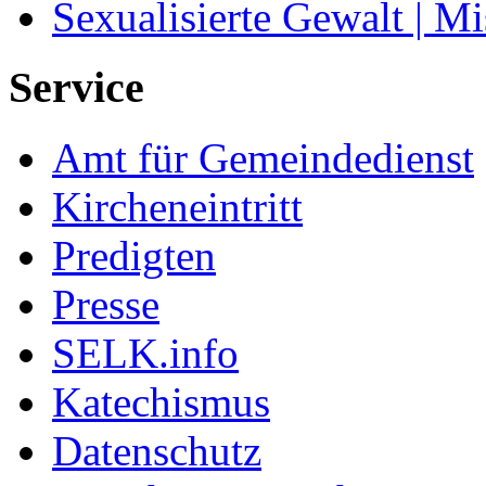
Sexualisierte Gewalt | M
Service
Amt für Gemeindedienst
Kircheneintritt
Predigten
Presse
SELK.info
Katechismus
Datenschutz