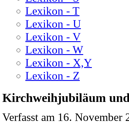
Lexikon - T
Lexikon - U
Lexikon - V
Lexikon - W
Lexikon - X,Y
Lexikon - Z
Kirchweihjubiläum un
Verfasst am
16. November 