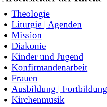
Theologie
Liturgie | Agenden
Mission
Diakonie
Kinder und Jugend
Konfirmandenarbeit
Frauen
Ausbildung | Fortbildun
Kirchenmusik