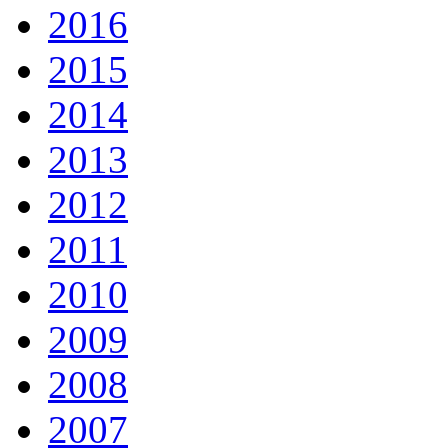
2016
2015
2014
2013
2012
2011
2010
2009
2008
2007