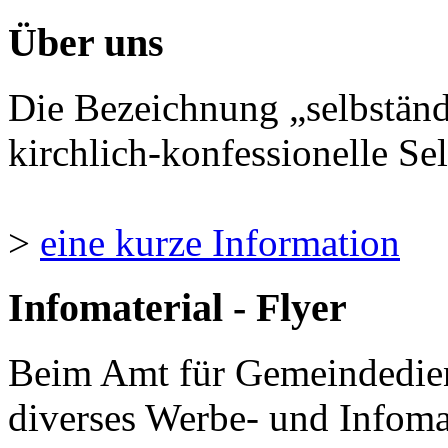
Über uns
Die Bezeichnung „selbständ
kirchlich-konfessionelle Sel
>
eine kurze Information
Infomaterial - Flyer
Beim Amt für Gemeindedie
diverses Werbe- und Infomate