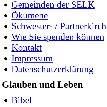
Gemeinden der SELK
Ökumene
Schwester- / Partnerkirc
Wie Sie spenden können
Kontakt
Impressum
Datenschutzerklärung
Glauben und Leben
Bibel