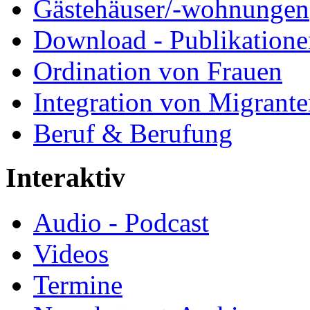
Gästehäuser/-wohnungen
Download - Publikationen
Ordination von Frauen
Integration von Migrant
Beruf & Berufung
Interaktiv
Audio - Podcast
Videos
Termine