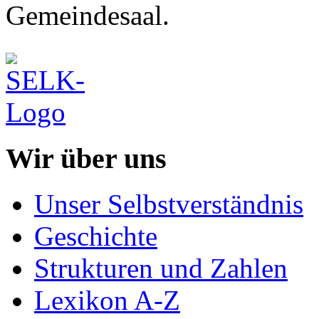
Gemeindesaal.
Wir über uns
Unser Selbstverständnis
Geschichte
Strukturen und Zahlen
Lexikon A-Z