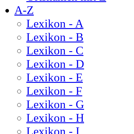
A-Z
Lexikon - A
Lexikon - B
Lexikon - C
Lexikon - D
Lexikon - E
Lexikon - F
Lexikon - G
Lexikon - H
Lexikon - I