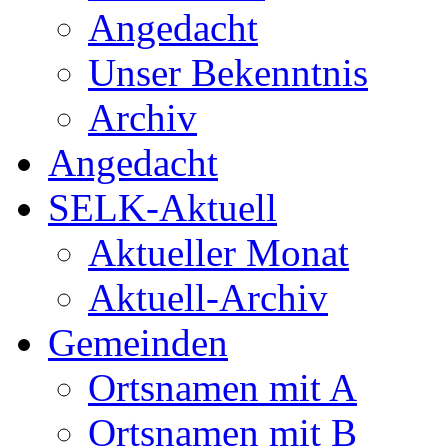
Angedacht
Unser Bekenntnis
Archiv
Angedacht
SELK-Aktuell
Aktueller Monat
Aktuell-Archiv
Gemeinden
Ortsnamen mit A
Ortsnamen mit B