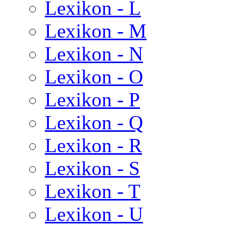
Lexikon - L
Lexikon - M
Lexikon - N
Lexikon - O
Lexikon - P
Lexikon - Q
Lexikon - R
Lexikon - S
Lexikon - T
Lexikon - U