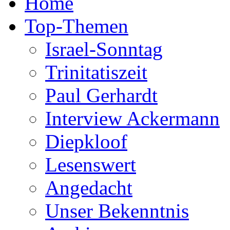
Home
Top-Themen
Israel-Sonntag
Trinitatiszeit
Paul Gerhardt
Interview Ackermann
Diepkloof
Lesenswert
Angedacht
Unser Bekenntnis