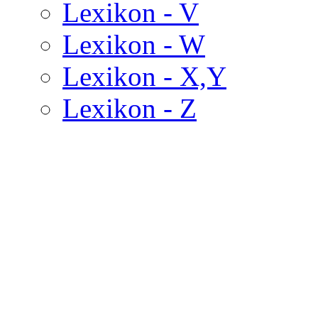
Lexikon - V
Lexikon - W
Lexikon - X,Y
Lexikon - Z