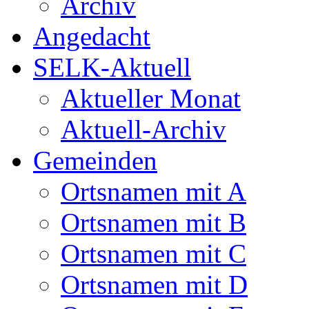
Archiv
Angedacht
SELK-Aktuell
Aktueller Monat
Aktuell-Archiv
Gemeinden
Ortsnamen mit A
Ortsnamen mit B
Ortsnamen mit C
Ortsnamen mit D