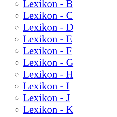
Lexikon - B
Lexikon - C
Lexikon - D
Lexikon - E
Lexikon - F
Lexikon - G
Lexikon - H
Lexikon - I
Lexikon - J
Lexikon - K