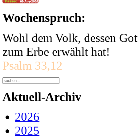
Wochenspruch:
Wohl dem Volk, dessen Gott
zum Erbe erwählt hat!
Psalm 33,12
Aktuell-Archiv
2026
2025