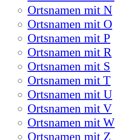
Ortsnamen mit N
Ortsnamen mit O
Ortsnamen mit P
Ortsnamen mit R
Ortsnamen mit S
Ortsnamen mit T
Ortsnamen mit U
Ortsnamen mit V
Ortsnamen mit W
Ortsnamen mit Z