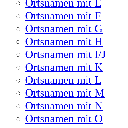
Ortsnamen mit E
Ortsnamen mit F
Ortsnamen mit G
Ortsnamen mit H
Ortsnamen mit I/J
Ortsnamen mit K
Ortsnamen mit L
Ortsnamen mit M
Ortsnamen mit N
Ortsnamen mit O