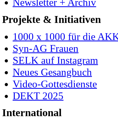
Newsletter + Archiv
Projekte & Initiativen
1000 x 1000 für die AK
Syn-AG Frauen
SELK auf Instagram
Neues Gesangbuch
Video-Gottesdienste
DEKT 2025
International