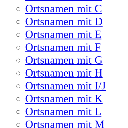
Ortsnamen mit C
Ortsnamen mit D
Ortsnamen mit E
Ortsnamen mit F
Ortsnamen mit G
Ortsnamen mit H
Ortsnamen mit I/J
Ortsnamen mit K
Ortsnamen mit L
Ortsnamen mit M