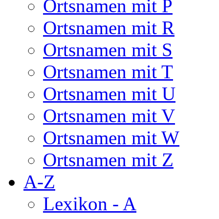
Ortsnamen mit P
Ortsnamen mit R
Ortsnamen mit S
Ortsnamen mit T
Ortsnamen mit U
Ortsnamen mit V
Ortsnamen mit W
Ortsnamen mit Z
A-Z
Lexikon - A