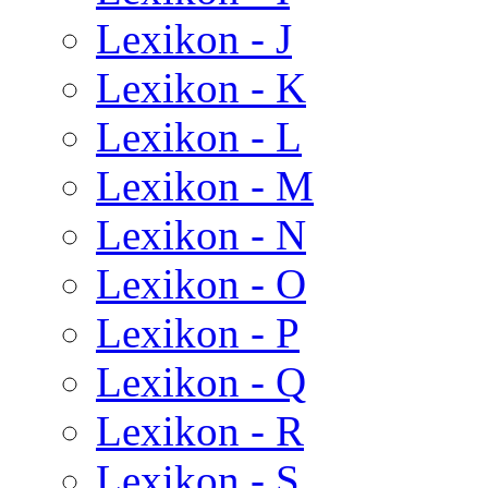
Lexikon - J
Lexikon - K
Lexikon - L
Lexikon - M
Lexikon - N
Lexikon - O
Lexikon - P
Lexikon - Q
Lexikon - R
Lexikon - S