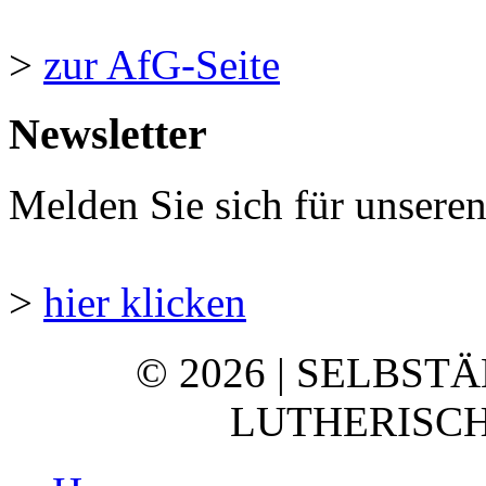
>
zur AfG-Seite
Newsletter
Melden Sie sich für unsere
>
hier klicken
© 2026 | SELBST
LUTHERISCH