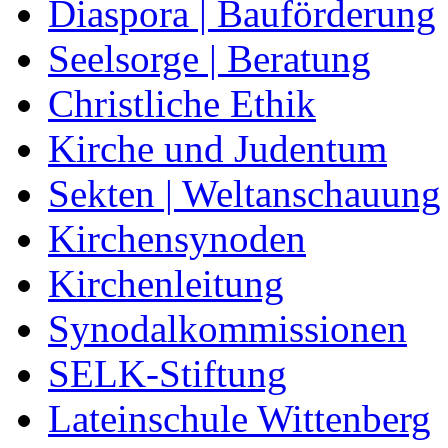
Diaspora | Bauförderung
Seelsorge | Beratung
Christliche Ethik
Kirche und Judentum
Sekten | Weltanschauung
Kirchensynoden
Kirchenleitung
Synodalkommissionen
SELK-Stiftung
Lateinschule Wittenberg