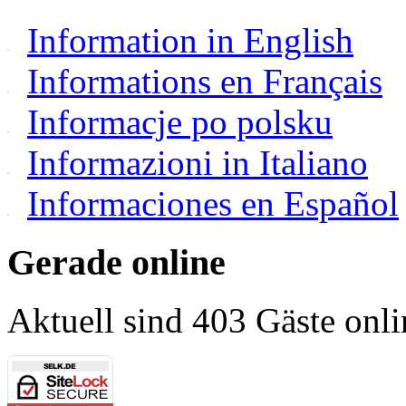
Information in English
Informations en Français
Informacje po polsku
Informazioni in Italiano
Informaciones en Español
Gerade online
Aktuell sind 403 Gäste onli