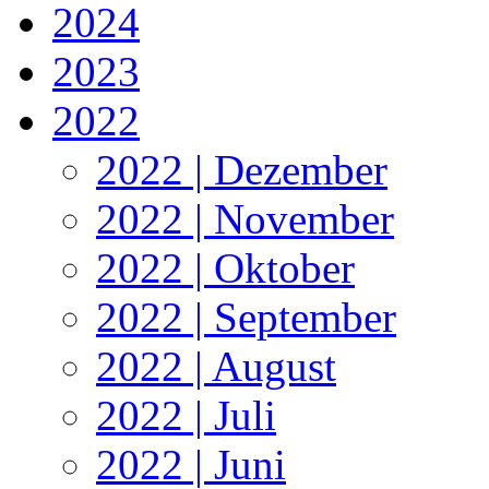
2024
2023
2022
2022 | Dezember
2022 | November
2022 | Oktober
2022 | September
2022 | August
2022 | Juli
2022 | Juni