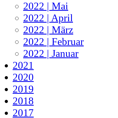
2022 | Mai
2022 | April
2022 | März
2022 | Februar
2022 | Januar
2021
2020
2019
2018
2017