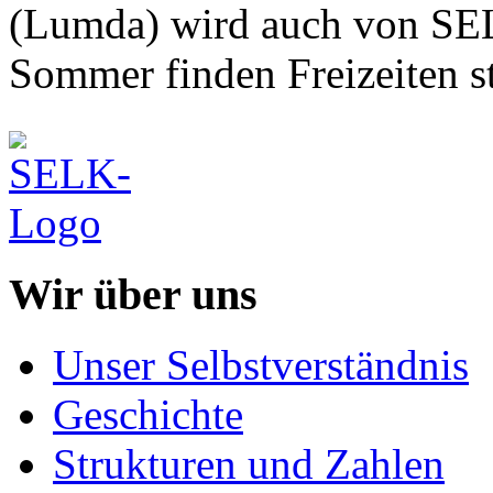
(Lumda) wird auch von SE
Sommer finden Freizeiten st
Wir über uns
Unser Selbstverständnis
Geschichte
Strukturen und Zahlen