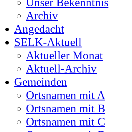
Unser Bekenntnis
Archiv
Angedacht
SELK-Aktuell
Aktueller Monat
Aktuell-Archiv
Gemeinden
Ortsnamen mit A
Ortsnamen mit B
Ortsnamen mit C