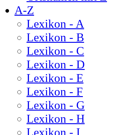
A-Z
Lexikon - A
Lexikon - B
Lexikon - C
Lexikon - D
Lexikon - E
Lexikon - F
Lexikon - G
Lexikon - H
Lexikon - I