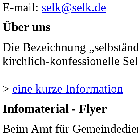
E-mail:
selk@selk.de
Über uns
Die Bezeichnung „selbständ
kirchlich-konfessionelle Sel
>
eine kurze Information
Infomaterial - Flyer
Beim Amt für Gemeindedie