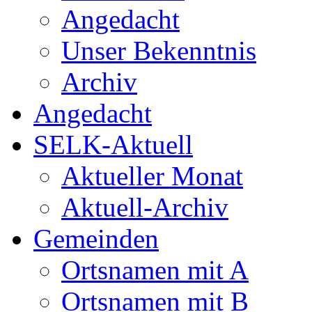
Angedacht
Unser Bekenntnis
Archiv
Angedacht
SELK-Aktuell
Aktueller Monat
Aktuell-Archiv
Gemeinden
Ortsnamen mit A
Ortsnamen mit B