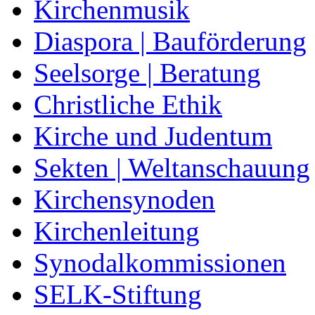
Kirchenmusik
Diaspora | Bauförderung
Seelsorge | Beratung
Christliche Ethik
Kirche und Judentum
Sekten | Weltanschauung
Kirchensynoden
Kirchenleitung
Synodalkommissionen
SELK-Stiftung