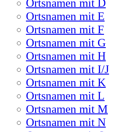
Ortsnamen mit D
Ortsnamen mit E
Ortsnamen mit F
Ortsnamen mit G
Ortsnamen mit H
Ortsnamen mit I/J
Ortsnamen mit K
Ortsnamen mit L
Ortsnamen mit M
Ortsnamen mit N