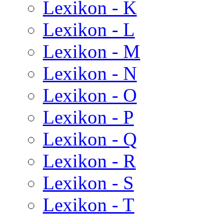
Lexikon - K
Lexikon - L
Lexikon - M
Lexikon - N
Lexikon - O
Lexikon - P
Lexikon - Q
Lexikon - R
Lexikon - S
Lexikon - T