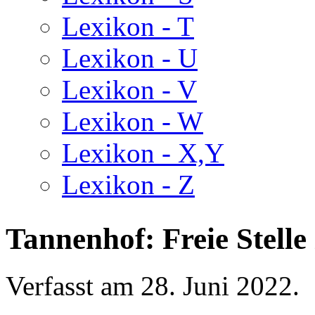
Lexikon - T
Lexikon - U
Lexikon - V
Lexikon - W
Lexikon - X,Y
Lexikon - Z
Tannenhof: Freie Stelle
Verfasst am
28. Juni 2022
.