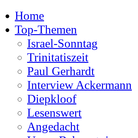
Home
Top-Themen
Israel-Sonntag
Trinitatiszeit
Paul Gerhardt
Interview Ackermann
Diepkloof
Lesenswert
Angedacht