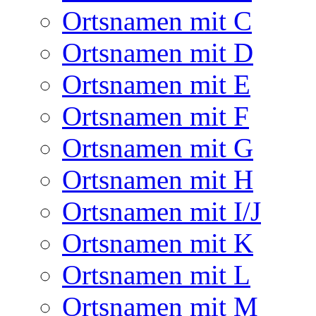
Ortsnamen mit C
Ortsnamen mit D
Ortsnamen mit E
Ortsnamen mit F
Ortsnamen mit G
Ortsnamen mit H
Ortsnamen mit I/J
Ortsnamen mit K
Ortsnamen mit L
Ortsnamen mit M