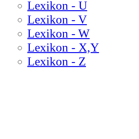
Lexikon - U
Lexikon - V
Lexikon - W
Lexikon - X,Y
Lexikon - Z