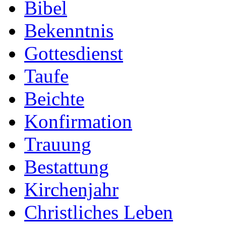
Bibel
Bekenntnis
Gottesdienst
Taufe
Beichte
Konfirmation
Trauung
Bestattung
Kirchenjahr
Christliches Leben