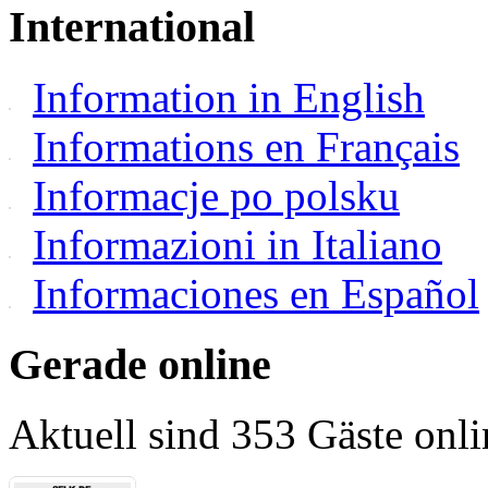
International
Information in English
Informations en Français
Informacje po polsku
Informazioni in Italiano
Informaciones en Español
Gerade online
Aktuell sind 353 Gäste onli