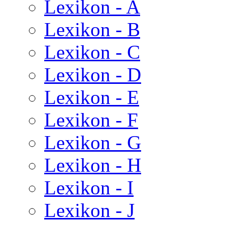
Lexikon - A
Lexikon - B
Lexikon - C
Lexikon - D
Lexikon - E
Lexikon - F
Lexikon - G
Lexikon - H
Lexikon - I
Lexikon - J