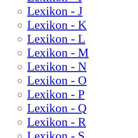
Lexikon - J
Lexikon - K
Lexikon - L
Lexikon - M
Lexikon - N
Lexikon - O
Lexikon - P
Lexikon - Q
Lexikon - R
Lexikon - S