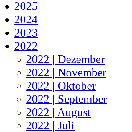
2025
2024
2023
2022
2022 | Dezember
2022 | November
2022 | Oktober
2022 | September
2022 | August
2022 | Juli