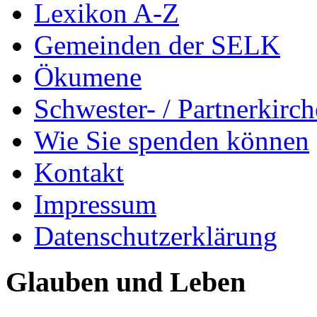
Lexikon A-Z
Gemeinden der SELK
Ökumene
Schwester- / Partnerkirc
Wie Sie spenden können
Kontakt
Impressum
Datenschutzerklärung
Glauben und Leben