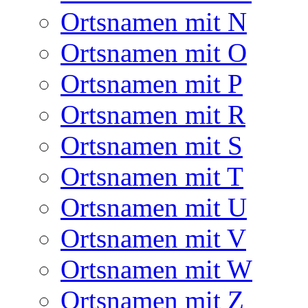
Ortsnamen mit N
Ortsnamen mit O
Ortsnamen mit P
Ortsnamen mit R
Ortsnamen mit S
Ortsnamen mit T
Ortsnamen mit U
Ortsnamen mit V
Ortsnamen mit W
Ortsnamen mit Z