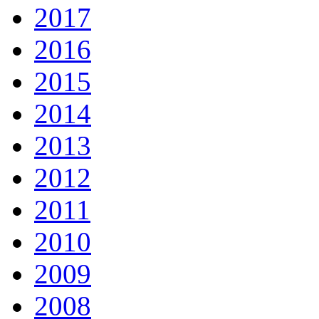
2017
2016
2015
2014
2013
2012
2011
2010
2009
2008