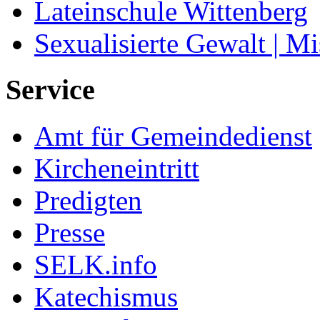
Lateinschule Wittenberg
Sexualisierte Gewalt | M
Service
Amt für Gemeindedienst
Kircheneintritt
Predigten
Presse
SELK.info
Katechismus