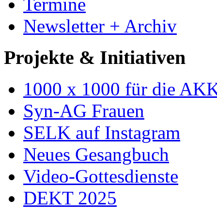
Termine
Newsletter + Archiv
Projekte & Initiativen
1000 x 1000 für die AK
Syn-AG Frauen
SELK auf Instagram
Neues Gesangbuch
Video-Gottesdienste
DEKT 2025