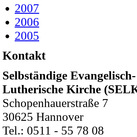
2007
2006
2005
Kontakt
Selbständige Evangelisch-
Lutherische Kirche (SEL
Schopenhauerstraße 7
30625 Hannover
Tel.: 0511 - 55 78 08