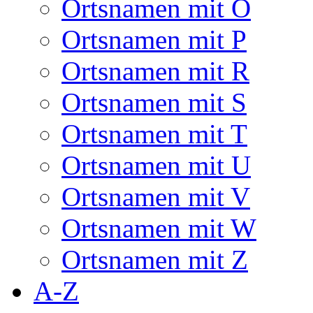
Ortsnamen mit O
Ortsnamen mit P
Ortsnamen mit R
Ortsnamen mit S
Ortsnamen mit T
Ortsnamen mit U
Ortsnamen mit V
Ortsnamen mit W
Ortsnamen mit Z
A-Z