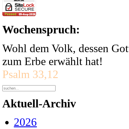
Wochenspruch:
Wohl dem Volk, dessen Gott
zum Erbe erwählt hat!
Psalm 33,12
Aktuell-Archiv
2026