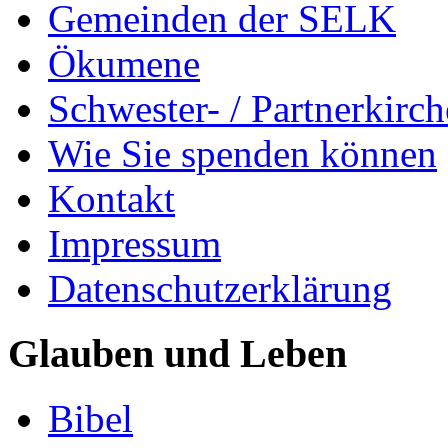
Gemeinden der SELK
Ökumene
Schwester- / Partnerkirc
Wie Sie spenden können
Kontakt
Impressum
Datenschutzerklärung
Glauben und Leben
Bibel