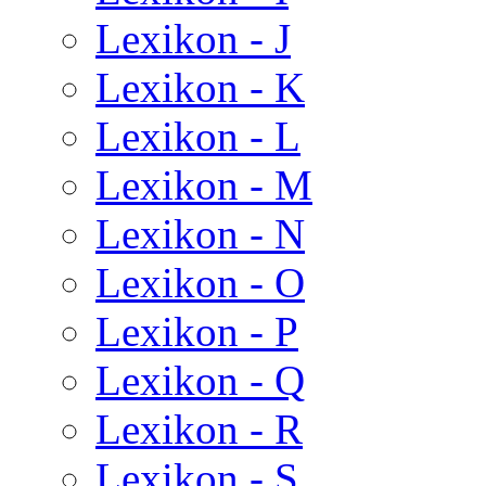
Lexikon - J
Lexikon - K
Lexikon - L
Lexikon - M
Lexikon - N
Lexikon - O
Lexikon - P
Lexikon - Q
Lexikon - R
Lexikon - S