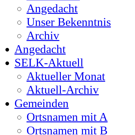
Angedacht
Unser Bekenntnis
Archiv
Angedacht
SELK-Aktuell
Aktueller Monat
Aktuell-Archiv
Gemeinden
Ortsnamen mit A
Ortsnamen mit B