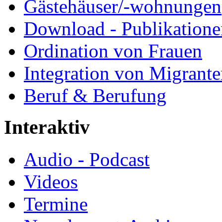
Gästehäuser/-wohnungen
Download - Publikationen
Ordination von Frauen
Integration von Migrant
Beruf & Berufung
Interaktiv
Audio - Podcast
Videos
Termine