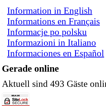
Information in English
Informations en Français
Informacje po polsku
Informazioni in Italiano
Informaciones en Español
Gerade online
Aktuell sind 493 Gäste onli