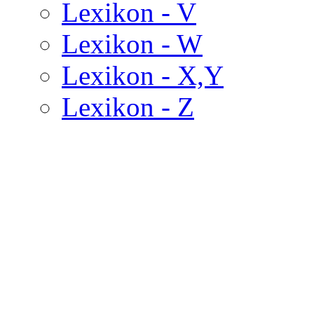
Lexikon - V
Lexikon - W
Lexikon - X,Y
Lexikon - Z