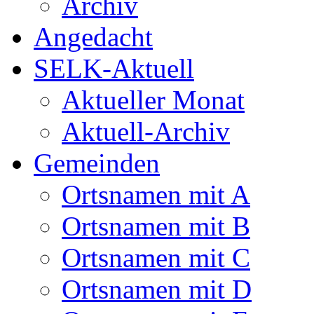
Archiv
Angedacht
SELK-Aktuell
Aktueller Monat
Aktuell-Archiv
Gemeinden
Ortsnamen mit A
Ortsnamen mit B
Ortsnamen mit C
Ortsnamen mit D