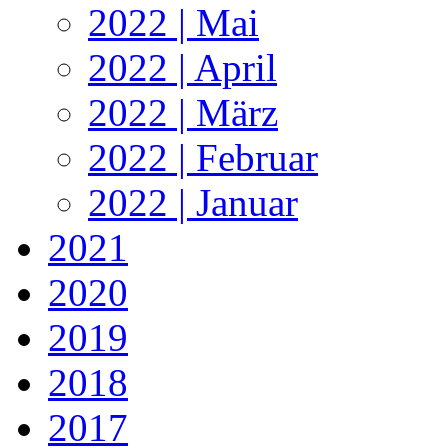
2022 | Mai
2022 | April
2022 | März
2022 | Februar
2022 | Januar
2021
2020
2019
2018
2017