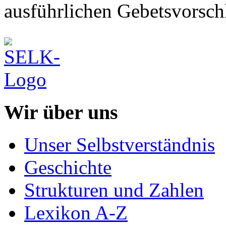
ausführlichen Gebetsvorsch
Wir über uns
Unser Selbstverständnis
Geschichte
Strukturen und Zahlen
Lexikon A-Z