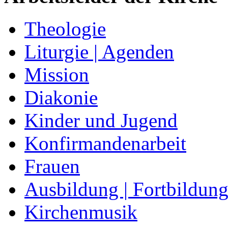
Theologie
Liturgie | Agenden
Mission
Diakonie
Kinder und Jugend
Konfirmandenarbeit
Frauen
Ausbildung | Fortbildun
Kirchenmusik