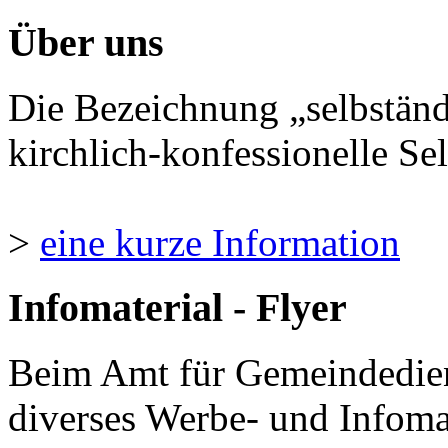
Über uns
Die Bezeichnung „selbständ
kirchlich-konfessionelle Sel
>
eine kurze Information
Infomaterial - Flyer
Beim Amt für Gemeindedie
diverses Werbe- und Infomate