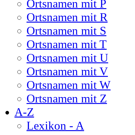
Ortsnamen mit P
Ortsnamen mit R
Ortsnamen mit S
Ortsnamen mit T
Ortsnamen mit U
Ortsnamen mit V
Ortsnamen mit W
Ortsnamen mit Z
A-Z
Lexikon - A