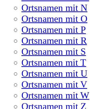
Ortsnamen mit N
Ortsnamen mit O
Ortsnamen mit P
Ortsnamen mit R
Ortsnamen mit S
Ortsnamen mit T
Ortsnamen mit U
Ortsnamen mit V
Ortsnamen mit W
Ortsnamen mit Z