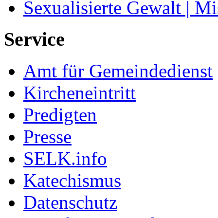
Sexualisierte Gewalt | M
Service
Amt für Gemeindedienst
Kircheneintritt
Predigten
Presse
SELK.info
Katechismus
Datenschutz