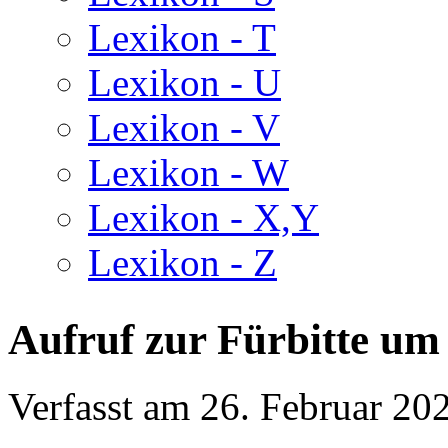
Lexikon - T
Lexikon - U
Lexikon - V
Lexikon - W
Lexikon - X,Y
Lexikon - Z
Aufruf zur Fürbitte um
Verfasst am
26. Februar 20