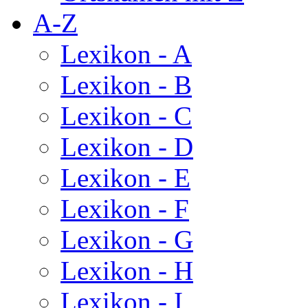
A-Z
Lexikon - A
Lexikon - B
Lexikon - C
Lexikon - D
Lexikon - E
Lexikon - F
Lexikon - G
Lexikon - H
Lexikon - I