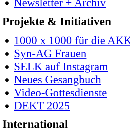
Newsletter + Archiv
Projekte & Initiativen
1000 x 1000 für die AK
Syn-AG Frauen
SELK auf Instagram
Neues Gesangbuch
Video-Gottesdienste
DEKT 2025
International