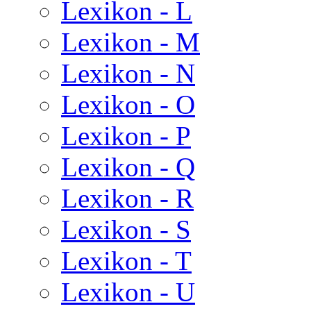
Lexikon - L
Lexikon - M
Lexikon - N
Lexikon - O
Lexikon - P
Lexikon - Q
Lexikon - R
Lexikon - S
Lexikon - T
Lexikon - U