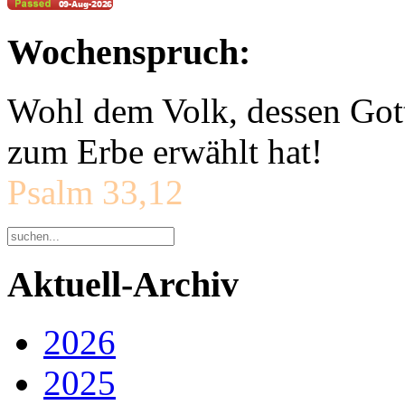
Wochenspruch:
Wohl dem Volk, dessen Gott
zum Erbe erwählt hat!
Psalm 33,12
Aktuell-Archiv
2026
2025