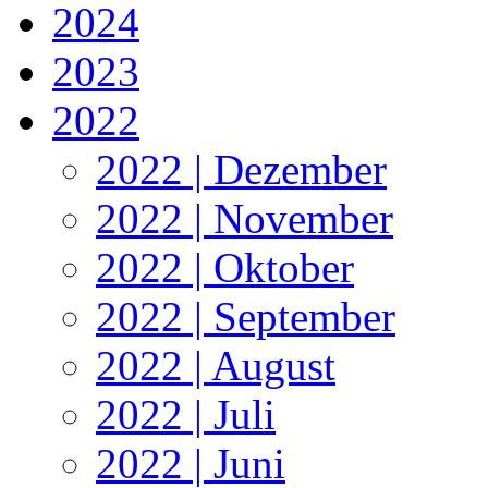
2024
2023
2022
2022 | Dezember
2022 | November
2022 | Oktober
2022 | September
2022 | August
2022 | Juli
2022 | Juni