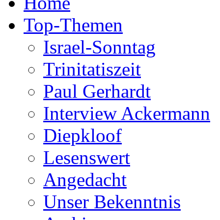
Home
Top-Themen
Israel-Sonntag
Trinitatiszeit
Paul Gerhardt
Interview Ackermann
Diepkloof
Lesenswert
Angedacht
Unser Bekenntnis