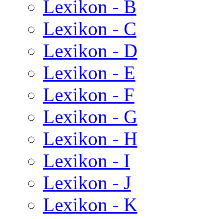
Lexikon - B
Lexikon - C
Lexikon - D
Lexikon - E
Lexikon - F
Lexikon - G
Lexikon - H
Lexikon - I
Lexikon - J
Lexikon - K