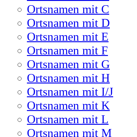
Ortsnamen mit C
Ortsnamen mit D
Ortsnamen mit E
Ortsnamen mit F
Ortsnamen mit G
Ortsnamen mit H
Ortsnamen mit I/J
Ortsnamen mit K
Ortsnamen mit L
Ortsnamen mit M