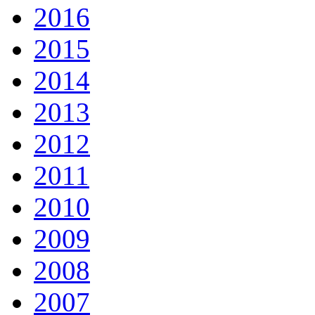
2016
2015
2014
2013
2012
2011
2010
2009
2008
2007