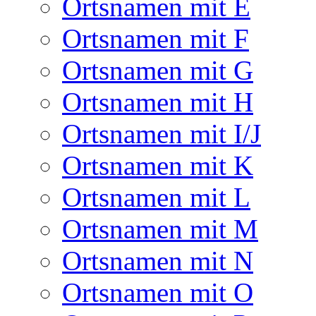
Ortsnamen mit E
Ortsnamen mit F
Ortsnamen mit G
Ortsnamen mit H
Ortsnamen mit I/J
Ortsnamen mit K
Ortsnamen mit L
Ortsnamen mit M
Ortsnamen mit N
Ortsnamen mit O