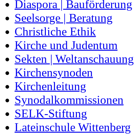
Diaspora | Bauförderung
Seelsorge | Beratung
Christliche Ethik
Kirche und Judentum
Sekten | Weltanschauung
Kirchensynoden
Kirchenleitung
Synodalkommissionen
SELK-Stiftung
Lateinschule Wittenberg