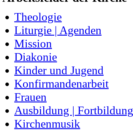
Theologie
Liturgie | Agenden
Mission
Diakonie
Kinder und Jugend
Konfirmandenarbeit
Frauen
Ausbildung | Fortbildun
Kirchenmusik