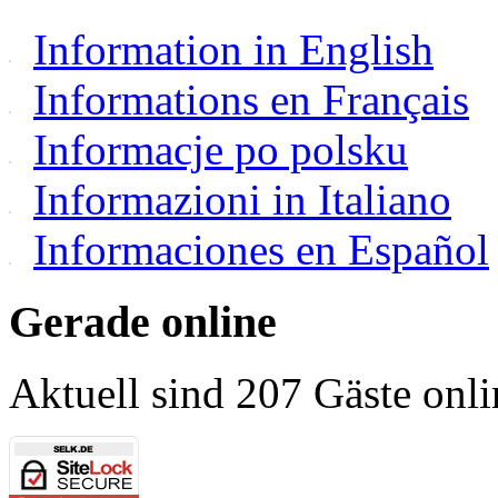
Information in English
Informations en Français
Informacje po polsku
Informazioni in Italiano
Informaciones en Español
Gerade online
Aktuell sind 207 Gäste onli