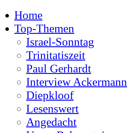
Home
Top-Themen
Israel-Sonntag
Trinitatiszeit
Paul Gerhardt
Interview Ackermann
Diepkloof
Lesenswert
Angedacht