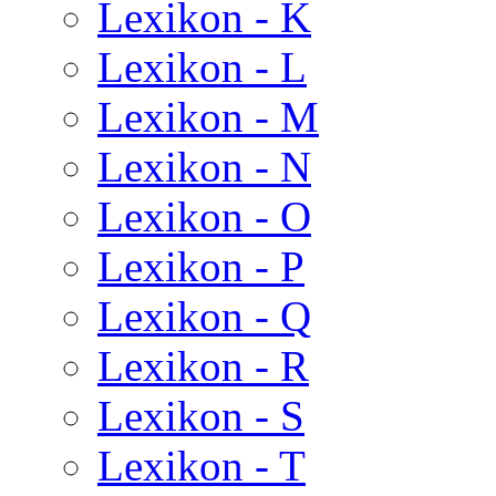
Lexikon - K
Lexikon - L
Lexikon - M
Lexikon - N
Lexikon - O
Lexikon - P
Lexikon - Q
Lexikon - R
Lexikon - S
Lexikon - T