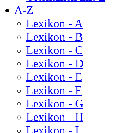
A-Z
Lexikon - A
Lexikon - B
Lexikon - C
Lexikon - D
Lexikon - E
Lexikon - F
Lexikon - G
Lexikon - H
Lexikon - I