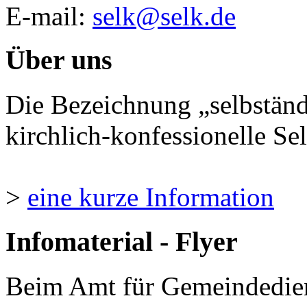
E-mail:
selk@selk.de
Über uns
Die Bezeichnung „selbständ
kirchlich-konfessionelle Sel
>
eine kurze Information
Infomaterial - Flyer
Beim Amt für Gemeindedie