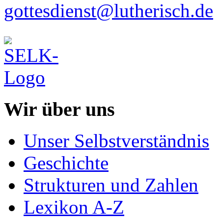
gottesdienst@lutherisch.de
Wir über uns
Unser Selbstverständnis
Geschichte
Strukturen und Zahlen
Lexikon A-Z