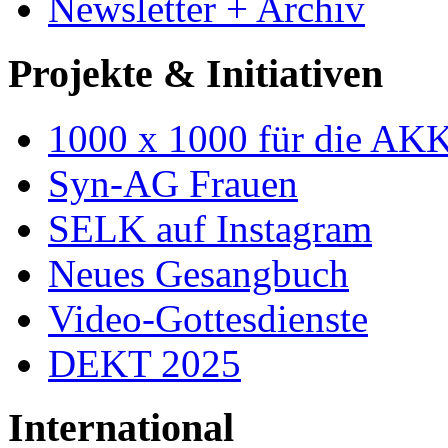
Newsletter + Archiv
Projekte & Initiativen
1000 x 1000 für die AK
Syn-AG Frauen
SELK auf Instagram
Neues Gesangbuch
Video-Gottesdienste
DEKT 2025
International