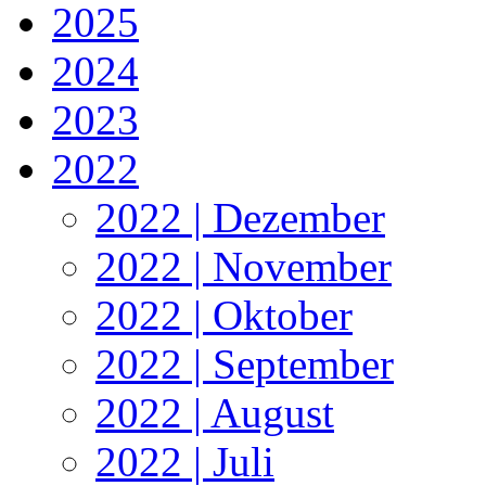
2025
2024
2023
2022
2022 | Dezember
2022 | November
2022 | Oktober
2022 | September
2022 | August
2022 | Juli