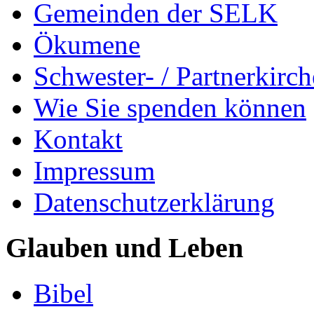
Gemeinden der SELK
Ökumene
Schwester- / Partnerkirc
Wie Sie spenden können
Kontakt
Impressum
Datenschutzerklärung
Glauben und Leben
Bibel