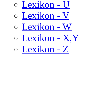
Lexikon - U
Lexikon - V
Lexikon - W
Lexikon - X,Y
Lexikon - Z