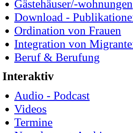
Gästehäuser/-wohnungen
Download - Publikationen
Ordination von Frauen
Integration von Migrant
Beruf & Berufung
Interaktiv
Audio - Podcast
Videos
Termine