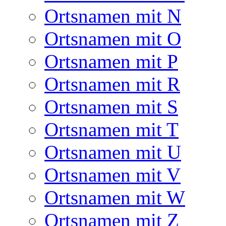
Ortsnamen mit N
Ortsnamen mit O
Ortsnamen mit P
Ortsnamen mit R
Ortsnamen mit S
Ortsnamen mit T
Ortsnamen mit U
Ortsnamen mit V
Ortsnamen mit W
Ortsnamen mit Z