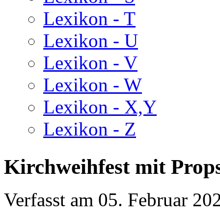
Lexikon - T
Lexikon - U
Lexikon - V
Lexikon - W
Lexikon - X,Y
Lexikon - Z
Kirchweihfest mit Props
Verfasst am
05. Februar 20