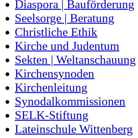
Diaspora | Bauförderung
Seelsorge | Beratung
Christliche Ethik
Kirche und Judentum
Sekten | Weltanschauung
Kirchensynoden
Kirchenleitung
Synodalkommissionen
SELK-Stiftung
Lateinschule Wittenberg