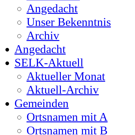
Angedacht
Unser Bekenntnis
Archiv
Angedacht
SELK-Aktuell
Aktueller Monat
Aktuell-Archiv
Gemeinden
Ortsnamen mit A
Ortsnamen mit B