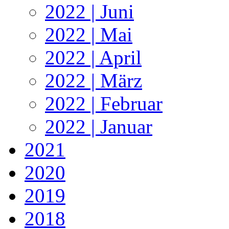
2022 | Juni
2022 | Mai
2022 | April
2022 | März
2022 | Februar
2022 | Januar
2021
2020
2019
2018