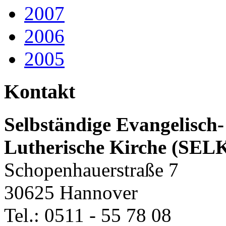
2007
2006
2005
Kontakt
Selbständige Evangelisch-
Lutherische Kirche (SEL
Schopenhauerstraße 7
30625 Hannover
Tel.: 0511 - 55 78 08