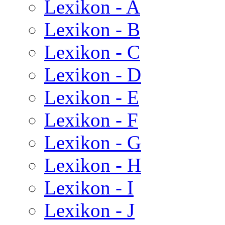
Lexikon - A
Lexikon - B
Lexikon - C
Lexikon - D
Lexikon - E
Lexikon - F
Lexikon - G
Lexikon - H
Lexikon - I
Lexikon - J