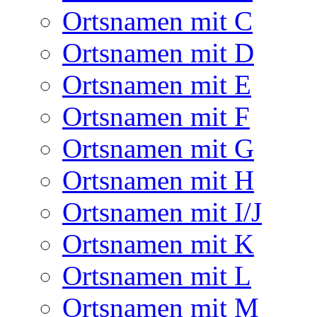
Ortsnamen mit C
Ortsnamen mit D
Ortsnamen mit E
Ortsnamen mit F
Ortsnamen mit G
Ortsnamen mit H
Ortsnamen mit I/J
Ortsnamen mit K
Ortsnamen mit L
Ortsnamen mit M