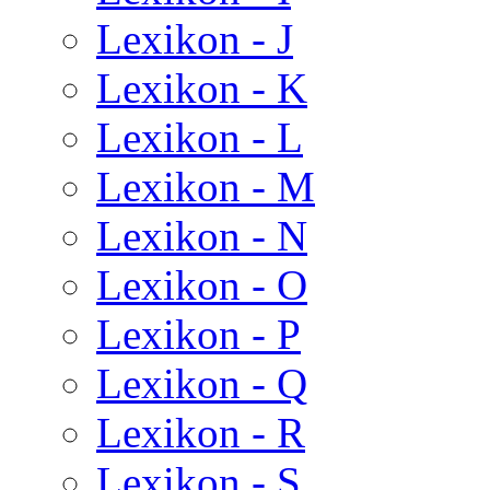
Lexikon - J
Lexikon - K
Lexikon - L
Lexikon - M
Lexikon - N
Lexikon - O
Lexikon - P
Lexikon - Q
Lexikon - R
Lexikon - S