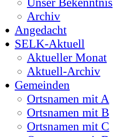
Unser Bekenntnis
Archiv
Angedacht
SELK-Aktuell
Aktueller Monat
Aktuell-Archiv
Gemeinden
Ortsnamen mit A
Ortsnamen mit B
Ortsnamen mit C