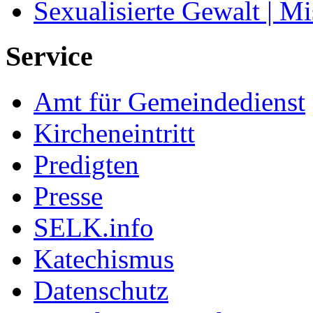
Sexualisierte Gewalt | M
Service
Amt für Gemeindedienst
Kircheneintritt
Predigten
Presse
SELK.info
Katechismus
Datenschutz