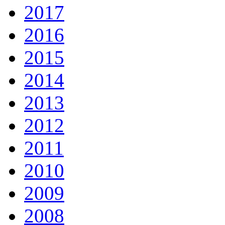
2017
2016
2015
2014
2013
2012
2011
2010
2009
2008