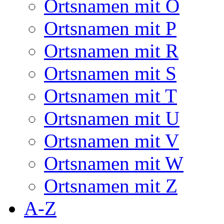
Ortsnamen mit O
Ortsnamen mit P
Ortsnamen mit R
Ortsnamen mit S
Ortsnamen mit T
Ortsnamen mit U
Ortsnamen mit V
Ortsnamen mit W
Ortsnamen mit Z
A-Z