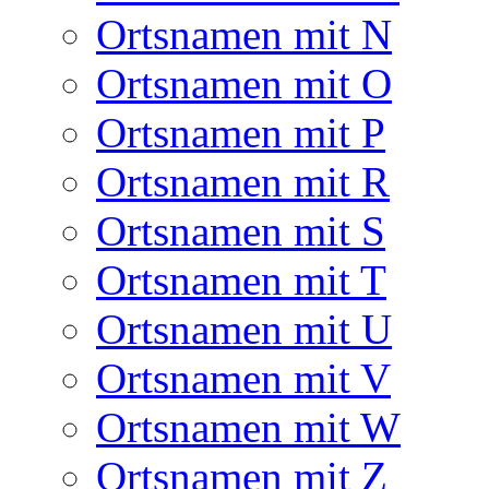
Ortsnamen mit N
Ortsnamen mit O
Ortsnamen mit P
Ortsnamen mit R
Ortsnamen mit S
Ortsnamen mit T
Ortsnamen mit U
Ortsnamen mit V
Ortsnamen mit W
Ortsnamen mit Z