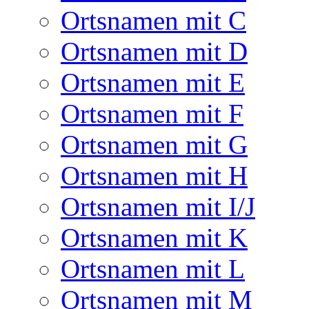
Ortsnamen mit C
Ortsnamen mit D
Ortsnamen mit E
Ortsnamen mit F
Ortsnamen mit G
Ortsnamen mit H
Ortsnamen mit I/J
Ortsnamen mit K
Ortsnamen mit L
Ortsnamen mit M