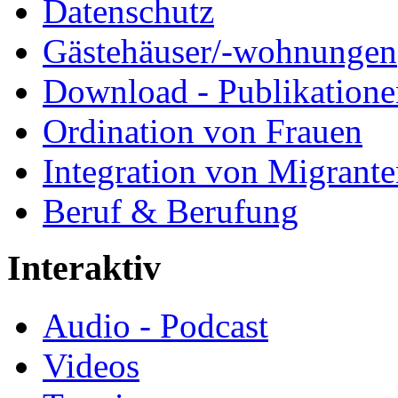
Datenschutz
Gästehäuser/-wohnungen
Download - Publikationen
Ordination von Frauen
Integration von Migrant
Beruf & Berufung
Interaktiv
Audio - Podcast
Videos