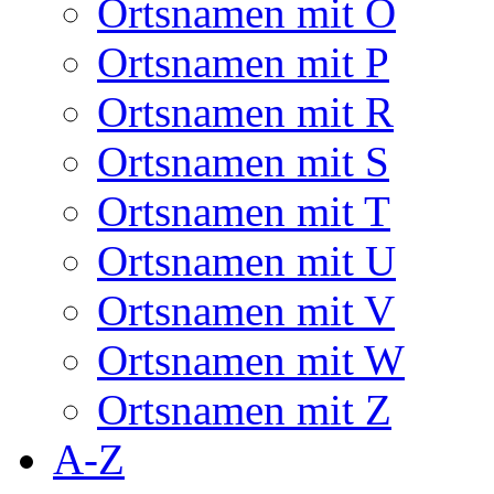
Ortsnamen mit O
Ortsnamen mit P
Ortsnamen mit R
Ortsnamen mit S
Ortsnamen mit T
Ortsnamen mit U
Ortsnamen mit V
Ortsnamen mit W
Ortsnamen mit Z
A-Z