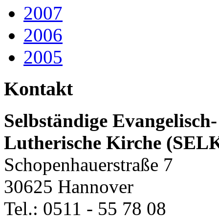
2007
2006
2005
Kontakt
Selbständige Evangelisch-
Lutherische Kirche (SEL
Schopenhauerstraße 7
30625 Hannover
Tel.: 0511 - 55 78 08