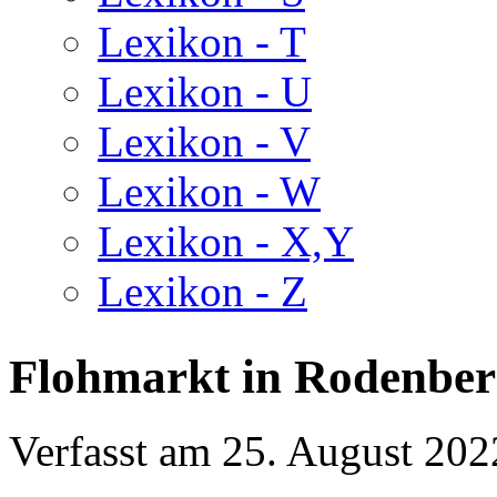
Lexikon - T
Lexikon - U
Lexikon - V
Lexikon - W
Lexikon - X,Y
Lexikon - Z
Flohmarkt in Rodenbe
Verfasst am
25. August 202