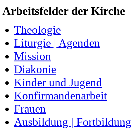
Arbeitsfelder der Kirche
Theologie
Liturgie | Agenden
Mission
Diakonie
Kinder und Jugend
Konfirmandenarbeit
Frauen
Ausbildung | Fortbildun