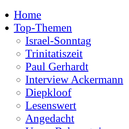
Home
Top-Themen
Israel-Sonntag
Trinitatiszeit
Paul Gerhardt
Interview Ackermann
Diepkloof
Lesenswert
Angedacht