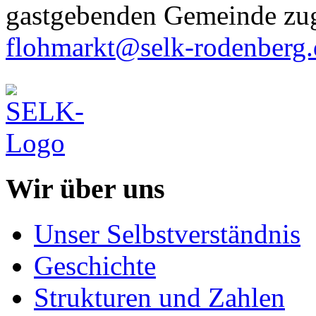
gastgebenden Gemeinde zu
flohmarkt@selk-rodenberg.
Wir über uns
Unser Selbstverständnis
Geschichte
Strukturen und Zahlen