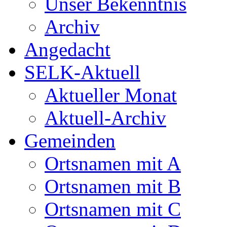
Unser Bekenntnis
Archiv
Angedacht
SELK-Aktuell
Aktueller Monat
Aktuell-Archiv
Gemeinden
Ortsnamen mit A
Ortsnamen mit B
Ortsnamen mit C