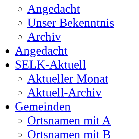
Angedacht
Unser Bekenntnis
Archiv
Angedacht
SELK-Aktuell
Aktueller Monat
Aktuell-Archiv
Gemeinden
Ortsnamen mit A
Ortsnamen mit B