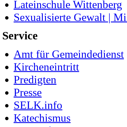
Lateinschule Wittenberg
Sexualisierte Gewalt | M
Service
Amt für Gemeindedienst
Kircheneintritt
Predigten
Presse
SELK.info
Katechismus