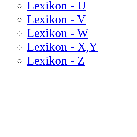
Lexikon - U
Lexikon - V
Lexikon - W
Lexikon - X,Y
Lexikon - Z