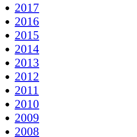
2017
2016
2015
2014
2013
2012
2011
2010
2009
2008