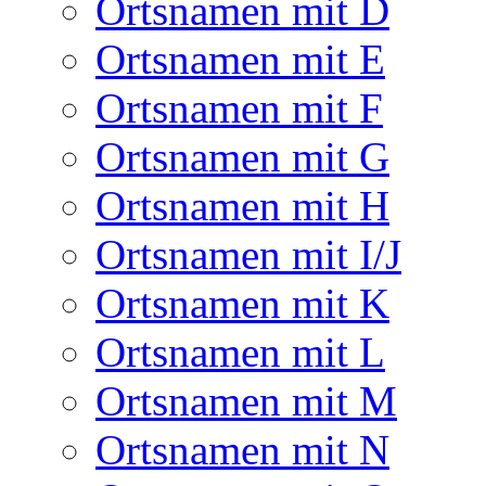
Ortsnamen mit D
Ortsnamen mit E
Ortsnamen mit F
Ortsnamen mit G
Ortsnamen mit H
Ortsnamen mit I/J
Ortsnamen mit K
Ortsnamen mit L
Ortsnamen mit M
Ortsnamen mit N