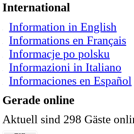
International
Information in English
Informations en Français
Informacje po polsku
Informazioni in Italiano
Informaciones en Español
Gerade online
Aktuell sind 298 Gäste onli