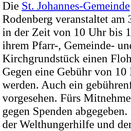
Die
St. Johannes-Gemeinde
Rodenberg veranstaltet am 
in der Zeit von 10 Uhr bis 
ihrem Pfarr-, Gemeinde- un
Kirchgrundstück einen Flo
Gegen eine Gebühr von 10 
werden. Auch ein gebührenf
vorgesehen. Fürs Mitnehm
gegen Spenden abgegeben.
der Welthungerhilfe und de