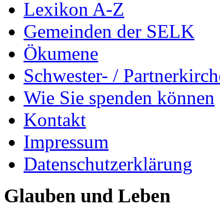
Lexikon A-Z
Gemeinden der SELK
Ökumene
Schwester- / Partnerkirc
Wie Sie spenden können
Kontakt
Impressum
Datenschutzerklärung
Glauben und Leben