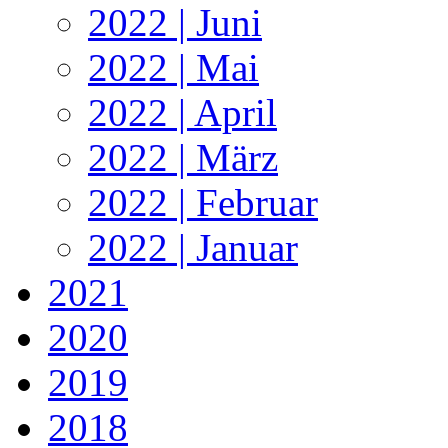
2022 | Juni
2022 | Mai
2022 | April
2022 | März
2022 | Februar
2022 | Januar
2021
2020
2019
2018