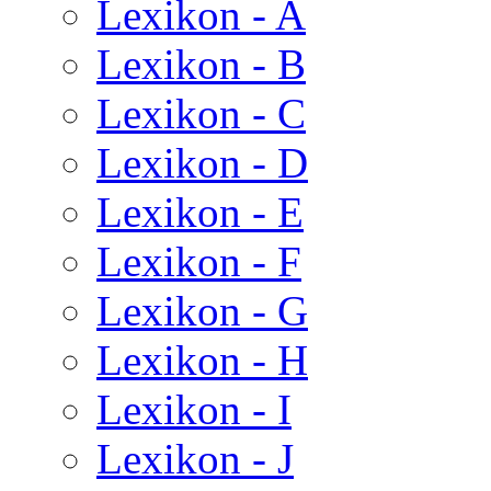
Lexikon - A
Lexikon - B
Lexikon - C
Lexikon - D
Lexikon - E
Lexikon - F
Lexikon - G
Lexikon - H
Lexikon - I
Lexikon - J