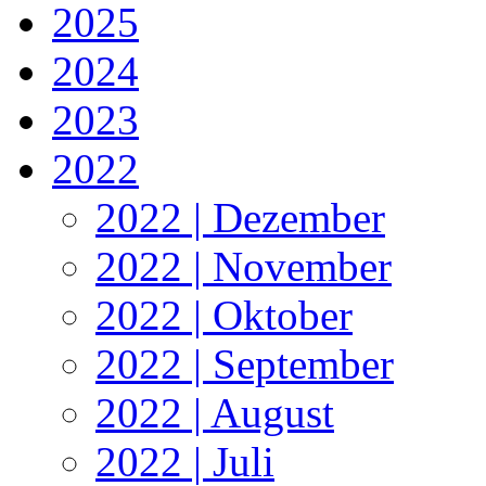
2025
2024
2023
2022
2022 | Dezember
2022 | November
2022 | Oktober
2022 | September
2022 | August
2022 | Juli