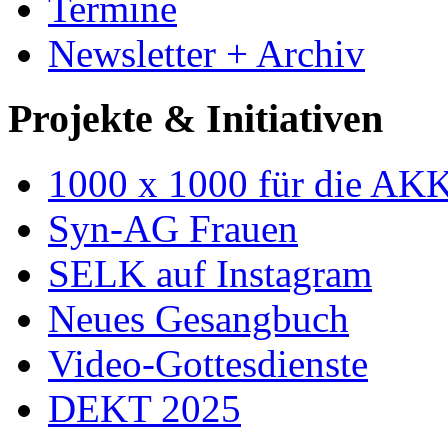
Termine
Newsletter + Archiv
Projekte & Initiativen
1000 x 1000 für die AK
Syn-AG Frauen
SELK auf Instagram
Neues Gesangbuch
Video-Gottesdienste
DEKT 2025