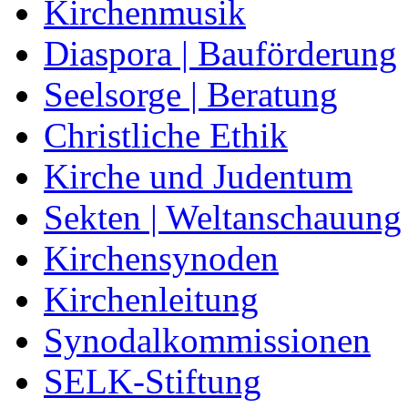
Kirchenmusik
Diaspora | Bauförderung
Seelsorge | Beratung
Christliche Ethik
Kirche und Judentum
Sekten | Weltanschauung
Kirchensynoden
Kirchenleitung
Synodalkommissionen
SELK-Stiftung