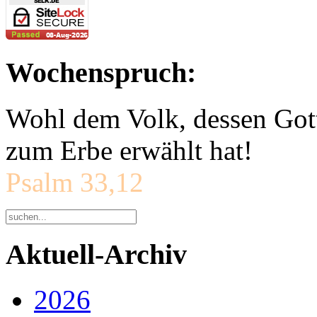
Wochenspruch:
Wohl dem Volk, dessen Gott
zum Erbe erwählt hat!
Psalm 33,12
Aktuell-Archiv
2026