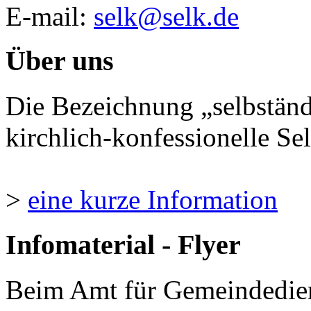
E-mail:
selk@selk.de
Über uns
Die Bezeichnung „selbständ
kirchlich-konfessionelle Sel
>
eine kurze Information
Infomaterial - Flyer
Beim Amt für Gemeindedie