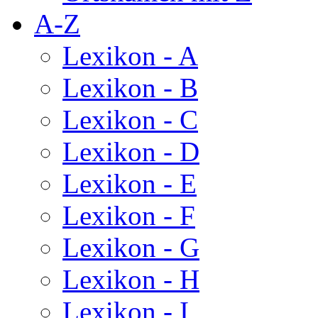
A-Z
Lexikon - A
Lexikon - B
Lexikon - C
Lexikon - D
Lexikon - E
Lexikon - F
Lexikon - G
Lexikon - H
Lexikon - I