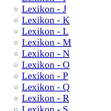
Lexikon - J
Lexikon - K
Lexikon - L
Lexikon - M
Lexikon - N
Lexikon - O
Lexikon - P
Lexikon - Q
Lexikon - R
Lexikon - S