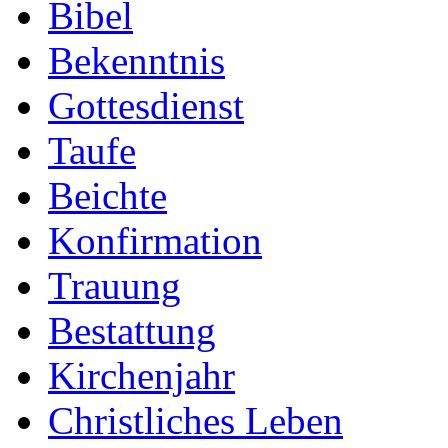
Bibel
Bekenntnis
Gottesdienst
Taufe
Beichte
Konfirmation
Trauung
Bestattung
Kirchenjahr
Christliches Leben