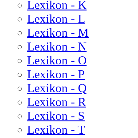
Lexikon - K
Lexikon - L
Lexikon - M
Lexikon - N
Lexikon - O
Lexikon - P
Lexikon - Q
Lexikon - R
Lexikon - S
Lexikon - T