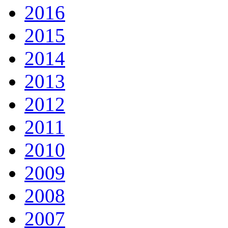
2016
2015
2014
2013
2012
2011
2010
2009
2008
2007