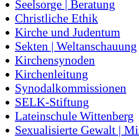
Seelsorge | Beratung
Christliche Ethik
Kirche und Judentum
Sekten | Weltanschauung
Kirchensynoden
Kirchenleitung
Synodalkommissionen
SELK-Stiftung
Lateinschule Wittenberg
Sexualisierte Gewalt | M