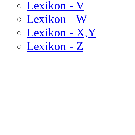
Lexikon - V
Lexikon - W
Lexikon - X,Y
Lexikon - Z