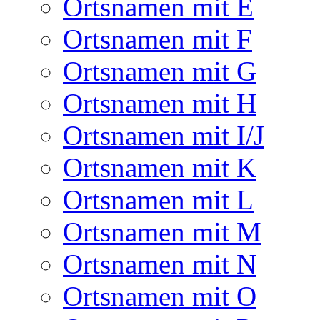
Ortsnamen mit E
Ortsnamen mit F
Ortsnamen mit G
Ortsnamen mit H
Ortsnamen mit I/J
Ortsnamen mit K
Ortsnamen mit L
Ortsnamen mit M
Ortsnamen mit N
Ortsnamen mit O