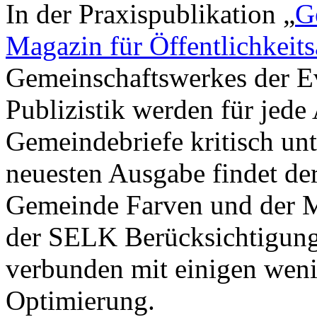
In der Praxispublikation „
G
Magazin für Öffentlichkeits
Gemeinschaftswerkes der E
Publizistik werden für jede
Gemeindebriefe kritisch un
neuesten Ausgabe findet de
Gemeinde Farven und der M
der SELK Berücksichtigung
verbunden mit einigen wen
Optimierung.