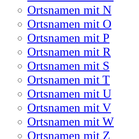
Ortsnamen mit N
Ortsnamen mit O
Ortsnamen mit P
Ortsnamen mit R
Ortsnamen mit S
Ortsnamen mit T
Ortsnamen mit U
Ortsnamen mit V
Ortsnamen mit W
Ortsnamen mit Z