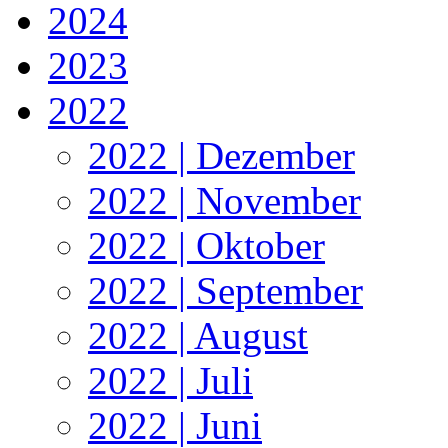
2024
2023
2022
2022 | Dezember
2022 | November
2022 | Oktober
2022 | September
2022 | August
2022 | Juli
2022 | Juni