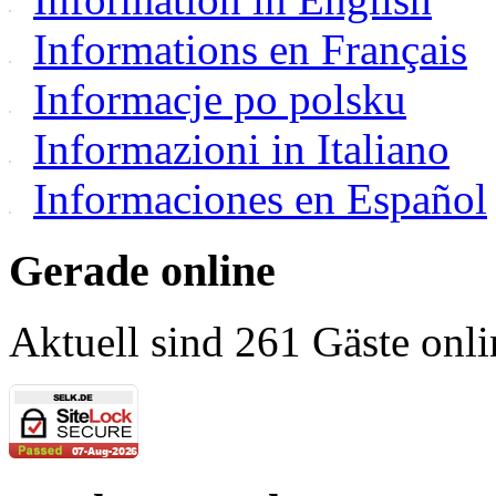
Informations en Français
Informacje po polsku
Informazioni in Italiano
Informaciones en Español
Gerade online
Aktuell sind 261 Gäste onli