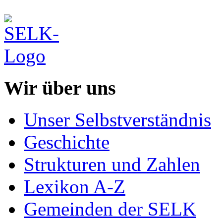
Wir über uns
Unser Selbstverständnis
Geschichte
Strukturen und Zahlen
Lexikon A-Z
Gemeinden der SELK