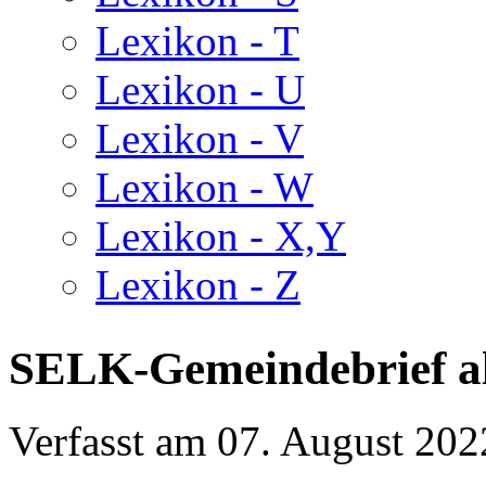
Lexikon - T
Lexikon - U
Lexikon - V
Lexikon - W
Lexikon - X,Y
Lexikon - Z
SELK-Gemeindebrief al
Verfasst am
07. August 202