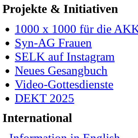
Projekte & Initiativen
1000 x 1000 für die AK
Syn-AG Frauen
SELK auf Instagram
Neues Gesangbuch
Video-Gottesdienste
DEKT 2025
International
Information in English