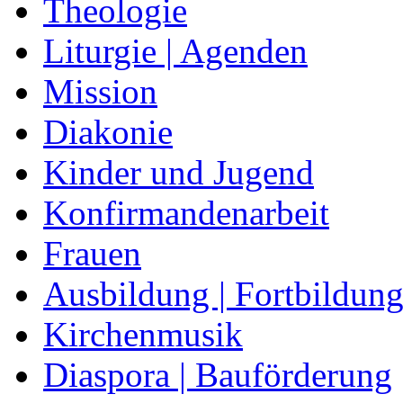
Theologie
Liturgie | Agenden
Mission
Diakonie
Kinder und Jugend
Konfirmandenarbeit
Frauen
Ausbildung | Fortbildun
Kirchenmusik
Diaspora | Bauförderung