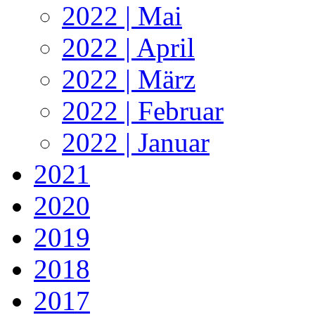
2022 | Mai
2022 | April
2022 | März
2022 | Februar
2022 | Januar
2021
2020
2019
2018
2017