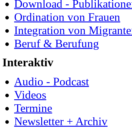
Download - Publikationen
Ordination von Frauen
Integration von Migrant
Beruf & Berufung
Interaktiv
Audio - Podcast
Videos
Termine
Newsletter + Archiv