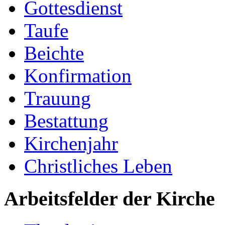
Gottesdienst
Taufe
Beichte
Konfirmation
Trauung
Bestattung
Kirchenjahr
Christliches Leben
Arbeitsfelder der Kirche