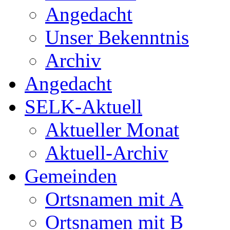
Angedacht
Unser Bekenntnis
Archiv
Angedacht
SELK-Aktuell
Aktueller Monat
Aktuell-Archiv
Gemeinden
Ortsnamen mit A
Ortsnamen mit B