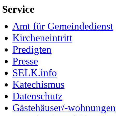
Service
Amt für Gemeindedienst
Kircheneintritt
Predigten
Presse
SELK.info
Katechismus
Datenschutz
Gästehäuser/-wohnungen