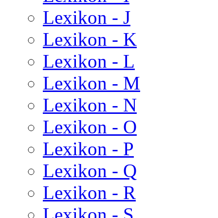
Lexikon - J
Lexikon - K
Lexikon - L
Lexikon - M
Lexikon - N
Lexikon - O
Lexikon - P
Lexikon - Q
Lexikon - R
Lexikon - S