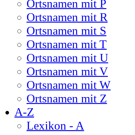
Ortsnamen mit P
Ortsnamen mit R
Ortsnamen mit S
Ortsnamen mit T
Ortsnamen mit U
Ortsnamen mit V
Ortsnamen mit W
Ortsnamen mit Z
A-Z
Lexikon - A