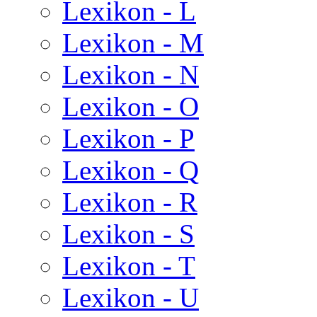
Lexikon - L
Lexikon - M
Lexikon - N
Lexikon - O
Lexikon - P
Lexikon - Q
Lexikon - R
Lexikon - S
Lexikon - T
Lexikon - U