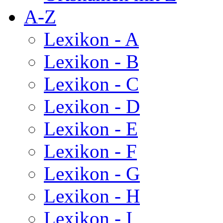
A-Z
Lexikon - A
Lexikon - B
Lexikon - C
Lexikon - D
Lexikon - E
Lexikon - F
Lexikon - G
Lexikon - H
Lexikon - I