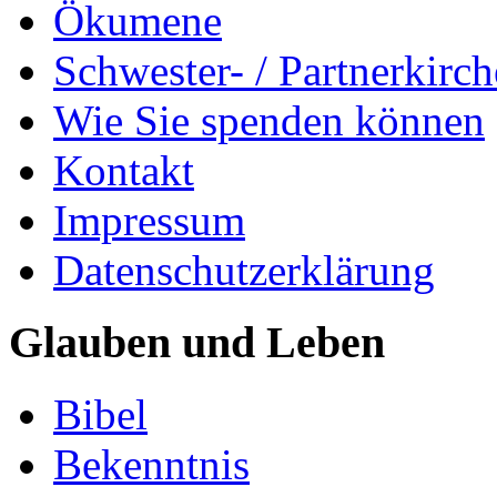
Ökumene
Schwester- / Partnerkirc
Wie Sie spenden können
Kontakt
Impressum
Datenschutzerklärung
Glauben und Leben
Bibel
Bekenntnis