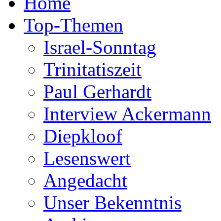
Home
Top-Themen
Israel-Sonntag
Trinitatiszeit
Paul Gerhardt
Interview Ackermann
Diepkloof
Lesenswert
Angedacht
Unser Bekenntnis