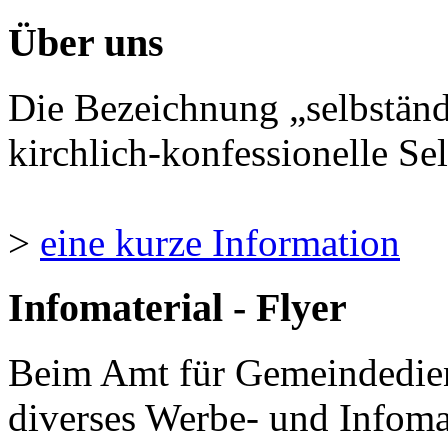
Über uns
Die Bezeichnung „selbständ
kirchlich-konfessionelle Sel
>
eine kurze Information
Infomaterial - Flyer
Beim Amt für Gemeindedie
diverses Werbe- und Infomate