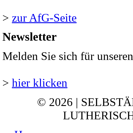
>
zur AfG-Seite
Newsletter
Melden Sie sich für unsere
>
hier klicken
© 2026 | SELBST
LUTHERISCH