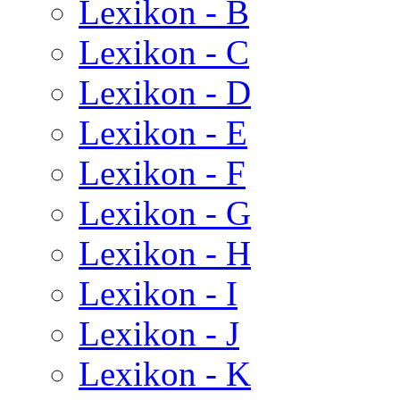
Lexikon - B
Lexikon - C
Lexikon - D
Lexikon - E
Lexikon - F
Lexikon - G
Lexikon - H
Lexikon - I
Lexikon - J
Lexikon - K