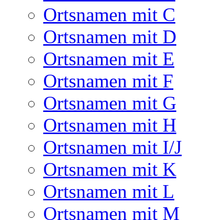
Ortsnamen mit C
Ortsnamen mit D
Ortsnamen mit E
Ortsnamen mit F
Ortsnamen mit G
Ortsnamen mit H
Ortsnamen mit I/J
Ortsnamen mit K
Ortsnamen mit L
Ortsnamen mit M