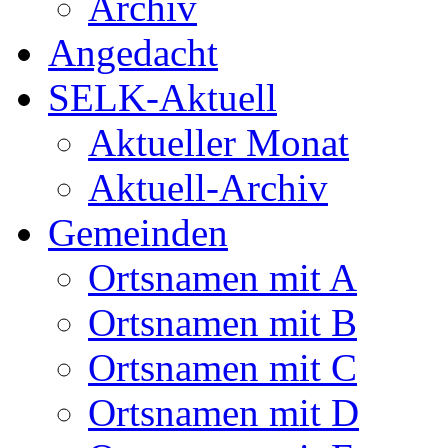
Archiv
Angedacht
SELK-Aktuell
Aktueller Monat
Aktuell-Archiv
Gemeinden
Ortsnamen mit A
Ortsnamen mit B
Ortsnamen mit C
Ortsnamen mit D