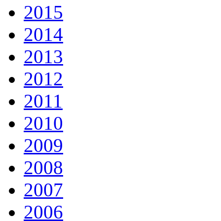
2015
2014
2013
2012
2011
2010
2009
2008
2007
2006