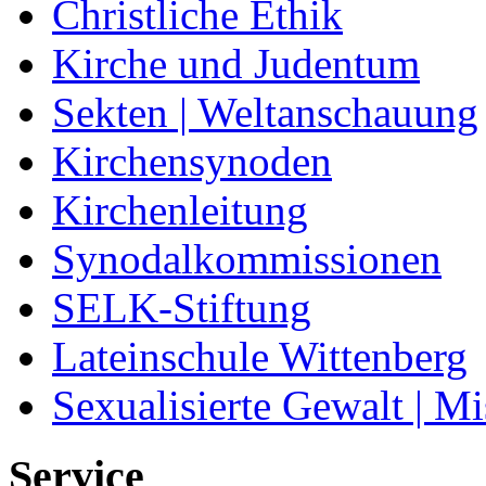
Christliche Ethik
Kirche und Judentum
Sekten | Weltanschauung
Kirchensynoden
Kirchenleitung
Synodalkommissionen
SELK-Stiftung
Lateinschule Wittenberg
Sexualisierte Gewalt | M
Service