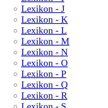
Lexikon - J
Lexikon - K
Lexikon - L
Lexikon - M
Lexikon - N
Lexikon - O
Lexikon - P
Lexikon - Q
Lexikon - R
Lexikon - S