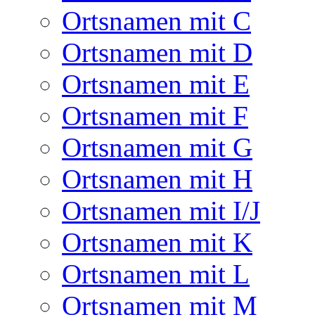
Ortsnamen mit C
Ortsnamen mit D
Ortsnamen mit E
Ortsnamen mit F
Ortsnamen mit G
Ortsnamen mit H
Ortsnamen mit I/J
Ortsnamen mit K
Ortsnamen mit L
Ortsnamen mit M