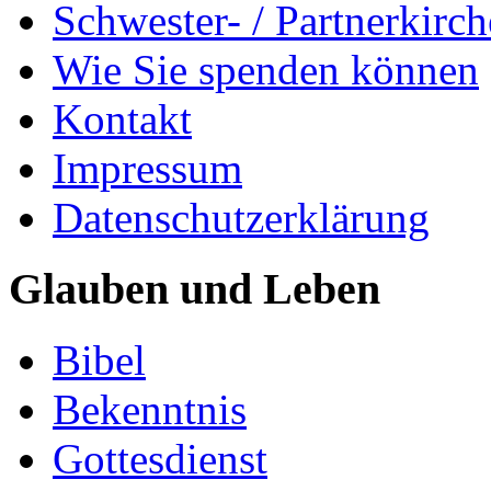
Schwester- / Partnerkirc
Wie Sie spenden können
Kontakt
Impressum
Datenschutzerklärung
Glauben und Leben
Bibel
Bekenntnis
Gottesdienst