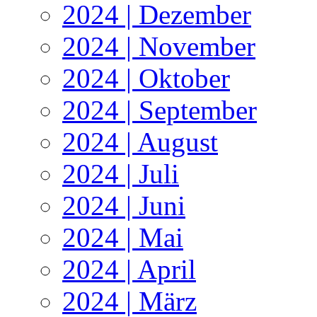
2024 | Dezember
2024 | November
2024 | Oktober
2024 | September
2024 | August
2024 | Juli
2024 | Juni
2024 | Mai
2024 | April
2024 | März