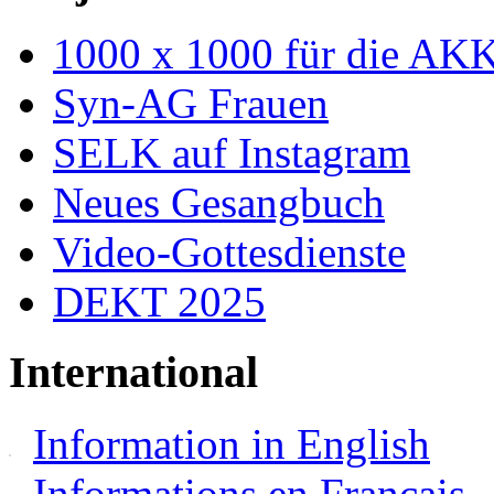
1000 x 1000 für die AK
Syn-AG Frauen
SELK auf Instagram
Neues Gesangbuch
Video-Gottesdienste
DEKT 2025
International
Information in English
Informations en Français