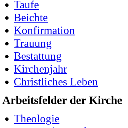
Taufe
Beichte
Konfirmation
Trauung
Bestattung
Kirchenjahr
Christliches Leben
Arbeitsfelder der Kirche
Theologie