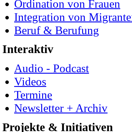
Ordination von Frauen
Integration von Migrant
Beruf & Berufung
Interaktiv
Audio - Podcast
Videos
Termine
Newsletter + Archiv
Projekte & Initiativen