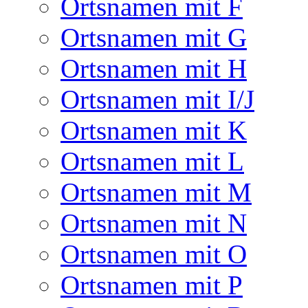
Ortsnamen mit F
Ortsnamen mit G
Ortsnamen mit H
Ortsnamen mit I/J
Ortsnamen mit K
Ortsnamen mit L
Ortsnamen mit M
Ortsnamen mit N
Ortsnamen mit O
Ortsnamen mit P