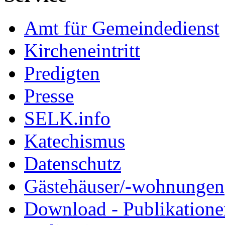
Amt für Gemeindedienst
Kircheneintritt
Predigten
Presse
SELK.info
Katechismus
Datenschutz
Gästehäuser/-wohnungen
Download - Publikationen