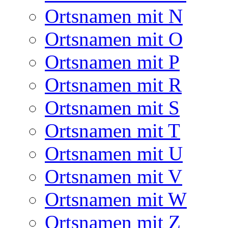
Ortsnamen mit N
Ortsnamen mit O
Ortsnamen mit P
Ortsnamen mit R
Ortsnamen mit S
Ortsnamen mit T
Ortsnamen mit U
Ortsnamen mit V
Ortsnamen mit W
Ortsnamen mit Z