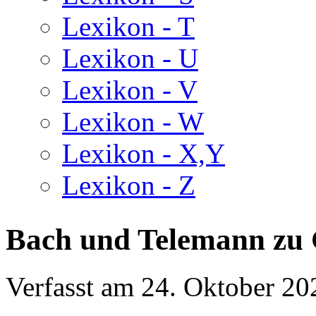
Lexikon - T
Lexikon - U
Lexikon - V
Lexikon - W
Lexikon - X,Y
Lexikon - Z
Bach und Telemann zu
Verfasst am
24. Oktober 20