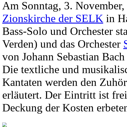
Am Sonntag, 3. November, 
Zionskirche der SELK
in H
Bass-Solo und Orchester sta
Verden) und das Orchester
von Johann Sebastian Bach
Die textliche und musikalis
Kantaten werden den Zuhör
erläutert. Der Eintritt ist fr
Deckung der Kosten erbete