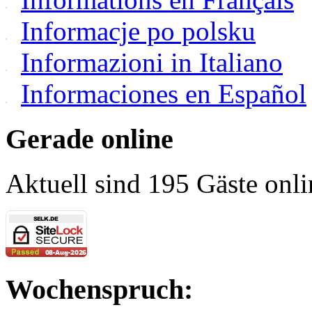
Informacje po polsku
Informazioni in Italiano
Informaciones en Español
Gerade online
Aktuell sind 195 Gäste onli
Wochenspruch: