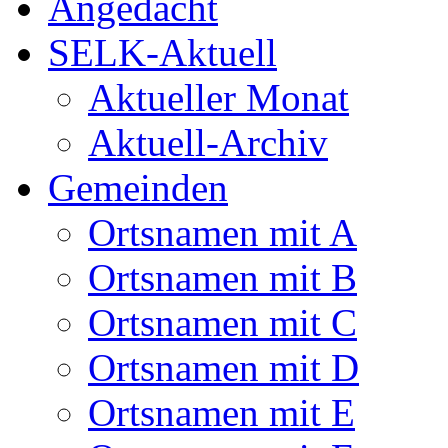
Angedacht
SELK-Aktuell
Aktueller Monat
Aktuell-Archiv
Gemeinden
Ortsnamen mit A
Ortsnamen mit B
Ortsnamen mit C
Ortsnamen mit D
Ortsnamen mit E