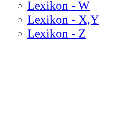
Lexikon - W
Lexikon - X,Y
Lexikon - Z