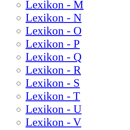
Lexikon - M
Lexikon - N
Lexikon - O
Lexikon - P
Lexikon - Q
Lexikon - R
Lexikon - S
Lexikon - T
Lexikon - U
Lexikon - V