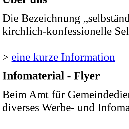
Die Bezeichnung „selbständ
kirchlich-konfessionelle Sel
>
eine kurze Information
Infomaterial - Flyer
Beim Amt für Gemeindedie
diverses Werbe- und Infomate