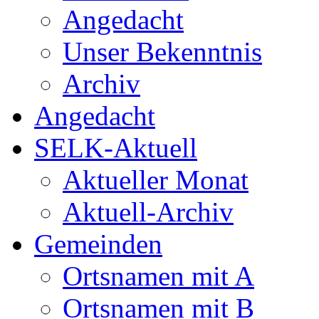
Angedacht
Unser Bekenntnis
Archiv
Angedacht
SELK-Aktuell
Aktueller Monat
Aktuell-Archiv
Gemeinden
Ortsnamen mit A
Ortsnamen mit B