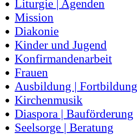
Liturgie | Agenden
Mission
Diakonie
Kinder und Jugend
Konfirmandenarbeit
Frauen
Ausbildung | Fortbildun
Kirchenmusik
Diaspora | Bauförderung
Seelsorge | Beratung