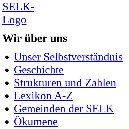
Wir über uns
Unser Selbstverständnis
Geschichte
Strukturen und Zahlen
Lexikon A-Z
Gemeinden der SELK
Ökumene