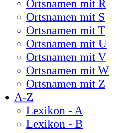
Ortsnamen mit R
Ortsnamen mit S
Ortsnamen mit T
Ortsnamen mit U
Ortsnamen mit V
Ortsnamen mit W
Ortsnamen mit Z
A-Z
Lexikon - A
Lexikon - B