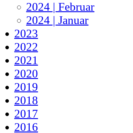
2024 | Februar
2024 | Januar
2023
2022
2021
2020
2019
2018
2017
2016