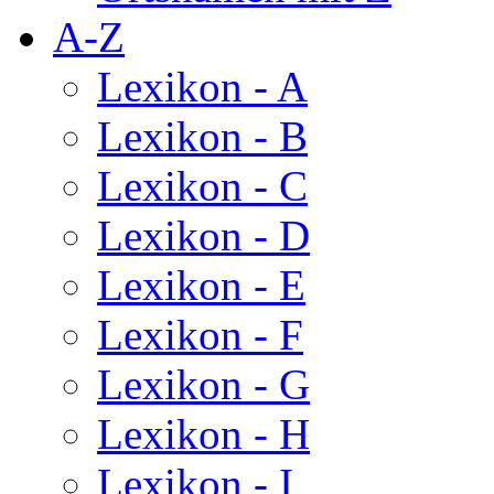
A-Z
Lexikon - A
Lexikon - B
Lexikon - C
Lexikon - D
Lexikon - E
Lexikon - F
Lexikon - G
Lexikon - H
Lexikon - I