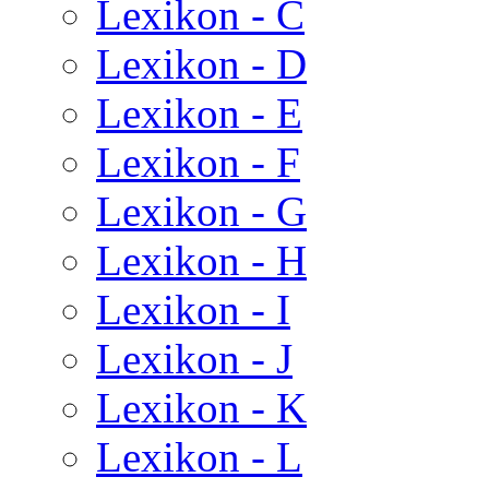
Lexikon - C
Lexikon - D
Lexikon - E
Lexikon - F
Lexikon - G
Lexikon - H
Lexikon - I
Lexikon - J
Lexikon - K
Lexikon - L