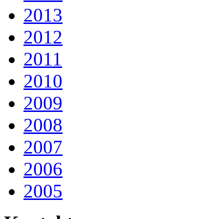
2013
2012
2011
2010
2009
2008
2007
2006
2005