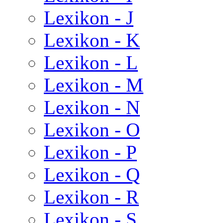
Lexikon - J
Lexikon - K
Lexikon - L
Lexikon - M
Lexikon - N
Lexikon - O
Lexikon - P
Lexikon - Q
Lexikon - R
Lexikon - S