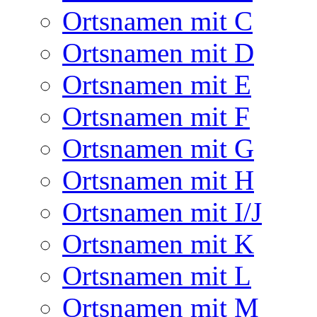
Ortsnamen mit C
Ortsnamen mit D
Ortsnamen mit E
Ortsnamen mit F
Ortsnamen mit G
Ortsnamen mit H
Ortsnamen mit I/J
Ortsnamen mit K
Ortsnamen mit L
Ortsnamen mit M