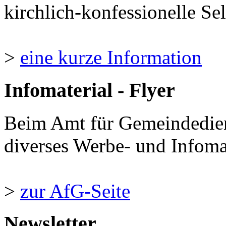
kirchlich-konfessionelle Sel
>
eine kurze Information
Infomaterial - Flyer
Beim Amt für Gemeindedie
diverses Werbe- und Infomate
>
zur AfG-Seite
Newsletter