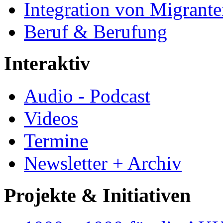
Integration von Migrant
Beruf & Berufung
Interaktiv
Audio - Podcast
Videos
Termine
Newsletter + Archiv
Projekte & Initiativen