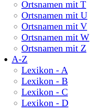
Ortsnamen mit T
Ortsnamen mit U
Ortsnamen mit V
Ortsnamen mit W
Ortsnamen mit Z
A-Z
Lexikon - A
Lexikon - B
Lexikon - C
Lexikon - D