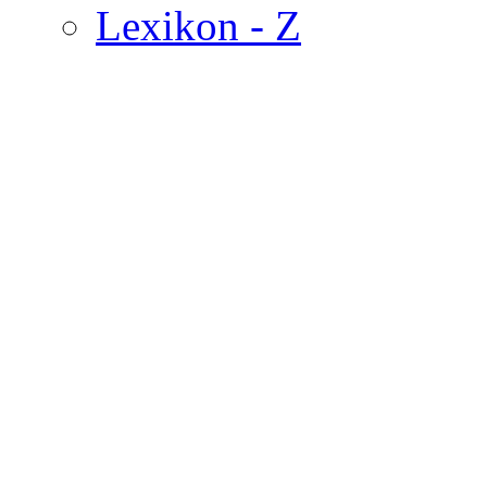
Lexikon - Z