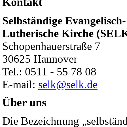
Kontakt
Selbständige Evangelisch-
Lutherische Kirche (SEL
Schopenhauerstraße 7
30625 Hannover
Tel.: 0511 - 55 78 08
E-mail:
selk@selk.de
Über uns
Die Bezeichnung „selbständ