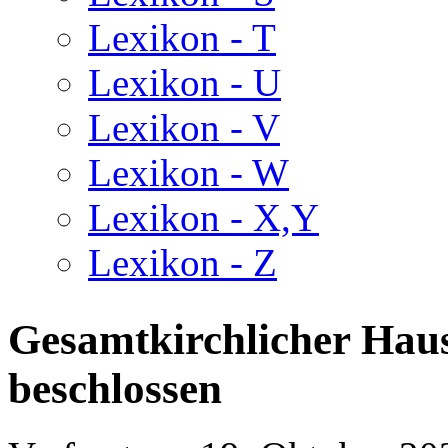
Lexikon - T
Lexikon - U
Lexikon - V
Lexikon - W
Lexikon - X,Y
Lexikon - Z
Gesamtkirchlicher Haus
beschlossen