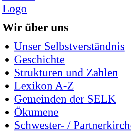
Wir über uns
Unser Selbstverständnis
Geschichte
Strukturen und Zahlen
Lexikon A-Z
Gemeinden der SELK
Ökumene
Schwester- / Partnerkirc