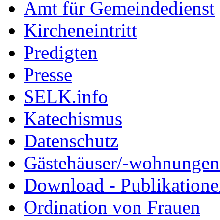
Amt für Gemeindedienst
Kircheneintritt
Predigten
Presse
SELK.info
Katechismus
Datenschutz
Gästehäuser/-wohnungen
Download - Publikationen
Ordination von Frauen