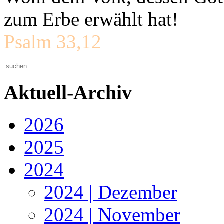
zum Erbe erwählt hat!
Psalm 33,12
Aktuell-Archiv
2026
2025
2024
2024 | Dezember
2024 | November