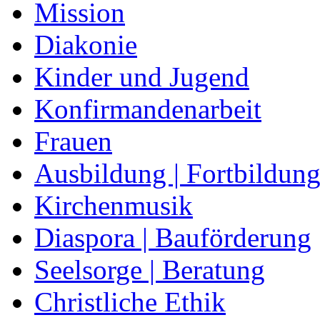
Mission
Diakonie
Kinder und Jugend
Konfirmandenarbeit
Frauen
Ausbildung | Fortbildun
Kirchenmusik
Diaspora | Bauförderung
Seelsorge | Beratung
Christliche Ethik