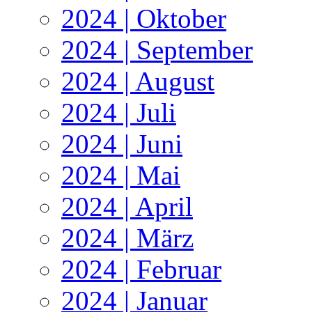
2024 | Oktober
2024 | September
2024 | August
2024 | Juli
2024 | Juni
2024 | Mai
2024 | April
2024 | März
2024 | Februar
2024 | Januar