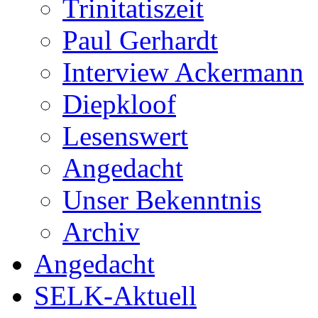
Trinitatiszeit
Paul Gerhardt
Interview Ackermann
Diepkloof
Lesenswert
Angedacht
Unser Bekenntnis
Archiv
Angedacht
SELK-Aktuell