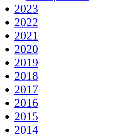
2023
2022
2021
2020
2019
2018
2017
2016
2015
2014