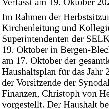
Verfasst am
19. Oktober 20
Im Rahmen der Herbstsitzu
Kirchenleitung und Kolleg
Superintendenten der SELK
19. Oktober in Bergen-Ble
am 17. Oktober der gesamtk
Haushaltsplan für das Jahr 
der Vorsitzende der Synoda
Finanzen, Christoph von He
vorgestellt. Der Haushalt be