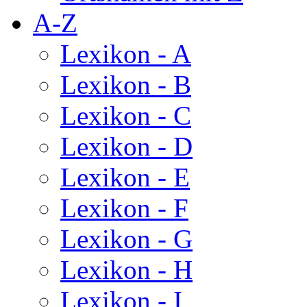
A-Z
Lexikon - A
Lexikon - B
Lexikon - C
Lexikon - D
Lexikon - E
Lexikon - F
Lexikon - G
Lexikon - H
Lexikon - I