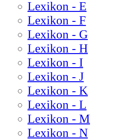
Lexikon - E
Lexikon - F
Lexikon - G
Lexikon - H
Lexikon - I
Lexikon - J
Lexikon - K
Lexikon - L
Lexikon - M
Lexikon - N