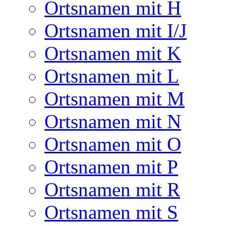
Ortsnamen mit H
Ortsnamen mit I/J
Ortsnamen mit K
Ortsnamen mit L
Ortsnamen mit M
Ortsnamen mit N
Ortsnamen mit O
Ortsnamen mit P
Ortsnamen mit R
Ortsnamen mit S