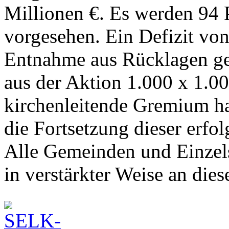
Millionen €. Es werden 94 P
vorgesehen. Ein Defizit von
Entnahme aus Rücklagen ge
aus der Aktion 1.000 x 1.0
kirchenleitende Gremium ha
die Fortsetzung dieser erfo
Alle Gemeinden und Einzels
in verstärkter Weise an dies