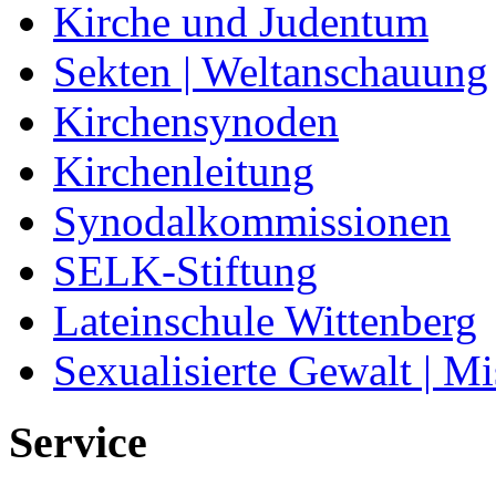
Kirche und Judentum
Sekten | Weltanschauung
Kirchensynoden
Kirchenleitung
Synodalkommissionen
SELK-Stiftung
Lateinschule Wittenberg
Sexualisierte Gewalt | M
Service