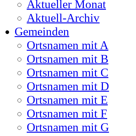
Aktueller Monat
Aktuell-Archiv
Gemeinden
Ortsnamen mit A
Ortsnamen mit B
Ortsnamen mit C
Ortsnamen mit D
Ortsnamen mit E
Ortsnamen mit F
Ortsnamen mit G