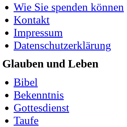
Wie Sie spenden können
Kontakt
Impressum
Datenschutzerklärung
Glauben und Leben
Bibel
Bekenntnis
Gottesdienst
Taufe