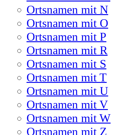
Ortsnamen mit N
Ortsnamen mit O
Ortsnamen mit P
Ortsnamen mit R
Ortsnamen mit S
Ortsnamen mit T
Ortsnamen mit U
Ortsnamen mit V
Ortsnamen mit W
Ortsnamen mit Z