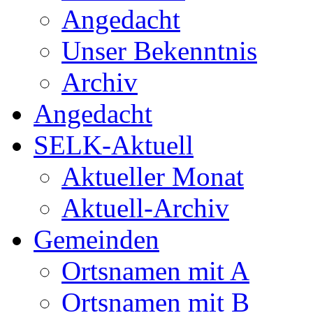
Angedacht
Unser Bekenntnis
Archiv
Angedacht
SELK-Aktuell
Aktueller Monat
Aktuell-Archiv
Gemeinden
Ortsnamen mit A
Ortsnamen mit B