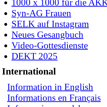
1000 x 1000 für die AK
Syn-AG Frauen
SELK auf Instagram
Neues Gesangbuch
Video-Gottesdienste
DEKT 2025
International
Information in English
Informations en Français