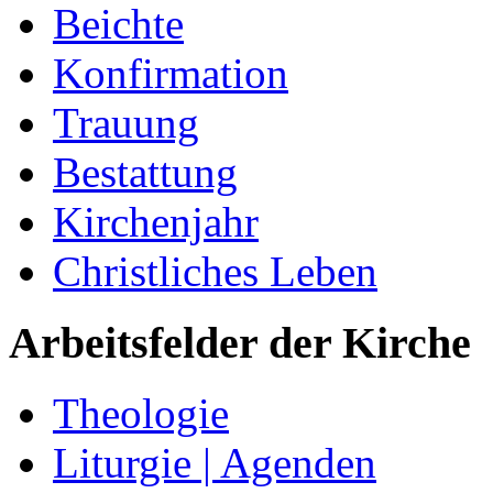
Beichte
Konfirmation
Trauung
Bestattung
Kirchenjahr
Christliches Leben
Arbeitsfelder der Kirche
Theologie
Liturgie | Agenden