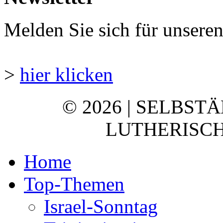
Melden Sie sich für unsere
>
hier klicken
© 2026 | SELBST
LUTHERISCH
Home
Top-Themen
Israel-Sonntag