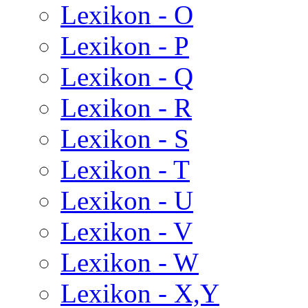
Lexikon - O
Lexikon - P
Lexikon - Q
Lexikon - R
Lexikon - S
Lexikon - T
Lexikon - U
Lexikon - V
Lexikon - W
Lexikon - X,Y