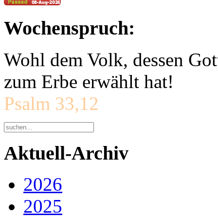
Wochenspruch:
Wohl dem Volk, dessen Gott
zum Erbe erwählt hat!
Psalm 33,12
Aktuell-Archiv
2026
2025