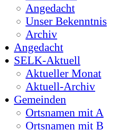
Angedacht
Unser Bekenntnis
Archiv
Angedacht
SELK-Aktuell
Aktueller Monat
Aktuell-Archiv
Gemeinden
Ortsnamen mit A
Ortsnamen mit B