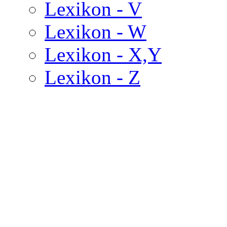
Lexikon - V
Lexikon - W
Lexikon - X,Y
Lexikon - Z