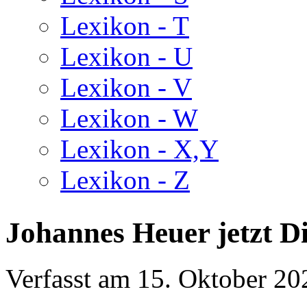
Lexikon - T
Lexikon - U
Lexikon - V
Lexikon - W
Lexikon - X,Y
Lexikon - Z
Johannes Heuer jetzt D
Verfasst am
15. Oktober 20