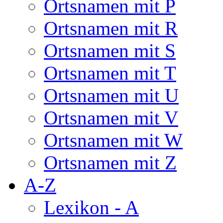
Ortsnamen mit P
Ortsnamen mit R
Ortsnamen mit S
Ortsnamen mit T
Ortsnamen mit U
Ortsnamen mit V
Ortsnamen mit W
Ortsnamen mit Z
A-Z
Lexikon - A