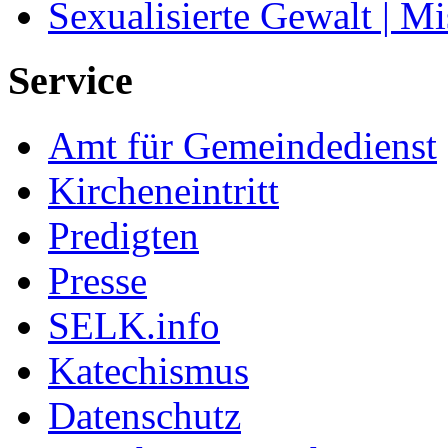
Sexualisierte Gewalt | M
Service
Amt für Gemeindedienst
Kircheneintritt
Predigten
Presse
SELK.info
Katechismus
Datenschutz