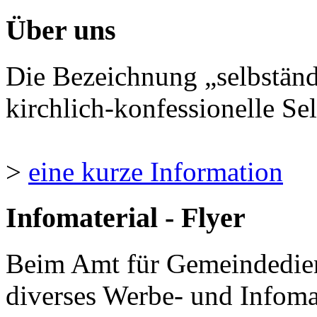
Über uns
Die Bezeichnung „selbständ
kirchlich-konfessionelle Sel
>
eine kurze Information
Infomaterial - Flyer
Beim Amt für Gemeindedie
diverses Werbe- und Infomate