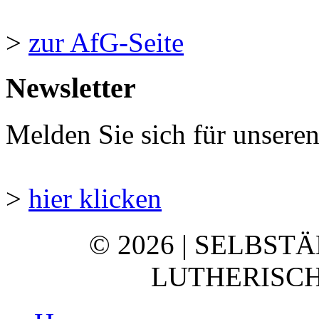
>
zur AfG-Seite
Newsletter
Melden Sie sich für unsere
>
hier klicken
© 2026 | SELBST
LUTHERISCH