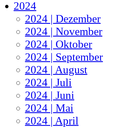
2024
2024 | Dezember
2024 | November
2024 | Oktober
2024 | September
2024 | August
2024 | Juli
2024 | Juni
2024 | Mai
2024 | April