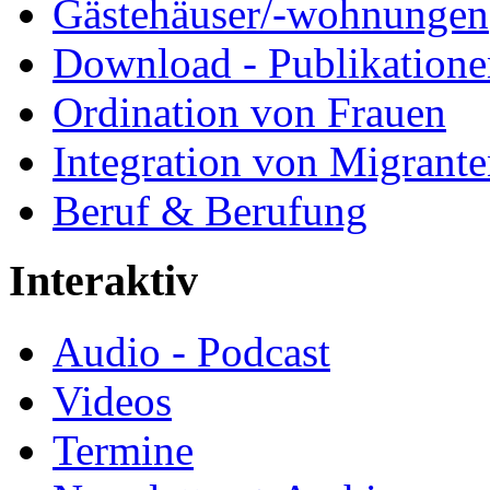
Gästehäuser/-wohnungen
Download - Publikationen
Ordination von Frauen
Integration von Migrant
Beruf & Berufung
Interaktiv
Audio - Podcast
Videos
Termine