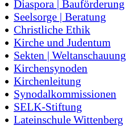
Diaspora | Bauförderung
Seelsorge | Beratung
Christliche Ethik
Kirche und Judentum
Sekten | Weltanschauung
Kirchensynoden
Kirchenleitung
Synodalkommissionen
SELK-Stiftung
Lateinschule Wittenberg