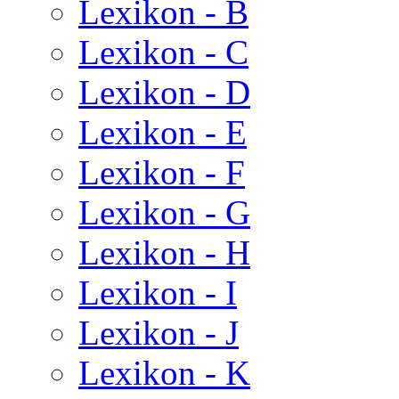
Lexikon - B
Lexikon - C
Lexikon - D
Lexikon - E
Lexikon - F
Lexikon - G
Lexikon - H
Lexikon - I
Lexikon - J
Lexikon - K