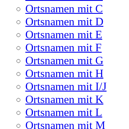
Ortsnamen mit C
Ortsnamen mit D
Ortsnamen mit E
Ortsnamen mit F
Ortsnamen mit G
Ortsnamen mit H
Ortsnamen mit I/J
Ortsnamen mit K
Ortsnamen mit L
Ortsnamen mit M