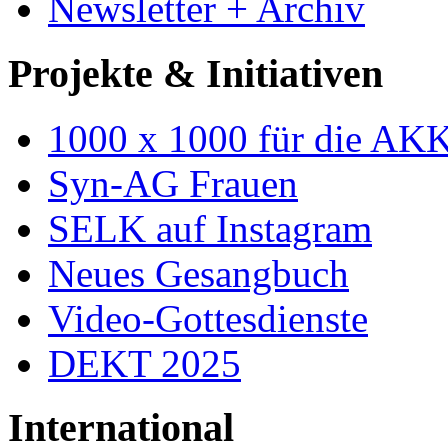
Newsletter + Archiv
Projekte & Initiativen
1000 x 1000 für die AK
Syn-AG Frauen
SELK auf Instagram
Neues Gesangbuch
Video-Gottesdienste
DEKT 2025
International