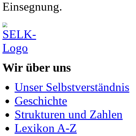
Einsegnung.
Wir über uns
Unser Selbstverständnis
Geschichte
Strukturen und Zahlen
Lexikon A-Z