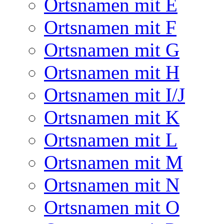
Ortsnamen mit E
Ortsnamen mit F
Ortsnamen mit G
Ortsnamen mit H
Ortsnamen mit I/J
Ortsnamen mit K
Ortsnamen mit L
Ortsnamen mit M
Ortsnamen mit N
Ortsnamen mit O