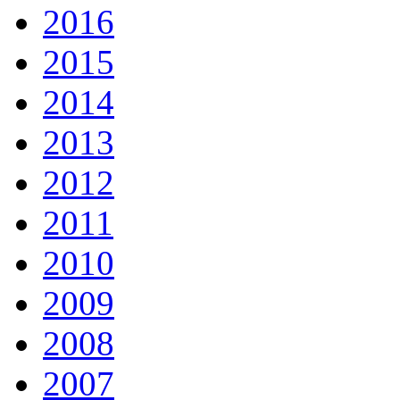
2016
2015
2014
2013
2012
2011
2010
2009
2008
2007