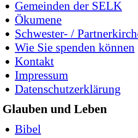
Gemeinden der SELK
Ökumene
Schwester- / Partnerkirc
Wie Sie spenden können
Kontakt
Impressum
Datenschutzerklärung
Glauben und Leben
Bibel