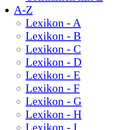
A-Z
Lexikon - A
Lexikon - B
Lexikon - C
Lexikon - D
Lexikon - E
Lexikon - F
Lexikon - G
Lexikon - H
Lexikon - I