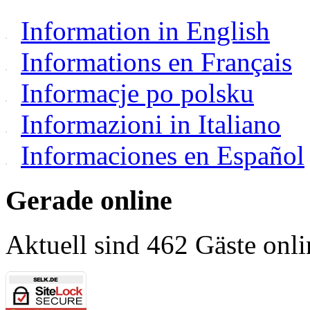
Information in English
Informations en Français
Informacje po polsku
Informazioni in Italiano
Informaciones en Español
Gerade online
Aktuell sind 462 Gäste onli