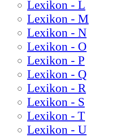
Lexikon - L
Lexikon - M
Lexikon - N
Lexikon - O
Lexikon - P
Lexikon - Q
Lexikon - R
Lexikon - S
Lexikon - T
Lexikon - U