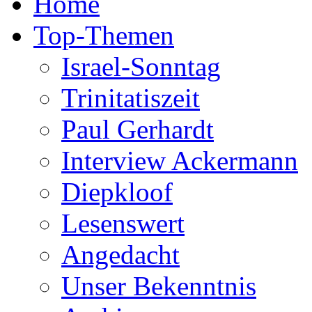
Home
Top-Themen
Israel-Sonntag
Trinitatiszeit
Paul Gerhardt
Interview Ackermann
Diepkloof
Lesenswert
Angedacht
Unser Bekenntnis