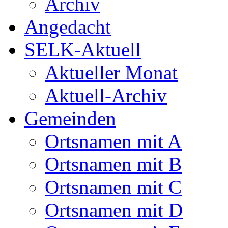
Archiv
Angedacht
SELK-Aktuell
Aktueller Monat
Aktuell-Archiv
Gemeinden
Ortsnamen mit A
Ortsnamen mit B
Ortsnamen mit C
Ortsnamen mit D