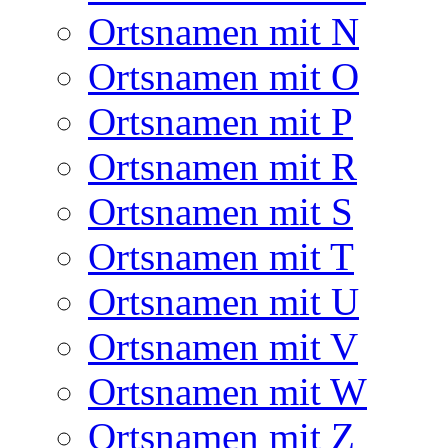
Ortsnamen mit N
Ortsnamen mit O
Ortsnamen mit P
Ortsnamen mit R
Ortsnamen mit S
Ortsnamen mit T
Ortsnamen mit U
Ortsnamen mit V
Ortsnamen mit W
Ortsnamen mit Z