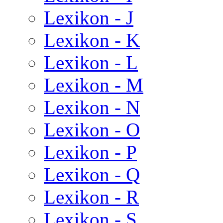
Lexikon - J
Lexikon - K
Lexikon - L
Lexikon - M
Lexikon - N
Lexikon - O
Lexikon - P
Lexikon - Q
Lexikon - R
Lexikon - S