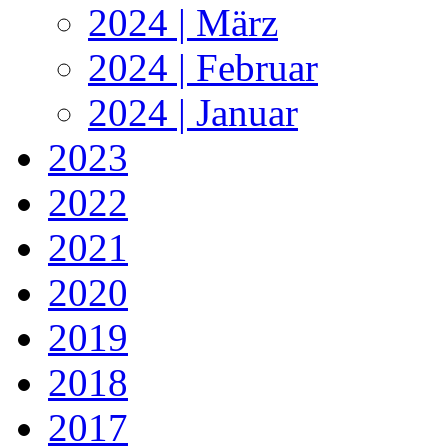
2024 | März
2024 | Februar
2024 | Januar
2023
2022
2021
2020
2019
2018
2017