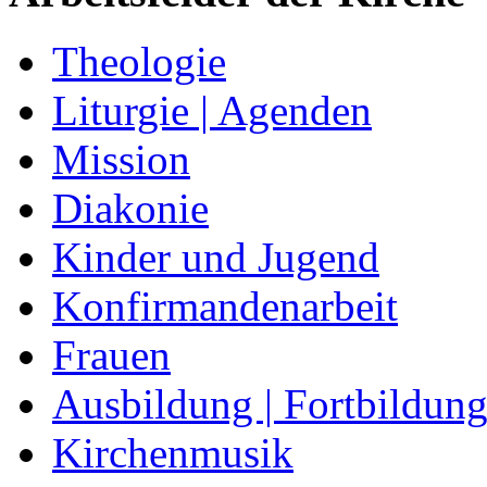
Theologie
Liturgie | Agenden
Mission
Diakonie
Kinder und Jugend
Konfirmandenarbeit
Frauen
Ausbildung | Fortbildun
Kirchenmusik