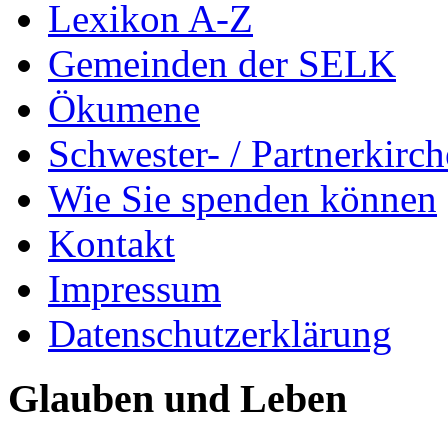
Lexikon A-Z
Gemeinden der SELK
Ökumene
Schwester- / Partnerkirc
Wie Sie spenden können
Kontakt
Impressum
Datenschutzerklärung
Glauben und Leben