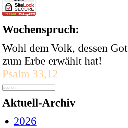
Wochenspruch:
Wohl dem Volk, dessen Gott
zum Erbe erwählt hat!
Psalm 33,12
Aktuell-Archiv
2026