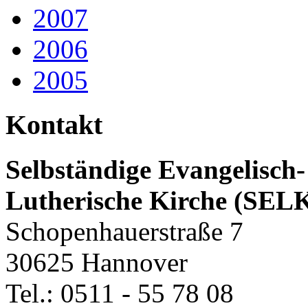
2007
2006
2005
Kontakt
Selbständige Evangelisch-
Lutherische Kirche (SEL
Schopenhauerstraße 7
30625 Hannover
Tel.: 0511 - 55 78 08