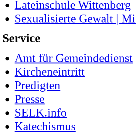
Lateinschule Wittenberg
Sexualisierte Gewalt | M
Service
Amt für Gemeindedienst
Kircheneintritt
Predigten
Presse
SELK.info
Katechismus