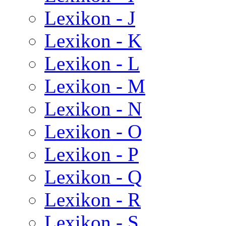
Lexikon - J
Lexikon - K
Lexikon - L
Lexikon - M
Lexikon - N
Lexikon - O
Lexikon - P
Lexikon - Q
Lexikon - R
Lexikon - S