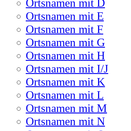
Ortsnamen mit D
Ortsnamen mit E
Ortsnamen mit F
Ortsnamen mit G
Ortsnamen mit H
Ortsnamen mit I/J
Ortsnamen mit K
Ortsnamen mit L
Ortsnamen mit M
Ortsnamen mit N