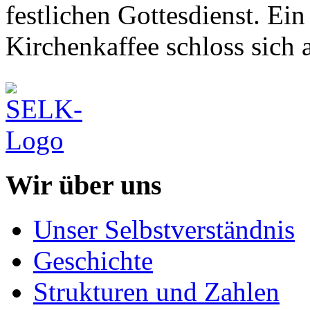
festlichen Gottesdienst. E
Kirchenkaffee schloss sich 
Wir über uns
Unser Selbstverständnis
Geschichte
Strukturen und Zahlen