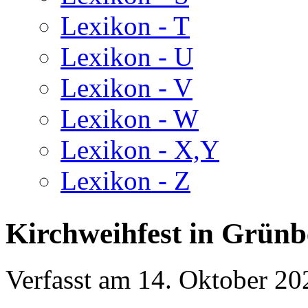
Lexikon - T
Lexikon - U
Lexikon - V
Lexikon - W
Lexikon - X,Y
Lexikon - Z
Kirchweihfest in Grünb
Verfasst am
14. Oktober 20