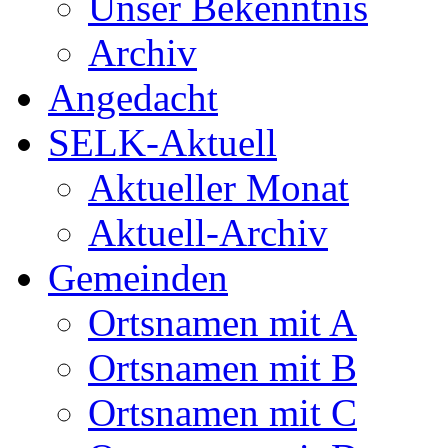
Unser Bekenntnis
Archiv
Angedacht
SELK-Aktuell
Aktueller Monat
Aktuell-Archiv
Gemeinden
Ortsnamen mit A
Ortsnamen mit B
Ortsnamen mit C