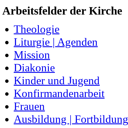
Arbeitsfelder der Kirche
Theologie
Liturgie | Agenden
Mission
Diakonie
Kinder und Jugend
Konfirmandenarbeit
Frauen
Ausbildung | Fortbildun