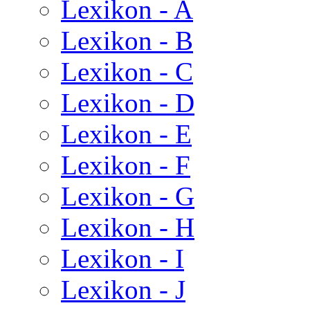
Lexikon - A
Lexikon - B
Lexikon - C
Lexikon - D
Lexikon - E
Lexikon - F
Lexikon - G
Lexikon - H
Lexikon - I
Lexikon - J