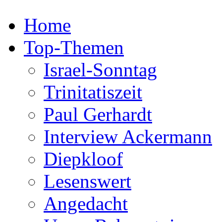
Home
Top-Themen
Israel-Sonntag
Trinitatiszeit
Paul Gerhardt
Interview Ackermann
Diepkloof
Lesenswert
Angedacht