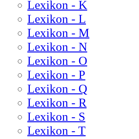
Lexikon - K
Lexikon - L
Lexikon - M
Lexikon - N
Lexikon - O
Lexikon - P
Lexikon - Q
Lexikon - R
Lexikon - S
Lexikon - T