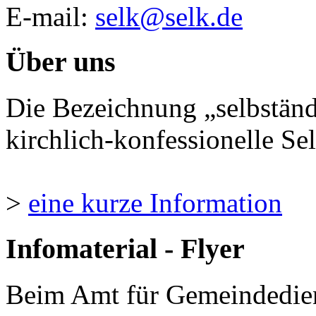
E-mail:
selk@selk.de
Über uns
Die Bezeichnung „selbständ
kirchlich-konfessionelle Sel
>
eine kurze Information
Infomaterial - Flyer
Beim Amt für Gemeindedie