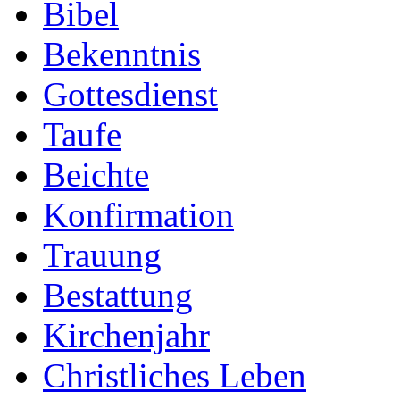
Bibel
Bekenntnis
Gottesdienst
Taufe
Beichte
Konfirmation
Trauung
Bestattung
Kirchenjahr
Christliches Leben