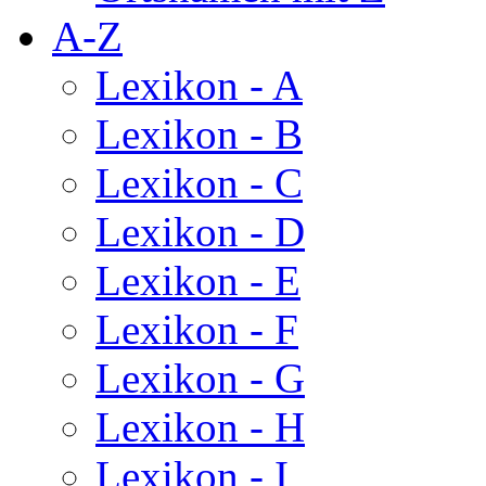
A-Z
Lexikon - A
Lexikon - B
Lexikon - C
Lexikon - D
Lexikon - E
Lexikon - F
Lexikon - G
Lexikon - H
Lexikon - I