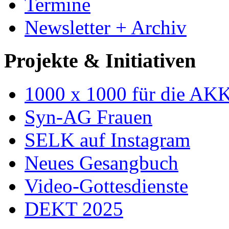
Termine
Newsletter + Archiv
Projekte & Initiativen
1000 x 1000 für die AK
Syn-AG Frauen
SELK auf Instagram
Neues Gesangbuch
Video-Gottesdienste
DEKT 2025