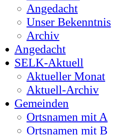
Angedacht
Unser Bekenntnis
Archiv
Angedacht
SELK-Aktuell
Aktueller Monat
Aktuell-Archiv
Gemeinden
Ortsnamen mit A
Ortsnamen mit B