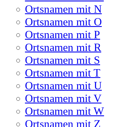
Ortsnamen mit N
Ortsnamen mit O
Ortsnamen mit P
Ortsnamen mit R
Ortsnamen mit S
Ortsnamen mit T
Ortsnamen mit U
Ortsnamen mit V
Ortsnamen mit W
Ortsnamen mit Z