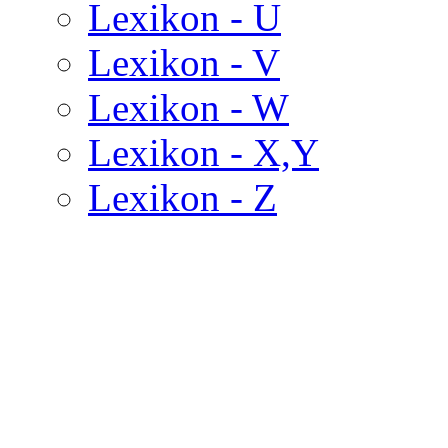
Lexikon - U
Lexikon - V
Lexikon - W
Lexikon - X,Y
Lexikon - Z