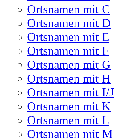
Ortsnamen mit C
Ortsnamen mit D
Ortsnamen mit E
Ortsnamen mit F
Ortsnamen mit G
Ortsnamen mit H
Ortsnamen mit I/J
Ortsnamen mit K
Ortsnamen mit L
Ortsnamen mit M