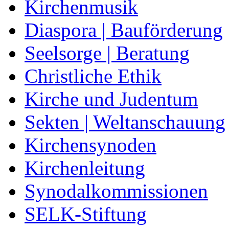
Kirchenmusik
Diaspora | Bauförderung
Seelsorge | Beratung
Christliche Ethik
Kirche und Judentum
Sekten | Weltanschauung
Kirchensynoden
Kirchenleitung
Synodalkommissionen
SELK-Stiftung