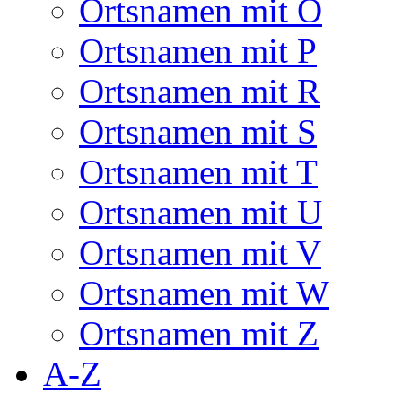
Ortsnamen mit O
Ortsnamen mit P
Ortsnamen mit R
Ortsnamen mit S
Ortsnamen mit T
Ortsnamen mit U
Ortsnamen mit V
Ortsnamen mit W
Ortsnamen mit Z
A-Z