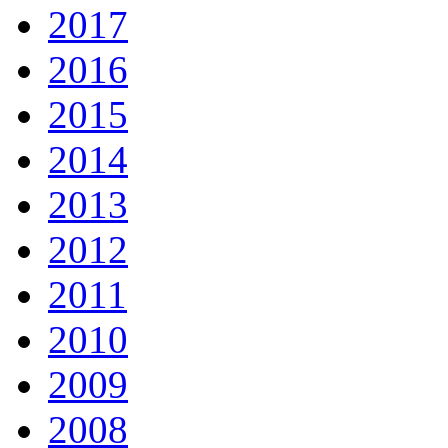
2017
2016
2015
2014
2013
2012
2011
2010
2009
2008