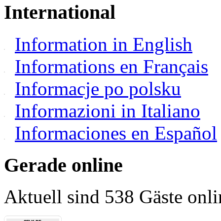
International
Information in English
Informations en Français
Informacje po polsku
Informazioni in Italiano
Informaciones en Español
Gerade online
Aktuell sind 538 Gäste onli