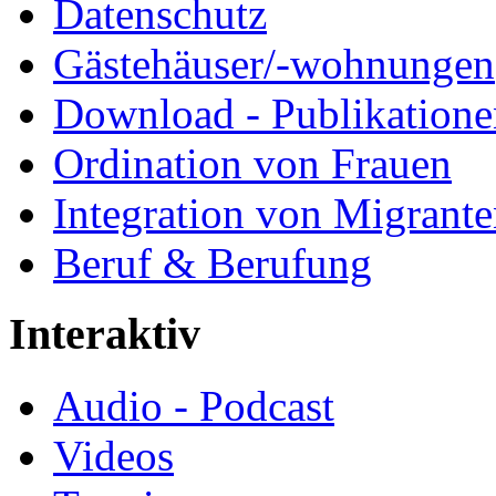
Datenschutz
Gästehäuser/-wohnungen
Download - Publikationen
Ordination von Frauen
Integration von Migrant
Beruf & Berufung
Interaktiv
Audio - Podcast
Videos