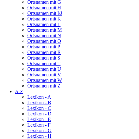
Ortsnamen mit G
Ortsnamen mit H
Ortsnamen mit I/J
Ortsnamen mit K
Ortsnamen mit L
Ortsnamen mit M
Ortsnamen mit N
Ortsnamen mit O
Ortsnamen mit P
Ortsnamen mit R
Ortsnamen mit S
Ortsnamen mit T
Ortsnamen mit U
Ortsnamen mit V
Ortsnamen mit W
Ortsnamen mit Z
A-Z
Lexikon - A
Lexikon - B
Lexikon - C
Lexikon - D
Lexikon - E
Lexikon - F
Lexikon - G
Lexikon - H