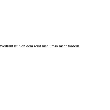
nvertraut ist, von dem wird man umso mehr fordern.