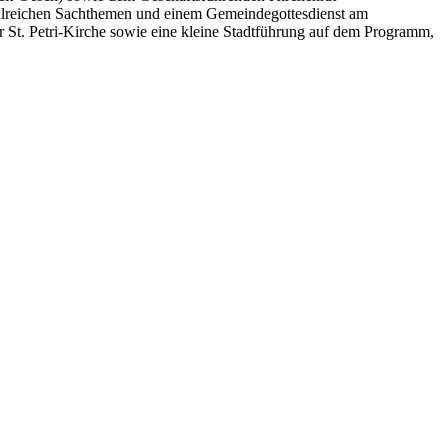
zahlreichen Sachthemen und einem Gemeindegottesdienst am
St. Petri-Kirche sowie eine kleine Stadtführung auf dem Programm,