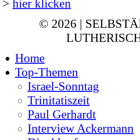
>
hier klicken
© 2026 | SELBST
LUTHERISCH
Home
Top-Themen
Israel-Sonntag
Trinitatiszeit
Paul Gerhardt
Interview Ackermann