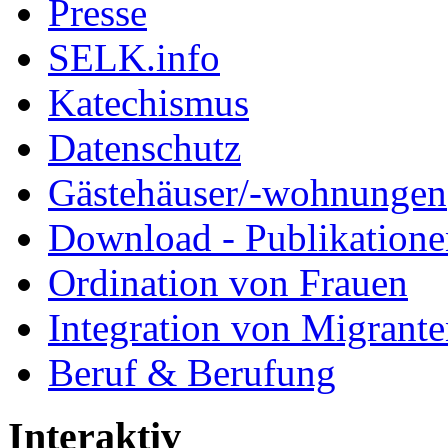
Presse
SELK.info
Katechismus
Datenschutz
Gästehäuser/-wohnungen
Download - Publikationen
Ordination von Frauen
Integration von Migrant
Beruf & Berufung
Interaktiv