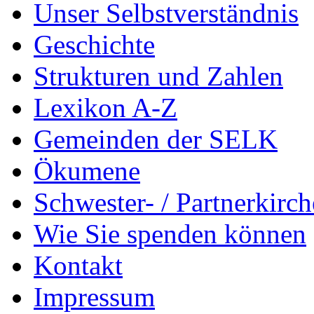
Unser Selbstverständnis
Geschichte
Strukturen und Zahlen
Lexikon A-Z
Gemeinden der SELK
Ökumene
Schwester- / Partnerkirc
Wie Sie spenden können
Kontakt
Impressum