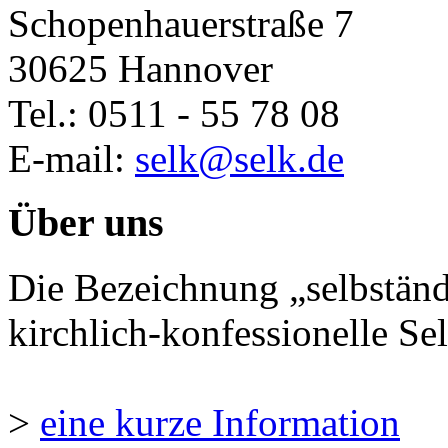
Schopenhauerstraße 7
30625 Hannover
Tel.: 0511 - 55 78 08
E-mail:
selk@selk.de
Über uns
Die Bezeichnung „selbständ
kirchlich-konfessionelle Sel
>
eine kurze Information