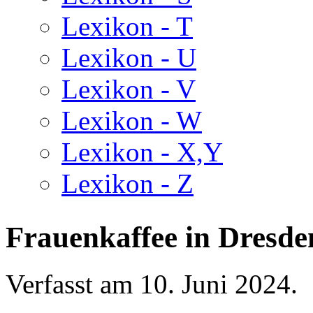
Lexikon - T
Lexikon - U
Lexikon - V
Lexikon - W
Lexikon - X,Y
Lexikon - Z
Frauenkaffee in Dresd
Verfasst am
10. Juni 2024
.