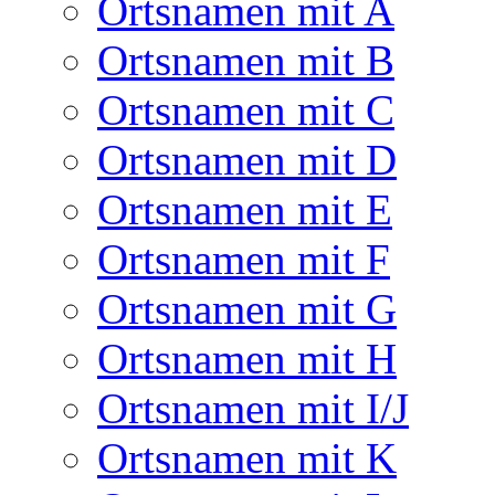
Ortsnamen mit A
Ortsnamen mit B
Ortsnamen mit C
Ortsnamen mit D
Ortsnamen mit E
Ortsnamen mit F
Ortsnamen mit G
Ortsnamen mit H
Ortsnamen mit I/J
Ortsnamen mit K