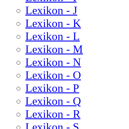
Lexikon - J
Lexikon - K
Lexikon - L
Lexikon - M
Lexikon - N
Lexikon - O
Lexikon - P
Lexikon - Q
Lexikon - R
Lexikon - S