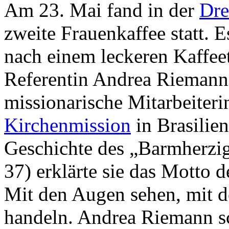
Am 23. Mai fand in der
Dre
zweite Frauenkaffee statt. 
nach einem leckeren Kaffee
Referentin Andrea Riemann 
missionarische Mitarbeiteri
Kirchenmission
in Brasilien
Geschichte des „Barmherzig
37) erklärte sie das Motto d
Mit den Augen sehen, mit 
handeln. Andrea Riemann sc