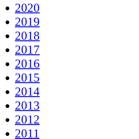
2020
2019
2018
2017
2016
2015
2014
2013
2012
2011