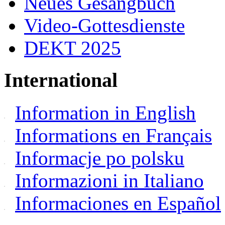
Neues Gesangbuch
Video-Gottesdienste
DEKT 2025
International
Information in English
Informations en Français
Informacje po polsku
Informazioni in Italiano
Informaciones en Español