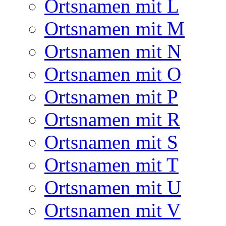
Ortsnamen mit L
Ortsnamen mit M
Ortsnamen mit N
Ortsnamen mit O
Ortsnamen mit P
Ortsnamen mit R
Ortsnamen mit S
Ortsnamen mit T
Ortsnamen mit U
Ortsnamen mit V