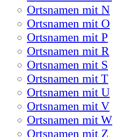
Ortsnamen mit N
Ortsnamen mit O
Ortsnamen mit P
Ortsnamen mit R
Ortsnamen mit S
Ortsnamen mit T
Ortsnamen mit U
Ortsnamen mit V
Ortsnamen mit W
Ortsnamen mit Z