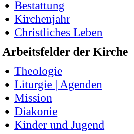
Bestattung
Kirchenjahr
Christliches Leben
Arbeitsfelder der Kirche
Theologie
Liturgie | Agenden
Mission
Diakonie
Kinder und Jugend