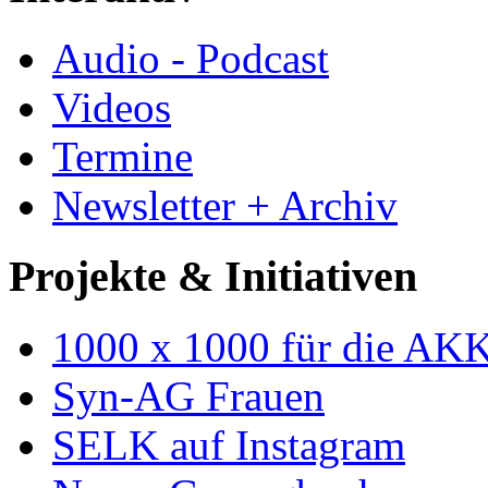
Audio - Podcast
Videos
Termine
Newsletter + Archiv
Projekte & Initiativen
1000 x 1000 für die AK
Syn-AG Frauen
SELK auf Instagram