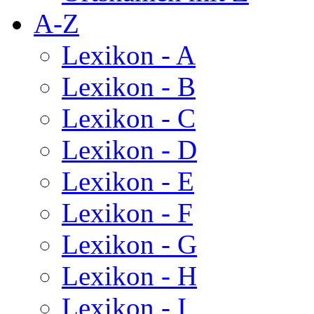
A-Z
Lexikon - A
Lexikon - B
Lexikon - C
Lexikon - D
Lexikon - E
Lexikon - F
Lexikon - G
Lexikon - H
Lexikon - I