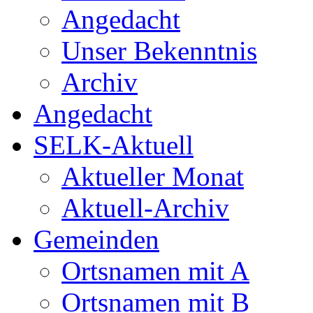
Angedacht
Unser Bekenntnis
Archiv
Angedacht
SELK-Aktuell
Aktueller Monat
Aktuell-Archiv
Gemeinden
Ortsnamen mit A
Ortsnamen mit B