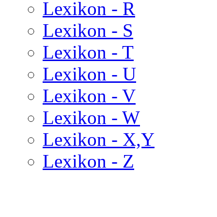
Lexikon - R
Lexikon - S
Lexikon - T
Lexikon - U
Lexikon - V
Lexikon - W
Lexikon - X,Y
Lexikon - Z