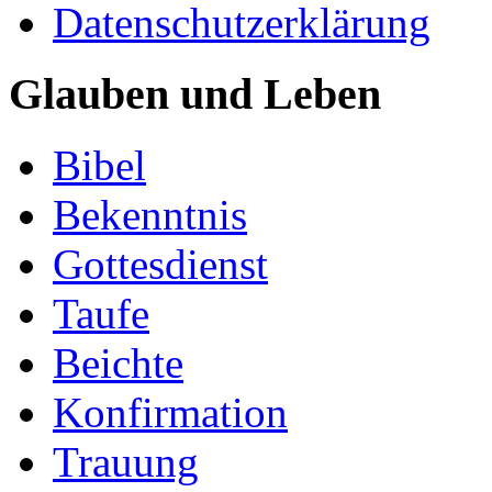
Datenschutzerklärung
Glauben und Leben
Bibel
Bekenntnis
Gottesdienst
Taufe
Beichte
Konfirmation
Trauung