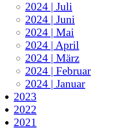
2024 | Juli
2024 | Juni
2024 | Mai
2024 | April
2024 | März
2024 | Februar
2024 | Januar
2023
2022
2021