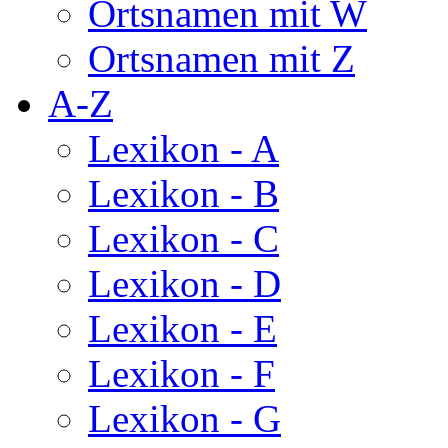
Ortsnamen mit W
Ortsnamen mit Z
A-Z
Lexikon - A
Lexikon - B
Lexikon - C
Lexikon - D
Lexikon - E
Lexikon - F
Lexikon - G