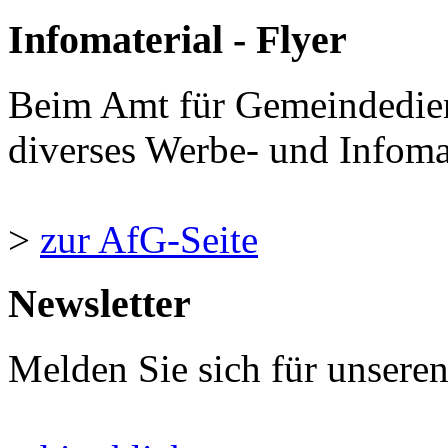
Infomaterial - Flyer
Beim Amt für Gemeindedie
diverses Werbe- und Infomate
>
zur AfG-Seite
Newsletter
Melden Sie sich für unsere