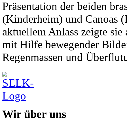
Präsentation der beiden bra
(Kinderheim) und Canoas (P
aktuellem Anlass zeigte sie
mit Hilfe bewegender Bilder
Regenmassen und Überflutu
Wir über uns