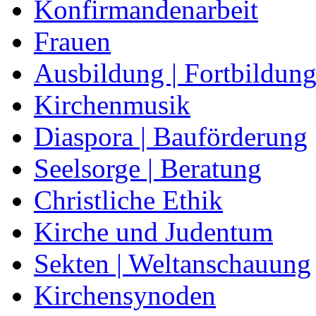
Konfirmandenarbeit
Frauen
Ausbildung | Fortbildun
Kirchenmusik
Diaspora | Bauförderung
Seelsorge | Beratung
Christliche Ethik
Kirche und Judentum
Sekten | Weltanschauung
Kirchensynoden