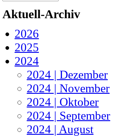
Aktuell-Archiv
2026
2025
2024
2024 | Dezember
2024 | November
2024 | Oktober
2024 | September
2024 | August