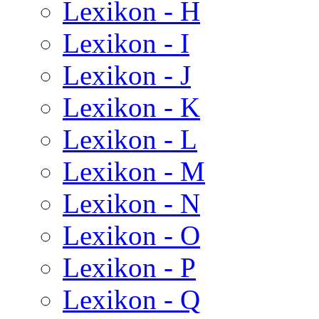
Lexikon - H
Lexikon - I
Lexikon - J
Lexikon - K
Lexikon - L
Lexikon - M
Lexikon - N
Lexikon - O
Lexikon - P
Lexikon - Q