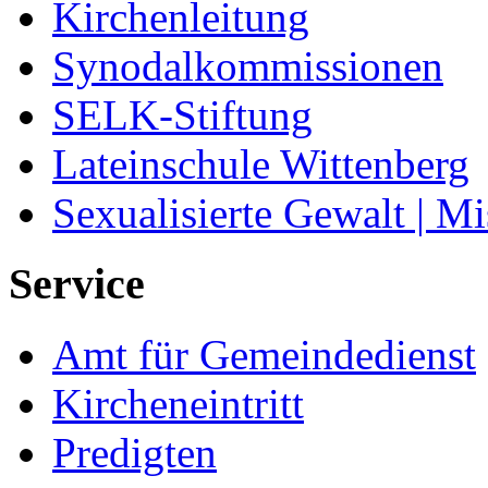
Kirchenleitung
Synodalkommissionen
SELK-Stiftung
Lateinschule Wittenberg
Sexualisierte Gewalt | M
Service
Amt für Gemeindedienst
Kircheneintritt
Predigten