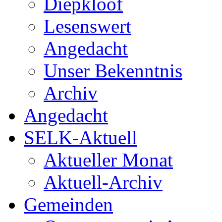
Diepkloof
Lesenswert
Angedacht
Unser Bekenntnis
Archiv
Angedacht
SELK-Aktuell
Aktueller Monat
Aktuell-Archiv
Gemeinden