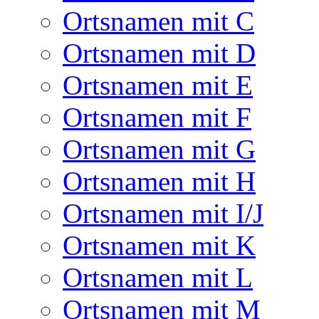
Ortsnamen mit C
Ortsnamen mit D
Ortsnamen mit E
Ortsnamen mit F
Ortsnamen mit G
Ortsnamen mit H
Ortsnamen mit I/J
Ortsnamen mit K
Ortsnamen mit L
Ortsnamen mit M