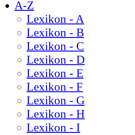
A-Z
Lexikon - A
Lexikon - B
Lexikon - C
Lexikon - D
Lexikon - E
Lexikon - F
Lexikon - G
Lexikon - H
Lexikon - I