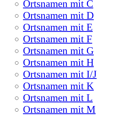
Ortsnamen mit C
Ortsnamen mit D
Ortsnamen mit E
Ortsnamen mit F
Ortsnamen mit G
Ortsnamen mit H
Ortsnamen mit I/J
Ortsnamen mit K
Ortsnamen mit L
Ortsnamen mit M