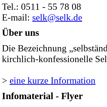
Tel.: 0511 - 55 78 08
E-mail:
selk@selk.de
Über uns
Die Bezeichnung „selbständ
kirchlich-konfessionelle Sel
>
eine kurze Information
Infomaterial - Flyer