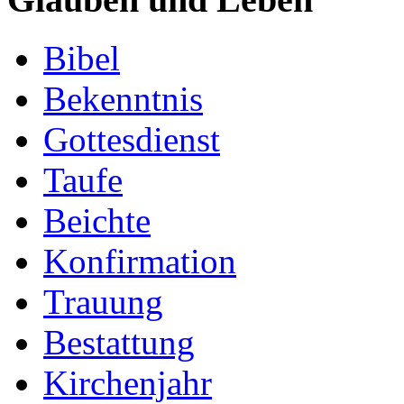
Bibel
Bekenntnis
Gottesdienst
Taufe
Beichte
Konfirmation
Trauung
Bestattung
Kirchenjahr