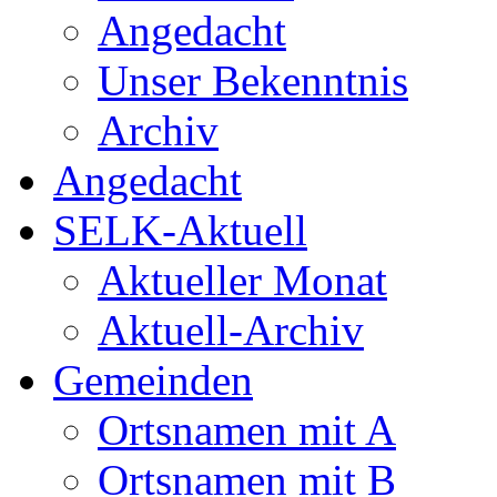
Angedacht
Unser Bekenntnis
Archiv
Angedacht
SELK-Aktuell
Aktueller Monat
Aktuell-Archiv
Gemeinden
Ortsnamen mit A
Ortsnamen mit B