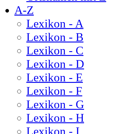
A-Z
Lexikon - A
Lexikon - B
Lexikon - C
Lexikon - D
Lexikon - E
Lexikon - F
Lexikon - G
Lexikon - H
Lexikon - I