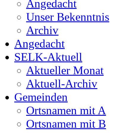
Angedacht
Unser Bekenntnis
Archiv
Angedacht
SELK-Aktuell
Aktueller Monat
Aktuell-Archiv
Gemeinden
Ortsnamen mit A
Ortsnamen mit B