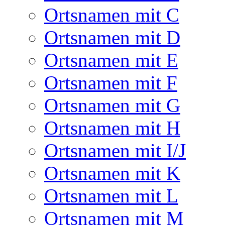
Ortsnamen mit C
Ortsnamen mit D
Ortsnamen mit E
Ortsnamen mit F
Ortsnamen mit G
Ortsnamen mit H
Ortsnamen mit I/J
Ortsnamen mit K
Ortsnamen mit L
Ortsnamen mit M