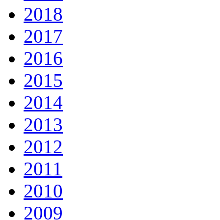
2018
2017
2016
2015
2014
2013
2012
2011
2010
2009