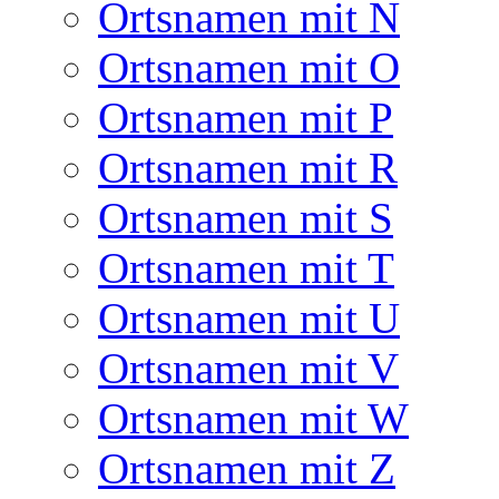
Ortsnamen mit N
Ortsnamen mit O
Ortsnamen mit P
Ortsnamen mit R
Ortsnamen mit S
Ortsnamen mit T
Ortsnamen mit U
Ortsnamen mit V
Ortsnamen mit W
Ortsnamen mit Z