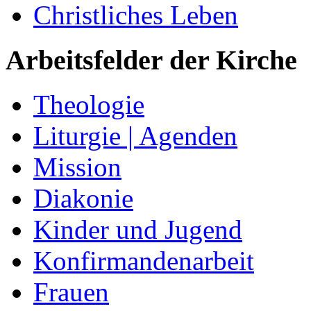
Christliches Leben
Arbeitsfelder der Kirche
Theologie
Liturgie | Agenden
Mission
Diakonie
Kinder und Jugend
Konfirmandenarbeit
Frauen