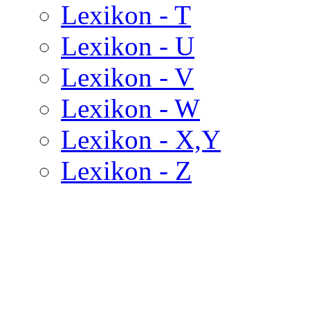
Lexikon - T
Lexikon - U
Lexikon - V
Lexikon - W
Lexikon - X,Y
Lexikon - Z