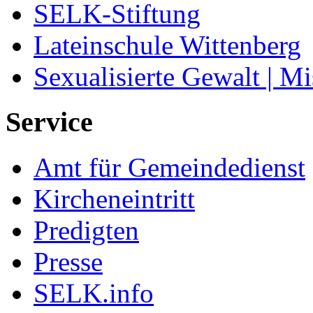
SELK-Stiftung
Lateinschule Wittenberg
Sexualisierte Gewalt | M
Service
Amt für Gemeindedienst
Kircheneintritt
Predigten
Presse
SELK.info