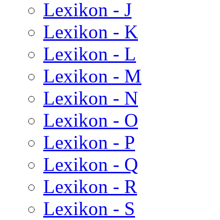
Lexikon - J
Lexikon - K
Lexikon - L
Lexikon - M
Lexikon - N
Lexikon - O
Lexikon - P
Lexikon - Q
Lexikon - R
Lexikon - S