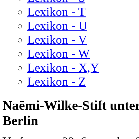
Lexikon - T
Lexikon - U
Lexikon - V
Lexikon - W
Lexikon - X,Y
Lexikon - Z
Naëmi-Wilke-Stift unter
Berlin