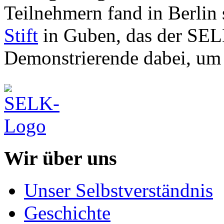
Teilnehmern fand in Berlin
Stift
in Guben, das der SELK
Demonstrierende dabei, um 
Wir über uns
Unser Selbstverständnis
Geschichte