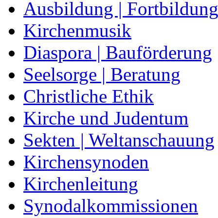
Ausbildung | Fortbildun
Kirchenmusik
Diaspora | Bauförderung
Seelsorge | Beratung
Christliche Ethik
Kirche und Judentum
Sekten | Weltanschauung
Kirchensynoden
Kirchenleitung
Synodalkommissionen