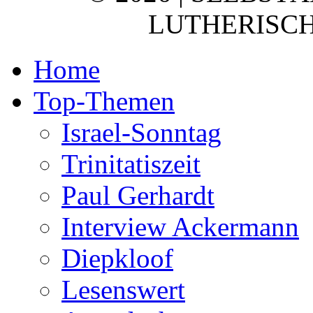
LUTHERISCH
Home
Top-Themen
Israel-Sonntag
Trinitatiszeit
Paul Gerhardt
Interview Ackermann
Diepkloof
Lesenswert