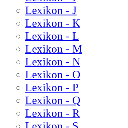
Lexikon - J
Lexikon - K
Lexikon - L
Lexikon - M
Lexikon - N
Lexikon - O
Lexikon - P
Lexikon - Q
Lexikon - R
Lexikon - S