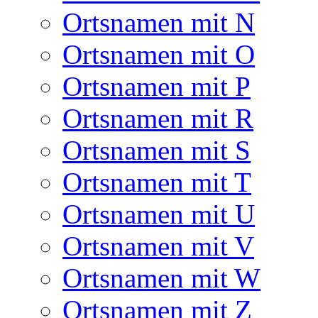
Ortsnamen mit N
Ortsnamen mit O
Ortsnamen mit P
Ortsnamen mit R
Ortsnamen mit S
Ortsnamen mit T
Ortsnamen mit U
Ortsnamen mit V
Ortsnamen mit W
Ortsnamen mit Z