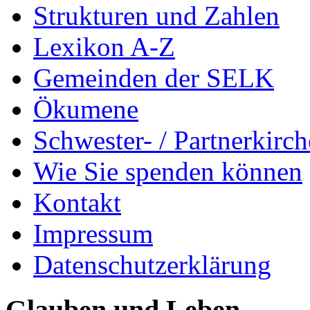
Strukturen und Zahlen
Lexikon A-Z
Gemeinden der SELK
Ökumene
Schwester- / Partnerkirc
Wie Sie spenden können
Kontakt
Impressum
Datenschutzerklärung
Glauben und Leben