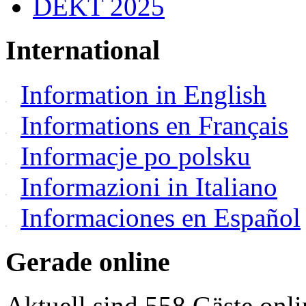
DEKT 2025
International
Information in English
Informations en Français
Informacje po polsku
Informazioni in Italiano
Informaciones en Español
Gerade online
Aktuell sind 558 Gäste onli