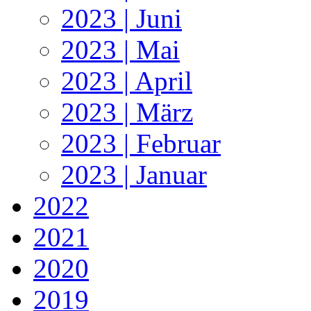
2023 | Juni
2023 | Mai
2023 | April
2023 | März
2023 | Februar
2023 | Januar
2022
2021
2020
2019