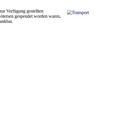
zur Verfügung gestellten
Bötersen gespendet worden waren,
ankbar.