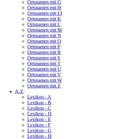
Ortsnamen mit G
Ortsnamen mit H
Ortsnamen mit I/J
Ortsnamen mit K
Ortsnamen mit L
Ortsnamen mit M
Ortsnamen mit N
Ortsnamen mit O
Ortsnamen mit P
Ortsnamen mit R
Ortsnamen mit S
Ortsnamen mit T
Ortsnamen mit U
Ortsnamen mit V
Ortsnamen mit W
Ortsnamen mit Z
A-Z
Lexikon - A
Lexikon - B
Lexikon - C
Lexikon - D
Lexikon - E
Lexikon - F
Lexikon - G
Lexikon - H