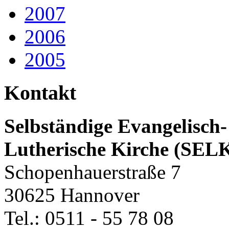
2007
2006
2005
Kontakt
Selbständige Evangelisch-
Lutherische Kirche (SEL
Schopenhauerstraße 7
30625 Hannover
Tel.: 0511 - 55 78 08