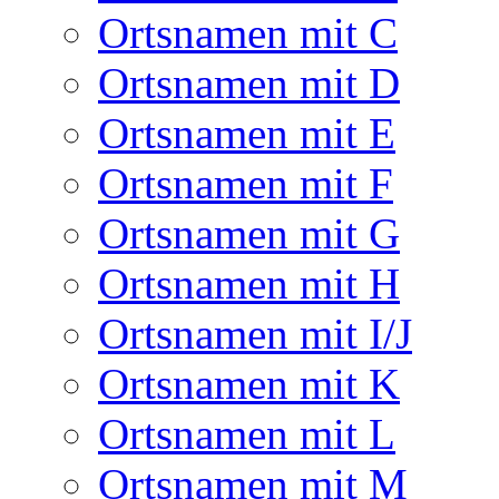
Ortsnamen mit C
Ortsnamen mit D
Ortsnamen mit E
Ortsnamen mit F
Ortsnamen mit G
Ortsnamen mit H
Ortsnamen mit I/J
Ortsnamen mit K
Ortsnamen mit L
Ortsnamen mit M