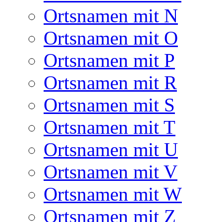
Ortsnamen mit N
Ortsnamen mit O
Ortsnamen mit P
Ortsnamen mit R
Ortsnamen mit S
Ortsnamen mit T
Ortsnamen mit U
Ortsnamen mit V
Ortsnamen mit W
Ortsnamen mit Z