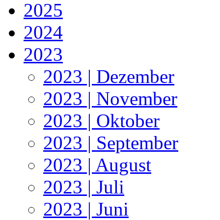
2025
2024
2023
2023 | Dezember
2023 | November
2023 | Oktober
2023 | September
2023 | August
2023 | Juli
2023 | Juni