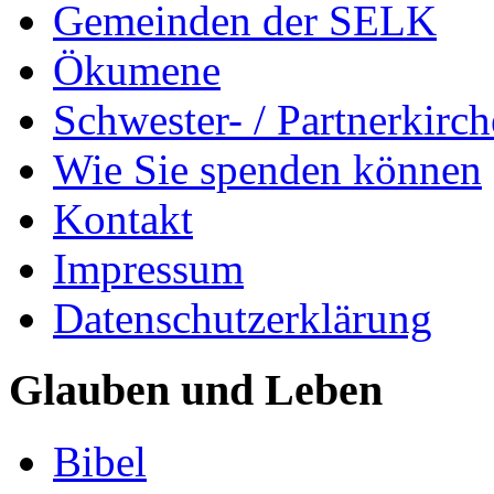
Gemeinden der SELK
Ökumene
Schwester- / Partnerkirc
Wie Sie spenden können
Kontakt
Impressum
Datenschutzerklärung
Glauben und Leben
Bibel