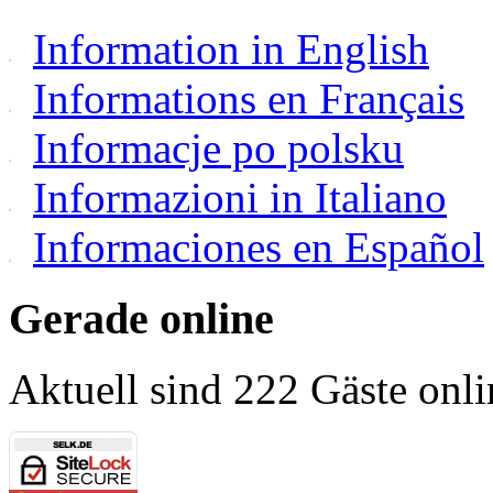
Information in English
Informations en Français
Informacje po polsku
Informazioni in Italiano
Informaciones en Español
Gerade online
Aktuell sind 222 Gäste onli