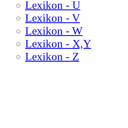
Lexikon - U
Lexikon - V
Lexikon - W
Lexikon - X,Y
Lexikon - Z