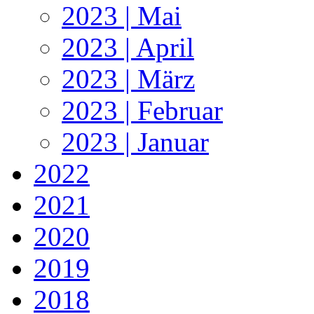
2023 | Mai
2023 | April
2023 | März
2023 | Februar
2023 | Januar
2022
2021
2020
2019
2018