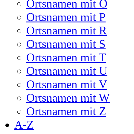
Ortsnamen mit O
Ortsnamen mit P
Ortsnamen mit R
Ortsnamen mit S
Ortsnamen mit T
Ortsnamen mit U
Ortsnamen mit V
Ortsnamen mit W
Ortsnamen mit Z
A-Z