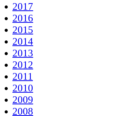
2017
2016
2015
2014
2013
2012
2011
2010
2009
2008