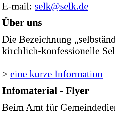
E-mail:
selk@selk.de
Über uns
Die Bezeichnung „selbständ
kirchlich-konfessionelle Sel
>
eine kurze Information
Infomaterial - Flyer
Beim Amt für Gemeindedie