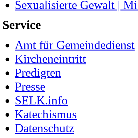
Sexualisierte Gewalt | M
Service
Amt für Gemeindedienst
Kircheneintritt
Predigten
Presse
SELK.info
Katechismus
Datenschutz