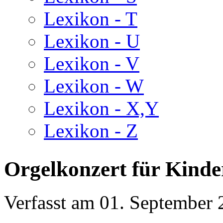
Lexikon - T
Lexikon - U
Lexikon - V
Lexikon - W
Lexikon - X,Y
Lexikon - Z
Orgelkonzert für Kinde
Verfasst am
01. September 