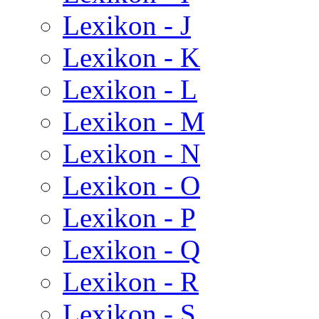
Lexikon - J
Lexikon - K
Lexikon - L
Lexikon - M
Lexikon - N
Lexikon - O
Lexikon - P
Lexikon - Q
Lexikon - R
Lexikon - S