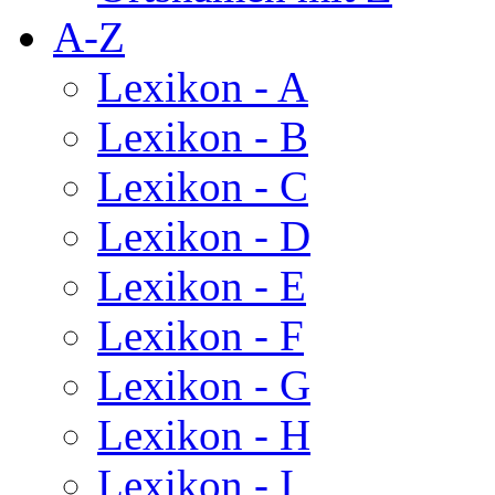
A-Z
Lexikon - A
Lexikon - B
Lexikon - C
Lexikon - D
Lexikon - E
Lexikon - F
Lexikon - G
Lexikon - H
Lexikon - I