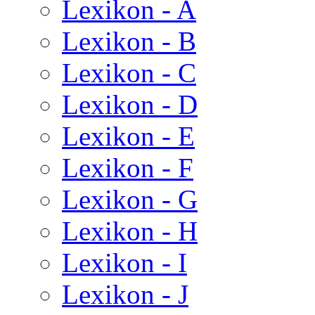
Lexikon - A
Lexikon - B
Lexikon - C
Lexikon - D
Lexikon - E
Lexikon - F
Lexikon - G
Lexikon - H
Lexikon - I
Lexikon - J