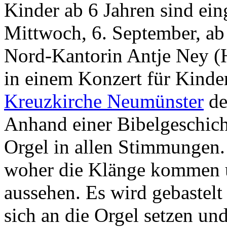
Kinder ab 6 Jahren sind ei
Mittwoch, 6. September, a
Nord-Kantorin Antje Ney (
in einem Konzert für Kinder
Kreuzkirche Neumünster
de
Anhand einer Bibelgeschicht
Orgel in allen Stimmungen
woher die Klänge kommen u
aussehen. Es wird gebastelt
sich an die Orgel setzen un