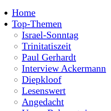
Home
Top-Themen
Israel-Sonntag
Trinitatiszeit
Paul Gerhardt
Interview Ackermann
Diepkloof
Lesenswert
Angedacht