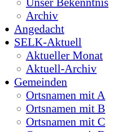
Unser Bekenntnis
Archiv
Angedacht
SELK-Aktuell
Aktueller Monat
Aktuell-Archiv
Gemeinden
Ortsnamen mit A
Ortsnamen mit B
Ortsnamen mit C