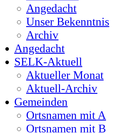
Angedacht
Unser Bekenntnis
Archiv
Angedacht
SELK-Aktuell
Aktueller Monat
Aktuell-Archiv
Gemeinden
Ortsnamen mit A
Ortsnamen mit B