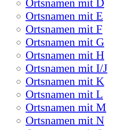
Ortsnamen mit D
Ortsnamen mit E
Ortsnamen mit F
Ortsnamen mit G
Ortsnamen mit H
Ortsnamen mit I/J
Ortsnamen mit K
Ortsnamen mit L
Ortsnamen mit M
Ortsnamen mit N