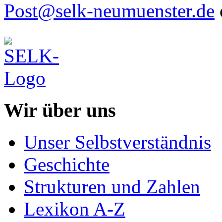
Post@selk-neumuenster.de
Wir über uns
Unser Selbstverständnis
Geschichte
Strukturen und Zahlen
Lexikon A-Z