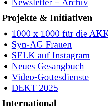
Newsletter + Archiv
Projekte & Initiativen
1000 x 1000 für die AK
Syn-AG Frauen
SELK auf Instagram
Neues Gesangbuch
Video-Gottesdienste
DEKT 2025
International