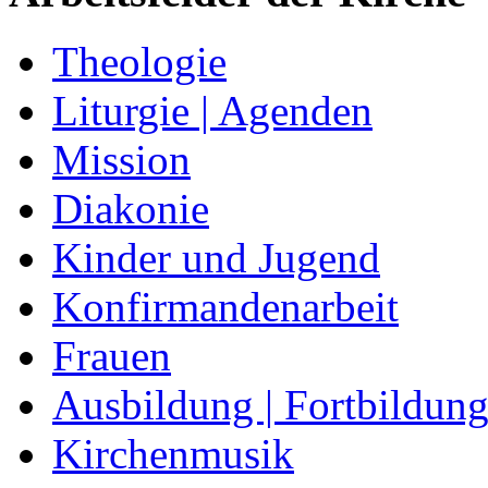
Theologie
Liturgie | Agenden
Mission
Diakonie
Kinder und Jugend
Konfirmandenarbeit
Frauen
Ausbildung | Fortbildun
Kirchenmusik