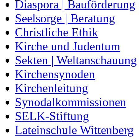
Diaspora | Bauförderung
Seelsorge | Beratung
Christliche Ethik
Kirche und Judentum
Sekten | Weltanschauung
Kirchensynoden
Kirchenleitung
Synodalkommissionen
SELK-Stiftung
Lateinschule Wittenberg