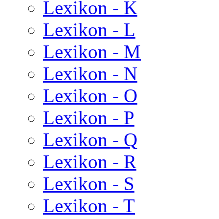
Lexikon - K
Lexikon - L
Lexikon - M
Lexikon - N
Lexikon - O
Lexikon - P
Lexikon - Q
Lexikon - R
Lexikon - S
Lexikon - T