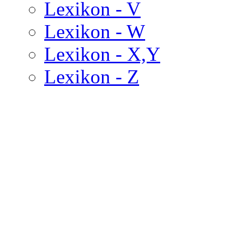
Lexikon - V
Lexikon - W
Lexikon - X,Y
Lexikon - Z