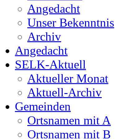
Angedacht
Unser Bekenntnis
Archiv
Angedacht
SELK-Aktuell
Aktueller Monat
Aktuell-Archiv
Gemeinden
Ortsnamen mit A
Ortsnamen mit B