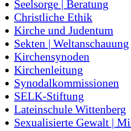
Seelsorge | Beratung
Christliche Ethik
Kirche und Judentum
Sekten | Weltanschauung
Kirchensynoden
Kirchenleitung
Synodalkommissionen
SELK-Stiftung
Lateinschule Wittenberg
Sexualisierte Gewalt | M