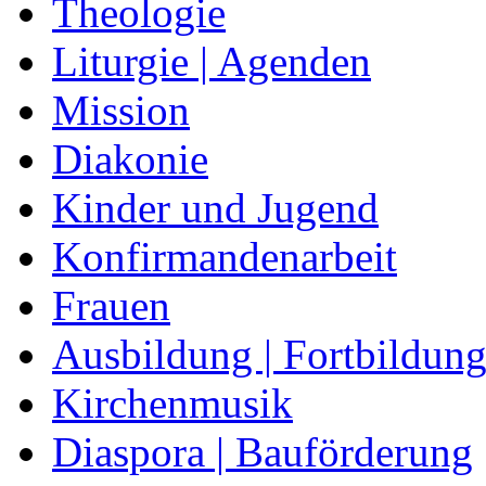
Theologie
Liturgie | Agenden
Mission
Diakonie
Kinder und Jugend
Konfirmandenarbeit
Frauen
Ausbildung | Fortbildun
Kirchenmusik
Diaspora | Bauförderung