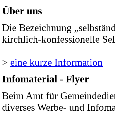
Über uns
Die Bezeichnung „selbständ
kirchlich-konfessionelle Sel
>
eine kurze Information
Infomaterial - Flyer
Beim Amt für Gemeindedie
diverses Werbe- und Infomate