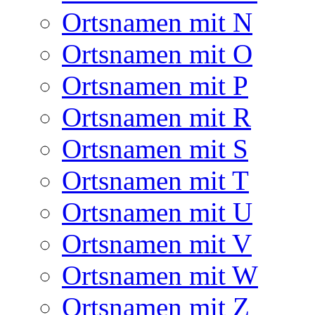
Ortsnamen mit N
Ortsnamen mit O
Ortsnamen mit P
Ortsnamen mit R
Ortsnamen mit S
Ortsnamen mit T
Ortsnamen mit U
Ortsnamen mit V
Ortsnamen mit W
Ortsnamen mit Z