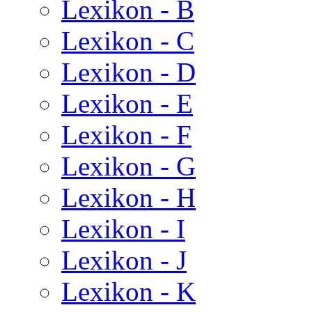
Lexikon - B
Lexikon - C
Lexikon - D
Lexikon - E
Lexikon - F
Lexikon - G
Lexikon - H
Lexikon - I
Lexikon - J
Lexikon - K