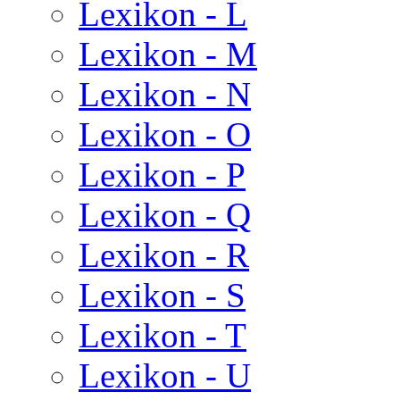
Lexikon - L
Lexikon - M
Lexikon - N
Lexikon - O
Lexikon - P
Lexikon - Q
Lexikon - R
Lexikon - S
Lexikon - T
Lexikon - U