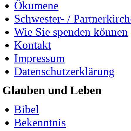
Ökumene
Schwester- / Partnerkirc
Wie Sie spenden können
Kontakt
Impressum
Datenschutzerklärung
Glauben und Leben
Bibel
Bekenntnis