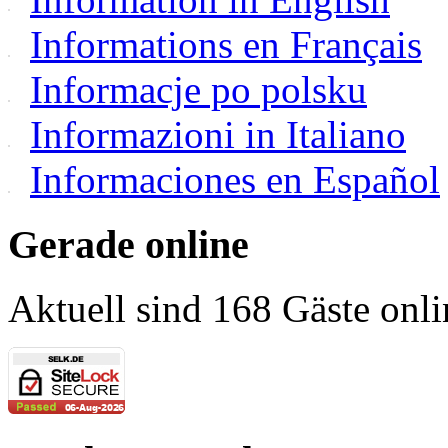
Informations en Français
Informacje po polsku
Informazioni in Italiano
Informaciones en Español
Gerade online
Aktuell sind 168 Gäste onli