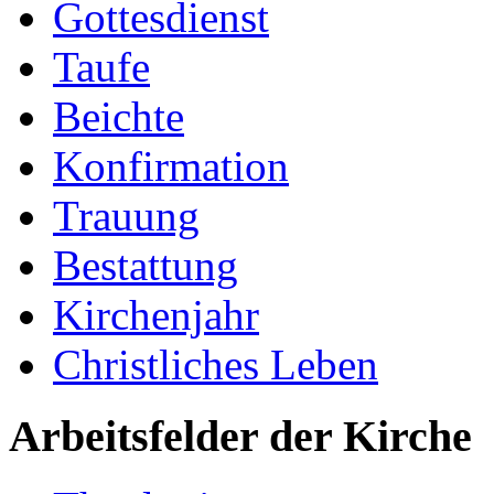
Gottesdienst
Taufe
Beichte
Konfirmation
Trauung
Bestattung
Kirchenjahr
Christliches Leben
Arbeitsfelder der Kirche