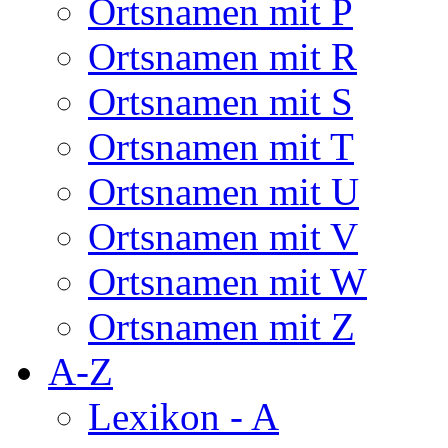
Ortsnamen mit P
Ortsnamen mit R
Ortsnamen mit S
Ortsnamen mit T
Ortsnamen mit U
Ortsnamen mit V
Ortsnamen mit W
Ortsnamen mit Z
A-Z
Lexikon - A