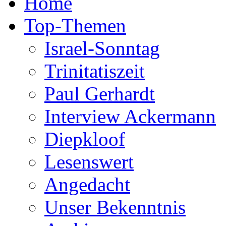
Home
Top-Themen
Israel-Sonntag
Trinitatiszeit
Paul Gerhardt
Interview Ackermann
Diepkloof
Lesenswert
Angedacht
Unser Bekenntnis