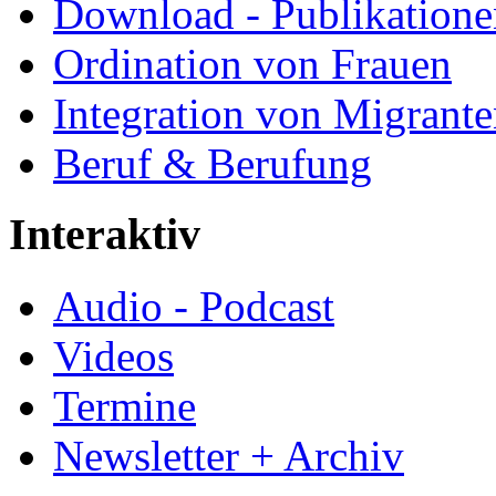
Download - Publikationen
Ordination von Frauen
Integration von Migrant
Beruf & Berufung
Interaktiv
Audio - Podcast
Videos
Termine
Newsletter + Archiv