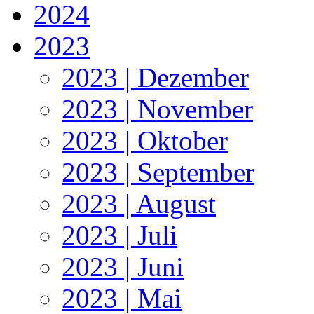
2024
2023
2023 | Dezember
2023 | November
2023 | Oktober
2023 | September
2023 | August
2023 | Juli
2023 | Juni
2023 | Mai