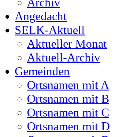
Archiv
Angedacht
SELK-Aktuell
Aktueller Monat
Aktuell-Archiv
Gemeinden
Ortsnamen mit A
Ortsnamen mit B
Ortsnamen mit C
Ortsnamen mit D