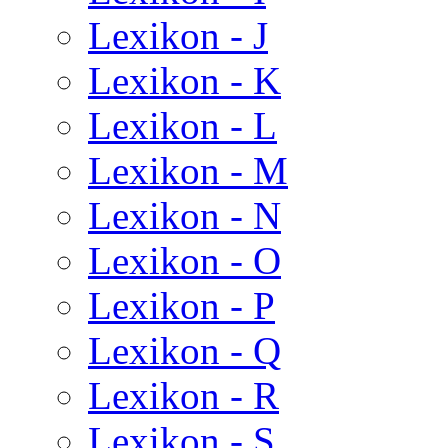
Lexikon - J
Lexikon - K
Lexikon - L
Lexikon - M
Lexikon - N
Lexikon - O
Lexikon - P
Lexikon - Q
Lexikon - R
Lexikon - S