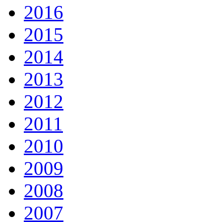
2016
2015
2014
2013
2012
2011
2010
2009
2008
2007