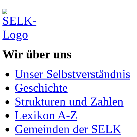
Wir über uns
Unser Selbstverständnis
Geschichte
Strukturen und Zahlen
Lexikon A-Z
Gemeinden der SELK