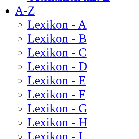
A-Z
Lexikon - A
Lexikon - B
Lexikon - C
Lexikon - D
Lexikon - E
Lexikon - F
Lexikon - G
Lexikon - H
Lexikon - I