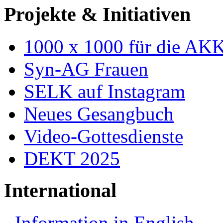
Projekte & Initiativen
1000 x 1000 für die AK
Syn-AG Frauen
SELK auf Instagram
Neues Gesangbuch
Video-Gottesdienste
DEKT 2025
International
Information in English