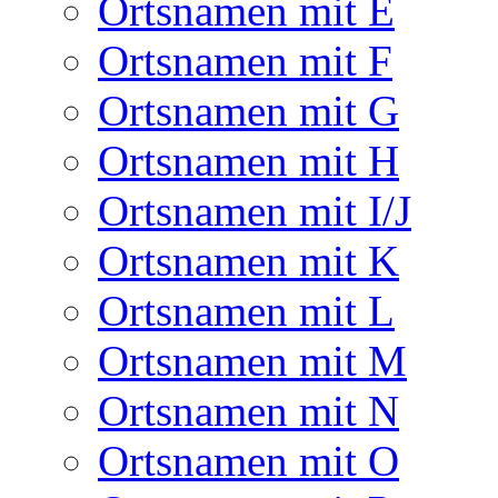
Ortsnamen mit E
Ortsnamen mit F
Ortsnamen mit G
Ortsnamen mit H
Ortsnamen mit I/J
Ortsnamen mit K
Ortsnamen mit L
Ortsnamen mit M
Ortsnamen mit N
Ortsnamen mit O