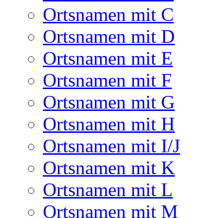
Ortsnamen mit C
Ortsnamen mit D
Ortsnamen mit E
Ortsnamen mit F
Ortsnamen mit G
Ortsnamen mit H
Ortsnamen mit I/J
Ortsnamen mit K
Ortsnamen mit L
Ortsnamen mit M