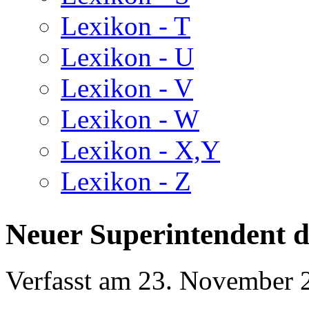
Lexikon - T
Lexikon - U
Lexikon - V
Lexikon - W
Lexikon - X,Y
Lexikon - Z
Neuer Superintendent 
Verfasst am
23. November 