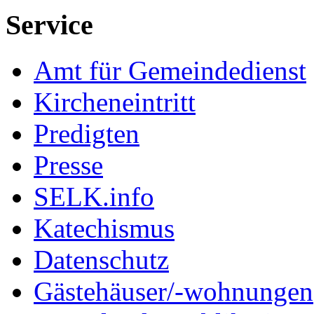
Service
Amt für Gemeindedienst
Kircheneintritt
Predigten
Presse
SELK.info
Katechismus
Datenschutz
Gästehäuser/-wohnungen