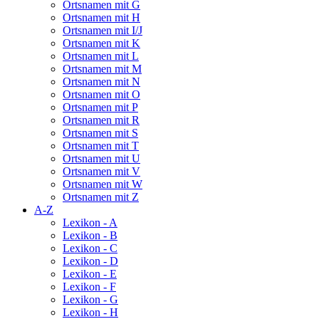
Ortsnamen mit G
Ortsnamen mit H
Ortsnamen mit I/J
Ortsnamen mit K
Ortsnamen mit L
Ortsnamen mit M
Ortsnamen mit N
Ortsnamen mit O
Ortsnamen mit P
Ortsnamen mit R
Ortsnamen mit S
Ortsnamen mit T
Ortsnamen mit U
Ortsnamen mit V
Ortsnamen mit W
Ortsnamen mit Z
A-Z
Lexikon - A
Lexikon - B
Lexikon - C
Lexikon - D
Lexikon - E
Lexikon - F
Lexikon - G
Lexikon - H