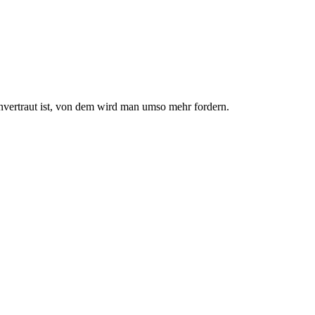
nvertraut ist, von dem wird man umso mehr fordern.