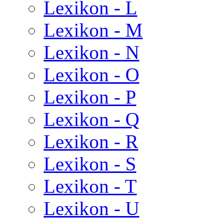
Lexikon - L
Lexikon - M
Lexikon - N
Lexikon - O
Lexikon - P
Lexikon - Q
Lexikon - R
Lexikon - S
Lexikon - T
Lexikon - U