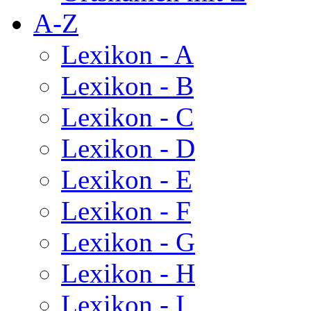
A-Z
Lexikon - A
Lexikon - B
Lexikon - C
Lexikon - D
Lexikon - E
Lexikon - F
Lexikon - G
Lexikon - H
Lexikon - I