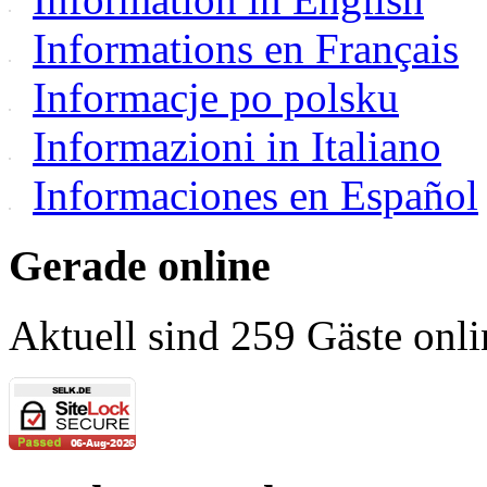
Informations en Français
Informacje po polsku
Informazioni in Italiano
Informaciones en Español
Gerade online
Aktuell sind 259 Gäste onli