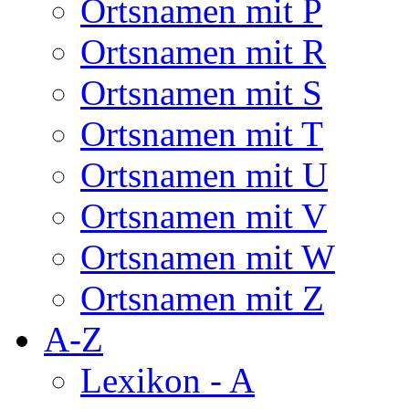
Ortsnamen mit P
Ortsnamen mit R
Ortsnamen mit S
Ortsnamen mit T
Ortsnamen mit U
Ortsnamen mit V
Ortsnamen mit W
Ortsnamen mit Z
A-Z
Lexikon - A