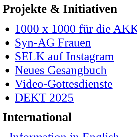
Projekte & Initiativen
1000 x 1000 für die AK
Syn-AG Frauen
SELK auf Instagram
Neues Gesangbuch
Video-Gottesdienste
DEKT 2025
International
Information in English