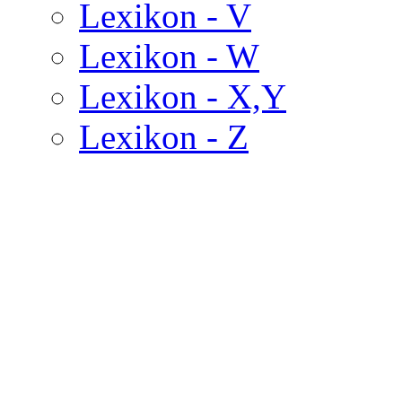
Lexikon - V
Lexikon - W
Lexikon - X,Y
Lexikon - Z