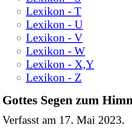
Lexikon - T
Lexikon - U
Lexikon - V
Lexikon - W
Lexikon - X,Y
Lexikon - Z
Gottes Segen zum Himm
Verfasst am
17. Mai 2023
.