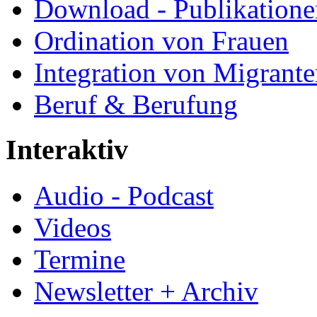
Download - Publikationen
Ordination von Frauen
Integration von Migrant
Beruf & Berufung
Interaktiv
Audio - Podcast
Videos
Termine
Newsletter + Archiv