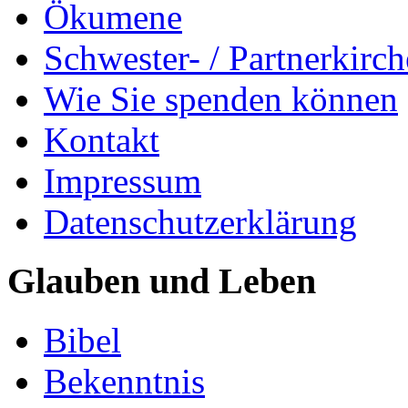
Ökumene
Schwester- / Partnerkirc
Wie Sie spenden können
Kontakt
Impressum
Datenschutzerklärung
Glauben und Leben
Bibel
Bekenntnis