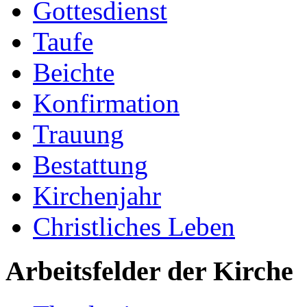
Gottesdienst
Taufe
Beichte
Konfirmation
Trauung
Bestattung
Kirchenjahr
Christliches Leben
Arbeitsfelder der Kirche