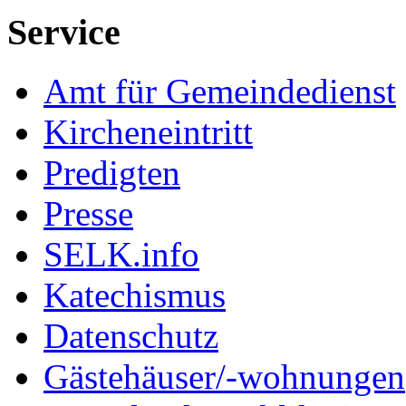
Service
Amt für Gemeindedienst
Kircheneintritt
Predigten
Presse
SELK.info
Katechismus
Datenschutz
Gästehäuser/-wohnungen