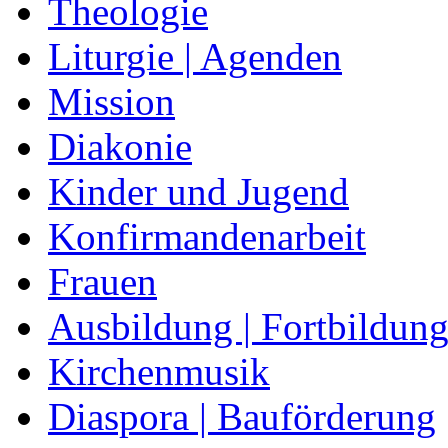
Theologie
Liturgie | Agenden
Mission
Diakonie
Kinder und Jugend
Konfirmandenarbeit
Frauen
Ausbildung | Fortbildun
Kirchenmusik
Diaspora | Bauförderung