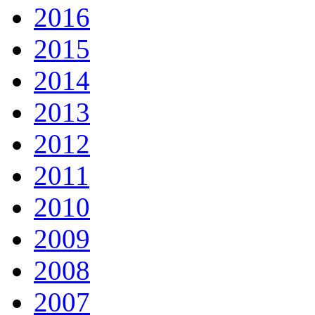
2016
2015
2014
2013
2012
2011
2010
2009
2008
2007