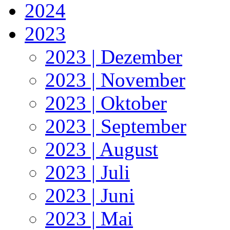
2024
2023
2023 | Dezember
2023 | November
2023 | Oktober
2023 | September
2023 | August
2023 | Juli
2023 | Juni
2023 | Mai