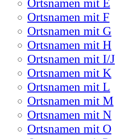
Ortsnamen mit E
Ortsnamen mit F
Ortsnamen mit G
Ortsnamen mit H
Ortsnamen mit I/J
Ortsnamen mit K
Ortsnamen mit L
Ortsnamen mit M
Ortsnamen mit N
Ortsnamen mit O