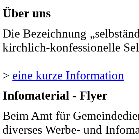
Über uns
Die Bezeichnung „selbständ
kirchlich-konfessionelle Sel
>
eine kurze Information
Infomaterial - Flyer
Beim Amt für Gemeindedie
diverses Werbe- und Infomate