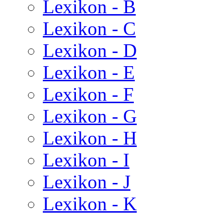
Lexikon - B
Lexikon - C
Lexikon - D
Lexikon - E
Lexikon - F
Lexikon - G
Lexikon - H
Lexikon - I
Lexikon - J
Lexikon - K