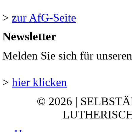
>
zur AfG-Seite
Newsletter
Melden Sie sich für unsere
>
hier klicken
© 2026 | SELBST
LUTHERISCH