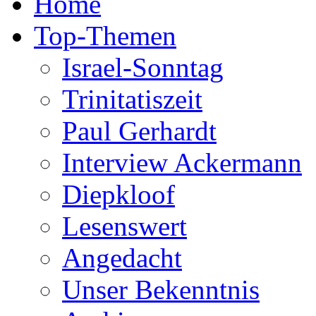
Home
Top-Themen
Israel-Sonntag
Trinitatiszeit
Paul Gerhardt
Interview Ackermann
Diepkloof
Lesenswert
Angedacht
Unser Bekenntnis