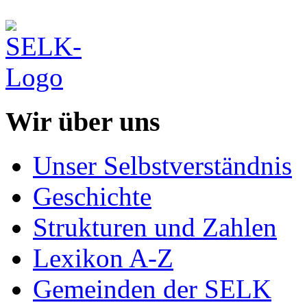
Wir über uns
Unser Selbstverständnis
Geschichte
Strukturen und Zahlen
Lexikon A-Z
Gemeinden der SELK