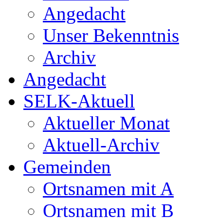
Angedacht
Unser Bekenntnis
Archiv
Angedacht
SELK-Aktuell
Aktueller Monat
Aktuell-Archiv
Gemeinden
Ortsnamen mit A
Ortsnamen mit B