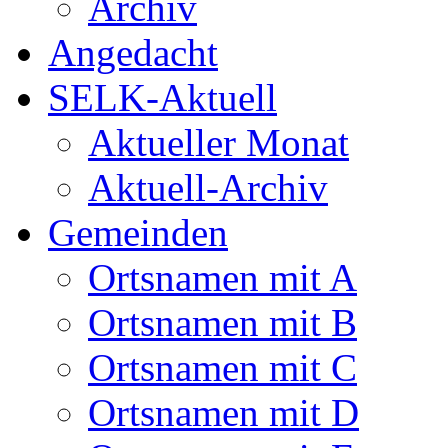
Archiv
Angedacht
SELK-Aktuell
Aktueller Monat
Aktuell-Archiv
Gemeinden
Ortsnamen mit A
Ortsnamen mit B
Ortsnamen mit C
Ortsnamen mit D