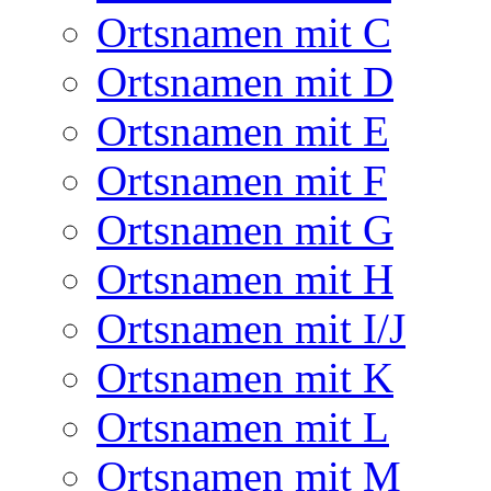
Ortsnamen mit C
Ortsnamen mit D
Ortsnamen mit E
Ortsnamen mit F
Ortsnamen mit G
Ortsnamen mit H
Ortsnamen mit I/J
Ortsnamen mit K
Ortsnamen mit L
Ortsnamen mit M