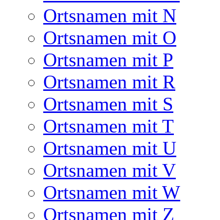
Ortsnamen mit N
Ortsnamen mit O
Ortsnamen mit P
Ortsnamen mit R
Ortsnamen mit S
Ortsnamen mit T
Ortsnamen mit U
Ortsnamen mit V
Ortsnamen mit W
Ortsnamen mit Z