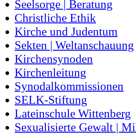
Seelsorge | Beratung
Christliche Ethik
Kirche und Judentum
Sekten | Weltanschauung
Kirchensynoden
Kirchenleitung
Synodalkommissionen
SELK-Stiftung
Lateinschule Wittenberg
Sexualisierte Gewalt | M