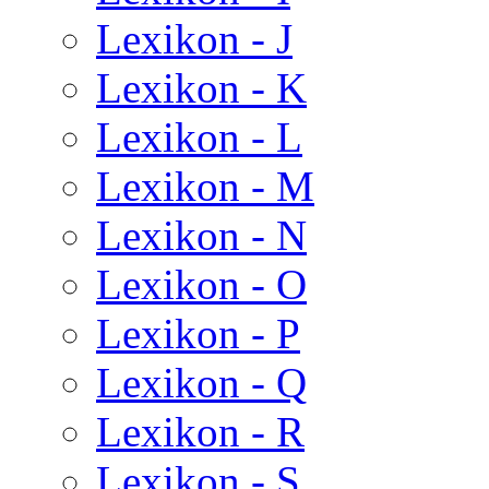
Lexikon - J
Lexikon - K
Lexikon - L
Lexikon - M
Lexikon - N
Lexikon - O
Lexikon - P
Lexikon - Q
Lexikon - R
Lexikon - S