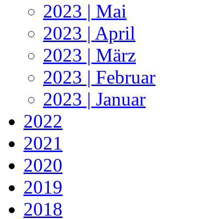
2023 | Mai
2023 | April
2023 | März
2023 | Februar
2023 | Januar
2022
2021
2020
2019
2018