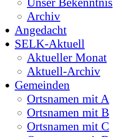
Unser Bekenntnis
Archiv
Angedacht
SELK-Aktuell
Aktueller Monat
Aktuell-Archiv
Gemeinden
Ortsnamen mit A
Ortsnamen mit B
Ortsnamen mit C