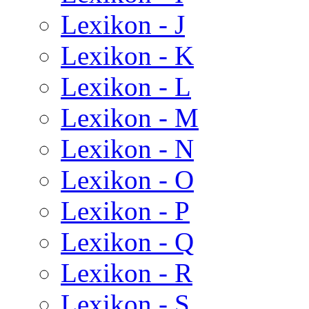
Lexikon - J
Lexikon - K
Lexikon - L
Lexikon - M
Lexikon - N
Lexikon - O
Lexikon - P
Lexikon - Q
Lexikon - R
Lexikon - S