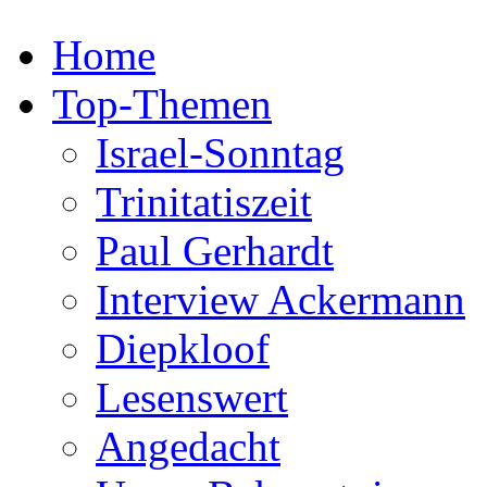
Home
Top-Themen
Israel-Sonntag
Trinitatiszeit
Paul Gerhardt
Interview Ackermann
Diepkloof
Lesenswert
Angedacht