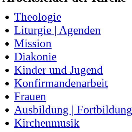
Theologie
Liturgie | Agenden
Mission
Diakonie
Kinder und Jugend
Konfirmandenarbeit
Frauen
Ausbildung | Fortbildun
Kirchenmusik