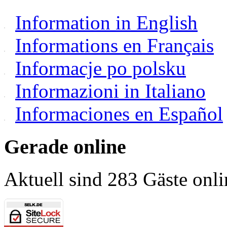
Information in English
Informations en Français
Informacje po polsku
Informazioni in Italiano
Informaciones en Español
Gerade online
Aktuell sind 283 Gäste onli