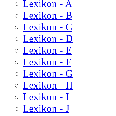
Lexikon - A
Lexikon - B
Lexikon - C
Lexikon - D
Lexikon - E
Lexikon - F
Lexikon - G
Lexikon - H
Lexikon - I
Lexikon - J