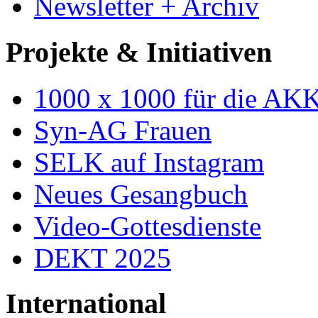
Newsletter + Archiv
Projekte & Initiativen
1000 x 1000 für die AK
Syn-AG Frauen
SELK auf Instagram
Neues Gesangbuch
Video-Gottesdienste
DEKT 2025
International