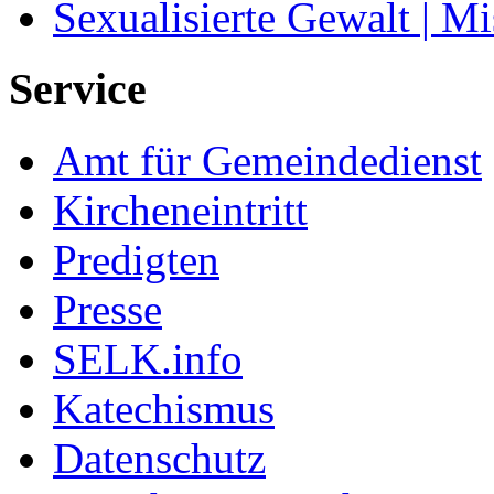
Sexualisierte Gewalt | M
Service
Amt für Gemeindedienst
Kircheneintritt
Predigten
Presse
SELK.info
Katechismus
Datenschutz