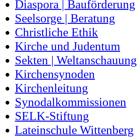
Diaspora | Bauförderung
Seelsorge | Beratung
Christliche Ethik
Kirche und Judentum
Sekten | Weltanschauung
Kirchensynoden
Kirchenleitung
Synodalkommissionen
SELK-Stiftung
Lateinschule Wittenberg