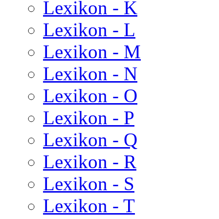
Lexikon - K
Lexikon - L
Lexikon - M
Lexikon - N
Lexikon - O
Lexikon - P
Lexikon - Q
Lexikon - R
Lexikon - S
Lexikon - T