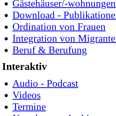
Gästehäuser/-wohnungen
Download - Publikationen
Ordination von Frauen
Integration von Migrant
Beruf & Berufung
Interaktiv
Audio - Podcast
Videos
Termine