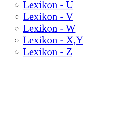
Lexikon - U
Lexikon - V
Lexikon - W
Lexikon - X,Y
Lexikon - Z