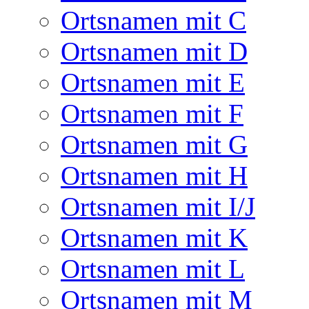
Ortsnamen mit C
Ortsnamen mit D
Ortsnamen mit E
Ortsnamen mit F
Ortsnamen mit G
Ortsnamen mit H
Ortsnamen mit I/J
Ortsnamen mit K
Ortsnamen mit L
Ortsnamen mit M