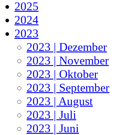
2025
2024
2023
2023 | Dezember
2023 | November
2023 | Oktober
2023 | September
2023 | August
2023 | Juli
2023 | Juni