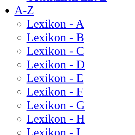
A-Z
Lexikon - A
Lexikon - B
Lexikon - C
Lexikon - D
Lexikon - E
Lexikon - F
Lexikon - G
Lexikon - H
Lexikon - I