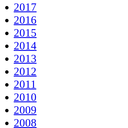
2017
2016
2015
2014
2013
2012
2011
2010
2009
2008