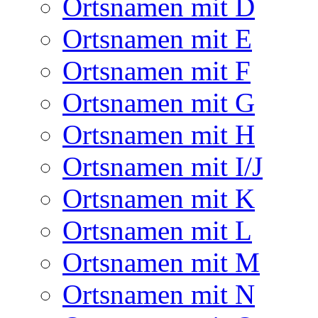
Ortsnamen mit D
Ortsnamen mit E
Ortsnamen mit F
Ortsnamen mit G
Ortsnamen mit H
Ortsnamen mit I/J
Ortsnamen mit K
Ortsnamen mit L
Ortsnamen mit M
Ortsnamen mit N