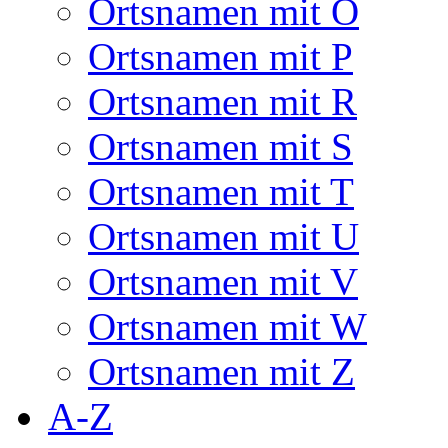
Ortsnamen mit O
Ortsnamen mit P
Ortsnamen mit R
Ortsnamen mit S
Ortsnamen mit T
Ortsnamen mit U
Ortsnamen mit V
Ortsnamen mit W
Ortsnamen mit Z
A-Z