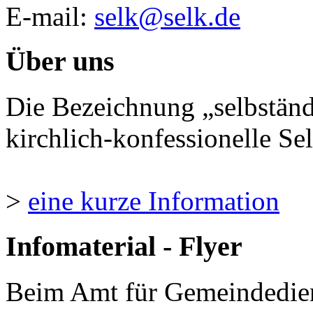
E-mail:
selk@selk.de
Über uns
Die Bezeichnung „selbständ
kirchlich-konfessionelle Sel
>
eine kurze Information
Infomaterial - Flyer
Beim Amt für Gemeindedie