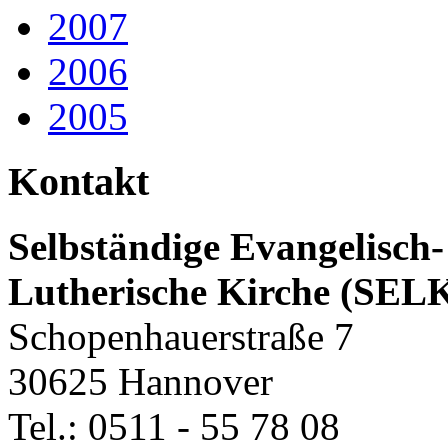
2007
2006
2005
Kontakt
Selbständige Evangelisch-
Lutherische Kirche (SEL
Schopenhauerstraße 7
30625 Hannover
Tel.: 0511 - 55 78 08