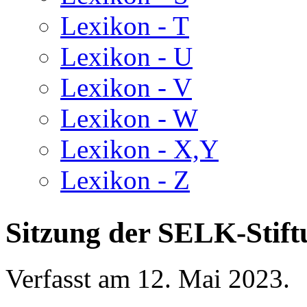
Lexikon - T
Lexikon - U
Lexikon - V
Lexikon - W
Lexikon - X,Y
Lexikon - Z
Sitzung der SELK-Stift
Verfasst am
12. Mai 2023
.