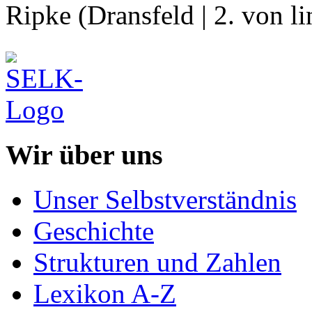
Ripke (Dransfeld | 2. von l
Wir über uns
Unser Selbstverständnis
Geschichte
Strukturen und Zahlen
Lexikon A-Z