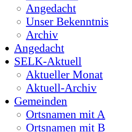
Angedacht
Unser Bekenntnis
Archiv
Angedacht
SELK-Aktuell
Aktueller Monat
Aktuell-Archiv
Gemeinden
Ortsnamen mit A
Ortsnamen mit B