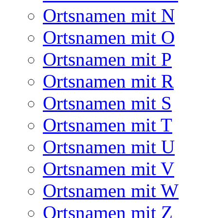
Ortsnamen mit N
Ortsnamen mit O
Ortsnamen mit P
Ortsnamen mit R
Ortsnamen mit S
Ortsnamen mit T
Ortsnamen mit U
Ortsnamen mit V
Ortsnamen mit W
Ortsnamen mit Z