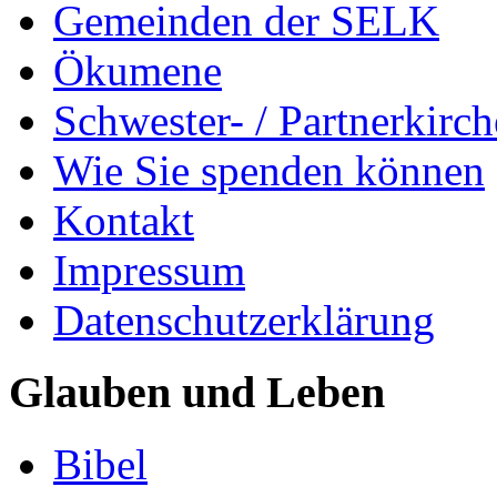
Gemeinden der SELK
Ökumene
Schwester- / Partnerkirc
Wie Sie spenden können
Kontakt
Impressum
Datenschutzerklärung
Glauben und Leben
Bibel