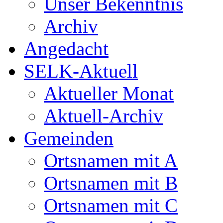
Unser Bekenntnis
Archiv
Angedacht
SELK-Aktuell
Aktueller Monat
Aktuell-Archiv
Gemeinden
Ortsnamen mit A
Ortsnamen mit B
Ortsnamen mit C