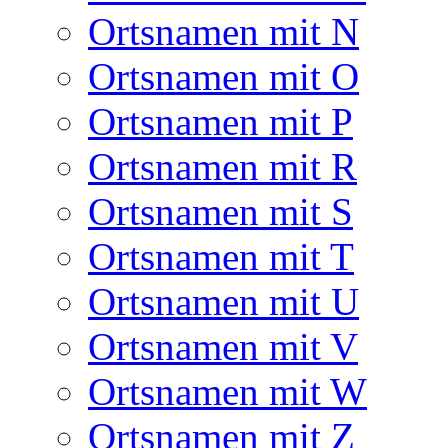
Ortsnamen mit N
Ortsnamen mit O
Ortsnamen mit P
Ortsnamen mit R
Ortsnamen mit S
Ortsnamen mit T
Ortsnamen mit U
Ortsnamen mit V
Ortsnamen mit W
Ortsnamen mit Z