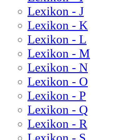
Lexikon - J
Lexikon - K
Lexikon - L
Lexikon - M
Lexikon - N
Lexikon - O
Lexikon - P
Lexikon - Q
Lexikon - R
Lexikon - S