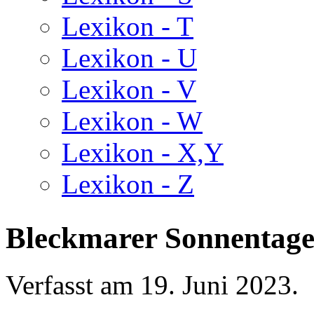
Lexikon - T
Lexikon - U
Lexikon - V
Lexikon - W
Lexikon - X,Y
Lexikon - Z
Bleckmarer Sonnentag
Verfasst am
19. Juni 2023
.