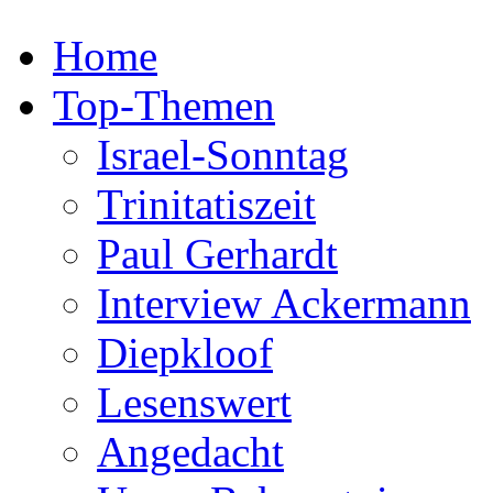
Home
Top-Themen
Israel-Sonntag
Trinitatiszeit
Paul Gerhardt
Interview Ackermann
Diepkloof
Lesenswert
Angedacht