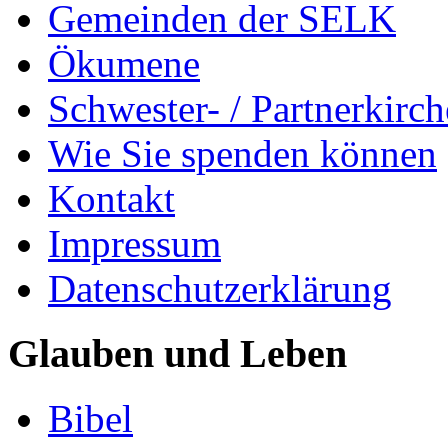
Gemeinden der SELK
Ökumene
Schwester- / Partnerkirc
Wie Sie spenden können
Kontakt
Impressum
Datenschutzerklärung
Glauben und Leben
Bibel