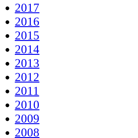
2017
2016
2015
2014
2013
2012
2011
2010
2009
2008