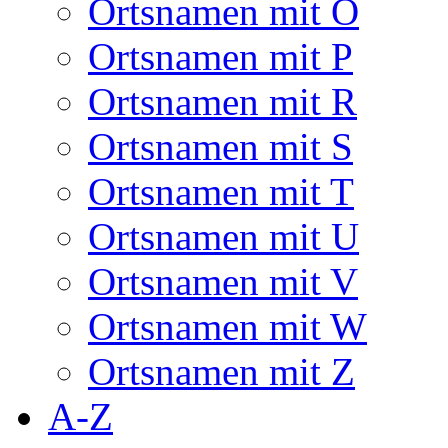
Ortsnamen mit O
Ortsnamen mit P
Ortsnamen mit R
Ortsnamen mit S
Ortsnamen mit T
Ortsnamen mit U
Ortsnamen mit V
Ortsnamen mit W
Ortsnamen mit Z
A-Z