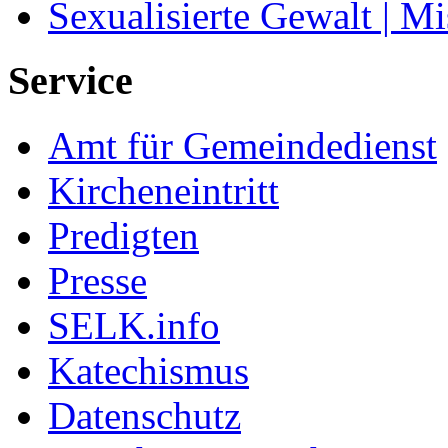
Sexualisierte Gewalt | M
Service
Amt für Gemeindedienst
Kircheneintritt
Predigten
Presse
SELK.info
Katechismus
Datenschutz