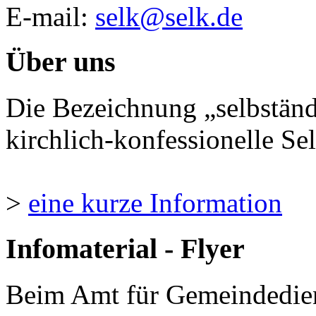
E-mail:
selk@selk.de
Über uns
Die Bezeichnung „selbständ
kirchlich-konfessionelle Sel
>
eine kurze Information
Infomaterial - Flyer
Beim Amt für Gemeindedie