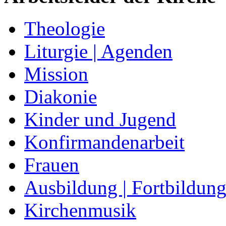
Theologie
Liturgie | Agenden
Mission
Diakonie
Kinder und Jugend
Konfirmandenarbeit
Frauen
Ausbildung | Fortbildun
Kirchenmusik