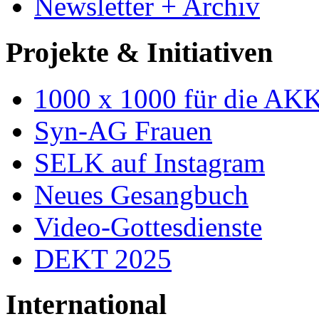
Newsletter + Archiv
Projekte & Initiativen
1000 x 1000 für die AK
Syn-AG Frauen
SELK auf Instagram
Neues Gesangbuch
Video-Gottesdienste
DEKT 2025
International