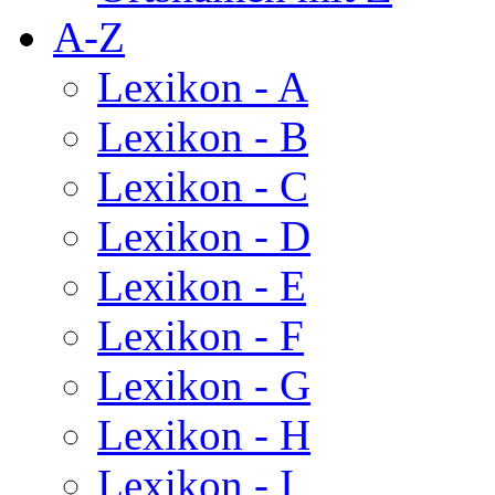
A-Z
Lexikon - A
Lexikon - B
Lexikon - C
Lexikon - D
Lexikon - E
Lexikon - F
Lexikon - G
Lexikon - H
Lexikon - I