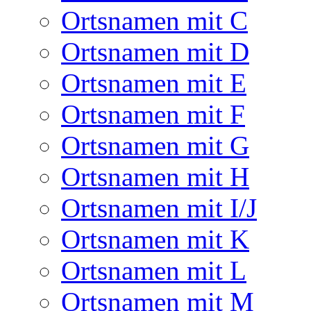
Ortsnamen mit C
Ortsnamen mit D
Ortsnamen mit E
Ortsnamen mit F
Ortsnamen mit G
Ortsnamen mit H
Ortsnamen mit I/J
Ortsnamen mit K
Ortsnamen mit L
Ortsnamen mit M