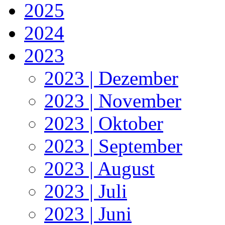
2025
2024
2023
2023 | Dezember
2023 | November
2023 | Oktober
2023 | September
2023 | August
2023 | Juli
2023 | Juni