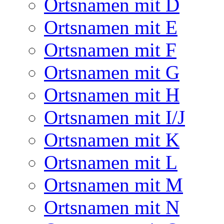
Ortsnamen mit D
Ortsnamen mit E
Ortsnamen mit F
Ortsnamen mit G
Ortsnamen mit H
Ortsnamen mit I/J
Ortsnamen mit K
Ortsnamen mit L
Ortsnamen mit M
Ortsnamen mit N