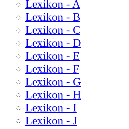
Lexikon - A
Lexikon - B
Lexikon - C
Lexikon - D
Lexikon - E
Lexikon - F
Lexikon - G
Lexikon - H
Lexikon - I
Lexikon - J