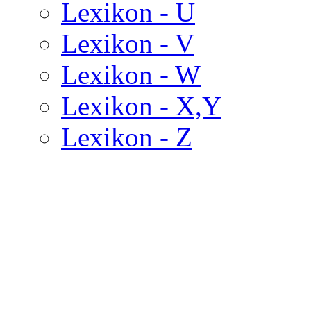
Lexikon - U
Lexikon - V
Lexikon - W
Lexikon - X,Y
Lexikon - Z