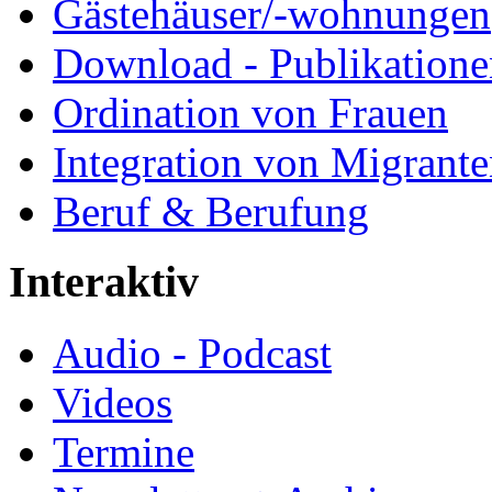
Gästehäuser/-wohnungen
Download - Publikationen
Ordination von Frauen
Integration von Migrant
Beruf & Berufung
Interaktiv
Audio - Podcast
Videos
Termine