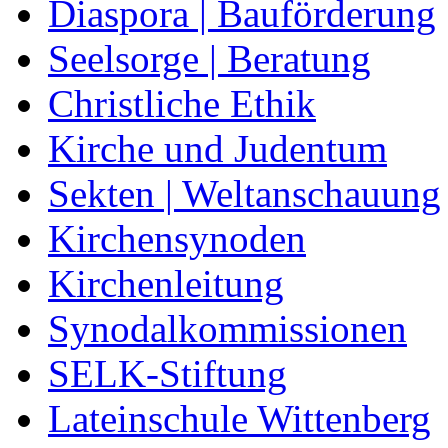
Diaspora | Bauförderung
Seelsorge | Beratung
Christliche Ethik
Kirche und Judentum
Sekten | Weltanschauung
Kirchensynoden
Kirchenleitung
Synodalkommissionen
SELK-Stiftung
Lateinschule Wittenberg