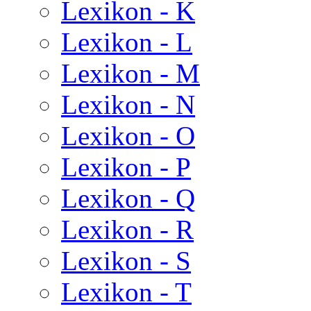
Lexikon - K
Lexikon - L
Lexikon - M
Lexikon - N
Lexikon - O
Lexikon - P
Lexikon - Q
Lexikon - R
Lexikon - S
Lexikon - T