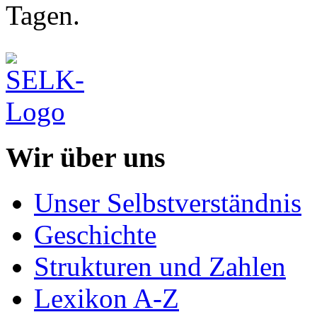
Tagen.
Wir über uns
Unser Selbstverständnis
Geschichte
Strukturen und Zahlen
Lexikon A-Z