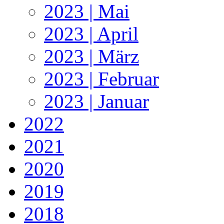
2023 | Mai
2023 | April
2023 | März
2023 | Februar
2023 | Januar
2022
2021
2020
2019
2018