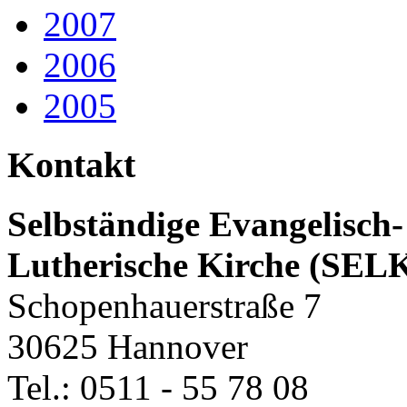
2007
2006
2005
Kontakt
Selbständige Evangelisch-
Lutherische Kirche (SEL
Schopenhauerstraße 7
30625 Hannover
Tel.: 0511 - 55 78 08