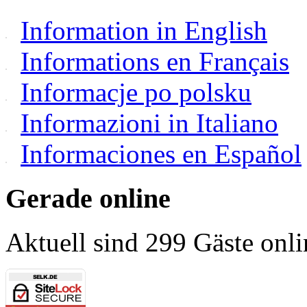
Information in English
Informations en Français
Informacje po polsku
Informazioni in Italiano
Informaciones en Español
Gerade online
Aktuell sind 299 Gäste onli