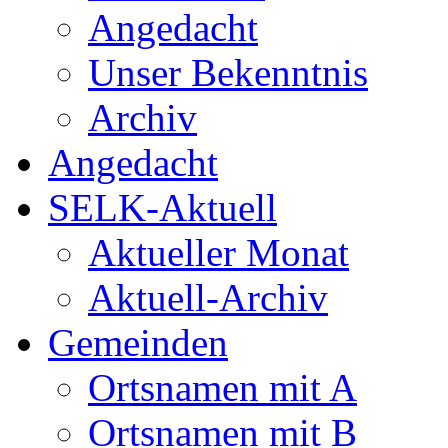
Angedacht
Unser Bekenntnis
Archiv
Angedacht
SELK-Aktuell
Aktueller Monat
Aktuell-Archiv
Gemeinden
Ortsnamen mit A
Ortsnamen mit B