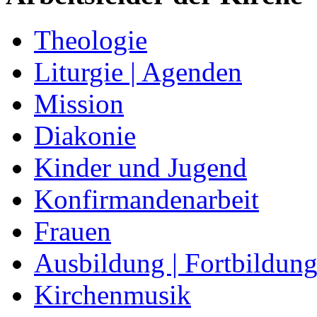
Theologie
Liturgie | Agenden
Mission
Diakonie
Kinder und Jugend
Konfirmandenarbeit
Frauen
Ausbildung | Fortbildun
Kirchenmusik