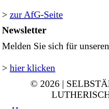
>
zur AfG-Seite
Newsletter
Melden Sie sich für unsere
>
hier klicken
© 2026 | SELBST
LUTHERISCH