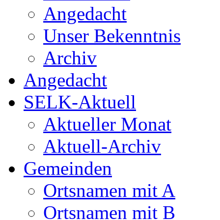
Angedacht
Unser Bekenntnis
Archiv
Angedacht
SELK-Aktuell
Aktueller Monat
Aktuell-Archiv
Gemeinden
Ortsnamen mit A
Ortsnamen mit B