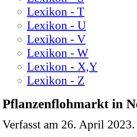
Lexikon - T
Lexikon - U
Lexikon - V
Lexikon - W
Lexikon - X,Y
Lexikon - Z
Pflanzenflohmarkt in 
Verfasst am
26. April 2023
.