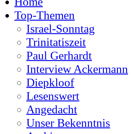
Home
Top-Themen
Israel-Sonntag
Trinitatiszeit
Paul Gerhardt
Interview Ackermann
Diepkloof
Lesenswert
Angedacht
Unser Bekenntnis