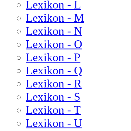
Lexikon - L
Lexikon - M
Lexikon - N
Lexikon - O
Lexikon - P
Lexikon - Q
Lexikon - R
Lexikon - S
Lexikon - T
Lexikon - U