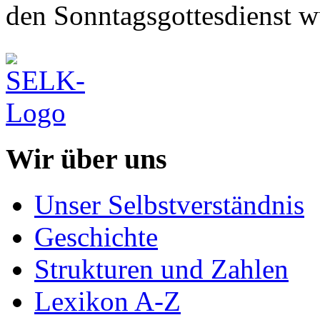
den Sonntagsgottesdienst w
Wir über uns
Unser Selbstverständnis
Geschichte
Strukturen und Zahlen
Lexikon A-Z