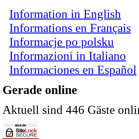
Information in English
Informations en Français
Informacje po polsku
Informazioni in Italiano
Informaciones en Español
Gerade online
Aktuell sind 446 Gäste onli