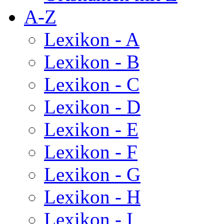
A-Z
Lexikon - A
Lexikon - B
Lexikon - C
Lexikon - D
Lexikon - E
Lexikon - F
Lexikon - G
Lexikon - H
Lexikon - I