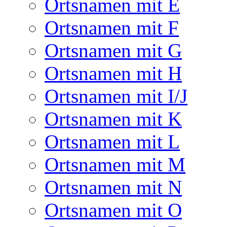
Ortsnamen mit E
Ortsnamen mit F
Ortsnamen mit G
Ortsnamen mit H
Ortsnamen mit I/J
Ortsnamen mit K
Ortsnamen mit L
Ortsnamen mit M
Ortsnamen mit N
Ortsnamen mit O