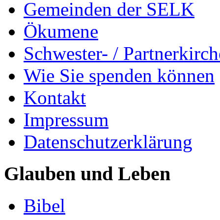
Gemeinden der SELK
Ökumene
Schwester- / Partnerkirc
Wie Sie spenden können
Kontakt
Impressum
Datenschutzerklärung
Glauben und Leben
Bibel