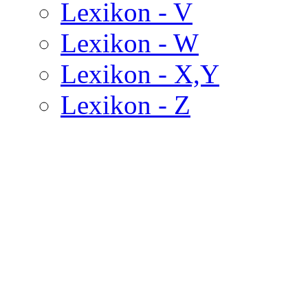
Lexikon - V
Lexikon - W
Lexikon - X,Y
Lexikon - Z