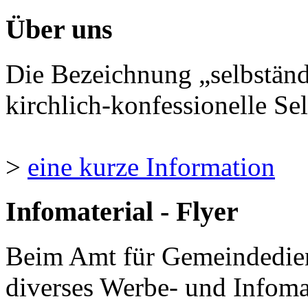
Über uns
Die Bezeichnung „selbständ
kirchlich-konfessionelle Sel
>
eine kurze Information
Infomaterial - Flyer
Beim Amt für Gemeindedie
diverses Werbe- und Infomate