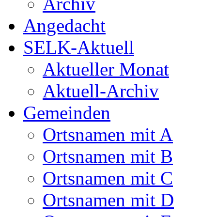
Archiv
Angedacht
SELK-Aktuell
Aktueller Monat
Aktuell-Archiv
Gemeinden
Ortsnamen mit A
Ortsnamen mit B
Ortsnamen mit C
Ortsnamen mit D