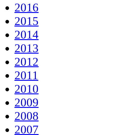
2016
2015
2014
2013
2012
2011
2010
2009
2008
2007