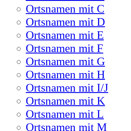
Ortsnamen mit C
Ortsnamen mit D
Ortsnamen mit E
Ortsnamen mit F
Ortsnamen mit G
Ortsnamen mit H
Ortsnamen mit I/J
Ortsnamen mit K
Ortsnamen mit L
Ortsnamen mit M