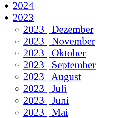
2024
2023
2023 | Dezember
2023 | November
2023 | Oktober
2023 | September
2023 | August
2023 | Juli
2023 | Juni
2023 | Mai