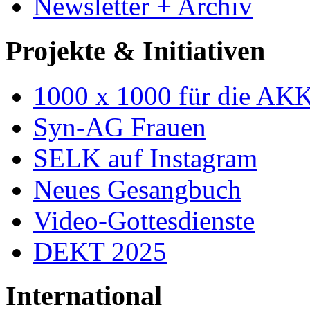
Newsletter + Archiv
Projekte & Initiativen
1000 x 1000 für die AK
Syn-AG Frauen
SELK auf Instagram
Neues Gesangbuch
Video-Gottesdienste
DEKT 2025
International