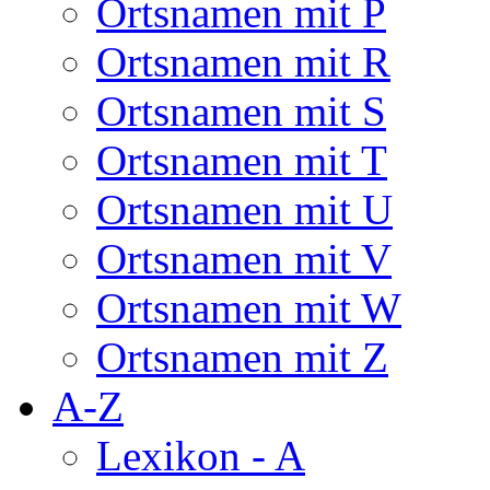
Ortsnamen mit P
Ortsnamen mit R
Ortsnamen mit S
Ortsnamen mit T
Ortsnamen mit U
Ortsnamen mit V
Ortsnamen mit W
Ortsnamen mit Z
A-Z
Lexikon - A