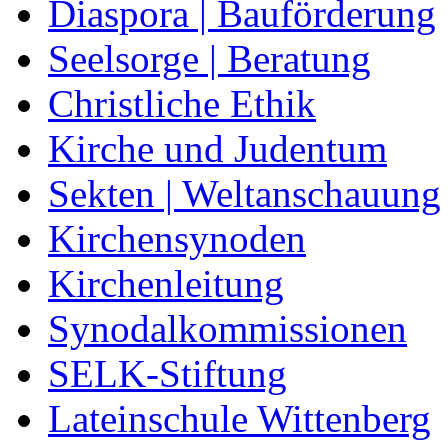
Diaspora | Bauförderung
Seelsorge | Beratung
Christliche Ethik
Kirche und Judentum
Sekten | Weltanschauung
Kirchensynoden
Kirchenleitung
Synodalkommissionen
SELK-Stiftung
Lateinschule Wittenberg