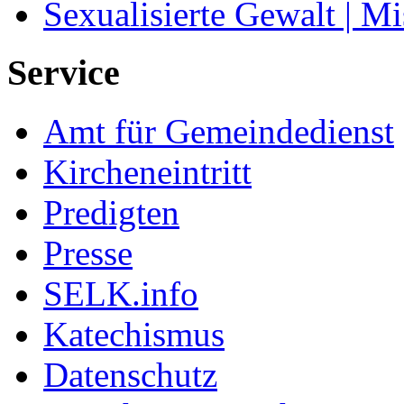
Sexualisierte Gewalt | M
Service
Amt für Gemeindedienst
Kircheneintritt
Predigten
Presse
SELK.info
Katechismus
Datenschutz