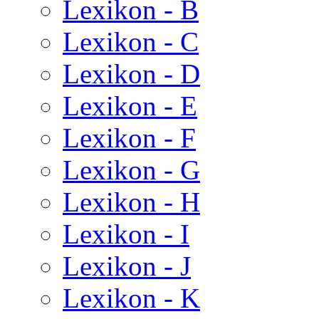
Lexikon - B
Lexikon - C
Lexikon - D
Lexikon - E
Lexikon - F
Lexikon - G
Lexikon - H
Lexikon - I
Lexikon - J
Lexikon - K