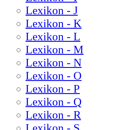
Lexikon - J
Lexikon - K
Lexikon - L
Lexikon - M
Lexikon - N
Lexikon - O
Lexikon - P
Lexikon - Q
Lexikon - R
Lexikon - S