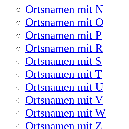
Ortsnamen mit N
Ortsnamen mit O
Ortsnamen mit P
Ortsnamen mit R
Ortsnamen mit S
Ortsnamen mit T
Ortsnamen mit U
Ortsnamen mit V
Ortsnamen mit W
Ortsnamen mit Z