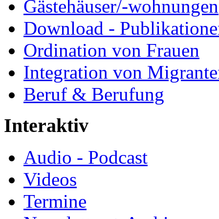
Gästehäuser/-wohnungen
Download - Publikationen
Ordination von Frauen
Integration von Migrant
Beruf & Berufung
Interaktiv
Audio - Podcast
Videos
Termine