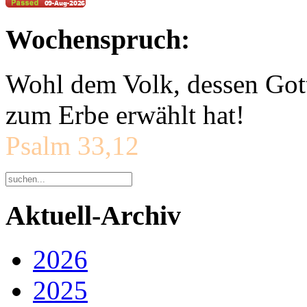
Wochenspruch:
Wohl dem Volk, dessen Gott
zum Erbe erwählt hat!
Psalm 33,12
Aktuell-Archiv
2026
2025