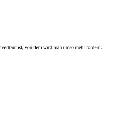
nvertraut ist, von dem wird man umso mehr fordern.