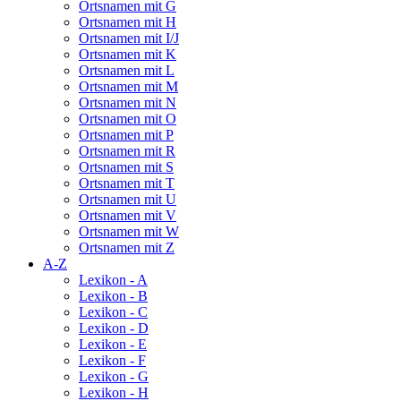
Ortsnamen mit G
Ortsnamen mit H
Ortsnamen mit I/J
Ortsnamen mit K
Ortsnamen mit L
Ortsnamen mit M
Ortsnamen mit N
Ortsnamen mit O
Ortsnamen mit P
Ortsnamen mit R
Ortsnamen mit S
Ortsnamen mit T
Ortsnamen mit U
Ortsnamen mit V
Ortsnamen mit W
Ortsnamen mit Z
A-Z
Lexikon - A
Lexikon - B
Lexikon - C
Lexikon - D
Lexikon - E
Lexikon - F
Lexikon - G
Lexikon - H